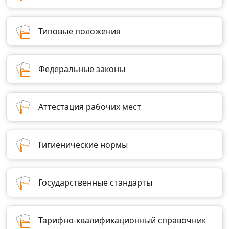
Типовые положения
Федеральные законы
Аттестация рабочих мест
Гигиенические нормы
Государственные стандарты
Тарифно-квалификационный справочник