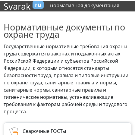
Svarak
ru
нормативная документация
Нормативные документы по
охране труда
Государственные нормативные требования охраны
труда содержатся в законах и подзаконных актах
Российской Федерации и субъектов Российской
Федерации, к которым относятся стандарты
безопасности труда, правила и типовые инструкции
по охране труда, санитарные правила и нормы,
санитарные нормы, санитарные правила и
гигиенические нормативы, устанавливающие
требования к факторам рабочей среды и трудового
процесса.
Сварочные ГОСТы