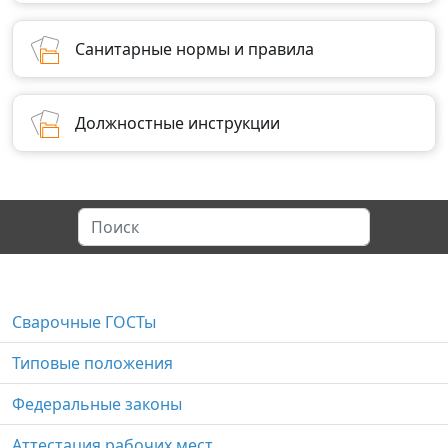
Санитарные нормы и правила
Должностные инструкции
Сварочные ГОСТы
Типовые положения
Федеральные законы
Аттестация рабочих мест