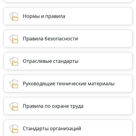
Нормы и правила
Правила безопасности
Отраслевые стандарты
Руководящие технические материалы
Правила по охране труда
Стандарты организаций