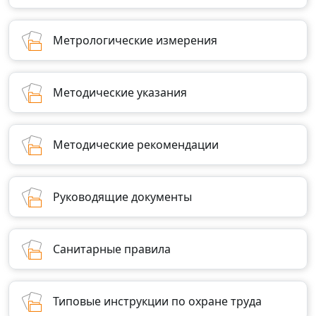
Метрологические измерения
Методические указания
Методические рекомендации
Руководящие документы
Санитарные правила
Типовые инструкции по охране труда