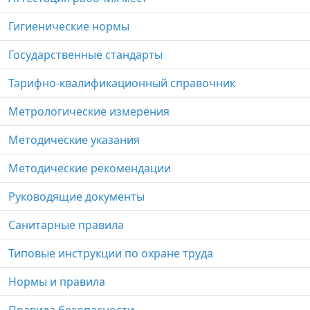
Гигиенические нормы
Государственные стандарты
Тарифно-квалификационный справочник
Метрологические измерения
Методические указания
Методические рекомендации
Руководящие документы
Санитарные правила
Типовые инструкции по охране труда
Нормы и правила