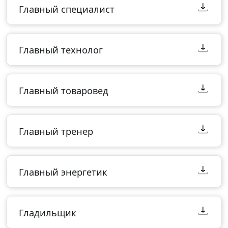
Главный специалист
Главный технолог
Главный товаровед
Главный тренер
Главный энергетик
Гладильщик