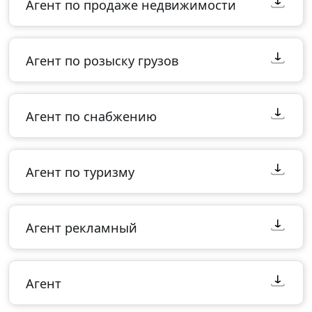
Агент по продаже недвижимости
Агент по розыску грузов
Агент по снабжению
Агент по туризму
Агент рекламный
Агент