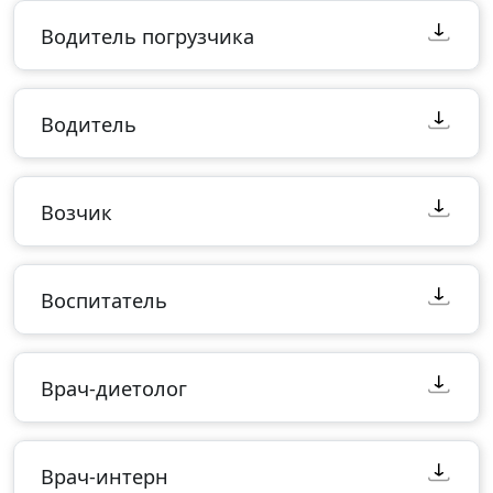
Водитель погрузчика
Водитель
Возчик
Воспитатель
Врач-диетолог
Врач-интерн