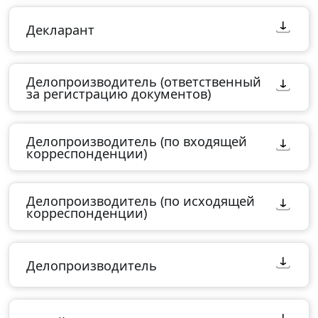
Декларант
Делопроизводитель (ответственный
за регистрацию документов)
Делопроизводитель (по входящей
корреспонденции)
Делопроизводитель (по исходящей
корреспонденции)
Делопроизводитель