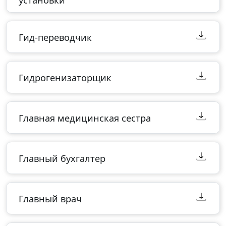
установки
Гид-переводчик
Гидрогенизаторщик
Главная медицинская сестра
Главный бухгалтер
Главный врач