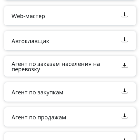
Web-мастер
Автоклавщик
Агент по заказам населения на
перевозку
Агент по закупкам
Агент по продажам