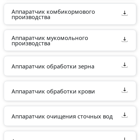
Аппаратчик комбикормового
производства
Аппаратчик мукомольного
производства
Аппаратчик обработки зерна
Аппаратчик обработки крови
Аппаратчик очищения сточных вод