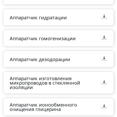
Аппаратчик гидратации
Аппаратчик гомогенизации
Аппаратчик дезодорации
Аппаратчик изготовления
микропроводов в стеклянной
изоляции
Аппаратчик ионообменного
очищения глицерина