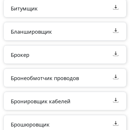
Битумщик
Бланшировщик
Брокер
Бронеобмотчик проводов
Бронировщик кабелей
Брошюровщик