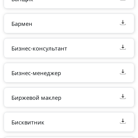
Бармен
Бизнес-консультант
Бизнес-менеджер
Биржевой маклер
Бисквитник