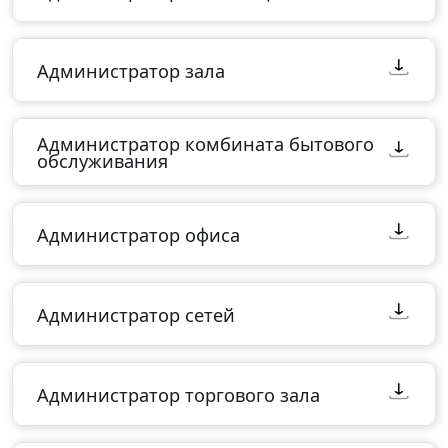
Администратор зала
Администратор комбината бытового
обслуживания
Администратор офиса
Администратор сетей
Администратор торгового зала