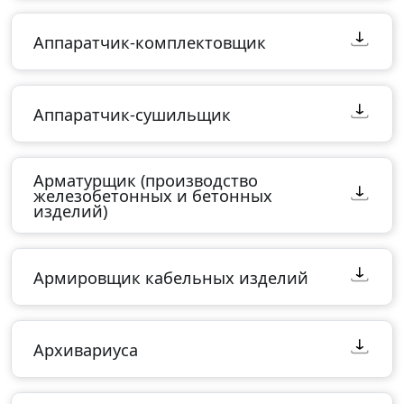
Аппаратчик-комплектовщик
Аппаратчик-сушильщик
Арматурщик (производство
железобетонных и бетонных
изделий)
Армировщик кабельных изделий
Архивариуса