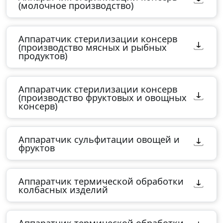
(молочное производство)
Аппаратчик стерилизации консерв
(производство мясных и рыбных
продуктов)
Аппаратчик стерилизации консерв
(производство фруктовых и овощных
консерв)
Аппаратчик сульфитации овощей и
фруктов
Аппаратчик термической обработки
колбасных изделий