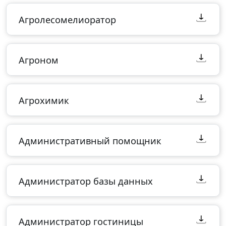
Агролесомелиоратор
Агроном
Агрохимик
Административный помощник
Администратор базы данных
Администратор гостиницы