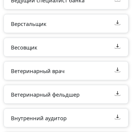
Ведущий специалист банка
Верстальщик
Весовщик
Ветеринарный врач
Ветеринарный фельдшер
Внутренний аудитор