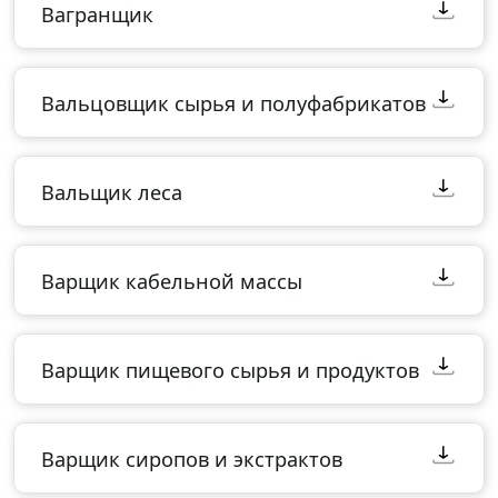
Вагранщик
Вальцовщик сырья и полуфабрикатов
Вальщик леса
Варщик кабельной массы
Варщик пищевого сырья и продуктов
Варщик сиропов и экстрактов