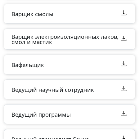
Варщик смолы
Варщик электроизоляционных лаков,
смол и мастик
Вафельщик
Ведущий научный сотрудник
Ведущий программы