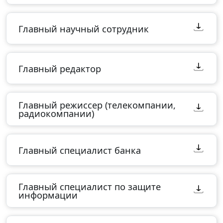
Главный научный сотрудник
Главный редактор
Главный режиссер (телекомпании,
радиокомпании)
Главный специалист банка
Главный специалист по защите
информации