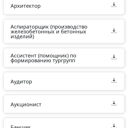
Архитектор
Аспираторщик (производство
железобетонных и бетонных
изделий)
Ассистент (помощник) по
формированию тургрупп
Аудитор
Аукционист
Банщик