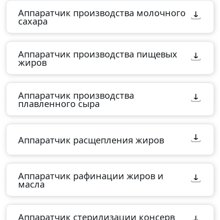
Аппаратчик производства молочного
сахара
Аппаратчик производства пищевых
жиров
Аппаратчик производства
плавленного сыра
Аппаратчик расщепления жиров
Аппаратчик рафинации жиров и
масла
Аппаратчик стерилизации консерв