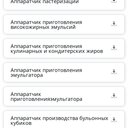
Аппаратчик пастеризации
Аппаратчик приготовления
високожирных эмульсий
Аппаратчик приготовления
кулинарных и кондитерских жиров
Аппаратчик приготовления
эмульгатора
Аппаратчик
приготовленияэмульгатора
Аппаратчик производства бульонных
кубиков