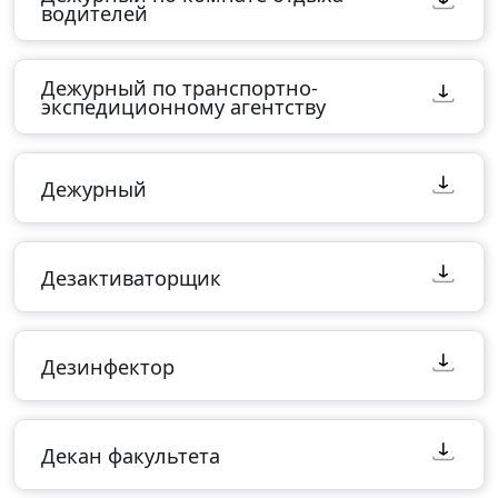
водителей
Дежурный по транспортно-
экспедиционному агентству
Дежурный
Дезактиваторщик
Дезинфектор
Декан факультета