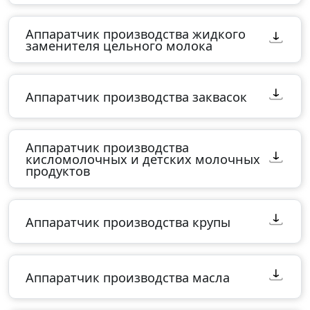
Аппаратчик производства жидкого
заменителя цельного молока
Аппаратчик производства заквасок
Аппаратчик производства
кисломолочных и детских молочных
продуктов
Аппаратчик производства крупы
Аппаратчик производства масла