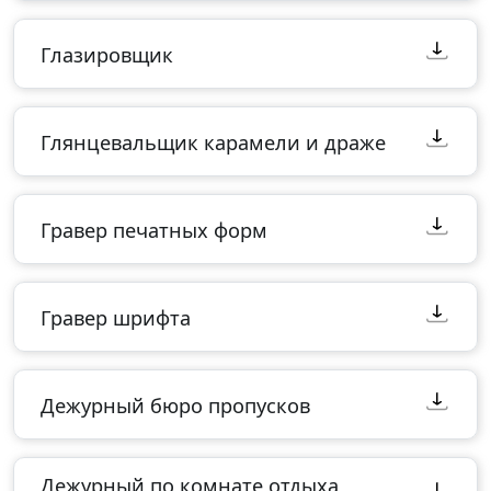
Глазировщик
Глянцевальщик карамели и драже
Гравер печатных форм
Гравер шрифта
Дежурный бюро пропусков
Дежурный по комнате отдыха