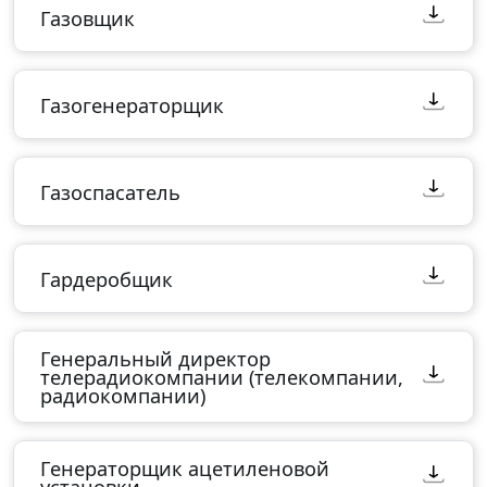
Газовщик
Газогенераторщик
Газоспасатель
Гардеробщик
Генеральный директор
телерадиокомпании (телекомпании,
радиокомпании)
Генераторщик ацетиленовой