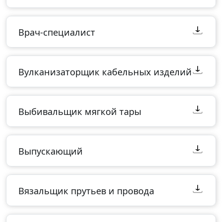
Врач-специалист
Вулканизаторщик кабельных изделий
Выбивальщик мягкой тары
Выпускающий
Вязальщик прутьев и провода