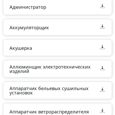
Администратор
Аккумуляторщик
Акушерка
Аллюминщик электротехнических
изделий
Аппаратчик бельевых сушильных
установок
Аппаратчик ветрораспределителя