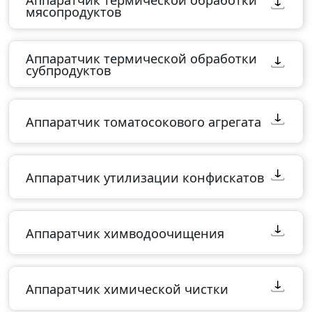
Аппаратчик термической обработки
мясопродуктов
Аппаратчик термической обработки
субпродуктов
Аппаратчик томатосокового агрегата
Аппаратчик утилизации конфискатов
Аппаратчик химводоочищения
Аппаратчик химической чистки