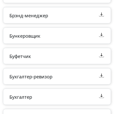
Брэнд-менеджер
Бункеровщик
Буфетчик
Бухгалтер-ревизор
Бухгалтер