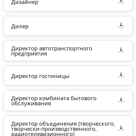
Дизайнер
Дилер
Директор автотранспортного
предприятия
Директор гостиницы
Директор комбината бытового
обслуживания
Директор объединения (творческого,
творчески-производственного,
радиотелевизионного)