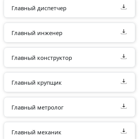
Главный диспетчер
Главный инженер
Главный конструктор
Главный крупщик
Главный метролог
Главный механик