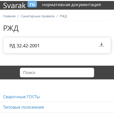
Svarak
ru
нормативная документация
Главная
Санитарные правила
РЖД
РЖД
РД 32.42-2001
Сварочные ГОСТы
Типовые положения