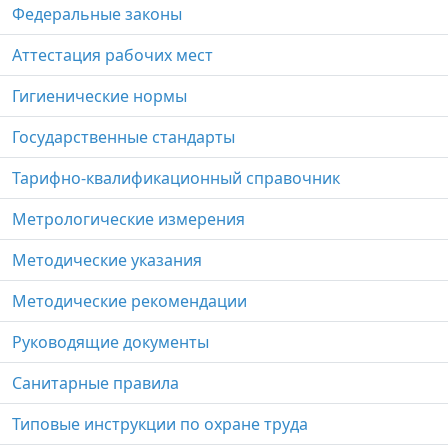
Федеральные законы
Аттестация рабочих мест
Гигиенические нормы
Государственные стандарты
Тарифно-квалификационный справочник
Метрологические измерения
Методические указания
Методические рекомендации
Руководящие документы
Санитарные правила
Типовые инструкции по охране труда