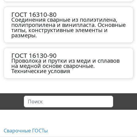
ГОСТ 16310-80
Соединения сварные из полиэтилена,
полипропилена и винипласта. Основные
типы, конструктивные элементы и
размеры.
ГОСТ 16130-90
Проволока и прутки из меди и сплавов
на медной основе сварочные.
Технические условия
Сварочные ГОСТы