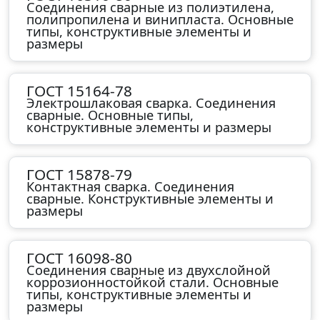
Соединения сварные из полиэтилена,
полипропилена и винипласта. Основные
типы, конструктивные элементы и
размеры
ГОСТ 15164-78
Электрошлаковая сварка. Соединения
сварные. Основные типы,
конструктивные элементы и размеры
ГОСТ 15878-79
Контактная сварка. Соединения
сварные. Конструктивные элементы и
размеры
ГОСТ 16098-80
Соединения сварные из двухслойной
коррозионностойкой стали. Основные
типы, конструктивные элементы и
размеры