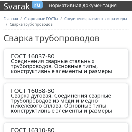
Svarak
ru
нормативная документация
Главная
Сварочные ГОСТы
Соединения, элементы и размеры
Сварка трубопроводов
Сварка трубопроводов
ГОСТ 16037-80
Соединения сварные стальных
трубопроводов. Основные типы,
конструктивные элементы и размеры
ГОСТ 16038-80
Сварка дуговая. Соединения сварные
трубопроводов из меди и медно-
никелевого сплава. Основные типы,
конструктивные элементы и размеры
ГОСТ 16310-80