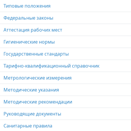
Типовые положения
Федеральные законы
Аттестация рабочих мест
Гигиенические нормы
Государственные стандарты
Тарифно-квалификационный справочник
Метрологические измерения
Методические указания
Методические рекомендации
Руководящие документы
Санитарные правила