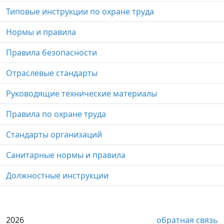
Типовые инструкции по охране труда
Нормы и правила
Правила безопасности
Отраслевые стандарты
Руководящие технические материалы
Правила по охране труда
Стандарты организаций
Санитарные нормы и правила
Должностные инструкции
2026
обратная связь