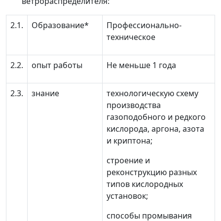
ветрораспределителя:
2.1.
Образование*
Профессионально-
техническое
2.2.
опыт работы
Не меньше 1 года
2.3.
знание
технологическую схему
производства
газоподобного и редкого
кислорода, аргона, азота
и криптона;
строение и
реконструкцию разных
типов кислородных
установок;
способы промывания