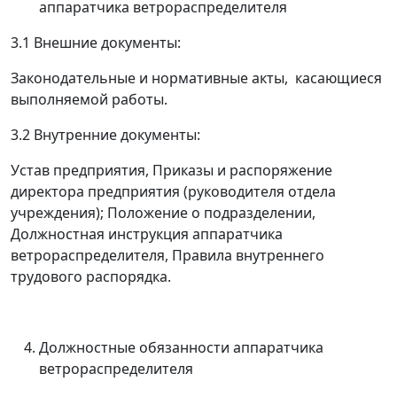
аппаратчика ветрораспределителя
3.1 Внешние документы:
Законодательные и нормативные акты, касающиеся
выполняемой работы.
3.2 Внутренние документы:
Устав предприятия, Приказы и распоряжение
директора предприятия (руководителя отдела
учреждения); Положение о подразделении,
Должностная инструкция аппаратчика
ветрораспределителя, Правила внутреннего
трудового распорядка.
Должностные обязанности аппаратчика
ветрораспределителя