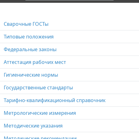
Сварочные ГОСТы
Типовые положения
Федеральные законы
Аттестация рабочих мест
Гигиенические нормы
Государственные стандарты
Тарифно-квалификационный справочник
Метрологические измерения
Методические указания
Методические рекомендации