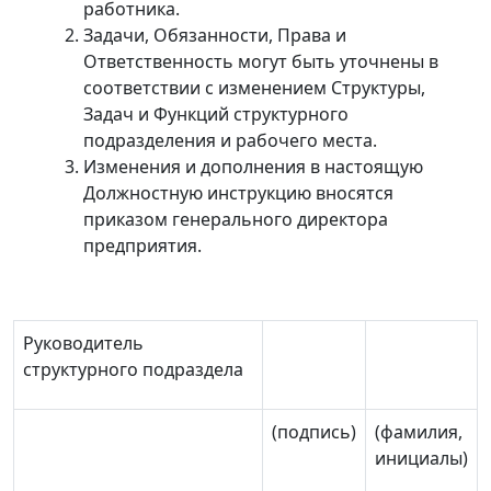
работника.
Задачи, Обязанности, Права и
Ответственность могут быть уточнены в
соответствии с изменением Структуры,
Задач и Функций структурного
подразделения и рабочего места.
Изменения и дополнения в настоящую
Должностную инструкцию вносятся
приказом генерального директора
предприятия.
Руководитель
структурного подраздела
(подпись)
(фамилия,
инициалы)