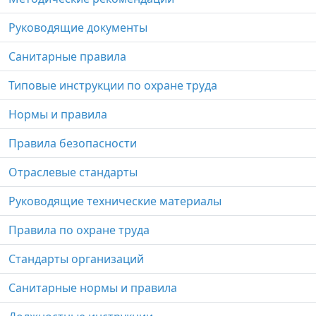
Руководящие документы
Санитарные правила
Типовые инструкции по охране труда
Нормы и правила
Правила безопасности
Отраслевые стандарты
Руководящие технические материалы
Правила по охране труда
Стандарты организаций
Санитарные нормы и правила