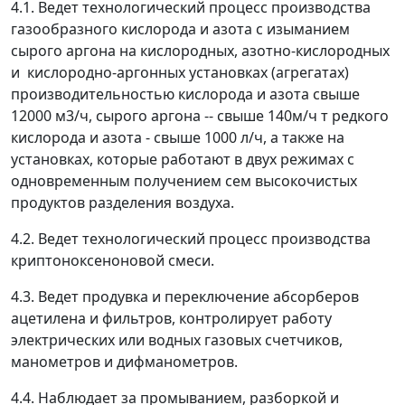
4.1. Ведет технологический процесс производства
газообразного кислорода и азота с изыманием
сырого аргона на кислородных, азотно-кислородных
и кислородно-аргонных установках (агрегатах)
производительностью кислорода и азота свыше
12000 м
3
/ч, сырого аргона -- свыше 140м/ч т редкого
кислорода и азота - свыше 1000 л/ч, а также на
установках, которые работают в двух режимах с
одновременным получением сем высокочистых
продуктов разделения воздуха.
4.2. Ведет технологический процесс производства
криптоноксеноновой смеси.
4.3. Ведет продувка и переключение абсорберов
ацетилена и фильтров, контролирует работу
электрических или водных газовых счетчиков,
манометров и дифманометров.
4.4. Наблюдает за промыванием, разборкой и