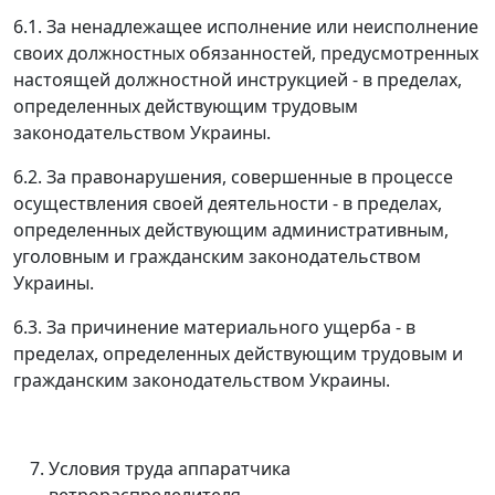
6.1. За ненадлежащее исполнение или неисполнение
своих должностных обязанностей, предусмотренных
настоящей должностной инструкцией - в пределах,
определенных действующим трудовым
законодательством Украины.
6.2. За правонарушения, совершенные в процессе
осуществления своей деятельности - в пределах,
определенных действующим административным,
уголовным и гражданским законодательством
Украины.
6.3. За причинение материального ущерба - в
пределах, определенных действующим трудовым и
гражданским законодательством Украины.
Условия труда аппаратчика