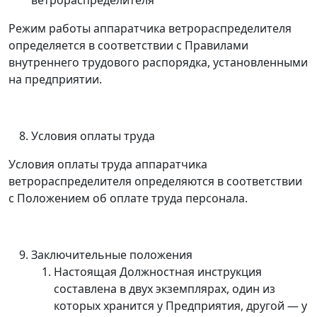
ветрораспределителя
Режим работы аппаратчика ветрораспределителя
определяется в соответствии с Правилами
внутреннего трудового распорядка, установленными
на предприятии.
Условия оплаты труда
Условия оплаты труда аппаратчика
ветрораспределителя определяются в соответствии
с Положением об оплате труда персонала.
Заключительные положения
Настоящая Должностная инструкция
составлена в двух экземплярах, один из
которых хранится у Предприятия, другой
—
у