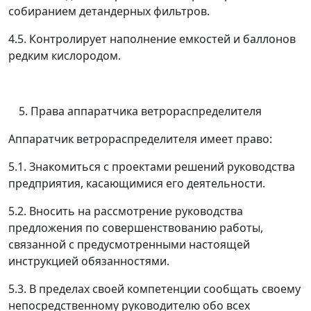
собиранием детандерных фильтров.
4.5. Контролирует наполнение емкостей и баллонов
редким кислородом.
Права аппаратчика ветрораспределителя
Аппаратчик ветрораспределителя имеет право:
5.1. Знакомиться с проектами решений руководства
предприятия, касающимися его деятельности.
5.2. Вносить на рассмотрение руководства
предложения по совершенствованию работы,
связанной с предусмотренными настоящей
инструкцией обязанностями.
5.3. В пределах своей компетенции сообщать своему
непосредственному руководителю обо всех