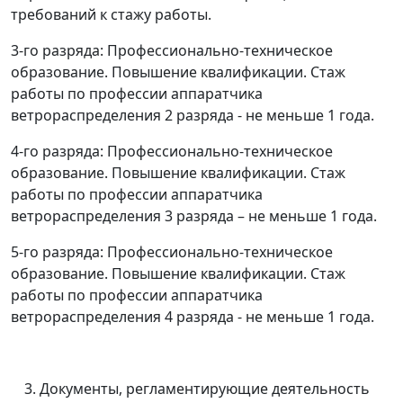
требований к стажу работы.
3-го разряда: Профессионально-техническое
образование. Повышение квалификации. Стаж
работы по профессии аппаратчика
ветрораспределения 2 разряда - не меньше 1 года.
4-го разряда: Профессионально-техническое
образование. Повышение квалификации. Стаж
работы по профессии аппаратчика
ветрораспределения 3 разряда
–
не меньше 1 года.
5-го разряда: Профессионально-техническое
образование. Повышение квалификации. Стаж
работы по профессии аппаратчика
ветрораспределения 4 разряда - не меньше 1 года.
Документы, регламентирующие деятельность