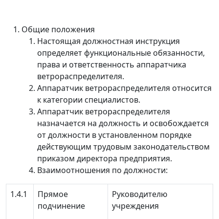
Общие положения
Настоящая должностная инструкция
определяет функциональные обязанности,
права и ответственность аппаратчика
ветрораспределителя.
Аппаратчик ветрораспределителя относится
к категории специалистов.
Аппаратчик ветрораспределителя
назначается на должность и освобождается
от должности в установленном порядке
действующим трудовым законодательством
приказом директора предприятия.
Взаимоотношения по должности:
1.4.1
Прямое
Руководителю
подчинение
учреждения