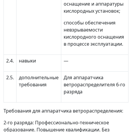
оснащение и аппаратуры
кислородных установок;
способы обеспечения
невзрываемости
кислородного оснащения
в процессе эксплуатации.
2.4.
навыки
—
2.5.
дополнительные
Для аппаратчика
требования
ветрораспределителя 6-го
разряда
Требования для аппаратчика ветрораспределения:
2-го разряда: Профессионально-техническое
образование. Повышение квалификации. Без