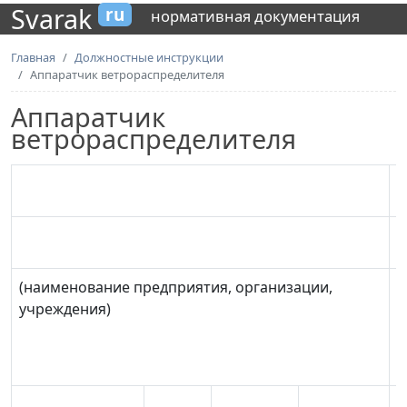
Svarak
ru
нормативная документация
Главная
Должностные инструкции
Аппаратчик ветрораспределителя
Аппаратчик
ветрораспределителя
(наименование предприятия, организации,
учреждения)