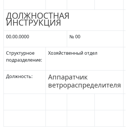
ДОЛЖНОСТНАЯ
ИНСТРУКЦИЯ
00.00.0000
№ 00
Структурное
Хозяйственный отдел
подразделение:
Аппаратчик
Должность:
ветрораспределителя