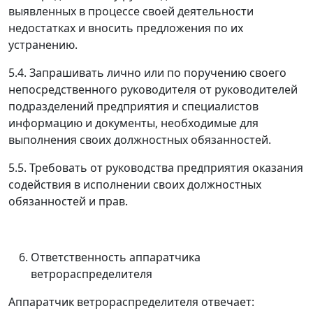
выявленных в процессе своей деятельности
недостатках и вносить предложения по их
устранению.
5.4. Запрашивать лично или по поручению своего
непосредственного руководителя от руководителей
подразделений предприятия и специалистов
информацию и документы, необходимые для
выполнения своих должностных обязанностей.
5.5. Требовать от руководства предприятия оказания
содействия в исполнении своих должностных
обязанностей и прав.
Ответственность аппаратчика
ветрораспределителя
Аппаратчик ветрораспределителя отвечает: