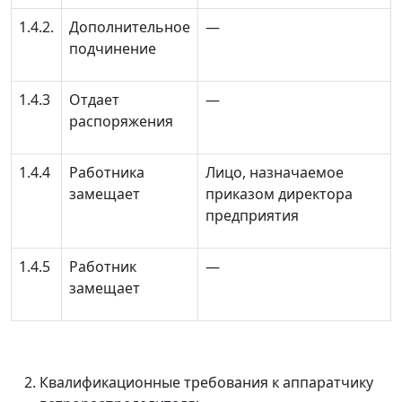
1.4.2.
Дополнительное
—
подчинение
1.4.3
Отдает
—
распоряжения
1.4.4
Работника
Лицо, назначаемое
замещает
приказом директора
предприятия
1.4.5
Работник
—
замещает
Квалификационные требования к аппаратчику