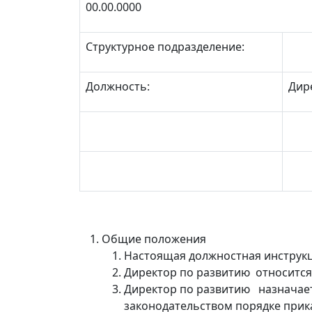
00.00.0000
Структурное подразделение:
Должность:
Дир
Общие положения
Настоящая должностная инструкц
Директор по развитию относится 
Директор по развитию назначает
законодательством порядке прик