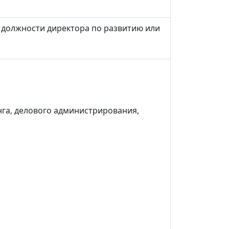
в должности директора по развитию или
га, делового администрирования,