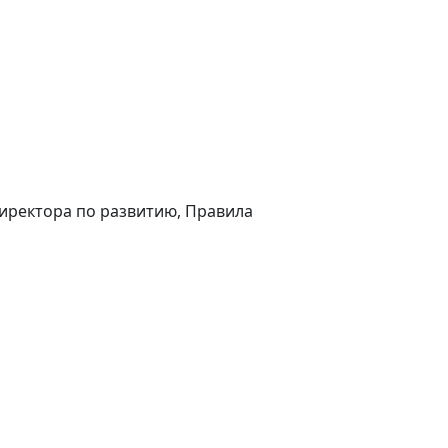
иректора по развитию, Правила