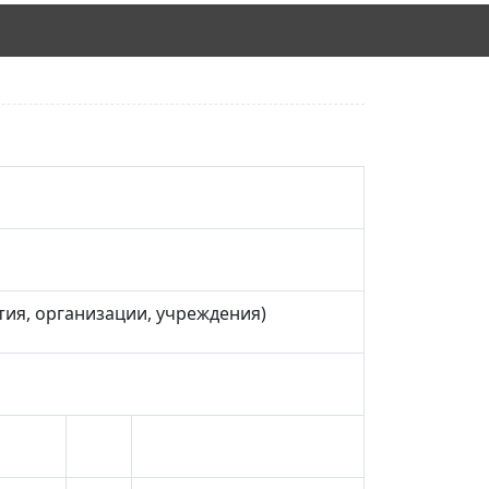
тия, организации, учреждения)