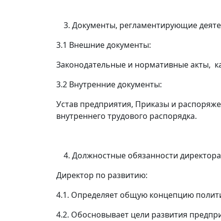
Документы, регламентирующие дея
3.1 Внешние документы:
Законодательные и нормативные акты, 
3.2 Внутренние документы:
Устав предприятия, Приказы и распоряже
внутреннего трудового распорядка.
Должностные обязанности директ
Директор по развитию:
4.1. Определяет общую концепцию полит
4.2. Обосновывает цели развития предпр