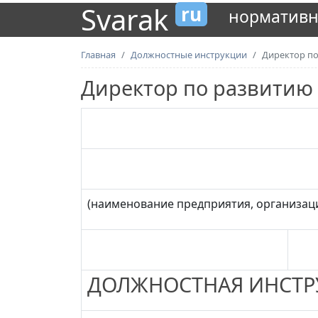
Svarak
ru
нормативн
Главная
Должностные инструкции
Директор п
Директор по развитию
(наименование предприятия, организац
ДОЛЖНОСТНАЯ ИНСТР