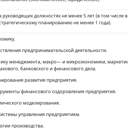
 руководящих должностях не менее 5 лет (в том числе 
стратегическому планированию не менее 1 года).
омику.
ствления предпринимательской деятельности.
тику менеджмента, макро
—
и микроэкономики, маркетин
ахового, банковского и финансового дела.
ирования развития предприятия.
рументы финансового оздоровления предприятия.
ического моделирования.
истемы управления предприятием.
огии производства.