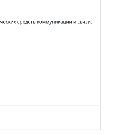
еских средств коммуникации и связи,