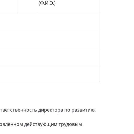
(Ф.И.О.)
тветственность директора по развитию.
ановленном действующим трудовым