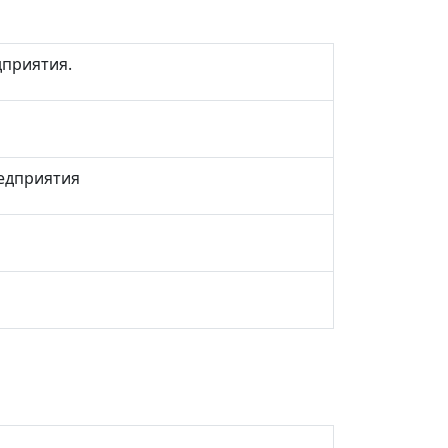
дприятия.
едприятия