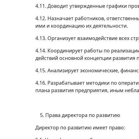
4.11. Доводит утвержденные графики про
4.12. Назначает работников, ответственн
ими и координацию их деятельности.
4.13. Организует взаимодействие всех ст
4.14. Координирует работы по реализаци
действий основной концепции развития 
4.15. Анализирует экономические, финан
4.16. Разрабатывает методики по операт
плана развития предприятия, иным небл
Права директора по развитию
Директор по развитию имеет право: