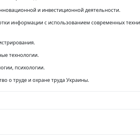
нновационной и инвестиционной деятельности.
тки информации с использованием современных технич
истрирования.
ые технологии.
огии, психологии.
во о труде и охране труда Украины.