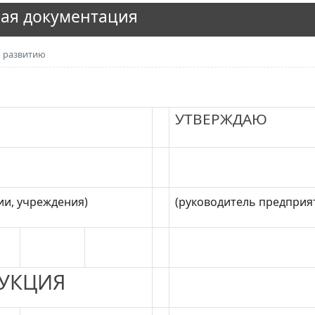
ая документация
о развитию
УТВЕРЖДАЮ
ии, учреждения)
(руководитель предприя
УКЦИЯ