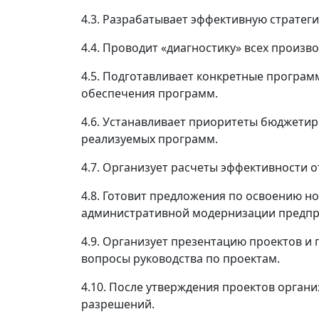
4.3. Разрабатывает эффективную стратег
4.4. Проводит «диагностику» всех произ
4.5. Подготавливает конкретные програм
обеспечения программ.
4.6. Устанавливает приоритеты бюджети
реализуемых программ.
4.7. Организует расчеты эффективности 
4.8. Готовит предложения по освоению н
административной модернизации предпр
4.9. Организует презентацию проектов и
вопросы руководства по проектам.
4.10. После утверждения проектов орган
разрешений.