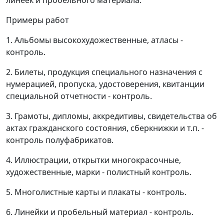
линеек и пробельного материала.
Примеры работ
1. Альбомы высокохудожественные, атласы -
контроль.
2. Билеты, продукция специального назначения с
нумерацией, пропуска, удостоверения, квитанции
специальной отчетности - контроль.
3. Грамоты, дипломы, аккредитивы, свидетельства об
актах гражданского состояния, сберкнижки и т.п. -
контроль полуфабрикатов.
4. Иллюстрации, открытки многокрасочные,
художественные, марки - полистный контроль.
5. Многолистные карты и плакаты - контроль.
6. Линейки и пробельный материал - контроль.