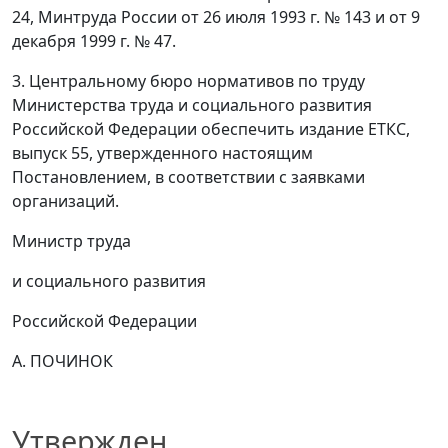
24, Минтруда России от 26 июля 1993 г. № 143 и от 9
декабря 1999 г. № 47.
3. Центральному бюро нормативов по труду
Министерства труда и социального развития
Российской Федерации обеспечить издание ЕТКС,
выпуск 55, утвержденного настоящим
Постановлением, в соответствии с заявками
организаций.
Министр труда
и социального развития
Российской Федерации
А. ПОЧИНОК
Утвержден