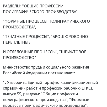
РАЗДЕЛЫ: "ОБЩИЕ ПРОФЕССИИ
ПОЛИГРАФИЧЕСКОГО ПРОИЗВОДСТВА",
"ФОРМНЫЕ ПРОЦЕССЫ ПОЛИГРАФИЧЕСКОГО
ПРОИЗВОДСТВА",
"ПЕЧАТНЫЕ ПРОЦЕССЫ", "БРОШЮРОВОЧНО-
ПЕРЕПЛЕТНЫЕ
И ОТДЕЛОЧНЫЕ ПРОЦЕССЫ", "ШРИФТОВОЕ
ПРОИЗВОДСТВО"
Министерство труда и социального развития
Российской Федерации постановляет:
1. Утвердить Единый тарифно-квалификационный
справочник работ и профессий рабочих (ЕТКС),
выпуск 55, разделы: "Общие профессии
полиграфического производства", "Формные
процессы полиграфического производства",