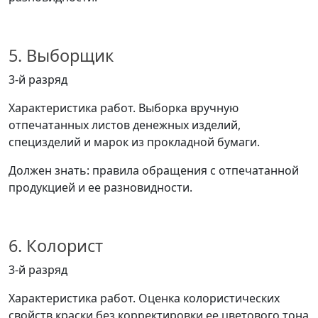
5. Выборщик
3-й разряд
Характеристика работ. Выборка вручную
отпечатанных листов денежных изделий,
специзделий и марок из прокладной бумаги.
Должен знать: правила обращения с отпечатанной
продукцией и ее разновидности.
6. Колорист
3-й разряд
Характеристика работ. Оценка колористических
свойств краски без корректировки ее цветового тона