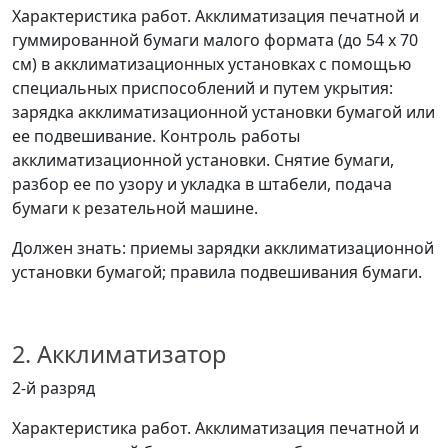
Характеристика работ. Акклиматизация печатной и
гуммированной бумаги малого формата (до 54 x 70
см) в акклиматизационных установках с помощью
специальных приспособлений и путем укрытия:
зарядка акклиматизационной установки бумагой или
ее подвешивание. Контроль работы
акклиматизационной установки. Снятие бумаги,
разбор ее по узору и укладка в штабели, подача
бумаги к резательной машине.
Должен знать: приемы зарядки акклиматизационной
установки бумагой; правила подвешивания бумаги.
2. Акклиматизатор
2-й разряд
Характеристика работ. Акклиматизация печатной и