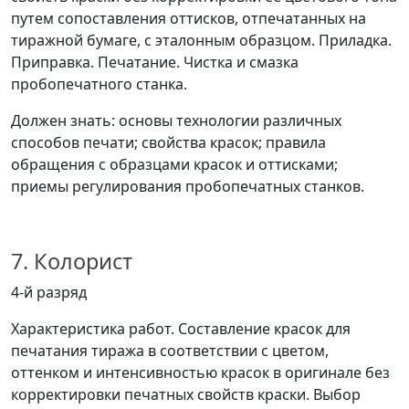
путем сопоставления оттисков, отпечатанных на
тиражной бумаге, с эталонным образцом. Приладка.
Приправка. Печатание. Чистка и смазка
пробопечатного станка.
Должен знать: основы технологии различных
способов печати; свойства красок; правила
обращения с образцами красок и оттисками;
приемы регулирования пробопечатных станков.
7. Колорист
4-й разряд
Характеристика работ. Составление красок для
печатания тиража в соответствии с цветом,
оттенком и интенсивностью красок в оригинале без
корректировки печатных свойств краски. Выбор