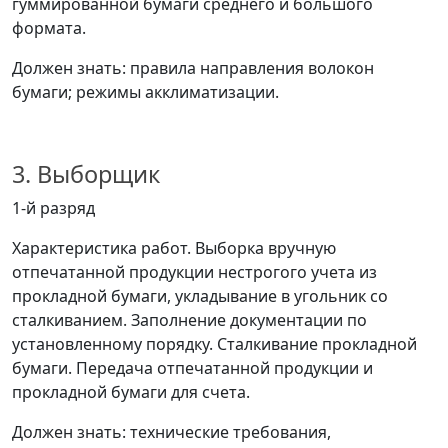
гуммированной бумаги среднего и большого
формата.
Должен знать: правила направления волокон
бумаги; режимы акклиматизации.
3. Выборщик
1-й разряд
Характеристика работ. Выборка вручную
отпечатанной продукции нестрогого учета из
прокладной бумаги, укладывание в угольник со
сталкиванием. Заполнение документации по
установленному порядку. Сталкивание прокладной
бумаги. Передача отпечатанной продукции и
прокладной бумаги для счета.
Должен знать: технические требования,