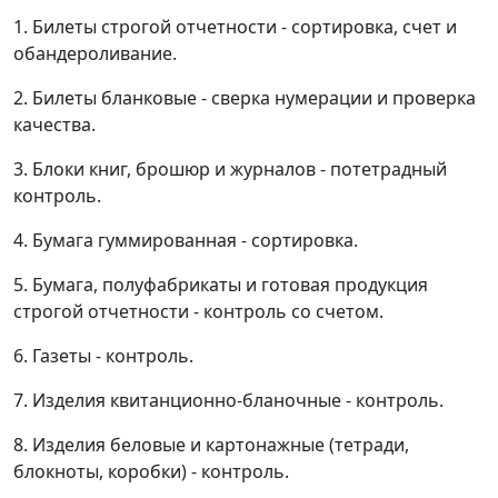
1. Билеты строгой отчетности - сортировка, счет и
обандероливание.
2. Билеты бланковые - сверка нумерации и проверка
качества.
3. Блоки книг, брошюр и журналов - потетрадный
контроль.
4. Бумага гуммированная - сортировка.
5. Бумага, полуфабрикаты и готовая продукция
строгой отчетности - контроль со счетом.
6. Газеты - контроль.
7. Изделия квитанционно-бланочные - контроль.
8. Изделия беловые и картонажные (тетради,
блокноты, коробки) - контроль.