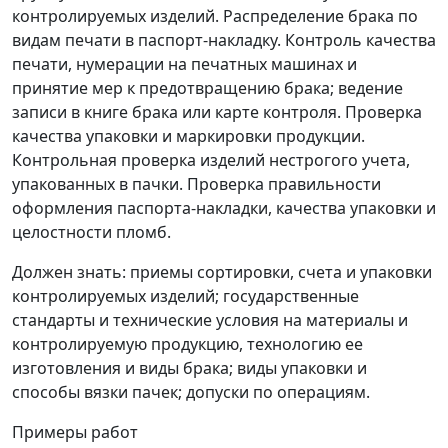
контролируемых изделий. Распределение брака по
видам печати в паспорт-накладку. Контроль качества
печати, нумерации на печатных машинах и
принятие мер к предотвращению брака; ведение
записи в книге брака или карте контроля. Проверка
качества упаковки и маркировки продукции.
Контрольная проверка изделий нестрогого учета,
упакованных в пачки. Проверка правильности
оформления паспорта-накладки, качества упаковки и
целостности пломб.
Должен знать: приемы сортировки, счета и упаковки
контролируемых изделий; государственные
стандарты и технические условия на материалы и
контролируемую продукцию, технологию ее
изготовления и виды брака; виды упаковки и
способы вязки пачек; допуски по операциям.
Примеры работ