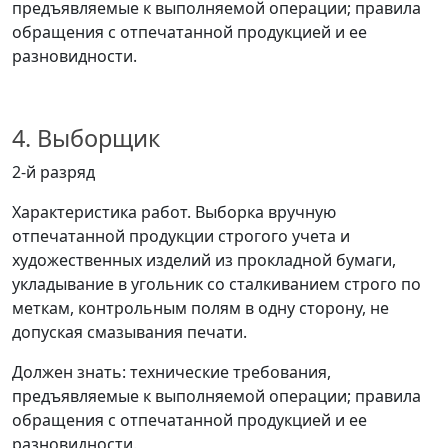
предъявляемые к выполняемой операции; правила
обращения с отпечатанной продукцией и ее
разновидности.
4. Выборщик
2-й разряд
Характеристика работ. Выборка вручную
отпечатанной продукции строгого учета и
художественных изделий из прокладной бумаги,
укладывание в угольник со сталкиванием строго по
меткам, контрольным полям в одну сторону, не
допуская смазывания печати.
Должен знать: технические требования,
предъявляемые к выполняемой операции; правила
обращения с отпечатанной продукцией и ее
разновидности.