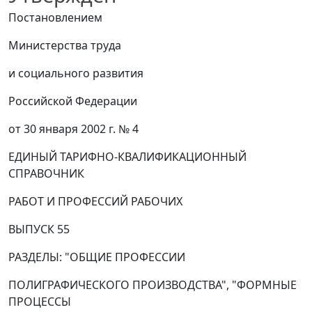
Постановлением
Министерства труда
и социального развития
Российской Федерации
от 30 января 2002 г. № 4
ЕДИНЫЙ ТАРИФНО-КВАЛИФИКАЦИОННЫЙ
СПРАВОЧНИК
РАБОТ И ПРОФЕССИЙ РАБОЧИХ
ВЫПУСК 55
РАЗДЕЛЫ: "ОБЩИЕ ПРОФЕССИИ
ПОЛИГРАФИЧЕСКОГО ПРОИЗВОДСТВА", "ФОРМНЫЕ
ПРОЦЕССЫ