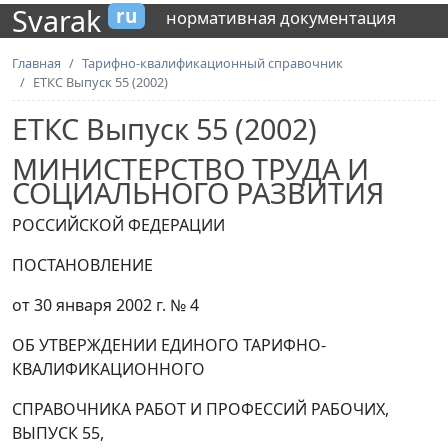
Svarak
ru
нормативная документация
Главная
Тарифно-квалификационный справочник
ЕТКС Выпуск 55 (2002)
ЕТКС Выпуск 55 (2002)
МИНИСТЕРСТВО ТРУДА И
СОЦИАЛЬНОГО РАЗВИТИЯ
РОССИЙСКОЙ ФЕДЕРАЦИИ
ПОСТАНОВЛЕНИЕ
от 30 января 2002 г. № 4
ОБ УТВЕРЖДЕНИИ ЕДИНОГО ТАРИФНО-
КВАЛИФИКАЦИОННОГО
СПРАВОЧНИКА РАБОТ И ПРОФЕССИЙ РАБОЧИХ,
ВЫПУСК 55,