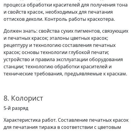
процесса обработки красителей для получения тона
и свойств красок, необходимых для печатания
оттисков деколи. Контроль работы краскотера.
Должен знать: свойства сухих пигментов, связующих
и печатных красок; эталоны цветных красок;
рецептуру и технологию составления печатных
красок; основы технологии глубокой печати;
устройство и правила эксплуатации оборудования
станции; технологию обработки красителей и
технические требования, предъявляемые к краскам.
8. Колорист
5-й разряд
Характеристика работ. Составление печатных красок
для печатания тиража в соответствии с цветовым