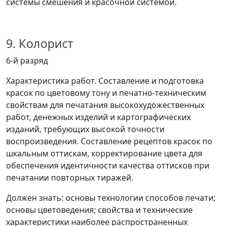
системы смешения и красочной системой.
9. Колорист
6-й разряд
Характеристика работ. Составление и подготовка
красок по цветовому тону и печатно-техническим
свойствам для печатания высокохудожественных
работ, денежных изделий и картографических
изданий, требующих высокой точности
воспроизведения. Составление рецептов красок по
шкальным оттискам, корректирование цвета для
обеспечения идентичности качества оттисков при
печатании повторных тиражей.
Должен знать: основы технологии способов печати;
основы цветоведения; свойства и технические
характеристики наиболее распространенных