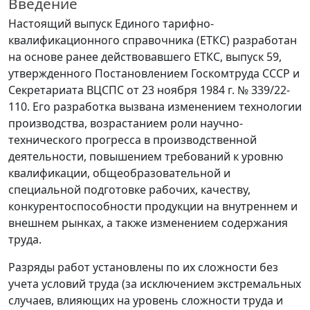
Введение
Настоящий выпуск Единого тарифно-
квалификационного справочника (ЕТКС) разработан
на основе ранее действовавшего ЕТКС, выпуск 59,
утвержденного Постановлением Госкомтруда СССР и
Секретариата ВЦСПС от 23 ноября 1984 г. № 339/22-
110. Его разработка вызвана изменением технологии
производства, возрастанием роли научно-
технического прогресса в производственной
деятельности, повышением требований к уровню
квалификации, общеобразовательной и
специальной подготовке рабочих, качеству,
конкурентоспособности продукции на внутреннем и
внешнем рынках, а также изменением содержания
труда.
Разряды работ установлены по их сложности без
учета условий труда (за исключением экстремальных
случаев, влияющих на уровень сложности труда и