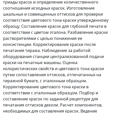
триады красок и определение количественного
соотношения исходных красок. Изготовление
шкальных и совмещенных оттисков для проверки
соответствия цветового тона краски утвержденному
образцу. Составление красок для глубокой печати в
соответствии с цветом эталона. Разбавление краски
растворителями с целью понижения ее
консистенции. Корректирование краски после
печатания тиража. Наблюдение за работой
оборудования станции централизованной подачи
краски на печатные машины. Оценка
колористических свойств и цветового тона краски
путем сопоставления оттисков, отпечатанных на
тиражной бумаге, с эталонным образцом.
Корректирование цветового тона краски в
соответствии с эталонным образцом. Подбор и
составление красок по заданной рецептуре для
печатания оттисков деколи. Расчет компонентов,
необходимых для составления красок. Ведение