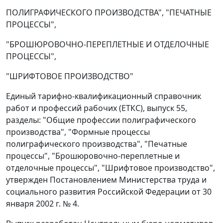
ПОЛИГРАФИЧЕСКОГО ПРОИЗВОДСТВА", "ПЕЧАТНЫЕ
ПРОЦЕССЫ",
"БРОШЮРОВОЧНО-ПЕРЕПЛЕТНЫЕ И ОТДЕЛОЧНЫЕ
ПРОЦЕССЫ",
"ШРИФТОВОЕ ПРОИЗВОДСТВО"
Единый тарифно-квалификационный справочник
работ и профессий рабочих (ЕТКС), выпуск 55,
разделы: "Общие профессии полиграфического
производства", "Формные процессы
полиграфического производства", "Печатные
процессы", "Брошюровочно-переплетные и
отделочные процессы", "Шрифтовое производство",
утвержден Постановлением Министерства труда и
социального развития Российской Федерации от 30
января 2002 г. № 4.