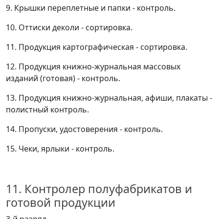
9. Крышки переплетные и папки - контроль.
10. Оттиски деколи - сортировка.
11. Продукция картографическая - сортировка.
12. Продукция книжно-журнальная массовых
изданий (готовая) - контроль.
13. Продукция книжно-журнальная, афиши, плакаты -
полистный контроль.
14. Пропуски, удостоверения - контроль.
15. Чеки, ярлыки - контроль.
11. Контролер полуфабрикатов и
готовой продукции