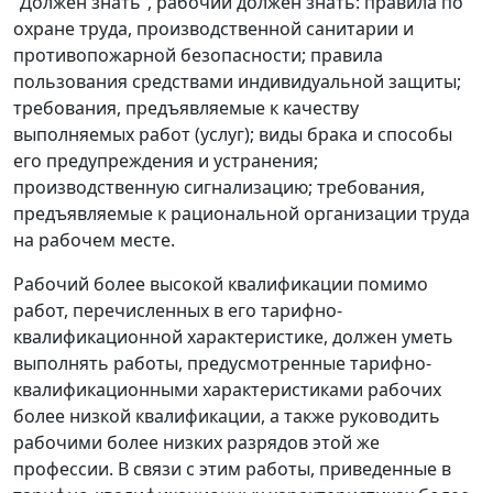
"Должен знать", рабочий должен знать: правила по
охране труда, производственной санитарии и
противопожарной безопасности; правила
пользования средствами индивидуальной защиты;
требования, предъявляемые к качеству
выполняемых работ (услуг); виды брака и способы
его предупреждения и устранения;
производственную сигнализацию; требования,
предъявляемые к рациональной организации труда
на рабочем месте.
Рабочий более высокой квалификации помимо
работ, перечисленных в его тарифно-
квалификационной характеристике, должен уметь
выполнять работы, предусмотренные тарифно-
квалификационными характеристиками рабочих
более низкой квалификации, а также руководить
рабочими более низких разрядов этой же
профессии. В связи с этим работы, приведенные в