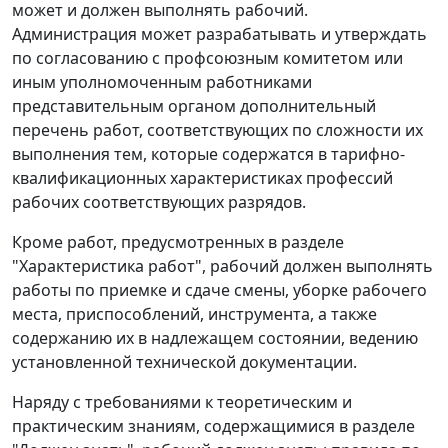
может и должен выполнять рабочий.
Администрация может разрабатывать и утверждать
по согласованию с профсоюзным комитетом или
иным уполномоченным работниками
представительным органом дополнительный
перечень работ, соответствующих по сложности их
выполнения тем, которые содержатся в тарифно-
квалификационных характеристиках профессий
рабочих соответствующих разрядов.
Кроме работ, предусмотренных в разделе
"Характеристика работ", рабочий должен выполнять
работы по приемке и сдаче смены, уборке рабочего
места, приспособлений, инструмента, а также
содержанию их в надлежащем состоянии, ведению
установленной технической документации.
Наряду с требованиями к теоретическим и
практическим знаниям, содержащимися в разделе