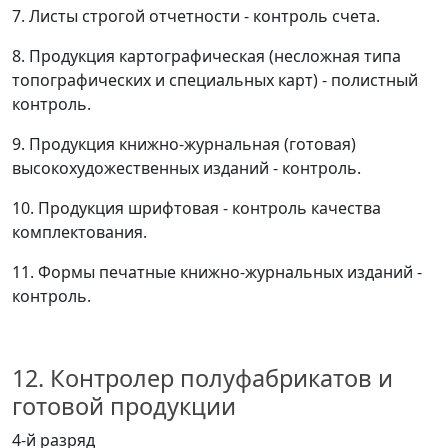
7. Листы строгой отчетности - контроль счета.
8. Продукция картографическая (несложная типа
топографических и специальных карт) - полистный
контроль.
9. Продукция книжно-журнальная (готовая)
высокохудожественных изданий - контроль.
10. Продукция шрифтовая - контроль качества
комплектования.
11. Формы печатные книжно-журнальных изданий -
контроль.
12. Контролер полуфабрикатов и
готовой продукции
4-й разряд