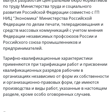
Выпуск разработан Центральным бюро нормативов
по труду Министерства труда и социального
развития Российской Федерации совместно с ГП
НИЦ "Экономика" Министерства Российской
Федерации по делам печати, телерадиовещания и
средств массовых коммуникаций с учетом мнения
Федерации независимых профсоюзов России и
Российского союза промышленников и
предпринимателей.
Тарифно-квалификационные характеристики
применяются при тарификации работ и присвоении
квалификационных разрядов рабочим в
организациях независимо от форм их собственности
и организационно-правовых форм, где имеются
производства и виды работ, указанные в настоящем
разделе, кроме особо оговоренных случаев.