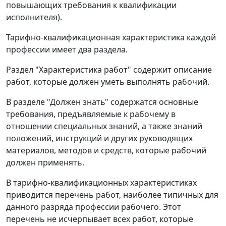
повышающих требования к квалификации
исполнителя).
Тарифно-квалификационная характеристика каждой
профессии имеет два раздела.
Раздел "Характеристика работ" содержит описание
работ, которые должен уметь выполнять рабочий.
В разделе "Должен знать" содержатся основные
требования, предъявляемые к рабочему в
отношении специальных знаний, а также знаний
положений, инструкций и других руководящих
материалов, методов и средств, которые рабочий
должен применять.
В тарифно-квалификационных характеристиках
приводится перечень работ, наиболее типичных для
данного разряда профессии рабочего. Этот
перечень не исчерпывает всех работ, которые