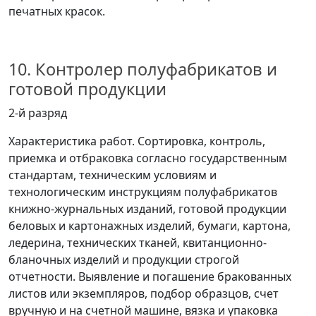
печатных красок.
10. Контролер полуфабрикатов и
готовой продукции
2-й разряд
Характеристика работ. Сортировка, контроль,
приемка и отбраковка согласно государственным
стандартам, техническим условиям и
технологическим инструкциям полуфабрикатов
книжно-журнальных изданий, готовой продукции
беловых и картонажных изделий, бумаги, картона,
ледерина, технических тканей, квитанционно-
бланочных изделий и продукции строгой
отчетности. Выявление и погашение бракованных
листов или экземпляров, подбор образцов, счет
вручную и на счетной машине, вязка и упаковка