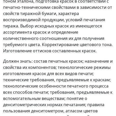
тоном эталона, подготовка красок в соответствии с
печатно-техническими свойствами в зависимости от
свойств тиражной бумаги, характера
воспроизводимой продукции, условий печатания
тиража. Выбор исходных красок из имеющегося
ассортимента красок и определение
количественного соотношения их для получения
требуемого цвета. Корректирование цветового тона.
Изготовление оттисков составленных красок.
Должен знать: состав печатных красок; назначение и
свойства их компонентов; технологические режимы
изготовления красок для всех видов печати;
технические требования, предъявляемые к краскам;
технологические особенности печатного процесса
всех способов печати; требования, предъявляемые к
вспомогательным веществам; понятие о
денситометрических нормах печатания; правила
пользования денситометром, атласом цветов