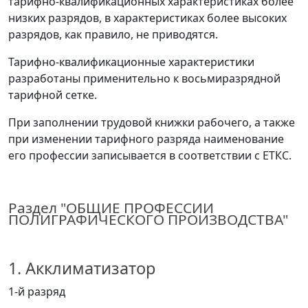
тарифно-квалификационных характеристиках более
низких разрядов, в характеристиках более высоких
разрядов, как правило, не приводятся.
Тарифно-квалификационные характеристики
разработаны применительно к восьмиразрядной
тарифной сетке.
При заполнении трудовой книжки рабочего, а также
при изменении тарифного разряда наименование
его профессии записывается в соответствии с ЕТКС.
Раздел "ОБЩИЕ ПРОФЕССИИ
ПОЛИГРАФИЧЕСКОГО ПРОИЗВОДСТВА"
1. Акклиматизатор
1-й разряд