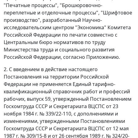
"Печатные процессы", "Брошюровочно-
переплетные и отделочные процессы", "Шрифтовое
производство", разработанный Научно-
исследовательским центром "Экономика" Комитета
Российской Федерации по печати совместно с
Центральным бюро нормативов по труду
Министерства труда и социального развития
Российской Федерации, согласно Приложению.
2. С введением в действие настоящего
Постановления на территории Российской
Федерации не применяется Единый тарифно-
квалификационный справочник работ и профессий
рабочих, выпуск 59, утвержденный Постановлением
Госкомтруда СССР и Секретариата ВЦСПС от 23
ноября 1984 г. № 339/22-110, с дополнениями и
изменениями, утвержденными Постановлениями
Госкомтруда СССР и Секретариата ВЦСПС от 12 мая
1987 г. № 309/15-8 и от 26 сентября 1989 г. № 324/20-