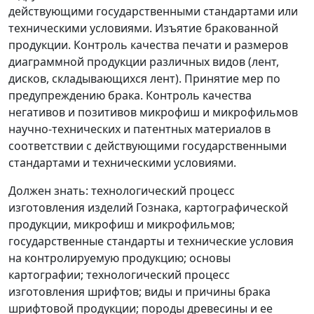
действующими государственными стандартами или
техническими условиями. Изъятие бракованной
продукции. Контроль качества печати и размеров
диаграммной продукции различных видов (лент,
дисков, складывающихся лент). Принятие мер по
предупреждению брака. Контроль качества
негативов и позитивов микрофиш и микрофильмов
научно-технических и патентных материалов в
соответствии с действующими государственными
стандартами и техническими условиями.
Должен знать: технологический процесс
изготовления изделий Гознака, картографической
продукции, микрофиш и микрофильмов;
государственные стандарты и технические условия
на контролируемую продукцию; основы
картографии; технологический процесс
изготовления шрифтов; виды и причины брака
шрифтовой продукции; породы древесины и ее