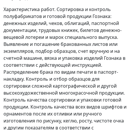
Характеристика работ. Сортировка и контроль
полуфабрикатов и готовой продукции Гознака:
денежных изделий, чеков, облигаций, паспортной
документации, трудовых книжек, билетов денежно-
вещевой лотереи и марок специального выпуска.
Выявление и погашение бракованных листов или
экземпляров, подбор образцов, счет вручную и на
счетной машине, вязка и упаковка изделий Гознака в
соответствии с действующей инструкцией.
Распределение брака по видам печати в паспорт-
накладку. Контроль и отбор образцов для
сортировки сложной картографической и другой
высокохудожественной многокрасочной продукции.
Контроль качества сортировки и упаковки готовой
продукции. Контроль качества всех видов шрифтов и
орнаментов после их отливки или ручного
изготовления по рисунку, кеглю, росту, чистоте очка
и другим показателям в соответствии с