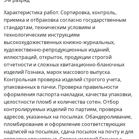
3-й разряд
Характеристика работ. Сортировка, контроль,
приемка и отбраковка согласно государственным
стандартам, техническим условиям и
технологическим инструкциям
высокохудожественных книжно-журнальных,
художественно-репродукционных изданий,
иллюстраций, открыток, продукции строгой
отчетности и сложных квитанционно-бланочных
изделий Гознака, марок массового выпуска.
Контрольная проверка изделий строгого учета,
упакованных в пачки. Проверка правильности
оформления паспорта-накладки, качества упаковки,
целостности пломб и количества сотен. Отбор
контролируемых изделий по партиям, проверка
адресов, указанных на посылках. Обандероливание,
пломбирование и оформление соответствующих
надписей на посылках, сдача посылок на почту и для