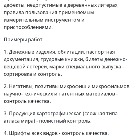
дефекты, недопустимые в деревянных литерах;
правила пользования применяемым
измерительным инструментом и
приспособлениями.
Примеры работ
1. Денежные изделия, облигации, паспортная
документация, трудовые книжки, билеты денежно-
вещевой лотереи, марки специального выпуска -
сортировка и контроль.
2. Негативы, позитивы микрофиш и микрофильмов
научно-технических и патентных материалов -
контроль качества.
3. Продукция картографическая (сложная типа
атласа мира) - полистный контроль.
4. Шрифты всех видов - контроль качества.