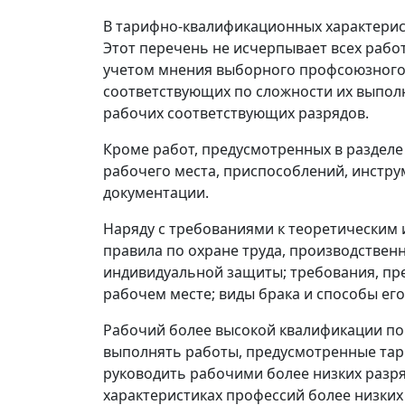
В тарифно-квалификационных характерист
Этот перечень не исчерпывает всех рабо
учетом мнения выборного профсоюзного 
соответствующих по сложности их выпол
рабочих соответствующих разрядов.
Кроме работ, предусмотренных в разделе
рабочего места, приспособлений, инстру
документации.
Наряду с требованиями к теоретическим 
правила по охране труда, производствен
индивидуальной защиты; требования, пре
рабочем месте; виды брака и способы ег
Рабочий более высокой квалификации по
выполнять работы, предусмотренные тар
руководить рабочими более низких разря
характеристиках профессий более низких 