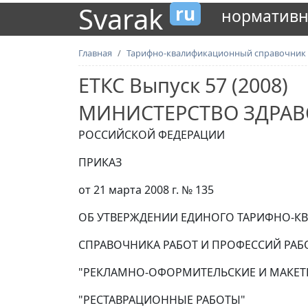
Svarak
ru
нормативн
Главная
Тарифно-квалификационный справочник
ЕТКС Выпуск 57 (2008)
МИНИСТЕРСТВО ЗДРАВ
РОССИЙСКОЙ ФЕДЕРАЦИИ
ПРИКАЗ
от 21 марта 2008 г. № 135
ОБ УТВЕРЖДЕНИИ ЕДИНОГО ТАРИФНО-
СПРАВОЧНИКА РАБОТ И ПРОФЕССИЙ РАБО
"РЕКЛАМНО-ОФОРМИТЕЛЬСКИЕ И МАКЕТ
"РЕСТАВРАЦИОННЫЕ РАБОТЫ"