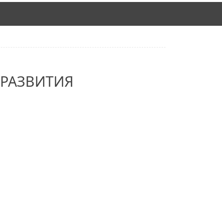
 РАЗВИТИЯ