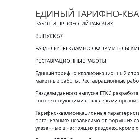
ЕДИНЫЙ ТАРИФНО-КВ
РАБОТ И ПРОФЕССИЙ РАБОЧИХ
ВЫПУСК 57
РАЗДЕЛЫ: "РЕКЛАМНО-ОФОРМИТЕЛЬСКИЕ
РЕСТАВРАЦИОННЫЕ РАБОТЫ"
Единый тарифно-квалификационный справо
макетные работы. Реставрационные работ
Разделы данного выпуска ЕТКС разработ
соответствующими отраслевыми организ
Тарифно-квалификационные характерист
организациях независимо от формы их со
указанные в настоящих разделах, кроме 