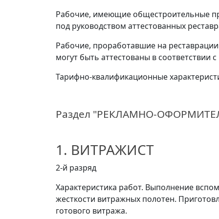
Рабочие, имеющие общестроительные про
под руководством аттестованных реставр
Рабочие, проработавшие на реставрации 
могут быть аттестованы в соответствии 
Тарифно-квалификационные характеристи
Раздел "РЕКЛАМНО-ОФОРМИТЕ
1. ВИТРАЖИСТ
2-й разряд
Характеристика работ. Выполнение вспом
жесткости витражных полотен. Приготовл
готового витража.