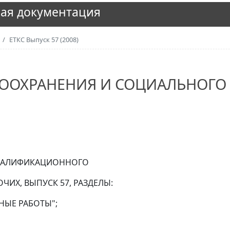
ая документация
ЕТКС Выпуск 57 (2008)
ООХРАНЕНИЯ И СОЦИАЛЬНОГО
КВАЛИФИКАЦИОННОГО
ЧИХ, ВЫПУСК 57, РАЗДЕЛЫ:
НЫЕ РАБОТЫ";