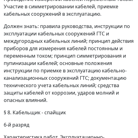
Участие в симметрировании кабелей, приемке
кабельных сооружений в эксплуатацию.
Должен знать:
правила руководства, инструкции по
эксплуатации кабельных сооружений ГТС и
междугородных кабельных линий; принцип действия
приборов для измерения кабелей постоянным и
переменным током; принцип симметрирования и
пупинизации кабелей; основные положения
инструкции по приемке в эксплуатацию кабельно-
канализационных сооружений ГТС; документацию
технического учета кабельных линий; средства
защиты кабелей от коррозии, ударов молний и
опасных влияний.
§ 8. Кабельщик - спайщик
6-й разряд
Характеристика работ.
Эксплуатационно-