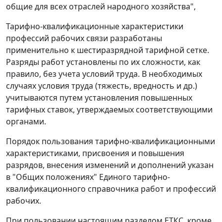
общие для всех отраслей народного хозяйства",
Тарифно-квалификационные характеристики
профессий рабочих связи разработаны
применительно к шестиразрядной тарифной сетке.
Разряды работ установлены по их сложности, как
правило, без учета условий труда. В необходимых
случаях условия труда (тяжесть, вредность и др.)
учитываются путем установления повышенных
тарифных ставок, утверждаемых соответствующими
органами.
Порядок пользования тарифно-квалификационными
характеристиками, присвоения и повышения
разрядов, внесения изменений и дополнений указан
в "Общих положениях" Единого тарифно-
квалификационного справочника работ и профессий
рабочих.
При пользовании настоящим разделом ЕТКС, кроме