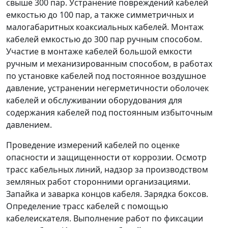
свыше 300 пар. Устранение повреждений кабелей
емкостью до 100 пар, а также симметричных и
малогабаритных коаксиальных кабелей. Монтаж
кабелей емкостью до 300 пар ручным способом.
Участие в монтаже кабелей большой емкости
ручным и механизированным способом, в работах
по установке кабелей под постоянное воздушное
давление, устранении негерметичности оболочек
кабелей и обслуживании оборудования для
содержания кабелей под постоянным избыточным
давлением.
Проведение измерений кабелей по оценке
опасности и защищенности от коррозии. Осмотр
трасс кабельных линий, надзор за производством
земляных работ сторонними организациями.
Запайка и заварка концов кабеля. Зарядка боксов.
Определение трасс кабелей с помощью
кабелеискателя. Выполнение работ по фиксации