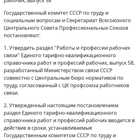
рабочих, выпуск 58"
Государственный комитет СССР по труду и
социальным вопросам и Секретариат Всесоюзного
Центрального Совета Профессиональных Союзов
постановляют:
1. Утвердить раздел "Работы и профессии рабочих
связи" Единого тарифно-квалификационного
справочника работ и профессий рабочих, выпуск 58,
разработанный Министерством связи СССР
совместно с Центральным бюро нормативов по
труду, согласованный с ЦК профсоюза работников
связи.
2. Утвержденный настоящим постановлением
раздел Единого тарифно-квалификационного
справочника работ и профессий рабочих вводится в
действие в сроки, устанавливаемые
Государственным комитетом СССР по труду и