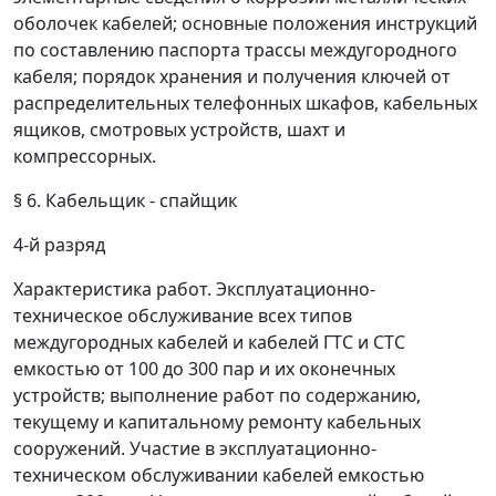
оболочек кабелей; основные положения инструкций
по составлению паспорта трассы междугородного
кабеля; порядок хранения и получения ключей от
распределительных телефонных шкафов, кабельных
ящиков, смотровых устройств, шахт и
компрессорных.
§ 6. Кабельщик - спайщик
4-й разряд
Характеристика работ.
Эксплуатационно-
техническое обслуживание всех типов
междугородных кабелей и кабелей ГТС и СТС
емкостью от 100 до 300 пар и их оконечных
устройств; выполнение работ по содержанию,
текущему и капитальному ремонту кабельных
сооружений. Участие в эксплуатационно-
техническом обслуживании кабелей емкостью