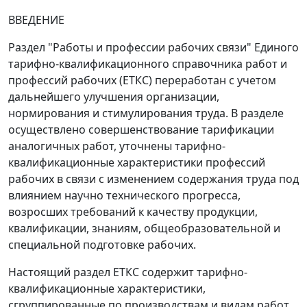
ВВЕДЕНИЕ
Раздел "Работы и профессии рабочих связи" Единого
тарифно-квалификационного справочника работ и
профессий рабочих (ЕТКС) переработан с учетом
дальнейшего улучшения организации,
нормирования и стимулирования труда. В разделе
осуществлено совершенствование тарификации
аналогичных работ, уточнены тарифно-
квалификационные характеристики профессий
рабочих в связи с изменением содержания труда под
влиянием научно технического прогресса,
возросших требований к качеству продукции,
квалификации, знаниям, общеобразовательной и
специальной подготовке рабочих.
Настоящий раздел ЕТКС содержит тарифно-
квалификационные характеристики,
сгруппированные по производствам и видам работ.