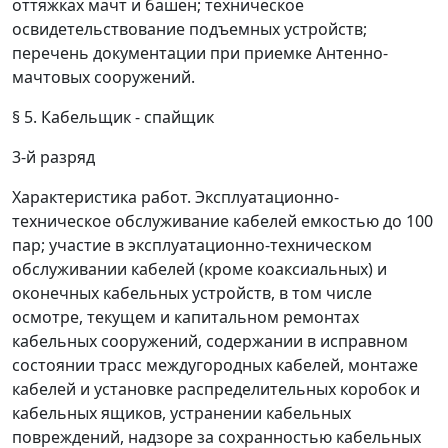
оттяжках мачт и башен; техническое
освидетельствование подъемных устройств;
перечень документации при приемке Антенно-
мачтовых сооружений.
§ 5. Кабельщик - спайщик
3-й разряд
Характеристика работ.
Эксплуатационно-
техническое обслуживание кабелей емкостью до 100
пар; участие в эксплуатационно-техническом
обслуживании кабелей (кроме коаксиальных) и
оконечных кабельных устройств, в том числе
осмотре, текущем и капитальном ремонтах
кабельных сооружений, содержании в исправном
состоянии трасс междугородных кабелей, монтаже
кабелей и установке распределительных коробок и
кабельных ящиков, устранении кабельных
повреждений, надзоре за сохранностью кабельных