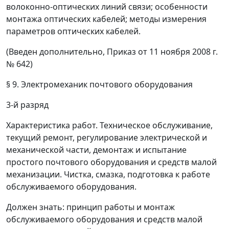
волоконно-оптических линий связи; особенности
монтажа оптических кабелей; методы измерения
параметров оптических кабелей.
(Введен дополнительно, Приказ от 11 ноября 2008 г.
№ 642)
§ 9. Электромеханик почтового оборудования
3-й разряд
Характеристика работ.
Техническое обслуживание,
текущий ремонт, регулирование электрической и
механической части, демонтаж и испытание
простого почтового оборудования и средств малой
механизации. Чистка, смазка, подготовка к работе
обслуживаемого оборудования.
Должен знать:
принцип работы и монтаж
обслуживаемого оборудования и средств малой