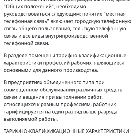
"Общих положений", необходимо
руководствоваться следующим: понятие "местная
телефонная связь" включает городскую телефонную
связь общего пользования, сельскую телефонную
связь и все виды внутрипроизводственной
телефонной связи.
В разделе помещены тарифно-квалификационные
характеристики профессий рабочих, являющиеся
основными для данного производства.
В предприятиях объединенного типа при
совмещенном обслуживании различных средств
связи и вещания при выполнении работ,
относящихся к разным профессиям, работник
тарифицируется на один разряд выше разряда
выполняемой работы.
ТАРИФНО-КВАЛИФИКАЦИОННЫЕ ХАРАКТЕРИСТИКИ