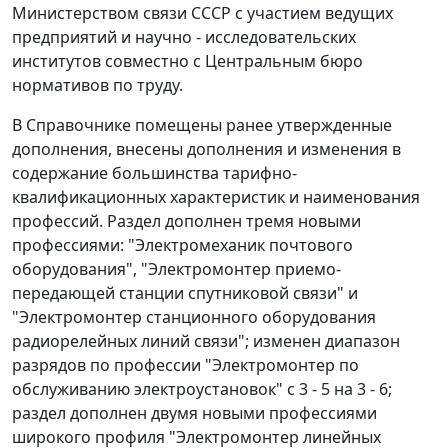
Министерством связи СССР с участием ведущих
предприятий и научно - исследовательских
институтов совместно с Центральным бюро
нормативов по труду.
В Справочнике помещены ранее утвержденные
дополнения, внесены дополнения и изменения в
содержание большинства тарифно-
квалификационных характеристик и наименования
профессий. Раздел дополнен тремя новыми
профессиями: "Электромеханик почтового
оборудования", "Электромонтер приемо-
передающей станции спутниковой связи" и
"Электромонтер станционного оборудования
радиорелейных линий связи"; изменен диапазон
разрядов по профессии "Электромонтер по
обслуживанию электроустановок" с 3 - 5 на 3 - 6;
раздел дополнен двумя новыми профессиями
широкого профиля "Электромонтер линейных