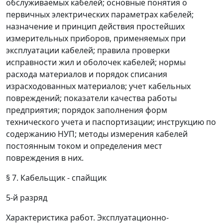
обслуживаемых кабелей; основные понятия о
первичных электрических параметрах кабелей;
назначение и принцип действия простейших
измерительных приборов, применяемых при
эксплуатации кабелей; правила проверки
исправности жил и оболочек кабелей; нормы
расхода материалов и порядок списания
израсходованных материалов; учет кабельных
повреждений; показатели качества работы
предприятия; порядок заполнения форм
технического учета и паспортизации; инструкцию по
содержанию НУП; методы измерения кабелей
постоянным током и определения мест
повреждения в них.
§ 7. Кабельщик - спайщик
5-й разряд
Характеристика работ.
Эксплуатационно-