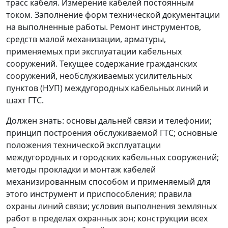
трасс кабеля. Измерение кабелей постоянным
током. Заполнение форм технической документации
на выполненные работы. Ремонт инструментов,
средств малой механизации, арматуры,
применяемых при эксплуатации кабельных
сооружений. Текущее содержание гражданских
сооружений, необслуживаемых усилительных
пунктов (НУП) междугородных кабельных линий и
шахт ГТС.
Должен знать:
основы дальней связи и телефонии;
принцип построения обслуживаемой ГТС; основные
положения технической эксплуатации
междугородных и городских кабельных сооружений;
методы прокладки и монтаж кабелей
механизированным способом и применяемый для
этого инструмент и приспособления; правила
охраны линий связи; условия выполнения земляных
работ в пределах охранных зон; конструкции всех