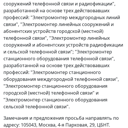
сооружений телефонной связи и радиофикации",
разработанной на основе трех действовавших
профессий: "Электромонтер междугородных линий
связи", "Электромонтер линейных сооружений и
абонентских устройств городской (местной)
телефонной связи", "Электромонтер линейных
сооружений и абонентских устройств радиофикации
и сельской телефонной связи"; "Электромонтер
станционного оборудования телефонной связи",
разработанной на основе трех действовавших
профессий: "Электромонтер станционного
оборудования междугородной телефонной связи",
"Электромонтер станционного оборудования
городской (местной) телефонной связи" и
"Электромонтер станционного оборудования
сельской телефонной связи".
Замечания и предложения просьба направлять по
адресу: 105043, Москва, 4-я Парковая, 29, ЦБНТ.