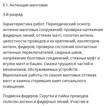
§ 1. Антенщик-мачтовик
3-й разряд
Характеристика работ.
Периодический осмотр
антенно-мачтовых сооружений: проверка натяжения
фидерных линий, оттяжек мачт, полотен антенн,
целостности проводов и их креплений, изоляторов
антенн, фидеров; проверка состояния контактных
антенных переключателей, сварных швов,
напряжения болтовых соединений, стяжных муфт и
втулок мачт и башен. Смазка трущихся частей и
механизмов, обслуживаемых устройств.
Верхолазные работы по смазке вантовых оттяжек
мачт и замена сгоревших ламп сигнального
освещения.
Подвеска фидеров. Скрутка и пайка проводов
полотен антенн и фидерных линий. Участие в