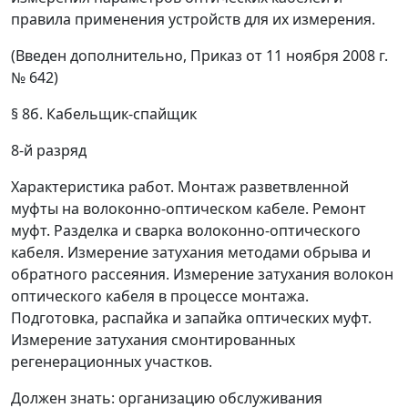
правила применения устройств для их измерения.
(Введен дополнительно, Приказ от 11 ноября 2008 г.
№ 642)
§ 8б. Кабельщик-спайщик
8-й разряд
Характеристика работ.
Монтаж разветвленной
муфты на волоконно-оптическом кабеле. Ремонт
муфт. Разделка и сварка волоконно-оптического
кабеля. Измерение затухания методами обрыва и
обратного рассеяния. Измерение затухания волокон
оптического кабеля в процессе монтажа.
Подготовка, распайка и запайка оптических муфт.
Измерение затухания смонтированных
регенерационных участков.
Должен знать:
организацию обслуживания