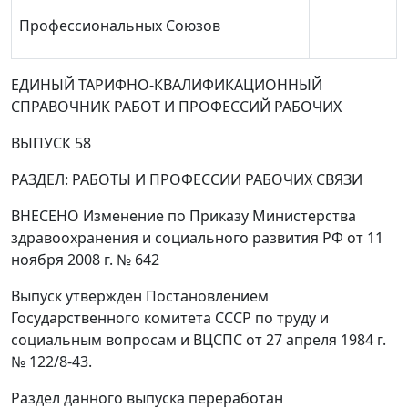
Профессиональных Союзов
ЕДИНЫЙ ТАРИФНО-КВАЛИФИКАЦИОННЫЙ
СПРАВОЧНИК РАБОТ И ПРОФЕССИЙ РАБОЧИХ
ВЫПУСК 58
РАЗДЕЛ: РАБОТЫ И ПРОФЕССИИ РАБОЧИХ СВЯЗИ
ВНЕСЕНО Изменение по Приказу Министерства
здравоохранения и социального развития РФ от 11
ноября 2008 г. № 642
Выпуск утвержден Постановлением
Государственного комитета СССР по труду и
социальным вопросам и ВЦСПС от 27 апреля 1984 г.
№ 122/8-43.
Раздел данного выпуска переработан