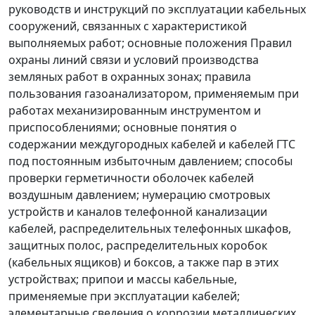
руководств и инструкций по эксплуатации кабельных
сооружений, связанных с характеристикой
выполняемых работ; основные положения Правил
охраны линий связи и условий производства
земляных работ в охранных зонах; правила
пользования газоанализатором, применяемым при
работах механизированным инструментом и
приспособлениями; основные понятия о
содержании междугородных кабелей и кабелей ГТС
под постоянным избыточным давлением; способы
проверки герметичности оболочек кабелей
воздушным давлением; нумерацию смотровых
устройств и каналов телефонной канализации
кабелей, распределительных телефонных шкафов,
защитных полос, распределительных коробок
(кабельных ящиков) и боксов, а также пар в этих
устройствах; припои и массы кабельные,
применяемые при эксплуатации кабелей;
элементарные сведения о коррозии металлических