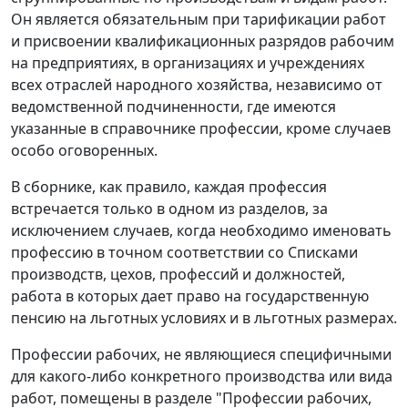
Он является обязательным при тарификации работ
и присвоении квалификационных разрядов рабочим
на предприятиях, в организациях и учреждениях
всех отраслей народного хозяйства, независимо от
ведомственной подчиненности, где имеются
указанные в справочнике профессии, кроме случаев
особо оговоренных.
В сборнике, как правило, каждая профессия
встречается только в одном из разделов, за
исключением случаев, когда необходимо именовать
профессию в точном соответствии со Списками
производств, цехов, профессий и должностей,
работа в которых дает право на государственную
пенсию на льготных условиях и в льготных размерах.
Профессии рабочих, не являющиеся специфичными
для какого-либо конкретного производства или вида
работ, помещены в разделе "Профессии рабочих,