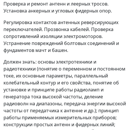
Проверка и ремонт антенн и леерных тросов.
Установка анкерных и угловых фидерных опор.
Регулировка контактов антенных реверсирующих
переключателей. Прозвонка кабелей. Проверка
сопротивлений изоляции электромоторов.
Устранение повреждений болтовых соединений и
фундаментов мачт и башен.
Должен знать:
основы электротехники и
радиотехники (понятие о переменном и постоянном
токе, их основные параметры, параллельный
колебательный контур и его свойства, понятие об
установке и принципе работы радиоламп и
генератора тока высокой частоты, деление
радиоволн на диапазоны, передача энергии высокой
частоты от передатчика к антенне и др.); принцип
работы применяемых измерительных приборов;
конструкции простых антенн и фидерных линий;