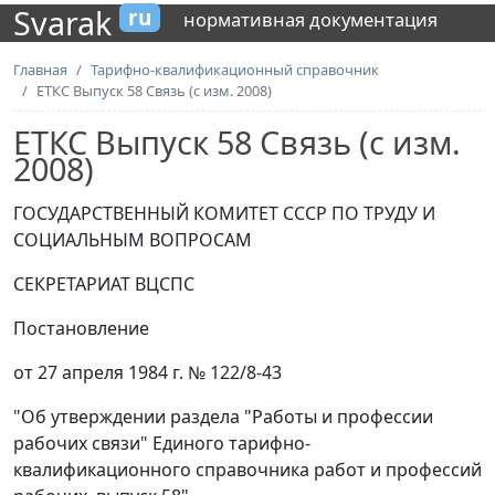
Svarak
ru
нормативная документация
Главная
Тарифно-квалификационный справочник
ЕТКС Выпуск 58 Связь (с изм. 2008)
ЕТКС Выпуск 58 Связь (с изм.
2008)
ГОСУДАРСТВЕННЫЙ КОМИТЕТ СССР ПО ТРУДУ И
СОЦИАЛЬНЫМ ВОПРОСАМ
СЕКРЕТАРИАТ ВЦСПС
Постановление
от 27 апреля 1984 г. № 122/8-43
"Об утверждении раздела "Работы и профессии
рабочих связи" Единого тарифно-
квалификационного справочника работ и профессий