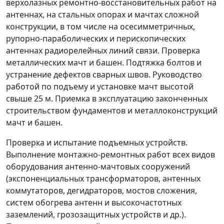
верхолазных ремонтно-восстановительных работ на
антеннах, на стальных опорах и мачтах сложной
конструкции, в том числе на осесимметричных,
рупорно-параболических и перископических
антеннах радиорелейных линий связи. Проверка
металлических мачт и башен. Подтяжка болтов и
устранение дефектов сварных швов. Руководство
работой по подъему и установке мачт высотой
свыше 25 м. Приемка в эксплуатацию законченных
строительством фундаментов и металлоконструкций
мачт и башен.
Проверка и испытание подъемных устройств.
Выполнение монтажно-ремонтных работ всех видов
оборудования антенно-мачтовых сооружений
(экспоненциальных трансформаторов, антенных
коммутаторов, дегидраторов, мостов сложения,
систем обогрева антенн и высокочастотных
заземлений, грозозащитных устройств и др.).