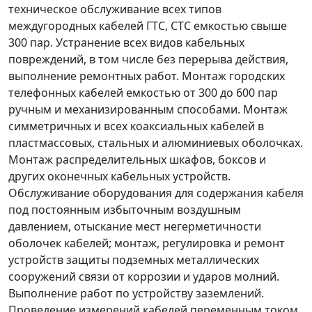
техническое обслуживание всех типов
междугородных кабелей ГТС, СТС емкостью свыше
300 пар. Устранение всех видов кабельных
повреждений, в том числе без перерыва действия,
выполнение ремонтных работ. Монтаж городских
телефонных кабелей емкостью от 300 до 600 пар
ручным и механизированным способами. Монтаж
симметричных и всех коаксиальных кабелей в
пластмассовых, стальных и алюминиевых оболочках.
Монтаж распределительных шкафов, боксов и
других оконечных кабельных устройств.
Обслуживание оборудования для содержания кабеля
под постоянным избыточным воздушным
давлением, отыскание мест негерметичности
оболочек кабелей; монтаж, регулировка и ремонт
устройств защиты подземных металлических
сооружений связи от коррозии и ударов молний.
Выполнение работ по устройству заземлений.
Проведение измерений кабелей переменным током.