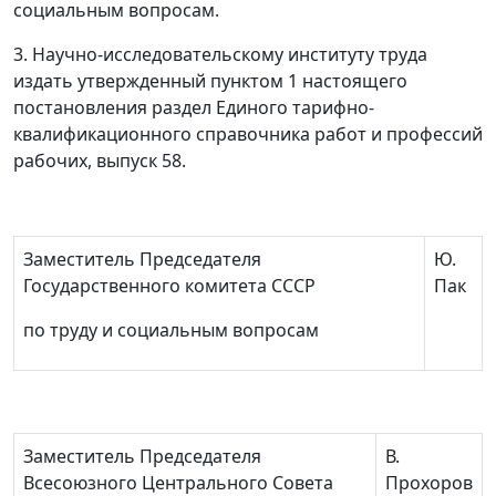
социальным вопросам.
3. Научно-исследовательскому институту труда
издать утвержденный пунктом 1 настоящего
постановления раздел Единого тарифно-
квалификационного справочника работ и профессий
рабочих, выпуск 58.
Заместитель Председателя
Ю.
Государственного комитета СССР
Пак
по труду и социальным вопросам
Заместитель Председателя
В.
Всесоюзного Центрального Совета
Прохоров