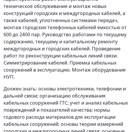
техническое обслуживание и монтаж новых
конструкций городских и междугородных кабелей, а
также кабелей, уплотненных системами передач,
монтаж городских телефонных кабелей емкостью от
600 до 2400 пар. Руководство работами по текущему
содержанию, текущему и капитальному ремонту
междугородных и городских кабелей. Проведение
работ по реконструкции кабельных линий связи.
Симметрирование кабелей. Приемка кабельных
сооружений в эксплуатацию. Монтаж оборудования
НУП.
Должен знать:
основы электротехники, телефонии и
дальней связи; организацию обслуживания
кабельных сооружений ГТС; учет и анализ кабельных
повреждений и показателей качества; нормы
годового расхода материалов для эксплуатации
кабельных сооружений; основы теории измерений
городских и междугородных линий связи; основные