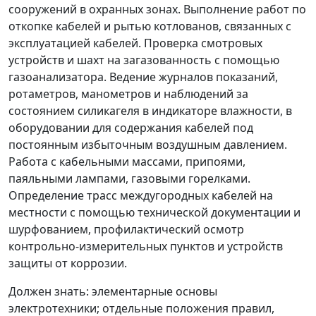
сооружений в охранных зонах. Выполнение работ по
откопке кабелей и рытью котлованов, связанных с
эксплуатацией кабелей. Проверка смотровых
устройств и шахт на загазованность с помощью
газоанализатора. Ведение журналов показаний,
ротаметров, манометров и наблюдений за
состоянием силикагеля в индикаторе влажности, в
оборудовании для содержания кабелей под
постоянным избыточным воздушным давлением.
Работа с кабельными массами, припоями,
паяльными лампами, газовыми горелками.
Определение трасс междугородных кабелей на
местности с помощью технической документации и
шурфованием, профилактический осмотр
контрольно-измерительных пунктов и устройств
защиты от коррозии.
Должен знать:
элементарные основы
электротехники; отдельные положения правил,