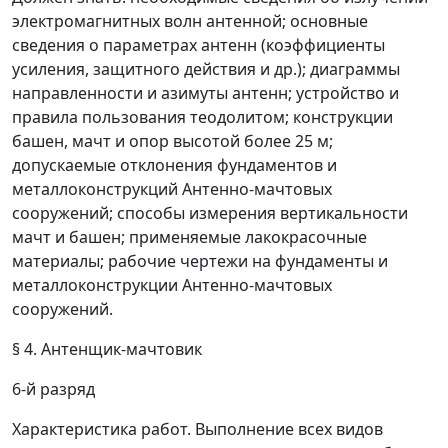
электромагнитных волн антенной; основные
сведения о параметрах антенн (коэффициенты
усиления, защитного действия и др.); диаграммы
направленности и азимуты антенн; устройство и
правила пользования теодолитом; конструкции
башен, мачт и опор высотой более 25 м;
допускаемые отклонения фундаментов и
металлоконструкций Антенно-мачтовых
сооружений; способы измерения вертикальности
мачт и башен; применяемые лакокрасочные
материалы; рабочие чертежи на фундаменты и
металлоконструкции Антенно-мачтовых
сооружений.
§ 4. Антенщик-мачтовик
6-й разряд
Характеристика работ.
Выполнение всех видов