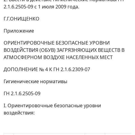
2.1.6.2505-09 с 1 июля 2009 года.
Г.Г.ОНИЩЕНКО
Приложение
ОРИЕНТИРОВОЧНЫЕ БЕЗОПАСНЫЕ УРОВНИ
ВОЗДЕЙСТВИЯ (ОБУВ) ЗАГРЯЗНЯЮЩИХ ВЕЩЕСТВ В
АТМОСФЕРНОМ ВОЗДУХЕ НАСЕЛЕННЫХ МЕСТ
ДОПОЛНЕНИЕ № 4 К ГН 2.1.6.2309-07
Гигиенические нормативы
ГН 2.1.6.2505-09
I. Ориентировочные безопасные уровни
воздействия: