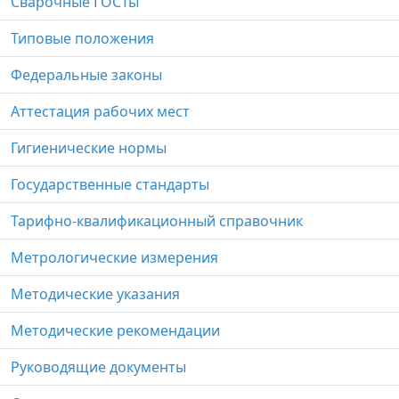
Сварочные ГОСТы
Типовые положения
Федеральные законы
Аттестация рабочих мест
Гигиенические нормы
Государственные стандарты
Тарифно-квалификационный справочник
Метрологические измерения
Методические указания
Методические рекомендации
Руководящие документы