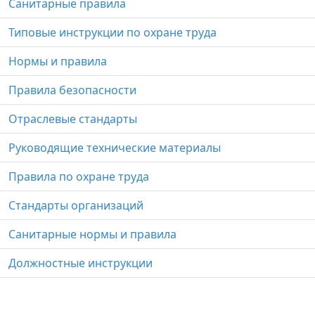
Санитарные правила
Типовые инструкции по охране труда
Нормы и правила
Правила безопасности
Отраслевые стандарты
Руководящие технические материалы
Правила по охране труда
Стандарты организаций
Санитарные нормы и правила
Должностные инструкции