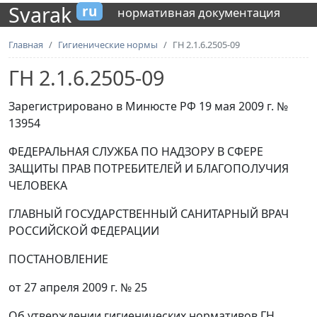
Svarak
ru
нормативная документация
Главная
Гигиенические нормы
ГН 2.1.6.2505-09
ГН 2.1.6.2505-09
Зарегистрировано в Минюсте РФ 19 мая 2009 г. №
13954
ФЕДЕРАЛЬНАЯ СЛУЖБА ПО НАДЗОРУ В СФЕРЕ
ЗАЩИТЫ ПРАВ ПОТРЕБИТЕЛЕЙ И БЛАГОПОЛУЧИЯ
ЧЕЛОВЕКА
ГЛАВНЫЙ ГОСУДАРСТВЕННЫЙ САНИТАРНЫЙ ВРАЧ
РОССИЙСКОЙ ФЕДЕРАЦИИ
ПОСТАНОВЛЕНИЕ
от 27 апреля 2009 г. № 25
Об утверждении гигиенических нормативов ГН