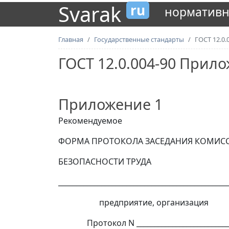
Svarak
ru
нормативн
Главная
Государственные стандарты
ГОСТ 12.0.
ГОСТ 12.0.004-90 Прил
Приложение 1
Рекомендуемое
ФОРМА ПРОТОКОЛА ЗАСЕДАНИЯ КОМИСС
БЕЗОПАСНОСТИ ТРУДА
_______________________________________________
предприятие, организация
Протокол N _________________________