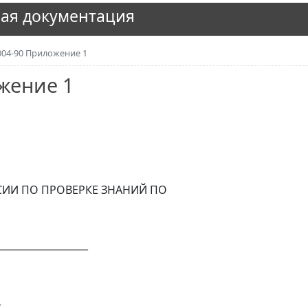
ая документация
004-90 Приложение 1
ожение 1
ИИ ПО ПРОВЕРКЕ ЗНАНИЙ ПО
___________________
_