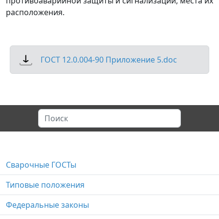
противоаварийной защиты и сигнализации, места их
расположения.
ГОСТ 12.0.004-90 Приложение 5.doc
Сварочные ГОСТы
Типовые положения
Федеральные законы