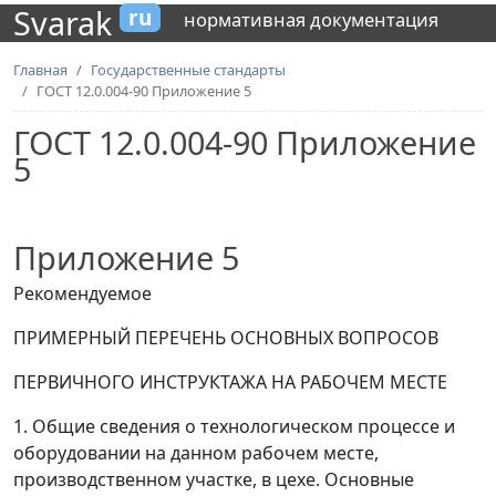
Svarak
ru
нормативная документация
Главная
Государственные стандарты
ГОСТ 12.0.004-90 Приложение 5
ГОСТ 12.0.004-90 Приложение
5
Приложение 5
Рекомендуемое
ПРИМЕРНЫЙ ПЕРЕЧЕНЬ ОСНОВНЫХ ВОПРОСОВ
ПЕРВИЧНОГО ИНСТРУКТАЖА НА РАБОЧЕМ МЕСТЕ
1. Общие сведения о технологическом процессе и
оборудовании на данном рабочем месте,
производственном участке, в цехе. Основные