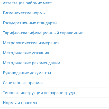
Аттестация рабочих мест
Гигиенические нормы
Государственные стандарты
Тарифно-квалификационный справочник
Метрологические измерения
Методические указания
Методические рекомендации
Руководящие документы
Санитарные правила
Типовые инструкции по охране труда
Нормы и правила