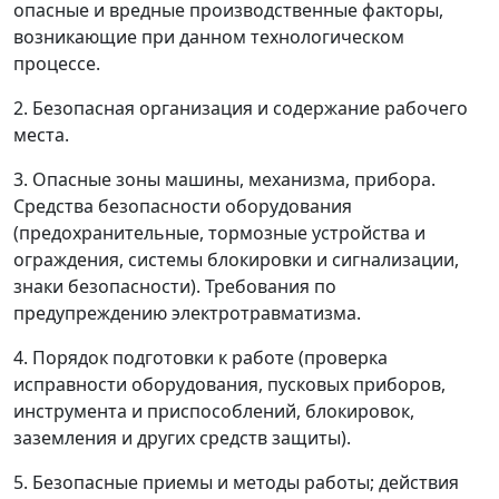
опасные и вредные производственные факторы,
возникающие при данном технологическом
процессе.
2. Безопасная организация и содержание рабочего
места.
3. Опасные зоны машины, механизма, прибора.
Средства безопасности оборудования
(предохранительные, тормозные устройства и
ограждения, системы блокировки и сигнализации,
знаки безопасности). Требования по
предупреждению электротравматизма.
4. Порядок подготовки к работе (проверка
исправности оборудования, пусковых приборов,
инструмента и приспособлений, блокировок,
заземления и других средств защиты).
5. Безопасные приемы и методы работы; действия