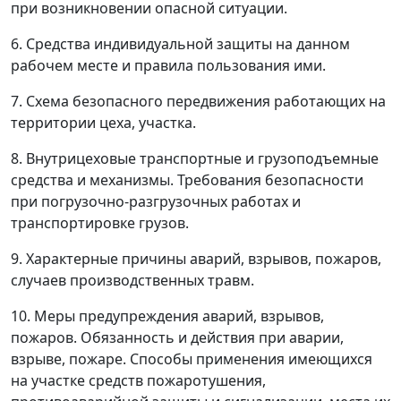
при возникновении опасной ситуации.
6. Средства индивидуальной защиты на данном
рабочем месте и правила пользования ими.
7. Схема безопасного передвижения работающих на
территории цеха, участка.
8. Внутрицеховые транспортные и грузоподъемные
средства и механизмы. Требования безопасности
при погрузочно-разгрузочных работах и
транспортировке грузов.
9. Характерные причины аварий, взрывов, пожаров,
случаев производственных травм.
10. Меры предупреждения аварий, взрывов,
пожаров. Обязанность и действия при аварии,
взрыве, пожаре. Способы применения имеющихся
на участке средств пожаротушения,