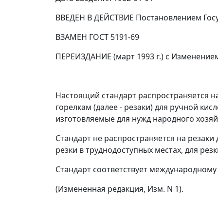
ВВЕДЕН В ДЕЙСТВИЕ Постановлением Госуд
ВЗАМЕН ГОСТ 5191-69
ПЕРЕИЗДАНИЕ (март 1993 г.) с Изменением 
Настоящий стандарт распространяется на 
горелкам (далее - резаки) для ручной к
изготовляемые для нужд народного хозяйс
Стандарт не распространяется на резаки 
резки в труднодоступных местах, для рез
Стандарт соответствует международному 
(Измененная редакция, Изм. N 1).