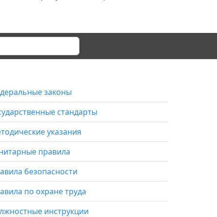
деральные законы
сударственные стандарты
тодические указания
нитарные правила
авила безопасности
авила по охране труда
лжностные инструкции