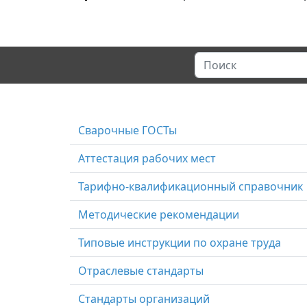
Сварочные ГОСТы
Аттестация рабочих мест
Тарифно-квалификационный справочник
Методические рекомендации
Типовые инструкции по охране труда
Отраслевые стандарты
Стандарты организаций