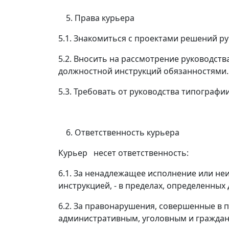
Права курьера
5.1. Знакомиться с проектами решений р
5.2. Вносить на рассмотрение руководс
должностной инструкций обязанностями.
5.3. Требовать от руководства типографи
Ответственность курьера
Курьер
несет ответственность:
6.1. За ненадлежащее исполнение или н
инструкцией, - в пределах, определенны
6.2. За правонарушения, совершенные в 
административным, уголовным и граждан