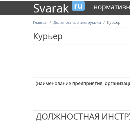
Svarak
ru
нормативн
Главная
Должностные инструкции
Курьер
Курьер
(наименование предприятия, организац
ДОЛЖНОСТНАЯ ИНСТР