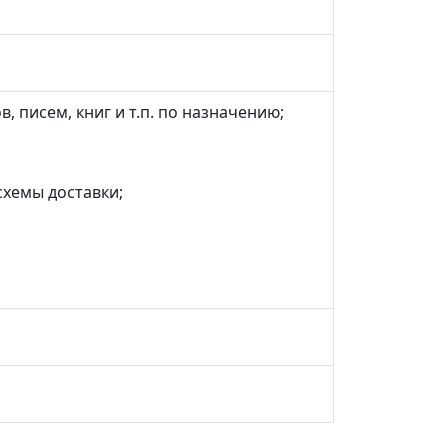
, писем, книг и т.п. по назначению;
хемы доставки;