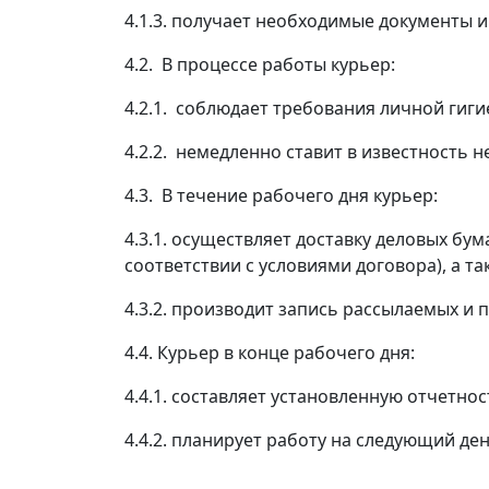
4.1.3. получает необходимые документы и
4.2. В процессе работы курьер:
4.2.1. соблюдает требования личной гиги
4.2.2. немедленно ставит в известность 
4.3. В течение рабочего дня курьер:
4.3.1. осуществляет доставку деловых бум
соответствии с условиями договора), а та
4.3.2. производит запись рассылаемых и 
4.4. Курьер в конце рабочего дня:
4.4.1. составляет установленную отчетнос
4.4.2. планирует работу на следующий ден