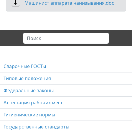
Машинист аппарата нанизывания.doc
Сварочные ГОСТы
Типовые положения
Федеральные законы
Аттестация рабочих мест
Гигиенические нормы
Государственные стандарты