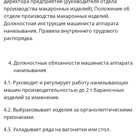
директора предприятия (руководителя отдела
производства
макаронных изделий); Положение об
отделе
производства
макаронных изделий,
Должностная инструкция машиниста аппарата
нанизывания, Правила внутреннего трудового
распорядка.
Должностные обязанности машиниста аппарата
нанизывания
4.1. Руководит и регулирует работу нанизывающих
машин производительностью до 2 т бараночных
изделий за изменение.
4.2. Выбраковывает изделия за органолептическими
признаками.
4.3. Укладывает ряда на вагонетки или стол.