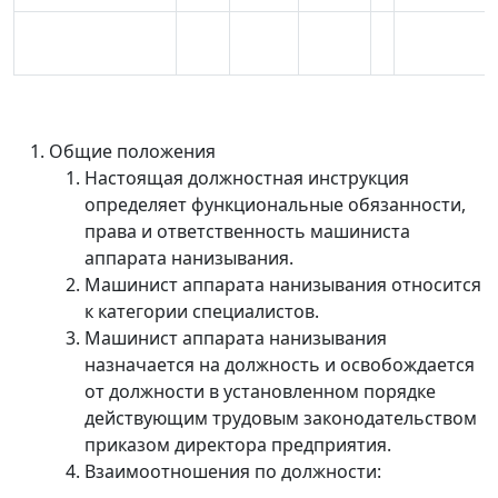
Общие положения
Настоящая должностная инструкция
определяет функциональные обязанности,
права и ответственность машиниста
аппарата нанизывания.
Машинист аппарата нанизывания относится
к категории специалистов.
Машинист аппарата нанизывания
назначается на должность и освобождается
от должности в установленном порядке
действующим трудовым законодательством
приказом директора предприятия.
Взаимоотношения по должности: