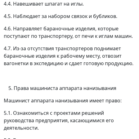
4.4. Навешивает шпагат на иглы.
4.5. Наблюдает за набором связок и бубликов.
4.6. Направляет бараночные изделия, которые
поступают по транспортеру, от печи к иглам машин.
4.7. Из-за отсутствия транспортеров поднимает
бараночные изделия к рабочему месту, отвозит
вагонетки в экспедицию и сдает готовую продукцию.
Права машиниста аппарата нанизывания
Машинист аппарата нанизывания имеет право:
5.1. Ознакомиться с проектами решений
руководства предприятия, касающимися его
деятельности.