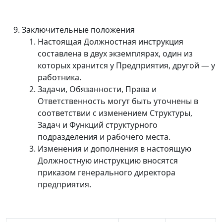
Заключительные положения
Настоящая Должностная инструкция
составлена в двух экземплярах, один из
которых хранится у Предприятия, другой
—
у
работника.
Задачи, Обязанности, Права и
Ответственность могут быть уточнены в
соответствии с изменением Структуры,
Задач и Функций структурного
подразделения и рабочего места.
Изменения и дополнения в настоящую
Должностную инструкцию вносятся
приказом генерального директора
предприятия.