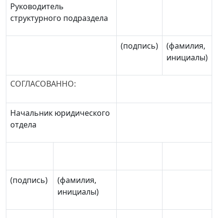
Руководитель
структурного подраздела
(подпись)
(фамилия,
инициалы)
СОГЛАСОВАННО:
Начальник юридического
отдела
(подпись)
(фамилия,
инициалы)