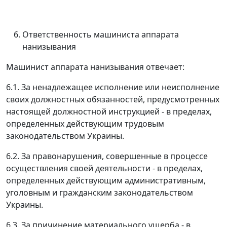
Ответственность машиниста аппарата
нанизывания
Машинист аппарата нанизывания отвечает:
6.1. За ненадлежащее исполнение или неисполнение
своих должностных обязанностей, предусмотренных
настоящей должностной инструкцией - в пределах,
определенных действующим трудовым
законодательством Украины.
6.2. За правонарушения, совершенные в процессе
осуществления своей деятельности - в пределах,
определенных действующим административным,
уголовным и гражданским законодательством
Украины.
6.3. За причинение материального ущерба - в