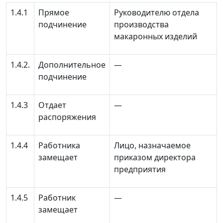
1.4.1
Прямое
Руководителю отдела
подчинение
производства
макаронных изделий
1.4.2.
Дополнительное
—
подчинение
1.4.3
Отдает
—
распоряжения
1.4.4
Работника
Лицо, назначаемое
замещает
приказом директора
предприятия
1.4.5
Работник
—
замещает