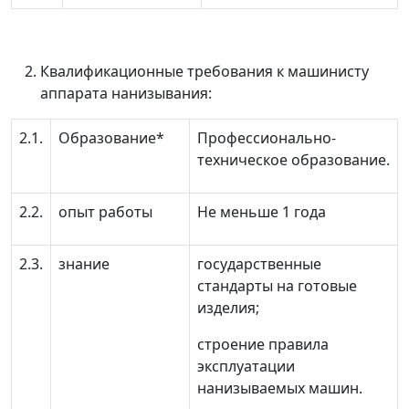
Квалификационные требования к машинисту
аппарата нанизывания:
2.1.
Образование*
Профессионально-
техническое образование.
2.2.
опыт работы
Не меньше 1 года
2.3.
знание
государственные
стандарты на готовые
изделия;
строение правила
эксплуатации
нанизываемых машин.