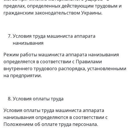
пределах, определенных действующим трудовым и
гражданским законодательством Украины.
Условия труда машиниста аппарата
нанизывания
Режим работы машиниста аппарата нанизывания
определяется в соответствии с Правилами
внутреннего трудового распорядка, установленными
на предприятии.
Условия оплаты труда
Условия оплаты труда машиниста аппарата
нанизывания определяются в соответствии с
Положением об оплате труда персонала.