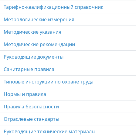
Тарифно-квалификационный справочник
Метрологические измерения
Методические указания
Методические рекомендации
Руководящие документы
Санитарные правила
Типовые инструкции по охране труда
Нормы и правила
Правила безопасности
Отраслевые стандарты
Руководящие технические материалы