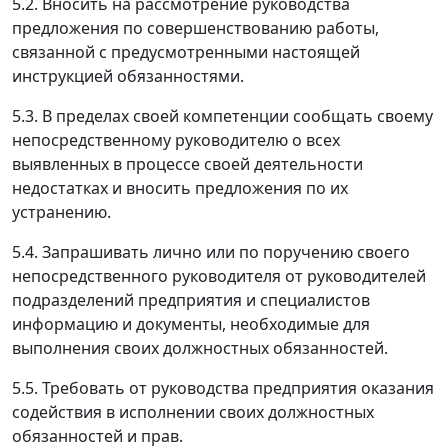
5.2. Вносить на рассмотрение руководства
предложения по совершенствованию работы,
связанной с предусмотренными настоящей
инструкцией обязанностями.
5.3. В пределах своей компетенции сообщать своему
непосредственному руководителю о всех
выявленных в процессе своей деятельности
недостатках и вносить предложения по их
устранению.
5.4. Запрашивать лично или по поручению своего
непосредственного руководителя от руководителей
подразделений предприятия и специалистов
информацию и документы, необходимые для
выполнения своих должностных обязанностей.
5.5. Требовать от руководства предприятия оказания
содействия в исполнении своих должностных
обязанностей и прав.