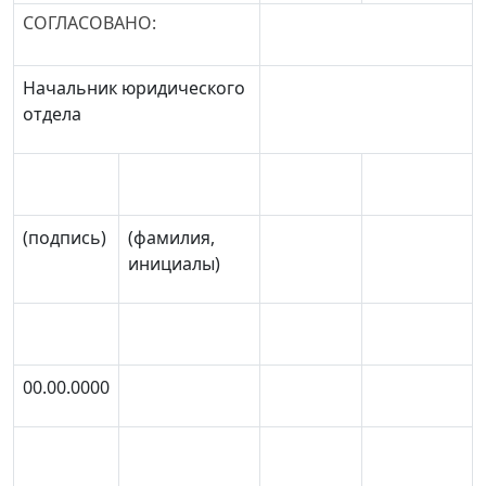
СОГЛАСОВАНО:
Начальник юридического
отдела
(подпись)
(фамилия,
инициалы)
00.00.0000