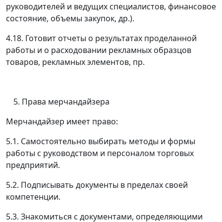
руководителей и ведущих специалистов, финансовое
состояние, объемы закупок, др.).
4.18. Готовит отчеты о результатах проделанной
работы и о расходовании рекламных образцов
товаров, рекламных элементов, пр.
Права мерчандайзера
Мерчандайзер имеет право:
5.1. Самостоятельно выбирать методы и формы
работы с руководством и персоналом торговых
предприятий.
5.2. Подписывать документы в пределах своей
компетенции.
5.3. Знакомиться с документами, определяющими