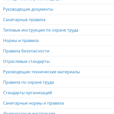
Руководящие документы
Санитарные правила
Типовые инструкции по охране труда
Нормы и правила
Правила безопасности
Отраслевые стандарты
Руководящие технические материалы
Правила по охране труда
Стандарты организаций
Санитарные нормы и правила
Должностные инструкции