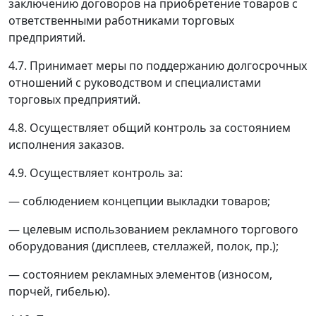
заключению договоров на приобретение товаров с
ответственными работниками торговых
предприятий.
4.7. Принимает меры по поддержанию долгосрочных
отношений с руководством и специалистами
торговых предприятий.
4.8. Осуществляет общий контроль за состоянием
исполнения заказов.
4.9. Осуществляет контроль за:
—
соблюдением концепции выкладки товаров;
—
целевым использованием рекламного торгового
оборудования (дисплеев, стеллажей, полок, пр.);
—
состоянием рекламных элементов (износом,
порчей, гибелью).