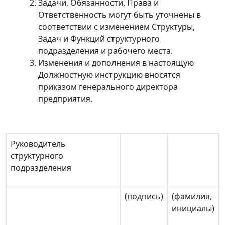
Задачи, Обязанности, Права и
Ответственность могут быть уточнены в
соответствии с изменением Структуры,
Задач и Функций структурного
подразделения и рабочего места.
Изменения и дополнения в настоящую
Должностную инструкцию вносятся
приказом генерального директора
предприятия.
Руководитель
структурного
подразделения
(подпись)
(фамилия,
инициалы)