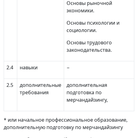
Основы рыночной
экономики.
Основы психологии и
социологии.
Основы трудового
законодательства.
2.4
навыки
−
2.5
дополнительные
дополнительная
требования
подготовка по
мерчандайзингу,
* или начальное профессиональное образование,
дополнительную подготовку по мерчандайзингу