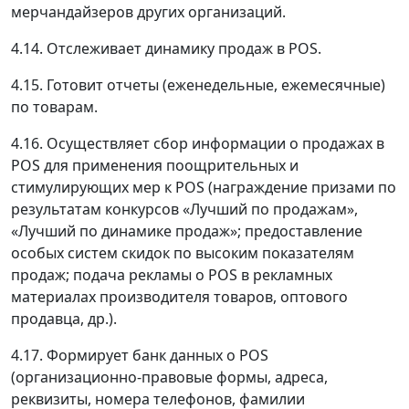
мерчандайзеров других организаций.
4.14. Отслеживает динамику продаж в POS.
4.15. Готовит отчеты (еженедельные, ежемесячные)
по товарам.
4.16. Осуществляет сбор информации о продажах в
POS для применения поощрительных и
стимулирующих мер к POS (награждение призами по
результатам конкурсов «Лучший по продажам»,
«Лучший по динамике продаж»; предоставление
особых систем скидок по высоким показателям
продаж; подача рекламы о POS в рекламных
материалах производителя товаров, оптового
продавца, др.).
4.17. Формирует банк данных о POS
(организационно-правовые формы, адреса,
реквизиты, номера телефонов, фамилии