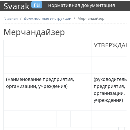
Svarak
ru
нормативная документация
Главная
Должностные инструкции
Мерчандайзер
Мерчандайзер
УТВЕРЖДА
(наименование предприятия,
(руководитель
организации, учреждения)
предприятия,
организации,
учреждения)