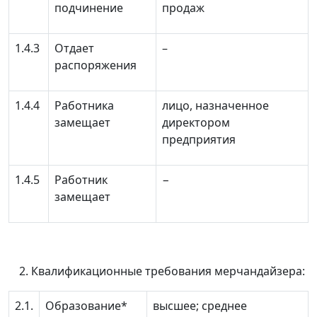
подчинение
продаж
1.4.3
Отдает
–
распоряжения
1.4.4
Работника
лицо, назначенное
замещает
директором
предприятия
1.4.5
Работник
−
замещает
Квалификационные требования мерчандайзера:
2.1.
Образование*
высшее; среднее