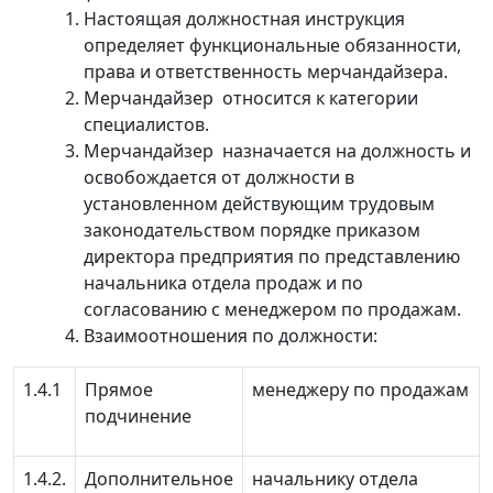
Настоящая должностная инструкция
определяет функциональные обязанности,
права и ответственность мерчандайзера.
Мерчандайзер относится к категории
специалистов.
Мерчандайзер назначается на должность и
освобождается от должности в
установленном действующим трудовым
законодательством порядке приказом
директора предприятия по представлению
начальника отдела продаж и по
согласованию с менеджером по продажам.
Взаимоотношения по должности:
1.4.1
Прямое
менеджеру по продажам
подчинение
1.4.2.
Дополнительное
начальнику отдела