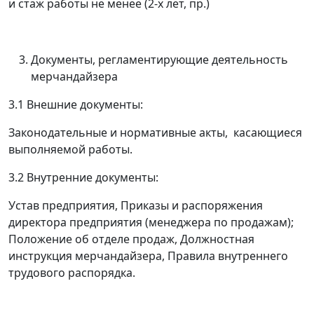
и стаж работы не менее
(2-х лет, пр.)
Документы, регламентирующие деятельность
мерчандайзера
3.1 Внешние документы:
Законодательные и нормативные акты, касающиеся
выполняемой работы.
3.2 Внутренние документы:
Устав предприятия, Приказы и распоряжения
директора предприятия (менеджера по продажам);
Положение об отделе продаж, Должностная
инструкция мерчандайзера, Правила внутреннего
трудового распорядка.