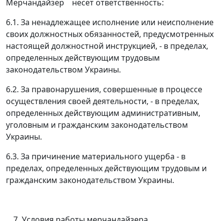
Мерчандайзер
несет ответственность:
6.1. За ненадлежащее исполнение или неисполнение
своих должностных обязанностей, предусмотренных
настоящей должностной инструкцией, - в пределах,
определенных действующим трудовым
законодательством Украины.
6.2. За правонарушения, совершенные в процессе
осуществления своей деятельности, - в пределах,
определенных действующим административным,
уголовным и гражданским законодательством
Украины.
6.3. За причинение материального ущерба - в
пределах, определенных действующим трудовым и
гражданским законодательством Украины.
Условия работы мерчандайзера