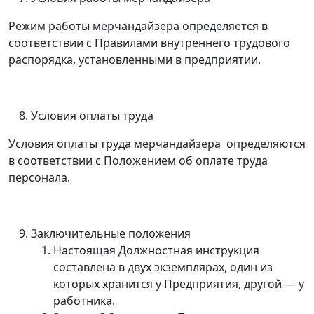
Режим работы мерчандайзера определяется в
соответствии с Правилами внутреннего трудового
распорядка, установленными в предприятии.
Условия оплаты труда
Условия оплаты труда мерчандайзера определяются
в соответствии с Положением об оплате труда
персонала.
Заключительные положения
Настоящая Должностная инструкция
составлена в двух экземплярах, один из
которых хранится у Предприятия, другой
—
у
работника.