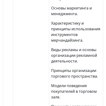
Основы маркетинга и
менеджмента.
Характеристику и
принципы использования
инструментов
мерчандайзинга.
Виды рекламы и основы
организации рекламной
деятельности.
Принципы организации
торгового пространства.
Модели поведения
покупателей в торговом
зале.