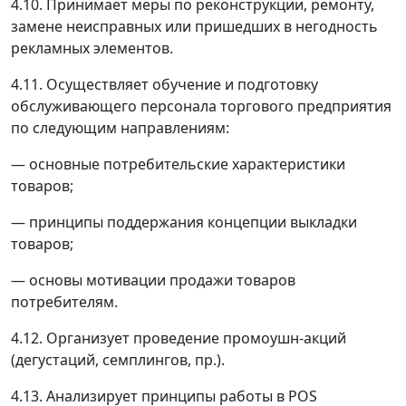
4.10. Принимает меры по реконструкции, ремонту,
замене неисправных или пришедших в негодность
рекламных элементов.
4.11. Осуществляет обучение и подготовку
обслуживающего персонала торгового предприятия
по следующим направлениям:
—
основные потребительские характеристики
товаров;
—
принципы поддержания концепции выкладки
товаров;
—
основы мотивации продажи товаров
потребителям.
4.12. Организует проведение промоушн-акций
(дегустаций, семплингов, пр.).
4.13. Анализирует принципы работы в POS