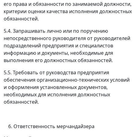
его права и обязанности по занимаемой должности,
критерии оценки качества исполнения должностных
обязанностей.
5.4. Запрашивать лично или по поручению
непосредственного руководителя от руководителей
подразделений предприятия и специалистов
информацию и документы, необходимые для
выполнения его должностных обязанностей.
5.5. Требовать от руководства предприятия
обеспечения организационно-технических условий
и оформления установленных документов,
необходимых для исполнения должностных
обязанностей.
Ответственность мерчандайзера