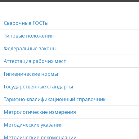
Сварочные ГОСТы
Типовые положения
Федеральные законы
Аттестация рабочих мест
Гигиенические нормы
Государственные стандарты
Тарифно-квалификационный справочник
Метрологические измерения
Методические указания
Методические рекомендации