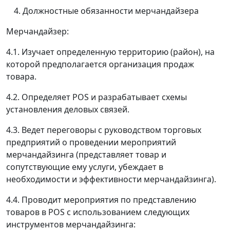
Должностные обязанности мерчандайзера
Мерчандайзер:
4.1. Изучает определенную территорию (район), на
которой предполагается организация продаж
товара.
4.2. Определяет POS и разрабатывает схемы
установления деловых связей.
4.3. Ведет переговоры с руководством торговых
предприятий о проведении мероприятий
мерчандайзинга (представляет товар и
сопутствующие ему услуги, убеждает в
необходимости и эффективности мерчандайзинга).
4.4. Проводит мероприятия по представлению
товаров в POS с использованием следующих
инструментов мерчандайзинга: