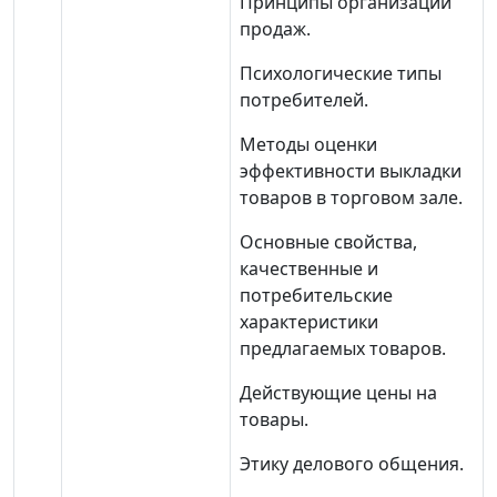
Принципы организации
продаж.
Психологические типы
потребителей.
Методы оценки
эффективности выкладки
товаров в торговом зале.
Основные свойства,
качественные и
потребительские
характеристики
предлагаемых товаров.
Действующие цены на
товары.
Этику делового общения.