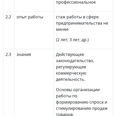
п
рофессиональное
2.2
опыт работы
стаж работы в сфере
предпринимательства не
менее
(2 лет; 3 лет; др.)
2.3
знания
Действующее
законодательство,
регулирующее
коммерческую
деятельность.
Основы организации
работы по
формированию спроса и
стимулированию продаж
товаров.