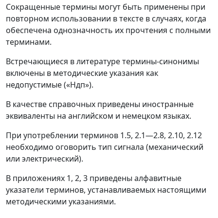
Сокращенные термины могут быть применены при
повторном использовании в тексте в случаях, когда
обеспечена однозначность их прочтения с полными
терминами.
Встречающиеся в литературе термины-синонимы
включены в методические указания как
недопустимые («Ндп»).
В качестве справочных приведены иностранные
эквиваленты на английском и немецком языках.
При употреблении терминов 1.5, 2.1
—
2.8, 2.10, 2.12
необходимо оговорить тип сигнала (механический
или электрический).
В приложениях 1, 2, 3 приведены алфавитные
указатели терминов, устанавливаемых настоящими
методическими указаниями.