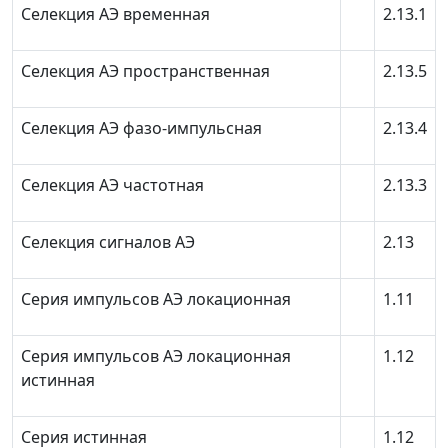
Селекция АЭ временная
2.13.1
Селекция АЭ пространственная
2.13.5
Селекция АЭ фазо-импульсная
2.13.4
Селекция АЭ частотная
2.13.3
Селекция сигналов АЭ
2.13
Серия импульсов АЭ локационная
1.11
Серия импульсов АЭ локационная
1.12
истинная
Серия истинная
1.12