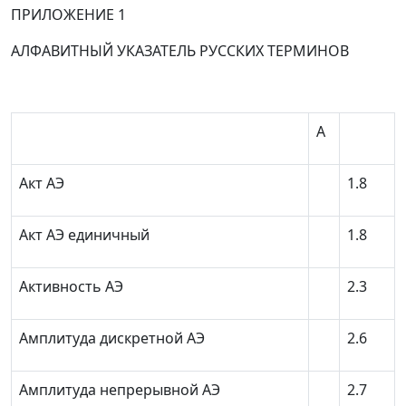
ПРИЛОЖЕНИЕ 1
АЛФАВИТНЫЙ УКАЗАТЕЛЬ РУССКИХ ТЕРМИНОВ
А
Акт АЭ
1.8
Акт АЭ единичный
1.8
Активность АЭ
2.3
Амплитуда дискретной АЭ
2.6
Амплитуда непрерывной АЭ
2.7