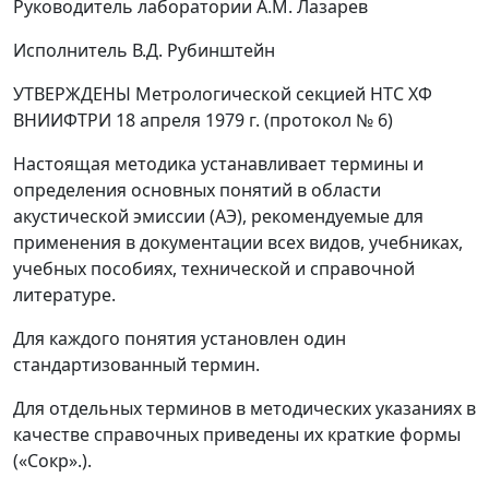
Руководитель лаборатории А.М. Лазарев
Исполнитель В.Д. Рубинштейн
УТВЕРЖДЕНЫ Метрологической секцией НТС ХФ
ВНИИФТРИ 18 апреля 1979 г. (протокол № 6)
Настоящая методика устанавливает термины и
определения основных понятий в области
акустической эмиссии (АЭ), рекомендуемые для
применения в документации всех видов, учебниках,
учебных пособиях, технической и справочной
литературе.
Для каждого понятия установлен один
стандартизованный термин.
Для отдельных терминов в методических указаниях в
качестве справочных приведены их краткие формы
(«Сокр».).