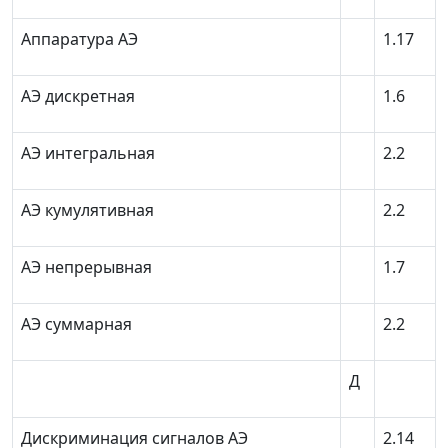
Аппаратура АЭ
1.17
АЭ дискретная
1.6
АЭ интегральная
2.2
АЭ кумулятивная
2.2
АЭ непрерывная
1.7
АЭ суммарная
2.2
Д
Дискриминация сигналов АЭ
2.14