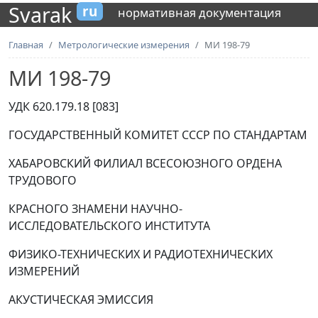
Svarak
ru
нормативная документация
Главная
Метрологические измерения
МИ 198-79
МИ 198-79
УДК 620.179.18 [083]
ГОСУДАРСТВЕННЫЙ КОМИТЕТ СССР ПО СТАНДАРТАМ
ХАБАРОВСКИЙ ФИЛИАЛ ВСЕСОЮЗНОГО ОРДЕНА
ТРУДОВОГО
КРАСНОГО ЗНАМЕНИ НАУЧНО-
ИССЛЕДОВАТЕЛЬСКОГО ИНСТИТУТА
ФИЗИКО-ТЕХНИЧЕСКИХ И РАДИОТЕХНИЧЕСКИХ
ИЗМЕРЕНИЙ
АКУСТИЧЕСКАЯ ЭМИССИЯ