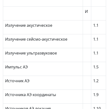
И
Излучение акустическое
1.1
Излучение сейсмо-акустическое
1.1
Излучение ультразвуковое
1.1
Импульс АЭ
1.5
Источник АЭ
1.2
Источника АЭ координаты
1.9
Источников АЭ локация
1.10