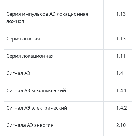
Серия импульсов АЭ локационная
1.13
ложная
Серия ложная
1.13
Серия локационная
1.11
Сигнал АЭ
1.4
Сигнал АЭ механический
1.4.1
Сигнал АЭ электрический
1.4.2
Сигнала АЭ энергия
2.10