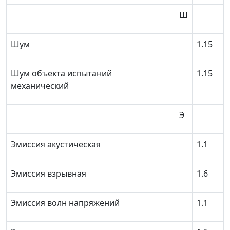
Ш
Шум
1.15
Шум объекта испытаний
1.15
механический
Э
Эмиссия акустическая
1.1
Эмиссия взрывная
1.6
Эмиссия волн напряжений
1.1