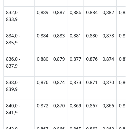
832,0 -
0,889
0,887
0,886
0,884
0,882
0,88
833,9
834,0 -
0,884
0,883
0,881
0,880
0,878
0,87
835,9
836,0 -
0,880
0,879
0,877
0,876
0,874
0,87
837,9
838,0 -
0,876
0,874
0,873
0,871
0,870
0,86
839,9
840,0 -
0,872
0,870
0,869
0,867
0,866
0,86
841,9