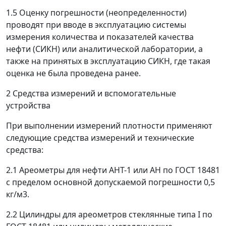
1.5 Оценку погрешности (неопределенности)
проводят при вводе в эксплуатацию системы
измерения количества и показателей качества
нефти (СИКН) или аналитической лаборатории, а
также на принятых в эксплуатацию СИКН, где такая
оценка не была проведена ранее.
2 Средства измерений и вспомогательные
устройства
При выполнении измерений плотности применяют
следующие средства измерений и технические
средства:
2.1 Ареометры для нефти АНТ-1 или АН по ГОСТ 18481
с пределом основной допускаемой погрешности 0,5
кг/м
3
.
2.2 Цилиндры для ареометров стеклянные типа I по