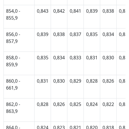
854,0 -
0,843
0,842
0,841
0,839
0,838
0,83
855,9
856,0 -
0,839
0,838
0,837
0,835
0,834
0,83
857,9
858,0 -
0,835
0,834
0,833
0,831
0,830
0,82
859,9
860,0 -
0,831
0,830
0,829
0,828
0,826
0,82
661,9
862,0 -
0,828
0,826
0,825
0,824
0,822
0,82
863,9
864,0 -
0,824
0,823
0,821
0,820
0,818
0,81