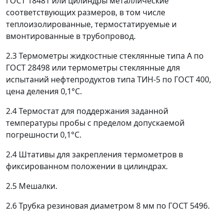
ГОСТ 18481 или цилиндры металлические
соответствующих размеров, в том числе
теплоизолированные, термостатируемые и
вмонтированные в трубопровод.
2.3 Термометры жидкостные стеклянные типа А по
ГОСТ 28498 или термометры стеклянные для
испытаний нефтепродуктов типа ТИН-5 по ГОСТ 400,
цена деления 0,1°С.
2.4 Термостат для поддержания заданной
температуры пробы с пределом допускаемой
погрешности 0,1°С.
2.4 Штативы для закрепления термометров в
фиксированном положении в цилиндрах.
2.5 Мешалки.
2.6 Трубка резиновая диаметром 8 мм по ГОСТ 5496.