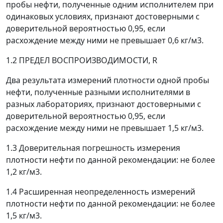
пробы нефти, полученные одним исполнителем при
одинаковых условиях, признают достоверными с
доверительной вероятностью 0,95, если
расхождение между ними не превышает 0,6 кг/м
3
.
1.2 ПРЕДЕЛ ВОСПРОИЗВОДИМОСТИ,
R
Два результата измерений плотности одной пробы
нефти, полученные разными исполнителями в
разных лабораториях, признают достоверными с
доверительной вероятностью 0,95, если
расхождение между ними не превышает 1,5 кг/м
3
.
1.3 Доверительная погрешность измерения
плотности нефти по данной рекомендации: не более
1,2 кг/м
3
.
1.4 Расширенная неопределенность измерений
плотности нефти по данной рекомендации: не более
1,5 кг/м
3
.