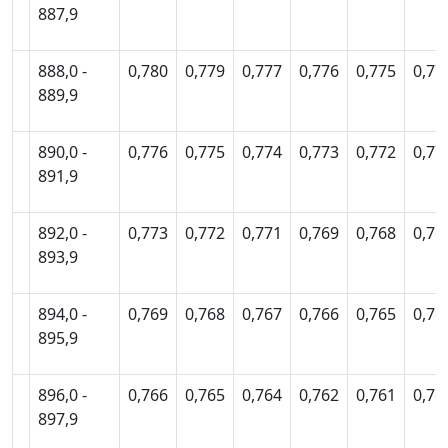
887,9
888,0 -
0,780
0,779
0,777
0,776
0,775
0,77
889,9
890,0 -
0,776
0,775
0,774
0,773
0,772
0,77
891,9
892,0 -
0,773
0,772
0,771
0,769
0,768
0,76
893,9
894,0 -
0,769
0,768
0,767
0,766
0,765
0,76
895,9
896,0 -
0,766
0,765
0,764
0,762
0,761
0,76
897,9