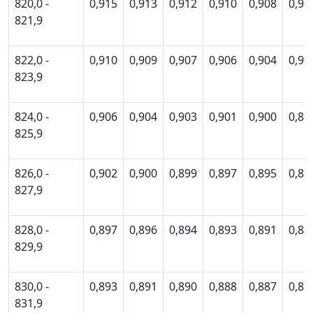
820,0 -
0,915
0,913
0,912
0,910
0,908
0,90
821,9
822,0 -
0,910
0,909
0,907
0,906
0,904
0,90
823,9
824,0 -
0,906
0,904
0,903
0,901
0,900
0,89
825,9
826,0 -
0,902
0,900
0,899
0,897
0,895
0,89
827,9
828,0 -
0,897
0,896
0,894
0,893
0,891
0,88
829,9
830,0 -
0,893
0,891
0,890
0,888
0,887
0,88
831,9