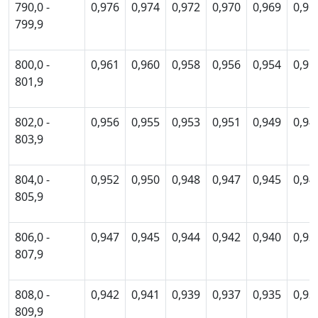
790,0 -
0,976
0,974
0,972
0,970
0,969
0,96
799,9
800,0 -
0,961
0,960
0,958
0,956
0,954
0,95
801,9
802,0 -
0,956
0,955
0,953
0,951
0,949
0,94
803,9
804,0 -
0,952
0,950
0,948
0,947
0,945
0,94
805,9
806,0 -
0,947
0,945
0,944
0,942
0,940
0,93
807,9
808,0 -
0,942
0,941
0,939
0,937
0,935
0,93
809,9