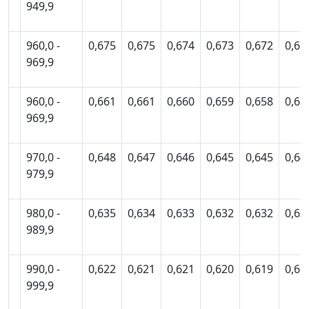
949,9
960,0 -
0,675
0,675
0,674
0,673
0,672
0,67
969,9
960,0 -
0,661
0,661
0,660
0,659
0,658
0,65
969,9
970,0 -
0,648
0,647
0,646
0,645
0,645
0,64
979,9
980,0 -
0,635
0,634
0,633
0,632
0,632
0,63
989,9
990,0 -
0,622
0,621
0,621
0,620
0,619
0,61
999,9