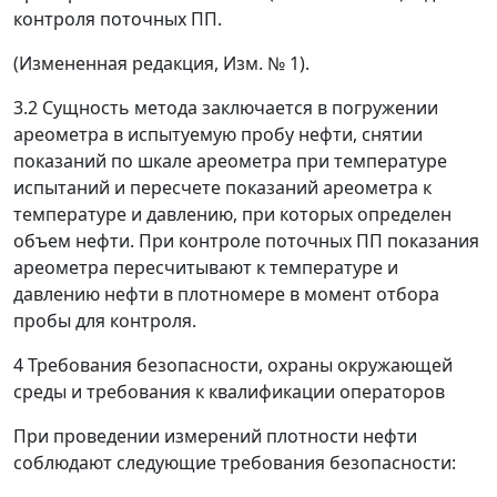
контроля поточных ПП.
(Измененная редакция, Изм. № 1).
3.2 Сущность метода заключается в погружении
ареометра в испытуемую пробу нефти, снятии
показаний по шкале ареометра при температуре
испытаний и пересчете показаний ареометра к
температуре и давлению, при которых определен
объем нефти. При контроле поточных ПП показания
ареометра пересчитывают к температуре и
давлению нефти в плотномере в момент отбора
пробы для контроля.
4 Требования безопасности, охраны окружающей
среды и требования к квалификации операторов
При проведении измерений плотности нефти
соблюдают следующие требования безопасности: