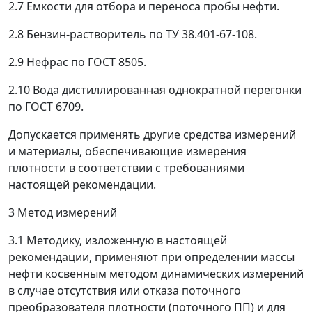
2.7 Емкости для отбора и переноса пробы нефти.
2.8 Бензин-растворитель по ТУ 38.401-67-108.
2.9 Нефрас по ГОСТ 8505.
2.10 Вода дистиллированная однократной перегонки
по ГОСТ 6709.
Допускается применять другие средства измерений
и материалы, обеспечивающие измерения
плотности в соответствии с требованиями
настоящей рекомендации.
3 Метод измерений
3.1 Методику, изложенную в настоящей
рекомендации, применяют при определении массы
нефти косвенным методом динамических измерений
в случае отсутствия или отказа поточного
преобразователя плотности (поточного ПП) и для