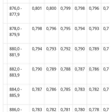
876,0 -
0,801
0,800
0,799
0,798
0,796
0,79
877,9
878,0 -
0,798
0,796
0,795
0,794
0,793
0,79
879,9
880,0 -
0,794
0,793
0,792
0,790
0,789
0,78
881,9
882,0 -
0,790
0,789
0,788
0,787
0,786
0,78
883,9
884,0 -
0,787
0,786
0,785
0,783
0,782
0,78
885,9
886,0 -
0,783
0,782
0,781
0,780
0,778
0,77