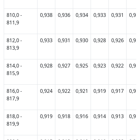
810,0 -
0,938
0,936
0,934
0,933
0,931
0,92
811,9
812,0 -
0,933
0,931
0,930
0,928
0,926
0,92
813,9
814,0 -
0,928
0,927
0,925
0,923
0,922
0,92
815,9
816,0 -
0,924
0,922
0,921
0,919
0,917
0,91
817,9
818,0 -
0,919
0,918
0,916
0,914
0,913
0,91
819,9