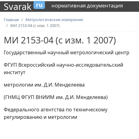
Svarak
ru
нормативная документация
Главная
Метрологические измерения
МИ 2153-04 (с изм. 1 2007)
МИ 2153-04 (с изм. 1 2007)
Государственный научный метрологический центр
ФГУП Всероссийский научно-исследовательский
институт
метрологии им. Д.И. Менделеева
(ГНМЦ ФГУП ВНИИМ им. Д.И. Менделеева)
Федерального агентства по техническому
регулированию и метрологии