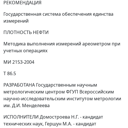
РЕКОМЕНДАЦИЯ
Государственная система обеспечения единства
измерений
ПЛОТНОСТЬ НЕФТИ
Методика выполнения измерений ареометром при
учетных операциях
МИ 2153-2004
Т 86.5
РАЗРАБОТАНА Государственным научным
метрологическим центром ФГУП Всероссийским
научно-исследовательским институтом метрологии
им. Д.И. Менделеева
ИСПОЛНИТЕЛИ Домостроева Н.Г. - кандидат
технических наук, Гершун М.А. - кандидат