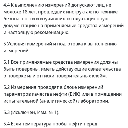
4.4 К выполнению измерений допускают лиц не
моложе 18 лет, прошедших инструктаж по технике
безопасности и изучивших эксплуатационную
документацию на применяемые средства измерений
и настоящую рекомендацию.
5 Условия измерений и подготовка к выполнению
измерений
5.1 Все применяемые средства измерения должны
быть поверены, иметь действующие свидетельства
о поверке или оттиски поверительных клейм.
5.2 Измерения проводят в блоке измерений
параметров качества нефти (БИК) или в помещении
испытательной (аналитической) лаборатории.
5.3
(Исключен, Изм. № 1).
5.4 Если температура пробы нефти перед