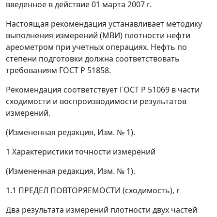
введенное в действие 01 марта 2007 г.
Настоящая рекомендация устанавливает методику
выполнения измерений (МВИ) плотности нефти
ареометром при учетных операциях. Нефть по
степени подготовки должна соответствовать
требованиям ГОСТ Р 51858.
Рекомендация соответствует ГОСТ Р 51069 в части
сходимости и воспроизводимости результатов
измерений.
(Измененная редакция, Изм. № 1).
1 Характеристики точности измерений
(Измененная редакция, Изм. № 1).
1.1 ПРЕДЕЛ ПОВТОРЯЕМОСТИ (сходимость),
r
Два результата измерений плотности двух частей