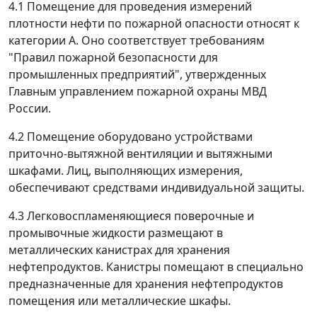
4.1 Помещение для проведения измерений
плотности нефти по пожарной опасности относят к
категории А. Оно соответствует требованиям
"Правил пожарной безопасности для
промышленных предприятий", утвержденных
Главным управлением пожарной охраны МВД
России.
4.2 Помещение оборудовано устройствами
приточно-вытяжной вентиляции и вытяжными
шкафами. Лиц, выполняющих измерения,
обеспечивают средствами индивидуальной защиты.
4.3 Легковоспламеняющиеся поверочные и
промывочные жидкости размещают в
металлических канистрах для хранения
нефтепродуктов. Канистры помещают в специально
предназначенные для хранения нефтепродуктов
помещения или металлические шкафы.