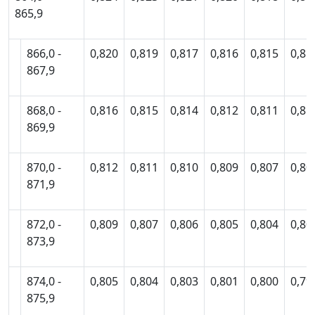
865,9
866,0 -
0,820
0,819
0,817
0,816
0,815
0,81
867,9
868,0 -
0,816
0,815
0,814
0,812
0,811
0,81
869,9
870,0 -
0,812
0,811
0,810
0,809
0,807
0,80
871,9
872,0 -
0,809
0,807
0,806
0,805
0,804
0,80
873,9
874,0 -
0,805
0,804
0,803
0,801
0,800
0,79
875,9