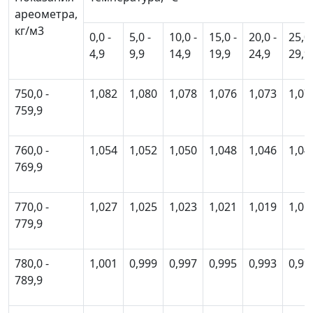
ареометра,
кг/м
3
0,0 -
5,0 -
10,0 -
15,0 -
20,0 -
25,0 
4,9
9,9
14,9
19,9
24,9
29,9
750,0 -
1,082
1,080
1,078
1,076
1,073
1,07
759,9
760,0 -
1,054
1,052
1,050
1,048
1,046
1,04
769,9
770,0 -
1,027
1,025
1,023
1,021
1,019
1,01
779,9
780,0 -
1,001
0,999
0,997
0,995
0,993
0,99
789,9