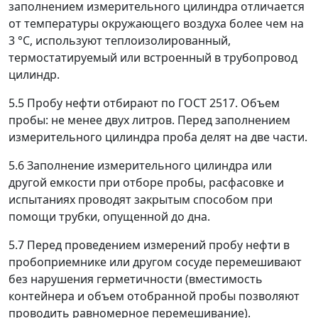
заполнением измерительного цилиндра отличается
от температуры окружающего воздуха более чем на
3 °С, используют теплоизолированный,
термостатируемый или встроенный в трубопровод
цилиндр.
5.5 Пробу нефти отбирают по ГОСТ 2517. Объем
пробы: не менее двух литров. Перед заполнением
измерительного цилиндра проба делят на две части.
5.6 Заполнение измерительного цилиндра или
другой емкости при отборе пробы, расфасовке и
испытаниях проводят закрытым способом при
помощи трубки, опущенной до дна.
5.7 Перед проведением измерений пробу нефти в
пробоприемнике или другом сосуде перемешивают
без нарушения герметичности (вместимость
контейнера и объем отобранной пробы позволяют
проводить равномерное перемешивание).