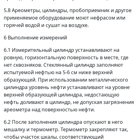
5.8 Ареометры, цилиндры, пробоприемник и другое
применяемое оборудование моют нефрасом или
горячей водой и сушат на воздухе.
6 Выполнение измерений
6.1 Измерительный цилиндр устанавливают на
ровную, горизонтальную поверхность в месте, где
нет сквозняков. Стеклянный цилиндр заполняют
испытуемой нефтью на 5-6 см ниже верхней
образующей. При использовании металлического
цилиндра уровень нефти устанавливают на уровне
верхней образующей цилиндра, недостающую
нефть доливают в цилиндр, не допуская загрязнения
ареометра над поверхностью нефти.
6.2 После заполнения цилиндра опускают в него
мешалку и термометр. Термометр закрепляют так,
чтобы участок шкалы, соответствующий