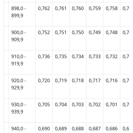
898,0 -
0,762
0,761
0,760
0,759
0,758
0,75
899,9
900,0 -
0,752
0,751
0,750
0,749
0,748
0,74
909,9
910,0 -
0,736
0,735
0,734
0,733
0,732
0,73
919,9
920,0 -
0,720
0,719
0,718
0,717
0,716
0,71
929,9
930,0 -
0,705
0,704
0,703
0,702
0,701
0,70
939,9
940,0 -
0,690
0,689
0,688
0,687
0,686
0,68