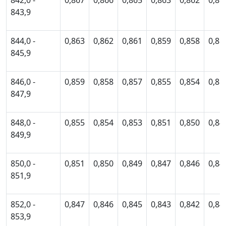
842,0 -
0,867
0,866
0,865
0,863
0,862
0,86
843,9
844,0 -
0,863
0,862
0,861
0,859
0,858
0,85
845,9
846,0 -
0,859
0,858
0,857
0,855
0,854
0,85
847,9
848,0 -
0,855
0,854
0,853
0,851
0,850
0,84
849,9
850,0 -
0,851
0,850
0,849
0,847
0,846
0,84
851,9
852,0 -
0,847
0,846
0,845
0,843
0,842
0,84
853,9