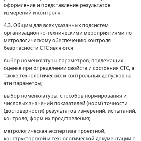
оформление и представление результатов
измерений и контроля.
4.3. Общим для всех указанных подсистем
организационно-техническими мероприятиями по
метрологическому обеспечению контроля
безопасности СТС являются:
выбор номенклатуры параметров, подлежащих
оценке при определении свойств и состояния СТС, а
также технологических и контрольных допусков на
эти параметры;
выбор номенклатуры, способов нормирования и
числовых значений показателей (норм) точности
(достоверности) результатов измерений, испытаний,
контроля, форм их представления;
метрологическая экспертиза проектной,
конструкторской и технологической документации с