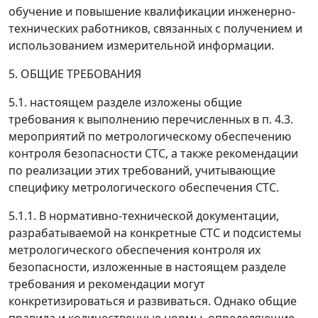
обучение и повышение квалификации инженерно-
технических работников, связанных с получением и
использованием измерительной информации.
5. ОБЩИЕ ТРЕБОВАНИЯ
5.1. настоящем разделе изложены общие
требования к выполнению перечисленных в п. 4.3.
мероприятий по метрологическому обеспечению
контроля безопасности СТС, а также рекомендации
по реализации этих требований, учитывающие
специфику метрологического обеспечения СТС.
5.1.1. В нормативно-технической документации,
разрабатываемой на конкретные СТС и подсистемы
метрологического обеспечения контроля их
безопасности, изложенные в настоящем разделе
требования и рекомендации могут
конкретизироваться и развиваться. Однако общие