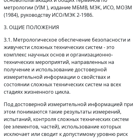
основополагающих и общих терминов по
метрологии (УIМ ), издание МБМВ, МЭК, ИСО, МОЗМ
(1984), руководству ИСО/МЭК 2-1986.
3. ОЩИЕ ПОЛОЖЕНИЯ
3.1.
Метрологическое обеспечение безопасности и
живучести сложных технических систем
- это
комплекс научных основ и организационно-
технических мероприятий, направленных на
получение и использование достоверной
измерительной информации о свойствах и
состоянии сложных технических систем на всех
стадиях жизненного цикла.
Под достоверной измерительной информацией при
этом понимаются такие результаты измерений,
испытаний, контроля сложных технических систем
(ее элементов, частей), использование которых
исключает или сводит к допустимому уровню риск