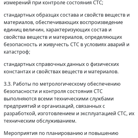
измерений при контроле состояния СТС;
стандартных образцах состава и свойств веществ и
материалов, обеспечивающих воспроизведение
единиц величин, характеризующих состав и
свойства веществ и материалов, определяющих
безопасность и живучесть СТС в условиях аварий и
катастроф;
стандартных справочных данных о физических
константах и свойствах веществ и материалов.
3.3. Работы по метрологическому обеспечению
безопасности и контроля состояния СТС
выполняются всеми техническими службами
предприятий и организаций, связанных с
разработкой, изготовлением и эксплуатацией СТС, их
техническим обслуживанием.
Мероприятия по планированию и повышению