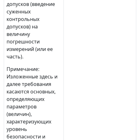
допусков (введение
суженных
контрольных
допусков) на
величину
погрешности
измерений (или ее
часть).
Примечание:
Изложенные здесь и
далее требования
касаются основных,
определяющих
параметров
(величин),
характеризующих
уровень
безопасности и