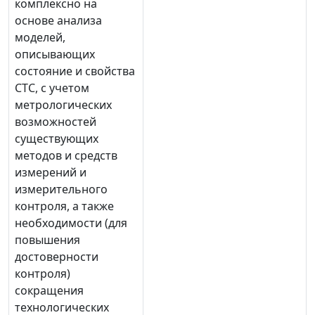
комплексно на
основе анализа
моделей,
описывающих
состояние и свойства
СТС, с учетом
метрологических
возможностей
существующих
методов и средств
измерений и
измерительного
контроля, а также
необходимости (для
повышения
достоверности
контроля)
сокращения
технологических