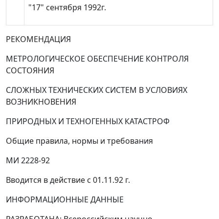
"17" сентября 1992г.
РЕКОМЕНДАЦИЯ
МЕТРОЛОГИЧЕСКОЕ ОБЕСПЕЧЕНИЕ КОНТРОЛЯ
СОСТОЯНИЯ
СЛОЖНЫХ ТЕХНИЧЕСКИХ СИСТЕМ В УСЛОВИЯХ
ВОЗНИКНОВЕНИЯ
ПРИРОДНЫХ И ТЕХНОГЕННЫХ КАТАСТРОФ
Общие правила, нормы и требования
МИ 2228-92
Вводится в действие с 01.11.92 г.
ИНФОРМАЦИОННЫЕ ДАННЫЕ