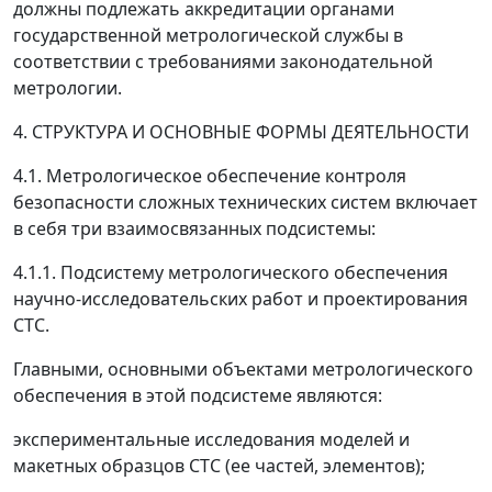
должны подлежать аккредитации органами
государственной метрологической службы в
соответствии с требованиями законодательной
метрологии.
4. СТРУКТУРА И ОСНОВНЫЕ ФОРМЫ ДЕЯТЕЛЬНОСТИ
4.1. Метрологическое обеспечение контроля
безопасности сложных технических систем включает
в себя три взаимосвязанных подсистемы:
4.1.1. Подсистему метрологического обеспечения
научно-исследовательских работ и проектирования
СТС.
Главными, основными объектами метрологического
обеспечения в этой подсистеме являются:
экспериментальные исследования моделей и
макетных образцов СТС (ее частей, элементов);