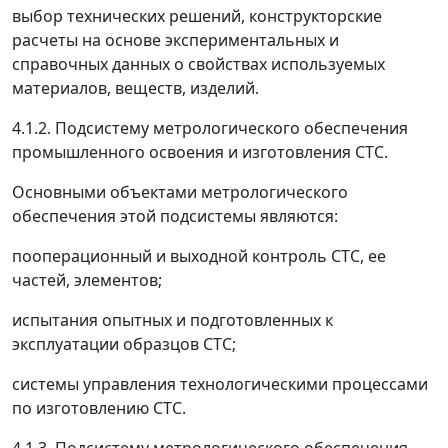
выбор технических решений, конструкторские
расчеты на основе экспериментальных и
справочных данных о свойствах используемых
материалов, веществ, изделий.
4.1.2. Подсистему метрологического обеспечения
промышленного освоения и изготовления СТС.
Основными объектами метрологического
обеспечения этой подсистемы являются:
пооперационный и выходной контроль СТС, ее
частей, элементов;
испытания опытных и подготовленных к
эксплуатации образцов СТС;
системы управления технологическими процессами
по изготовлению СТС.