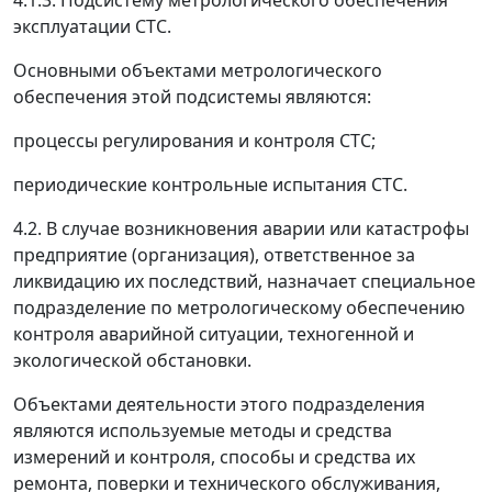
4.1.3. Подсистему метрологического обеспечения
эксплуатации СТС.
Основными объектами метрологического
обеспечения этой подсистемы являются:
процессы регулирования и контроля СТС;
периодические контрольные испытания СТС.
4.2. В случае возникновения аварии или катастрофы
предприятие (организация), ответственное за
ликвидацию их последствий, назначает специальное
подразделение по метрологическому обеспечению
контроля аварийной ситуации, техногенной и
экологической обстановки.
Объектами деятельности этого подразделения
являются используемые методы и средства
измерений и контроля, способы и средства их
ремонта, поверки и технического обслуживания,