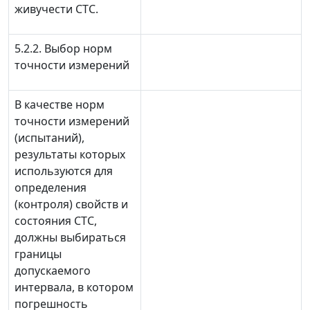
живучести СТС.
5.2.2.
Выбор норм
точности измерений
В качестве норм
точности измерений
(испытаний),
результаты которых
используются для
определения
(контроля) свойств и
состояния СТС,
должны выбираться
границы
допускаемого
интервала, в котором
погрешность