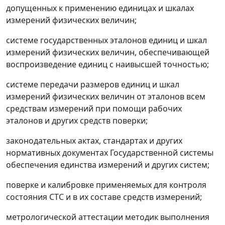
допущенных к применению единицах и шкалах
измерений физических величин;
системе государственных эталонов единиц и шкал
измерений физических величин, обеспечивающей
воспроизведение единиц с наивысшей точностью;
системе передачи размеров единиц и шкал
измерений физических величин от эталонов всем
средствам измерений при помощи рабочих
эталонов и других средств поверки;
законодательных актах, стандартах и других
нормативных документах Государственной системы
обеспечения единства измерений и других систем;
поверке и калибровке применяемых для контроля
состояния СТС и в их составе средств измерений;
метрологической аттестации методик выполнения