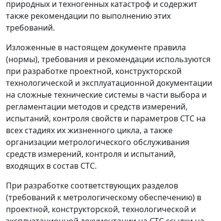
природных и техногенных катастроф и содержит
также рекомендации по выполнению этих
требований.
Изложенные в настоящем документе правила
(нормы), требования и рекомендации используются
при разработке проектной, конструкторской
технологической и эксплуатационной документации
на сложные технические системы в части выбора и
регламентации методов и средств измерений,
испытаний, контроля свойств и параметров СТС на
всех стадиях их жизненного цикла, а также
организации метрологического обслуживания
средств измерений, контроля и испытаний,
входящих в состав СТС.
При разработке соответствующих разделов
(требований к метрологическому обеспечению) в
проектной, конструкторской, технологической и