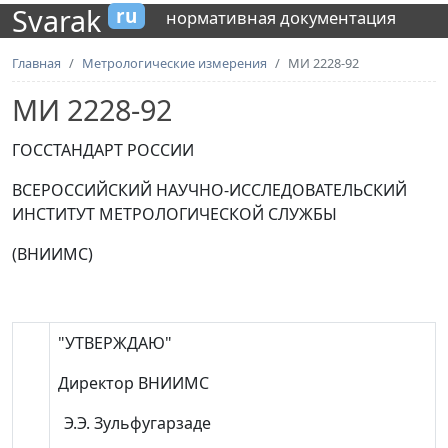
Svarak
ru
нормативная документация
Главная
Метрологические измерения
МИ 2228-92
МИ 2228-92
ГОССТАНДАРТ РОССИИ
ВСЕРОССИЙСКИЙ НАУЧНО-ИССЛЕДОВАТЕЛЬСКИЙ
ИНСТИТУТ МЕТРОЛОГИЧЕСКОЙ СЛУЖБЫ
(ВНИИМС)
"УТВЕРЖДАЮ"
Директор ВНИИМС
Э.Э. Зульфугарзаде