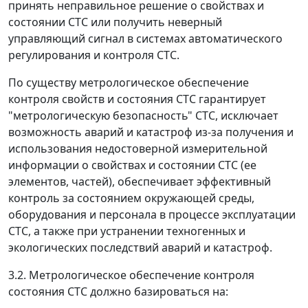
принять неправильное решение о свойствах и
состоянии СТС или получить неверный
управляющий сигнал в системах автоматического
регулирования и контроля СТС.
По существу метрологическое обеспечение
контроля свойств и состояния СТС гарантирует
"метрологическую безопасность" СТС, исключает
возможность аварий и катастроф из-за получения и
использования недостоверной измерительной
информации о свойствах и состоянии СТС (ее
элементов, частей), обеспечивает эффективный
контроль за состоянием окружающей среды,
оборудования и персонала в процессе эксплуатации
СТС, а также при устранении техногенных и
экологических последствий аварий и катастроф.
3.2. Метрологическое обеспечение контроля
состояния СТС должно базироваться на: