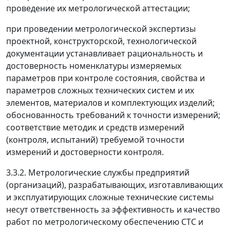
проведение их метрологической аттестации;
при проведении метрологической экспертизы
проектной, конструкторской, технологической
документации устанавливает рациональность и
достоверность номенклатуры измеряемых
параметров при контроле состояния, свойства и
параметров сложных технических систем и их
элементов, материалов и комплектующих изделий;
обоснованность требований к точности измерений;
соответствие методик и средств измерений
(контроля, испытаний) требуемой точности
измерений и достоверности контроля.
3.3.2. Метрологические службы предприятий
(организаций), разрабатывающих, изготавливающих
и эксплуатирующих сложные технические системы
несут ответственность за эффективность и качество
работ по метрологическому обеспечению СТС и