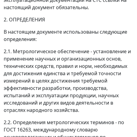
эксплуатационной документации на СТС ссылки на
настоящий документ обязательны.
2. ОПРЕДЕЛЕНИЯ
В настоящем документе использованы следующие
определения:
2.1.
Метрологическое обеспечение
- установление и
применение научных и организационных основ,
технических средств, правил и норм, необходимых
для достижения единства и требуемой точности
измерений в целях достижения требуемой
эффективности разработки, производства,
испытаний и эксплуатации продукции, научных
исследований и других видов деятельности в
отраслях народного хозяйства.
2.2. Определения метрологических терминов - по
ГОСТ 16263, международному словарю