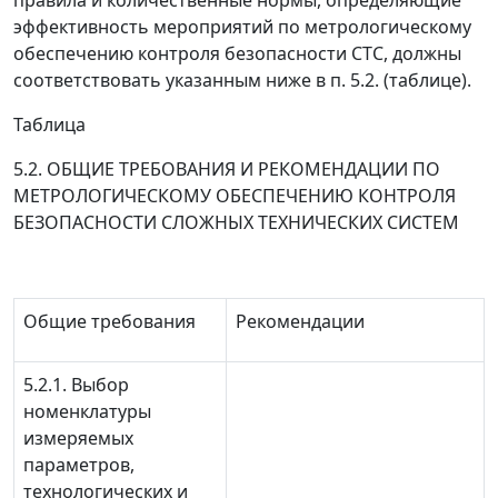
правила и количественные нормы, определяющие
эффективность мероприятий по метрологическому
обеспечению контроля безопасности СТС, должны
соответствовать указанным ниже в п. 5.2. (таблице).
Таблица
5.2. ОБЩИЕ ТРЕБОВАНИЯ И РЕКОМЕНДАЦИИ ПО
МЕТРОЛОГИЧЕСКОМУ ОБЕСПЕЧЕНИЮ КОНТРОЛЯ
БЕЗОПАСНОСТИ СЛОЖНЫХ ТЕХНИЧЕСКИХ СИСТЕМ
Общие требования
Рекомендации
5.2.1.
Выбор
номенклатуры
измеряемых
параметров,
технологических и