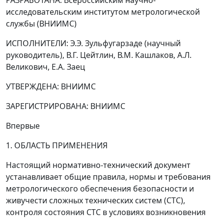
РАЗРАБОТАНА: Всероссийским научно-
исследовательским институтом метрологической
службы (ВНИИМС)
ИСПОЛНИТЕЛИ: Э.Э. Зульфугарзаде (научный
руководитель), В.Г. Цейтлин, В.М. Кашлаков, А.Л.
Великович, Е.А. Заец
УТВЕРЖДЕНА: ВНИИМС
ЗАРЕГИСТРИРОВАНА: ВНИИМС
Впервые
1. ОБЛАСТЬ ПРИМЕНЕНИЯ
Настоящий нормативно-технический документ
устанавливает общие правила, нормы и требования
метрологического обеспечения безопасности и
живучести сложных технических систем (СТС),
контроля состояния СТС в условиях возникновения