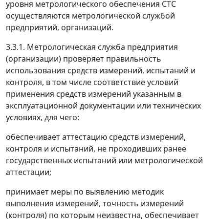
уровня метрологического обеспечения СТС
осуществляются метрологической службой
предприятий, организаций.
3.3.1. Метрологическая служба предприятия
(организации) проверяет правильность
использования средств измерений, испытаний и
контроля, в том числе соответствие условий
применения средств измерений указанным в
эксплуатационной документации или технических
условиях, для чего:
обеспечивает аттестацию средств измерений,
контроля и испытаний, не проходивших ранее
государственных испытаний или метрологической
аттестации;
принимает меры по выявлению методик
выполнения измерений, точность измерений
(контроля) по которым неизвестна, обеспечивает