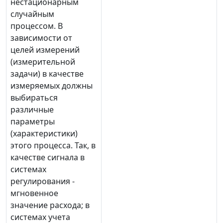
нестационарным
случайным
процессом. В
зависимости от
целей измерений
(измерительной
задачи) в качестве
измеряемых должны
выбираться
различные
параметры
(характеристики)
этого процесса. Так, в
качестве сигнала в
системах
регулирования -
мгновенное
значение расхода; в
системах учета