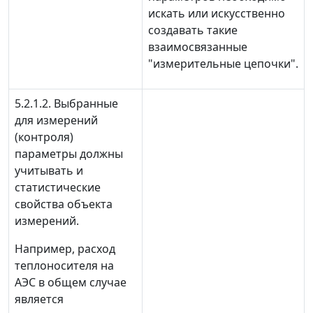
искать или искусственно
создавать такие
взаимосвязанные
"измерительные цепочки".
5.2.1.2. Выбранные
для измерений
(контроля)
параметры должны
учитывать и
статистические
свойства объекта
измерений.
Например, расход
теплоносителя на
АЭС в общем случае
является