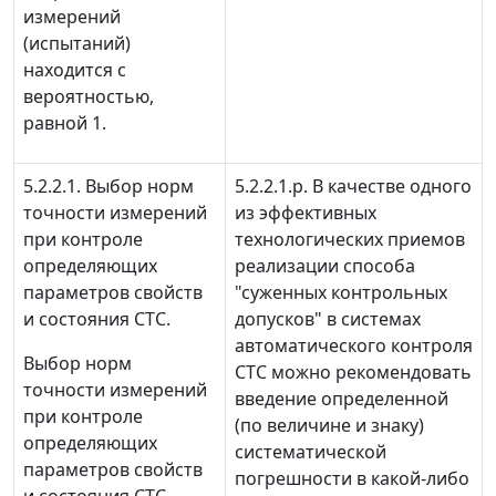
измерений
(испытаний)
находится с
вероятностью,
равной 1.
5.2.2.1. Выбор норм
5.2.2.1.р. В качестве одного
точности измерений
из эффективных
при контроле
технологических приемов
определяющих
реализации способа
параметров свойств
"суженных контрольных
и состояния СТС.
допусков" в системах
автоматического контроля
Выбор норм
СТС можно рекомендовать
точности измерений
введение определенной
при контроле
(по величине и знаку)
определяющих
систематической
параметров свойств
погрешности в какой-либо