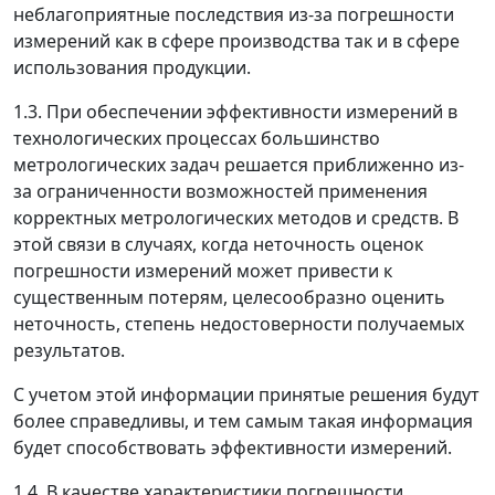
неблагоприятные последствия из-за погрешности
измерений как в сфере производства так и в сфере
использования продукции.
1.3. При обеспечении эффективности измерений в
технологических процессах большинство
метрологических задач решается приближенно из-
за ограниченности возможностей применения
корректных метрологических методов и средств. В
этой связи в случаях, когда неточность оценок
погрешности измерений может привести к
существенным потерям, целесообразно оценить
неточность, степень недостоверности получаемых
результатов.
С учетом этой информации принятые решения будут
более справедливы, и тем самым такая информация
будет способствовать эффективности измерений.
1.4. В качестве характеристики погрешности