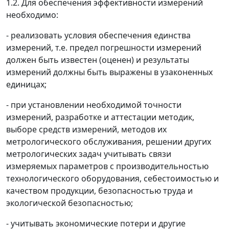
1.2. Для обеспечения эффективности измерений
необходимо:
- реализовать условия обеспечения единства
измерений, т.е. предел погрешности измерений
должен быть известен (оценен) и результаты
измерений должны быть выражены в узаконенных
единицах;
- при установлении необходимой точности
измерений, разработке и аттестации методик,
выборе средств измерений, методов их
метрологического обслуживания, решении других
метрологических задач учитывать связи
измеряемых параметров с производительностью
технологического оборудования, себестоимостью и
качеством продукции, безопасностью труда и
экологической безопасностью;
- учитывать экономические потери и другие