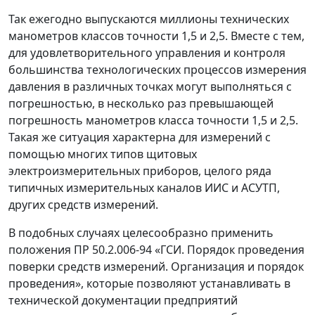
Так ежегодно выпускаются миллионы технических
манометров классов точности 1,5 и 2,5. Вместе с тем,
для удовлетворительного управления и контроля
большинства технологических процессов измерения
давления в различных точках могут выполняться с
погрешностью, в несколько раз превышающей
погрешность манометров класса точности 1,5 и 2,5.
Такая же ситуация характерна для измерений с
помощью многих типов щитовых
электроизмерительных приборов, целого ряда
типичных измерительных каналов ИИС и АСУТП,
других средств измерений.
В подобных случаях целесообразно применить
положения ПР 50.2.006-94 «ГСИ. Порядок проведения
поверки средств измерений. Организация и порядок
проведения», которые позволяют устанавливать в
технической документации предприятий