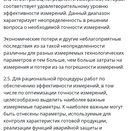
соответствует удовлетворительному уровню
эффективности измерений. Данный диапазон
характеризует неопределенность в решении
вопроса о необходимой точности измерений.
Экономические потери и другие неблагоприятные
последствия из-за такой неопределенности
различны для разных измеряемых технологических
параметров и тем больше, чем больше затраты на
измерения и потери из-за погрешности измерений.
2.5. Для рациональной процедуры работ по
обеспечению эффективности измерений, в том
числе по оптимизации точности измерений,
целесообразно выделить наиболее важные
измеряемые параметры. К наиболее важным могут
быть отнесены параметры, используемые для
контроля характеристик готовой продукции,
реализации функций аварийной защиты и