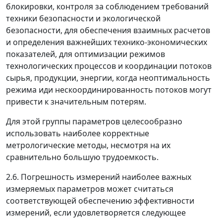
блокировки, контроля за соблюдением требований
техники безопасности и экологической
безопасности, для обеспечения взаимных расчетов
и определения важнейших технико-экономических
показателей, для оптимизации режимов
технологических процессов и координации потоков
сырья, продукции, энергии, когда неоптимальность
режима иди нескоординированность потоков могут
привести к значительным потерям.
Для этой группы параметров целесообразно
использовать наиболее корректные
метрологические методы, несмотря на их
сравнительно большую трудоемкость.
2.6. Погрешность измерений наиболее важных
измеряемых параметров может считаться
соответствующей обеспечению эффективности
измерений, если удовлетворяется следующее