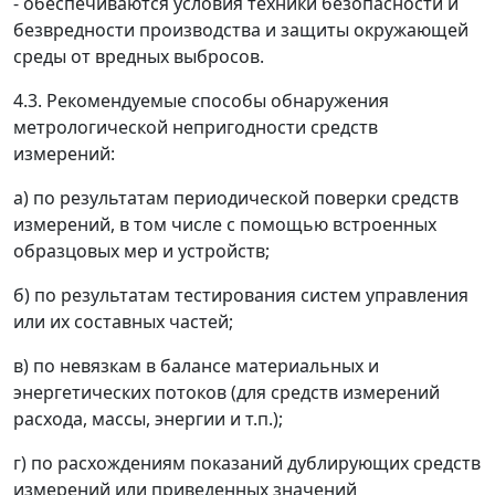
- обеспечиваются условия техники безопасности и
безвредности производства и защиты окружающей
среды от вредных выбросов.
4.3. Рекомендуемые способы обнаружения
метрологической непригодности средств
измерений:
а) по результатам периодической поверки средств
измерений, в том числе с помощью встроенных
образцовых мер и устройств;
б) по результатам тестирования систем управления
или их составных частей;
в) по невязкам в балансе материальных и
энергетических потоков (для средств измерений
расхода, массы, энергии и т.п.);
г) по расхождениям показаний дублирующих средств
измерений или приведенных значений