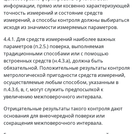
информации, прямо или косвенно характеризующей
точность измерений и состояние средств
измерений, а способы контроля должны выбираться
исходя из значимости измеряемых параметров.
4.4.1. Для средств измерений наиболее важных
параметров (п.2.5.) поверка, выполняемая
традиционными способами или с помощью
встроенных средств (н.4.3.а), должна быть
обязательной. Положительные результаты контроля
метрологической пригодности средств измерений,
осуществляемые любым способом, указанным в
п.4.3.6, в, г, могут служить предпосылкой к
увеличению межповерочного интервала.
Отрицательные результаты такого контроля дают
основания для внеочередной поверки или
сокращения межповерочного интервала.