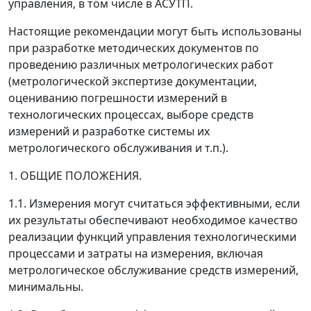
управления, в том числе в АСУТП.
Настоящие рекомендации могут быть использованы
при разработке методических документов по
проведению различных метрологических работ
(метрологической экспертизе документации,
оцениванию погрешности измерений в
технологических процессах, выборе средств
измерений и разработке системы их
метрологического обслуживания и т.п.).
1. ОБЩИЕ ПОЛОЖЕНИЯ.
1.1. Измерения могут считаться эффективными, если
их результаты обеспечивают необходимое качество
реализации функций управления технологическими
процессами и затраты на измерения, включая
метрологическое обслуживание средств измерений,
минимальны.