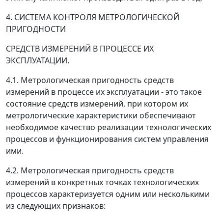
4. СИСТЕМА КОНТРОЛЯ МЕТРОЛОГИЧЕСКОЙ
ПРИГОДНОСТИ
СРЕДСТВ
ИЗМЕРЕНИЙ В ПРОЦЕССЕ ИХ
ЭКСПЛУАТАЦИИ
.
4.1. Метрологическая пригодность средств
измерений в процессе их эксплуатации - это такое
состояние средств измерений, при котором их
метрологические характеристики обеспечивают
необходимое качество реализации технологических
процессов и функционирования систем управления
ими.
4.2. Метрологическая пригодность средств
измерений в конкретных точках технологических
процессов характеризуется одним или несколькими
из следующих признаков: