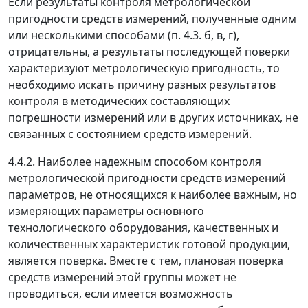
Если результаты контроля метрологической
пригодности средств измерений, полученные одним
или несколькими способами (п. 4.3. б, в, г),
отрицательны, а результаты последующей поверки
характеризуют метрологическую пригодность, то
необходимо искать причину разных результатов
контроля в методических составляющих
погрешности измерений или в других источниках, не
связанных с состоянием средств измерений.
4.4.2. Наиболее надежным способом контроля
метрологической пригодности средств измерений
параметров, не относящихся к наиболее важным, но
измеряющих параметры основного
технологического оборудования, качественных и
количественных характеристик готовой продукции,
является поверка. Вместе с тем, плановая поверка
средств измерений этой группы может не
проводиться, если имеется возможность