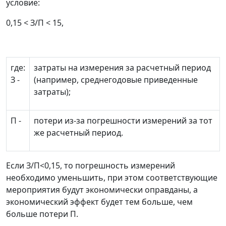
условие:
0,15 < З/П < 15,
где:
затраты на измерения за расчетный период
З
-
(например, среднегодовые приведенные
затраты);
П
-
потери из-за погрешности измерений за тот
же расчетный период.
Если З/П<0,15, то погрешность измерений
необходимо уменьшить, при этом соответствующие
мероприятия будут экономически оправданы, а
экономический эффект будет тем больше, чем
больше потери П.