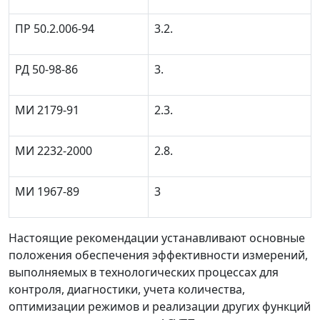
ПР 50.2.006-94
3.2.
РД 50-98-86
3.
МИ 2179-91
2.3.
МИ 2232-2000
2.8.
МИ 1967-89
3
Настоящие рекомендации устанавливают основные
положения обеспечения эффективности измерений,
выполняемых в технологических процессах для
контроля, диагностики, учета количества,
оптимизации режимов и реализации других функций