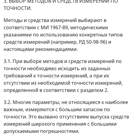
3. ВЫБОР МЕТОДОВ И СРЕДСТВ ИЗМЕРЕНИЙ ПО
ТОЧНОСТИ
.
Методы и средства измерений выбирают в
соответствии с МИ 1967-89, методическими
указаниями по использованию конкретных типов
средств измерений (например, РД 50-98-96) и
настоящими рекомендациями.
3.1. При выборе методов и средств измерений по
точности необходимо исходить из заданных
требований к точности измерений, а при их
отсутствии из необходимой точности измерений,
определенной в соответствии с разделом 2.
3.2. Многие параметры, не относящиеся к наиболее
важным, измеряются с большим запасом по
точности. Это вызвано отсутствием выпуска средств
измерений широкого применения с большими
допускаемыми погрешностями.