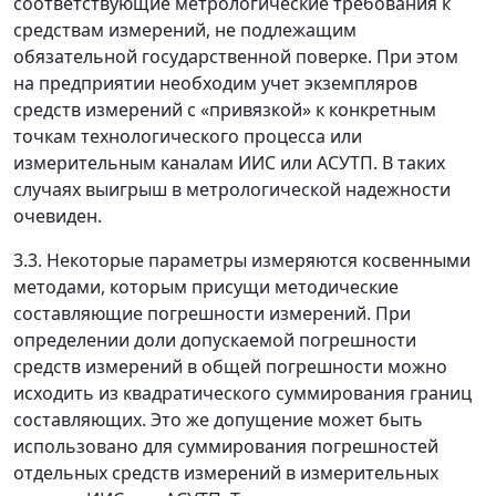
соответствующие метрологические требования к
средствам измерений, не подлежащим
обязательной государственной поверке. При этом
на предприятии необходим учет экземпляров
средств измерений с «привязкой» к конкретным
точкам технологического процесса или
измерительным каналам ИИС или АСУТП. В таких
случаях выигрыш в метрологической надежности
очевиден.
3.3. Некоторые параметры измеряются косвенными
методами, которым присущи методические
составляющие погрешности измерений. При
определении доли допускаемой погрешности
средств измерений в общей погрешности можно
исходить из квадратического суммирования границ
составляющих. Это же допущение может быть
использовано для суммирования погрешностей
отдельных средств измерений в измерительных