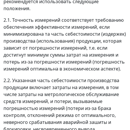
рекомендуется использовать следующие
положения.
2.1. Точность измерений соответствует требованию
обеспечения эффективности измерений, если
минимизирована та часть себестоимости (издержек)
производства (использования) продукции, которая
зависит от погрешности измерений, т.е. если
достигнут минимум суммы затрат на измерения и
потерь из-за погрешности измерений (погрешность
измерений оптимальна в экономическом аспекте).
2.2. Указанная часть себестоимости производства
продукции включает затраты на измерения, в том
числе затраты на метрологическое обслуживание
средств измерений, и потери, вызываемые
погрешностью измерений (потери из-за брака
контроля, отклонений режима от оптимального,
неверного срабатывания аварийной зашиты и
блокировки, несвоевременного вывода