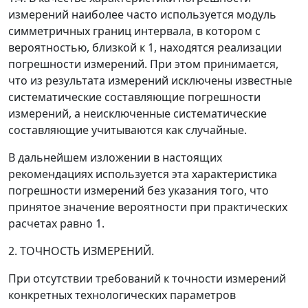
измерений наиболее часто используется модуль
симметричных границ интервала, в котором с
вероятностью, близкой к 1, находятся реализации
погрешности измерений. При этом принимается,
что из результата измерений исключены известные
систематические составляющие погрешности
измерений, а неисключенные систематические
составляющие учитываются как случайные.
В дальнейшем изложении в настоящих
рекомендациях используется эта характеристика
погрешности измерений без указания того, что
принятое значение вероятности при практических
расчетах равно 1.
2. ТОЧНОСТЬ ИЗМЕРЕНИЙ.
При отсутствии требований к точности измерений
конкретных технологических параметров