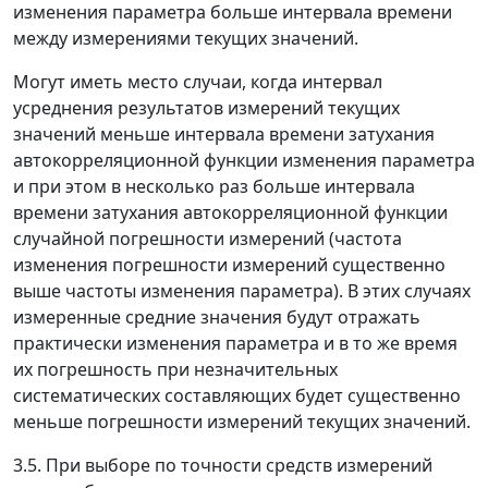
изменения параметра больше интервала времени
между измерениями текущих значений.
Могут иметь место случаи, когда интервал
усреднения результатов измерений текущих
значений меньше интервала времени затухания
автокорреляционной функции изменения параметра
и при этом в несколько раз больше интервала
времени затухания автокорреляционной функции
случайной погрешности измерений (частота
изменения погрешности измерений существенно
выше частоты изменения параметра). В этих случаях
измеренные средние значения будут отражать
практически изменения параметра и в то же время
их погрешность при незначительных
систематических составляющих будет существенно
меньше погрешности измерений текущих значений.
3.5. При выборе по точности средств измерений