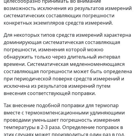
целесообразно принимать во внимание
возможность исключения из результатов измерений
систематических составляющих погрешности
конкретных экземпляров средств измерений.
Для некоторых типов средств измерений характерна
доминирующая систематическая составляющая
погрешности, изменения которой можно
обнаружить только через длительный интервал
времени. Систематическая медленноменяющаяся
составляющая погрешности может быть определена
при периодической поверке средств измерений и
исключена из результатов измерений путем
внесения соответствующей поправки.
Так внесение подобной поправки для термопар
вместе с термокомпенсационными удлиняющими
проводами уменьшает погрешность измерения
температуры в 2-3 раза. Определение поправок в
этих случаях может производиться один раз в год.