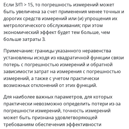
Если З/П > 15, то погрешность измерений может
быть увеличена за счет применения менее точных и
дорогих средств измерений или (и) упрощения их
метрологического обслуживания; при этом
экономический эффект будет тем больше, чем
больше затраты З.
Примечание: границы указанного неравенства
установлены исходя из квадратичной функции связи
потерь с погрешностью измерений и обратной
зависимости затрат на измерения с погрешностью
измерений, а также с учетом практически
возможных отклонений от этих функций.
Для наиболее важных параметров, для которых
практически невозможно определить потери из-за
погрешности измерений, точность измерений
может быть признана удовлетворяющей
требованиям обеспечения эффективности