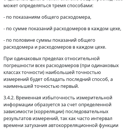
может определяться тремя способами:
- по показаниям общего расходомера,
- по сумме показаний расходомеров в каждом цехе,
- по половине суммы показаний общего
расходомера и расходомеров в каждом цехе.
При одинаковых пределах относительной
погрешности всех расходомеров (при одинаковых
классах точности) наибольшей точностью
измерений будет обладать последний способ, а
наименьшей точностью первый.
3.4.2. Временная избыточность измерительной
информации образуется за счет определенной
зависимости (корреляции) последовательных
результатов измерений, так как часто интервал
времени затухания автокорреляционной функции