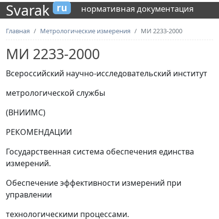
Svarak
ru
нормативная документация
Главная
Метрологические измерения
МИ 2233-2000
МИ 2233-2000
Всероссийский научно-исследовательский институт
метрологической службы
(ВНИИМС)
РЕКОМЕНДАЦИИ
Государственная система обеспечения единства
измерений.
Обеспечение эффективности измерений при
управлении
технологическими процессами.