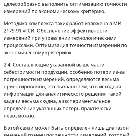
целесообразно выполнить оптимизацию точности
измерений по экономическому критерию.
Методика комплекса таких работ изложена в МИ
2179-91 «ГСИ. Обеспечение эффективности
измерений при управлении технологическими
процессами. Оптимизация точности измерений по
экономическому критерию».
2.4. Составляющие указанной выше части
себестоимости продукции, особенно потери из-за
погрешности измерений, определяются весьма
ориентировочно, это вызвано тем, что исходная
информация для аналитического решения такой
задачи весьма скудна, а экспериментальное
определение указанных потерь практически
невозможно.
В этой связи может быть определен лишь диапазон
значений границ погрешности измерений, который