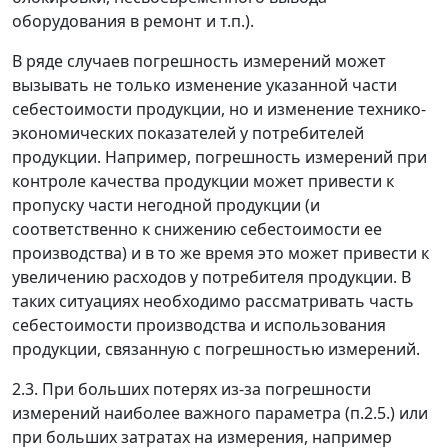
оборудования в ремонт и т.п.).
В ряде случаев погрешность измерений может
вызывать не только изменение указанной части
себестоимости продукции, но и изменение технико-
экономических показателей у потребителей
продукции. Например, погрешность измерений при
контроле качества продукции может привести к
пропуску части негодной продукции (и
соответственно к снижению себестоимости ее
производства) и в то же время это может привести к
увеличению расходов у потребителя продукции. В
таких ситуациях необходимо рассматривать часть
себестоимости производства и использования
продукции, связанную с погрешностью измерений.
2.3. При больших потерях из-за погрешности
измерений наиболее важного параметра (п.2.5.) или
при больших затратах на измерения, например