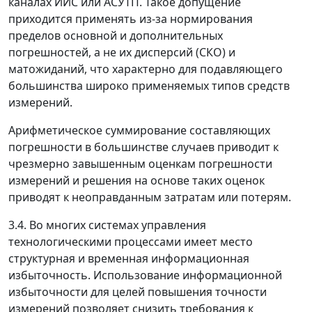
каналах ИИС или АСУТП. Такое допущение
приходится применять из-за нормирования
пределов основной и дополнительных
погрешностей, а не их дисперсий (СКО) и
матожиданий, что характерно для подавляющего
большинства широко применяемых типов средств
измерений.
Арифметическое суммирование составляющих
погрешности в большинстве случаев приводит к
чрезмерно завышенным оценкам погрешности
измерений и решения на основе таких оценок
приводят к неоправданным затратам или потерям.
3.4. Во многих системах управления
технологическими процессами имеет место
структурная и временная информационная
избыточность. Использование информационной
избыточности для целей повышения точности
измерений позволяет снизить требования к