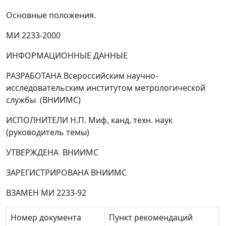
Основные положения
.
МИ 2233-2000
ИНФОРМАЦИОННЫЕ ДАННЫЕ
РАЗРАБОТАНА Всероссийским научно-
исследовательским институтом метрологической
службы (ВНИИМС)
ИСПОЛНИТЕЛИ Н.П. Миф, канд. техн. наук
(руководитель темы)
УТВЕРЖДЕНА ВНИИМС
ЗАРЕГИСТРИРОВАНА ВНИИМС
ВЗАМЕН МИ 2233-92
Номер документа
Пункт рекомендаций