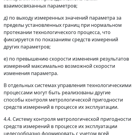
взаимосвязанных параметров;
д) по выходу измеренных значений параметра за
пределы установленных границ при нормальном
протекании технологического процесса, что
фиксируется по показаниям средств измерений
других параметров;
е) по превышению скорости изменения результатов
измерений максимально возможной скорости
изменения параметра.
В отдельных системах управления технологическими
процессами могут быть реализованы другие
способы контроля метрологической пригодности
средств измерений в процессе их эксплуатации.
4.4. Систему контроля метрологической пригодности
средств измерений в процессе их эксплуатации
целесообразно формировать с учетом всей