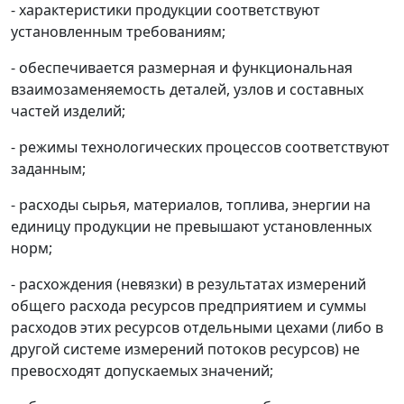
- характеристики продукции соответствуют
установленным требованиям;
- обеспечивается размерная и функциональная
взаимозаменяемость деталей, узлов и составных
частей изделий;
- режимы технологических процессов соответствуют
заданным;
- расходы сырья, материалов, топлива, энергии на
единицу продукции не превышают установленных
норм;
- расхождения (невязки) в результатах измерений
общего расхода ресурсов предприятием и суммы
расходов этих ресурсов отдельными цехами (либо в
другой системе измерений потоков ресурсов) не
превосходят допускаемых значений;