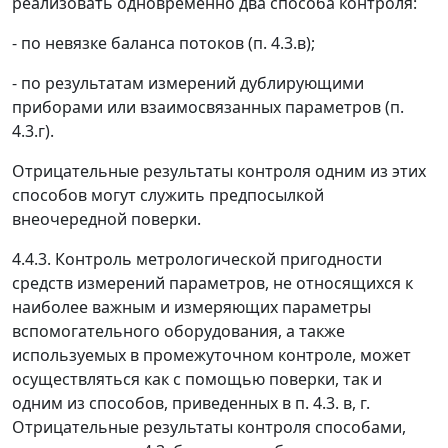
реализовать одновременно два способа контроля:
- по невязке баланса потоков (п. 4.3.в);
- по результатам измерений дублирующими
приборами или взаимосвязанных параметров (п.
4.3.г).
Отрицательные результаты контроля одним из этих
способов могут служить предпосылкой
внеочередной поверки.
4.4.3. Контроль метрологической пригодности
средств измерений параметров, не относящихся к
наиболее важным и измеряющих параметры
вспомогательного оборудования, а также
используемых в промежуточном контроле, может
осуществляться как с помощью поверки, так и
одним из способов, приведенных в п. 4.3. в, г.
Отрицательные результаты контроля способами,