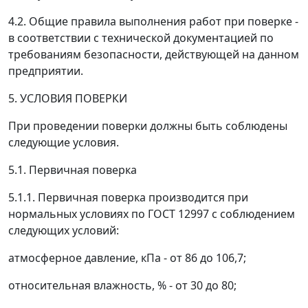
4.2. Общие правила выполнения работ при поверке -
в соответствии с технической документацией по
требованиям безопасности, действующей на данном
предприятии.
5. УСЛОВИЯ ПОВЕРКИ
При проведении поверки должны быть соблюдены
следующие условия.
5.1. Первичная поверка
5.1.1. Первичная поверка производится при
нормальных условиях по ГОСТ 12997 с соблюдением
следующих условий:
атмосферное давление, кПа - от 86 до 106,7;
относительная влажность, % - от 30 до 80;