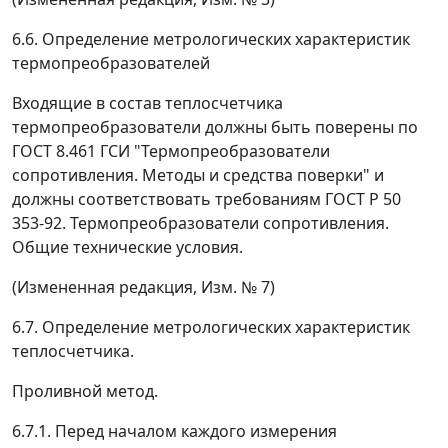
6.6. Определение метрологических характеристик
термопреобразователей
Входящие в состав теплосчетчика
термопреобразователи должны быть поверены по
ГОСТ 8.461 ГСИ "Термопреобразователи
сопротивления. Методы и средства поверки" и
должны соответствовать требованиям ГОСТ Р 50
353-92. Термопреобразователи сопротивления.
Общие технические условия.
(Измененная редакция, Изм. № 7)
6.7. Определение метрологических характеристик
теплосчетчика.
Проливной метод.
6.7.1. Перед началом каждого измерения