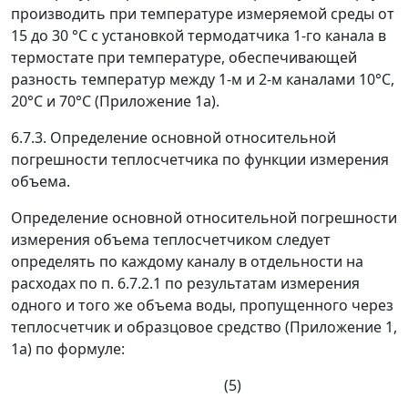
производить при температуре измеряемой среды от
15 до 30 °С с установкой термодатчика 1-го канала в
термостате при температуре, обеспечивающей
разность температур между 1-м и 2-м каналами 10
°
С,
20°С и 70°С (Приложение 1a).
6.7.3. Определение основной относительной
погрешности теплосчетчика по функции измерения
объема.
Определение основной относительной погрешности
измерения объема теплосчетчиком следует
определять по каждому каналу в отдельности на
расходах по п. 6.7.2.1 по результатам измерения
одного и того же объема воды, пропущенного через
теплосчетчик и образцовое средство (Приложение 1,
1а) по формуле:
(5)