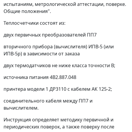
испытаниям, метрологической аттестации, поверке.
Общие положения".
Теплосчетчики состоят из:
двух первичных преобразователей ПП7
вторичного прибора (вычислителя) ИПВ-5 (или
ИПВ-5р) в зависимости от заказа
двух термодатчиков не ниже класса точности В;
источника питания 4В2.887.048
принтера модели 1 ДР3110 с кабелем АК 125-2;
соединительного кабеля между ПП7 и
вычислителем.
Инструкция определяет методику первичной и
периодических поверок, а также поверку после