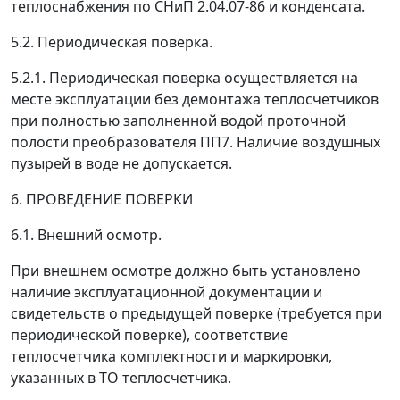
теплоснабжения по СНиП 2.04.07-86 и конденсата.
5.2. Периодическая поверка.
5.2.1. Периодическая поверка осуществляется на
месте эксплуатации без демонтажа теплосчетчиков
при полностью заполненной водой проточной
полости преобразователя ПП7. Наличие воздушных
пузырей в воде не допускается.
6. ПРОВЕДЕНИЕ ПОВЕРКИ
6.1. Внешний осмотр.
При внешнем осмотре должно быть установлено
наличие эксплуатационной документации и
свидетельств о предыдущей поверке (требуется при
периодической поверке), соответствие
теплосчетчика комплектности и маркировки,
указанных в ТО теплосчетчика.