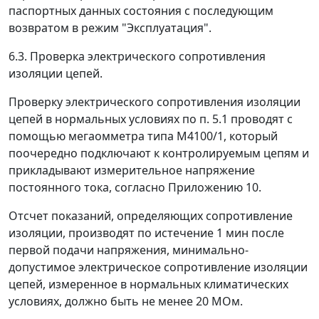
паспортных данных состояния с последующим
возвратом в режим "Эксплуатация".
6.3. Проверка электрического сопротивления
изоляции цепей.
Проверку электрического сопротивления изоляции
цепей в нормальных условиях по п. 5.1 проводят с
помощью мегаомметра типа М4100/1, который
поочередно подключают к контролируемым цепям и
прикладывают измерительное напряжение
постоянного тока, согласно Приложению 10.
Отсчет показаний, определяющих сопротивление
изоляции, производят по истечение 1 мин после
первой подачи напряжения, минимально-
допустимое электрическое сопротивление изоляции
цепей, измеренное в нормальных климатических
условиях, должно быть не менее 20 МОм.