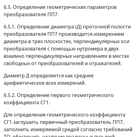
6.5. Определение геометрических параметров
преобразователя ПП7.
6.5.1. Определение диаметра (Д) проточной полости
преобразователя ПП7 производится измерением
диаметра в трех плоскостях, перпендикулярных оси
преобразователя с помощью нутромера в двух
взаимно перпендикулярных направлениях в местах
свободных от преобразователей и отражателей.
Диаметр Д определяется как среднее
арифметическое всех измерений.
6.5.2. Определение первого геометрического
коэффициента СГ1.
Для определения геометрического коэффициента
СГ1 заглушить первичный преобразователь ПП7,
заполнить измеряемой средой согласно требований
ТО, обеспечить удаление воздушных пузырей,