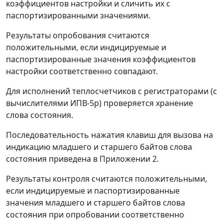
коэффициентов настройки и сличить их с
паспортизированными значениями.
Результаты опробования считаются
положительными, если индицируемые и
паспортизированные значения коэффициентов
настройки соответственно совпадают.
Для исполнений теплосчетчиков с регистраторами (с
вычислителями ИПВ-5р) проверяется хранение
слова состояния.
Последовательность нажатия клавиш для вызова на
индикацию младшего и старшего байтов слова
состояния приведена в Приложении 2.
Результаты контроля считаются положительными,
если индицируемые и паспортизированные
значения младшего и старшего байтов слова
состояния при опробовании соответственно