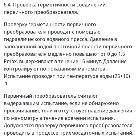
6.4. Проверка герметичности соединений
первичного преобразователя.
Проверку герметичности первичного
преобразователя проводят с помощью
гидравлического водяного пресса. Давление в
заполненной водой проточной полости первичного
преобразователя медленно повышают от 0 до 1,5
Р
max
, выдерживают в течение 15 минут. Давление
контролируют по показаниям манометра.
Испытание проводят при температуре воды (25+10)
°
С.
Первичный преобразователь считают
выдержавшим испытание, если не обнаружено
просачивания, течи и отсутствует падение давления
по манометру в течение времени испытания.
Допускается проверку первичного преобразователя
проводить в процессе приемосдаточных испытаний.