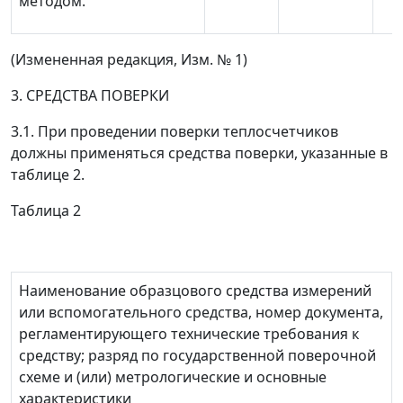
методом.
(Измененная редакция, Изм. № 1)
3. СРЕДСТВА ПОВЕРКИ
3.1. При проведении поверки теплосчетчиков
должны применяться средства поверки, указанные в
таблице 2.
Таблица 2
Наименование образцового средства измерений
или вспомогательного средства, номер документа,
регламентирующего технические требования к
средству; разряд по государственной поверочной
схеме и (или) метрологические и основные
характеристики