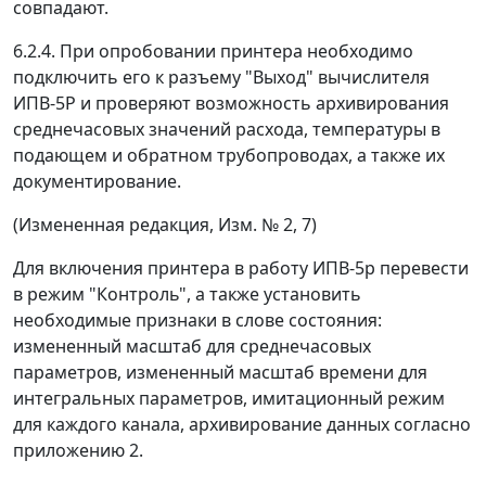
совпадают.
6.2.4. При опробовании принтера необходимо
подключить его к разъему "Выход" вычислителя
ИПВ-5Р и проверяют возможность архивирования
среднечасовых значений расхода, температуры в
подающем и обратном трубопроводах, а также их
документирование.
(Измененная редакция, Изм. № 2, 7)
Для включения принтера в работу ИПВ-5р перевести
в режим "Контроль", а также установить
необходимые признаки в слове состояния:
измененный масштаб для среднечасовых
параметров, измененный масштаб времени для
интегральных параметров, имитационный режим
для каждого канала, архивирование данных согласно
приложению 2.