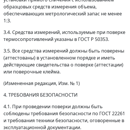
образцовых средств измерения объема,
обеспечивающих метрологический запас не менее
1:3.
3.4. Средства измерений, используемые при поверке
термосопротивлений указаны в ГОСТ Р 50353.
3.5. Все средства измерений должны быть поверены
(аттестованы) в установленном порядке и иметь
действующие свидетельства о поверке (аттестации)
или поверочные клейма.
(Измененная редакция, Изм. № 1)
4. ТРЕБОВАНИЯ БЕЗОПАСНОСТИ
4.1. При проведении поверки должны быть
соблюдены требования безопасности по ГОСТ 22261
и требования техники безопасности, оговоренные в
эксплуатационной документации.