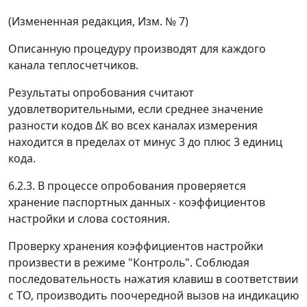
(Измененная редакция, Изм. № 7)
Описанную процедуру производят для каждого
канала теплосчетчиков.
Результаты опробования считают
удовлетворительными, если среднее значение
разности кодов
Δ
К во всех каналах измерения
находится в пределах от минус 3 до плюс 3 единиц
кода.
6.2.3. В процессе опробования проверяется
хранение паспортных данных - коэффициентов
настройки и слова состояния.
Проверку хранения коэффициентов настройки
произвести в режиме "Контроль". Соблюдая
последовательность нажатия клавиш в соответствии
с ТО, производить поочередной вызов на индикацию