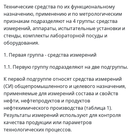
Технические средства по их функциональному
назначению, применению и по метрологическим
признакам подразделяют на 4 группы: средства
измерений, аппараты, испытательные установки и
стенды, комплекты лабораторной посуды и
оборудования.
1. Первая группа - средства измерений
1.1. Первую группу подразделяют на две подгруппы.
К первой подгруппе относят средства измерений
(СИ) общепромышленного и целевого назначения,
применяемые для измерений состава и свойств
нефти, нефтепродуктов и продуктов
нефтехимического производства (таблица 1).
Результаты измерений используют для контроля
качества продукции или параметров
технологических процессов.