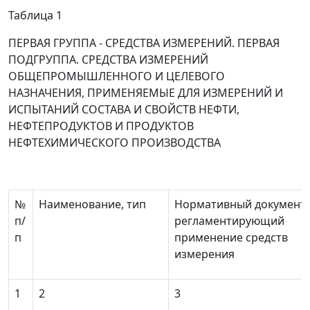
Таблица 1
ПЕРВАЯ ГРУППА - СРЕДСТВА ИЗМЕРЕНИЙ. ПЕРВАЯ
ПОДГРУППА. СРЕДСТВА ИЗМЕРЕНИЙ
ОБЩЕПРОМЫШЛЕННОГО И ЦЕЛЕВОГО
НАЗНАЧЕНИЯ, ПРИМЕНЯЕМЫЕ ДЛЯ ИЗМЕРЕНИЙ И
ИСПЫТАНИЙ СОСТАВА И СВОЙСТВ НЕФТИ,
НЕФТЕПРОДУКТОВ И ПРОДУКТОВ
НЕФТЕХИМИЧЕСКОГО ПРОИЗВОДСТВА
№
Наименование, тип
Нормативный документ,
п/
регламентирующий
п
применение средств
измерения
1
2
3