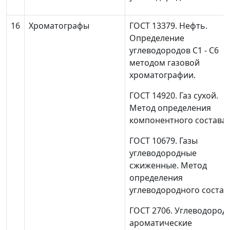
16
Хроматографы
ГОСТ 13379. Нефть.
Определение
углеводородов C1 - C6
методом газовой
хроматографии.
ГОСТ 14920. Газ сухой.
Метод определения
компонентного состава.
ГОСТ 10679. Газы
углеводородные
сжиженные. Метод
определения
углеводородного состав
ГОСТ 2706. Углеводород
ароматические