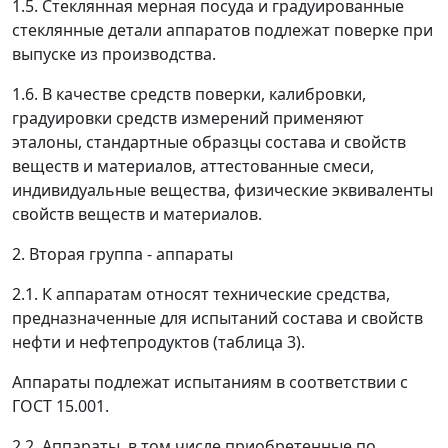
1.5. Стеклянная мерная посуда и градуированные
стеклянные детали аппаратов подлежат поверке при
выпуске из производства.
1.6. В качестве средств поверки, калибровки,
градуировки средств измерений применяют
эталоны, стандартные образцы состава и свойств
веществ и материалов, аттестованные смеси,
индивидуальные вещества, физические эквиваленты
свойств веществ и материалов.
2. Вторая группа - аппараты
2.1. К аппаратам относят технические средства,
предназначенные для испытаний состава и свойств
нефти и нефтепродуктов (таблица 3).
Аппараты подлежат испытаниям в соответствии с
ГОСТ 15.001.
2.2. Аппараты, в том числе приобретенные по