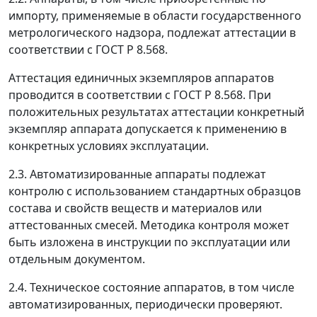
импорту, применяемые в области государственного
метрологического надзора, подлежат аттестации в
соответствии с ГОСТ Р 8.568.
Аттестация единичных экземпляров аппаратов
проводится в соответствии с ГОСТ Р 8.568. При
положительных результатах аттестации конкретный
экземпляр аппарата допускается к применению в
конкретных условиях эксплуатации.
2.3. Автоматизированные аппараты подлежат
контролю с использованием стандартных образцов
состава и свойств веществ и материалов или
аттестованных смесей. Методика контроля может
быть изложена в инструкции по эксплуатации или
отдельным документом.
2.4. Техническое состояние аппаратов, в том числе
автоматизированных, периодически проверяют.