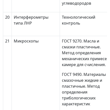
углеводородов
20
Интерферометры
Технологический
типа ЛНР
контроль
21
Микроскопы
ГОСТ 9270. Масла и
смазки пластичные.
Метод определения
механических примесей
камере для счисления.
ГОСТ 9490. Материалы
смазочные жидкие и
пластичные. Метод
определения
трибологических
характеристик