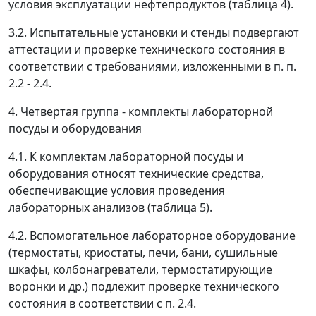
условия эксплуатации нефтепродуктов (таблица 4).
3.2. Испытательные установки и стенды подвергают
аттестации и проверке технического состояния в
соответствии с требованиями, изложенными в п. п.
2.2 - 2.4.
4. Четвертая группа - комплекты лабораторной
посуды и оборудования
4.1. К комплектам лабораторной посуды и
оборудования относят технические средства,
обеспечивающие условия проведения
лабораторных анализов (таблица 5).
4.2. Вспомогательное лабораторное оборудование
(термостаты, криостаты, печи, бани, сушильные
шкафы, колбонагреватели, термостатирующие
воронки и др.) подлежит проверке технического
состояния в соответствии с п. 2.4.