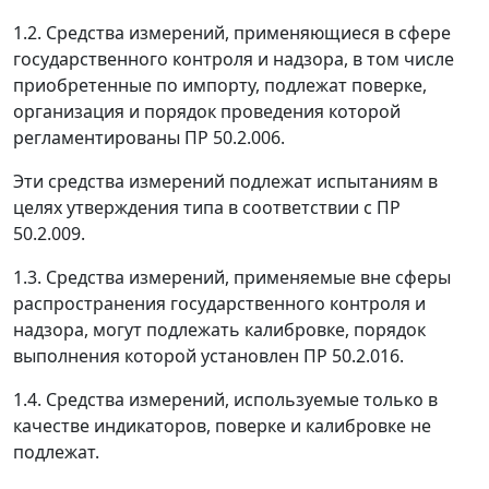
1.2. Средства измерений, применяющиеся в сфере
государственного контроля и надзора, в том числе
приобретенные по импорту, подлежат поверке,
организация и порядок проведения которой
регламентированы ПР 50.2.006.
Эти средства измерений подлежат испытаниям в
целях утверждения типа в соответствии с ПР
50.2.009.
1.3. Средства измерений, применяемые вне сферы
распространения государственного контроля и
надзора, могут подлежать калибровке, порядок
выполнения которой установлен ПР 50.2.016.
1.4. Средства измерений, используемые только в
качестве индикаторов, поверке и калибровке не
подлежат.