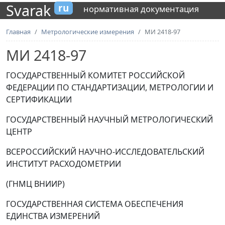
Svarak
ru
нормативная документация
Главная
Метрологические измерения
МИ 2418-97
МИ 2418-97
ГОСУДАРСТВЕННЫЙ КОМИТЕТ РОССИЙСКОЙ
ФЕДЕРАЦИИ ПО СТАНДАРТИЗАЦИИ, МЕТРОЛОГИИ И
СЕРТИФИКАЦИИ
ГОСУДАРСТВЕННЫЙ НАУЧНЫЙ МЕТРОЛОГИЧЕСКИЙ
ЦЕНТР
ВСЕРОССИЙСКИЙ НАУЧНО-ИССЛЕДОВАТЕЛЬСКИЙ
ИНСТИТУТ РАСХОДОМЕТРИИ
(ГНМЦ ВНИИР)
ГОСУДАРСТВЕННАЯ СИСТЕМА ОБЕСПЕЧЕНИЯ
ЕДИНСТВА ИЗМЕРЕНИЙ