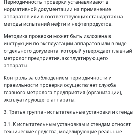
Периодичность проверки устанавливают в
нормативной документации на применение
аппаратов или в соответствующих стандартах на
методы испытаний нефти и нефтепродуктов.
Методика проверки может быть изложена в
инструкции по эксплуатации аппаратов или в виде
отдельного документа, который утверждает главный
метролог предприятия, эксплуатирующего
аппараты.
Контроль за соблюдением периодичности и
правильности проверки осуществляет служба
главного метролога предприятия (организации),
эксплуатирующего аппараты.
3. Третья группа - испытательные установки и стенды
3.1. К испытательным установкам и стендам относят
технические средства, моделирующие реальные