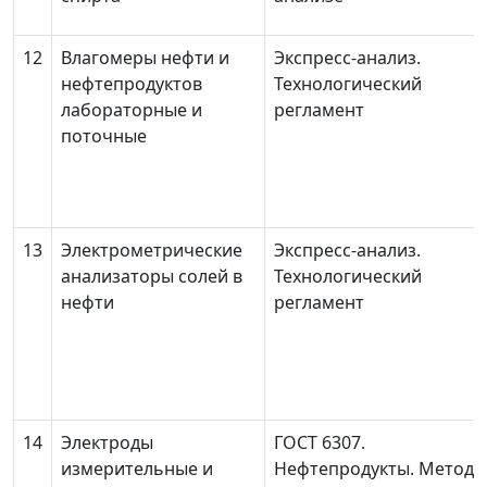
12
Влагомеры нефти и
Экспресс-анализ.
нефтепродуктов
Технологический
лабораторные и
регламент
поточные
13
Электрометрические
Экспресс-анализ.
анализаторы солей в
Технологический
нефти
регламент
14
Электроды
ГОСТ 6307.
измерительные и
Нефтепродукты. Метод