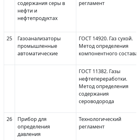
содержания серы в
регламент
нефти и
нефтепродуктах
25
Газоанализаторы
ГОСТ 14920. Газ сухой.
промышленные
Метод определения
автоматические
компонентного состава.
ГОСТ 11382. Газы
нефтепереработки.
Метод определения
содержания
сероводорода
26
Прибор для
Технологический
определения
регламент
давления