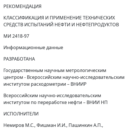
РЕКОМЕНДАЦИЯ
КЛАССИФИКАЦИЯ И ПРИМЕНЕНИЕ ТЕХНИЧЕСКИХ
СРЕДСТВ ИСПЫТАНИЙ НЕФТИ И НЕФТЕПРОДУКТОВ
МИ 2418-97
Информационные данные
РАЗРАБОТАНА
Государственным научным метрологическим
центром - Всероссийским научно-исследовательским
институтом расходометрии
–
ВНИИР
Всероссийским научно-исследовательским
институтом по переработке нефти
–
ВНИИ НП
ИСПОЛНИТЕЛИ
Немиров М.С., Фишман И.И., Пашинкин А.П.,