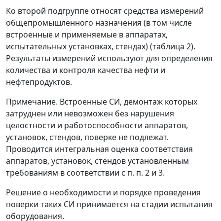
Ко второй подгруппе относят средства измерений
общепромышленного назначения (в том числе
встроенные и применяемые в аппаратах,
испытательных установках, стендах) (таблица 2).
Результаты измерений используют для определения
количества и контроля качества нефти и
нефтепродуктов.
Примечание. Встроенные СИ, демонтаж которых
затруднен или невозможен без нарушения
целостности и работоспособности аппаратов,
установок, стендов, поверке не подлежат.
Проводится интегральная оценка соответствия
аппаратов, установок, стендов установленным
требованиям в соответствии с п. п. 2 и 3.
Решение о необходимости и порядке проведения
поверки таких СИ принимается на стадии испытания
оборудования.