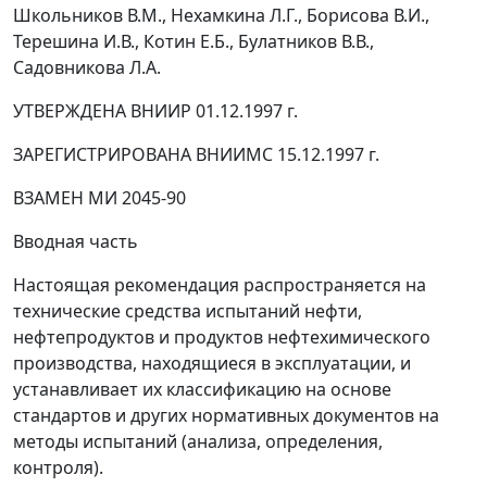
Школьников В.М., Нехамкина Л.Г., Борисова В.И.,
Терешина И.В., Котин Е.Б., Булатников В.В.,
Садовникова Л.А.
УТВЕРЖДЕНА ВНИИР 01.12.1997 г.
ЗАРЕГИСТРИРОВАНА ВНИИМС 15.12.1997 г.
ВЗАМЕН МИ 2045-90
Вводная часть
Настоящая рекомендация распространяется на
технические средства испытаний нефти,
нефтепродуктов и продуктов нефтехимического
производства, находящиеся в эксплуатации, и
устанавливает их классификацию на основе
стандартов и других нормативных документов на
методы испытаний (анализа, определения,
контроля).