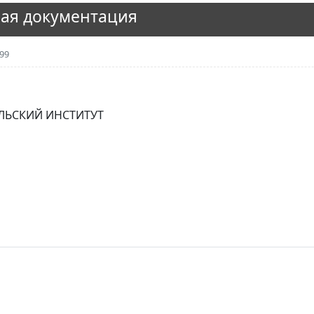
ая документация
99
ЛЬСКИЙ ИНСТИТУТ