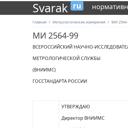
Svarak
ru
нормативн
Главная
Метрологические измерения
МИ 2564-
МИ 2564-99
ВСЕРОССИЙСКИЙ НАУЧНО-ИССЛЕДОВАТЕ
МЕТРОЛОГИЧЕСКОЙ СЛУЖБЫ
(ВНИИМС)
ГОССТАНДАРТА РОССИИ
УТВЕРЖДАЮ
Директор ВНИИМС