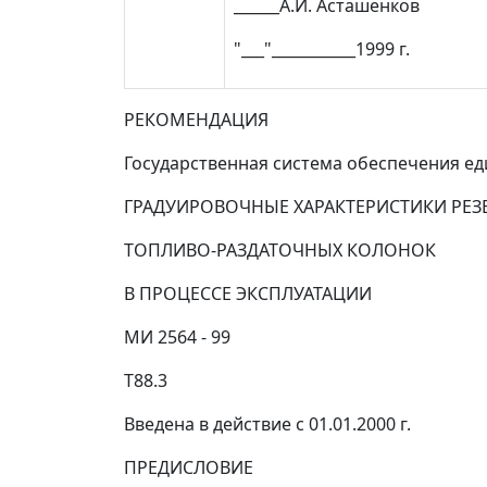
______А.И. Асташенков
"___"___________1999 г.
РЕКОМЕНДАЦИЯ
Государственная система обеспечения е
ГРАДУИРОВОЧНЫЕ ХАРАКТЕРИСТИКИ РЕЗ
ТОПЛИВО-РАЗДАТОЧНЫХ КОЛОНОК
В ПРОЦЕССЕ ЭКСПЛУАТАЦИИ
МИ 2564 - 99
Т88.3
Введена в действие с 01.01.2000 г.
ПРЕДИСЛОВИЕ