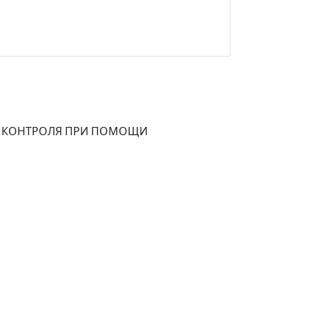
 И КОНТРОЛЯ ПРИ ПОМОЩИ