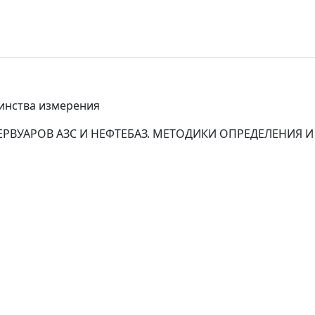
динства измерения
ЕРВУАРОВ АЗС И НЕФТЕБАЗ. МЕТОДИКИ ОПРЕДЕЛЕНИЯ