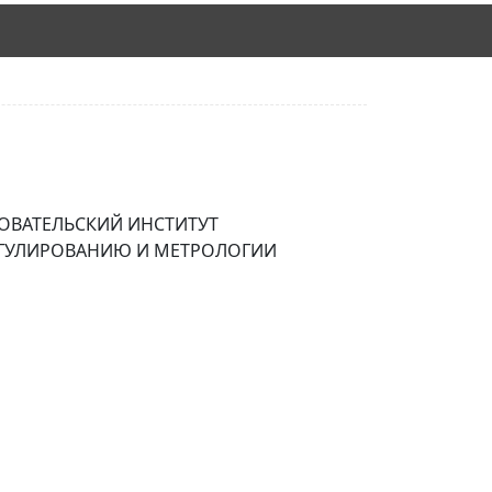
ОВАТЕЛЬСКИЙ ИНСТИТУТ
ЕГУЛИРОВАНИЮ И МЕТРОЛОГИИ