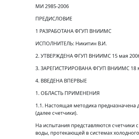
МИ 2985-2006
ПРЕДИСЛОВИЕ
1 РАЗРАБОТАНА ФГУП ВНИИМС
ИСПОЛНИТЕЛЬ: Никитин В.И.
2. УТВЕРЖДЕНА ФГУП ВНИИМС 15 мая 2006
3. ЗАРЕГИСТРИРОВАНА ФГУП ВНИИМС 18 ма
4. ВВЕДЕНА ВПЕРВЫЕ
1. ОБЛАСТЬ ПРИМЕНЕНИЯ
1.1. Настоящая методика предназначена 
(далее счетчики).
На испытания представляются счетчики с 
воды, протекающей в системах холодного 