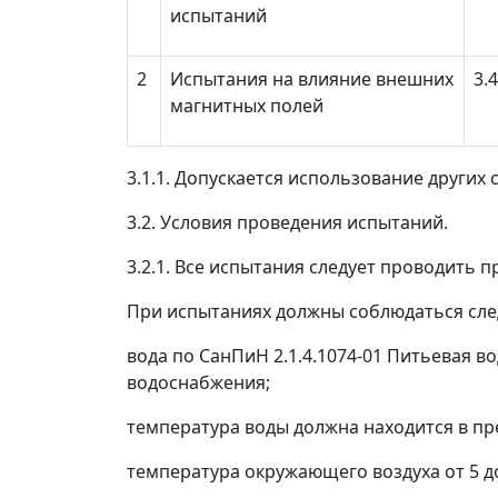
испытаний
2
Испытания на влияние внешних
3.4
магнитных полей
3.1.1. Допускается использование других 
3.2. Условия проведения испытаний.
3.2.1. Все испытания следует проводить 
При испытаниях должны соблюдаться сле
вода по СанПиН 2.1.4.1074-01 Питьевая в
водоснабжения;
температура воды должна находится в пре
температура окружающего воздуха от 5 до