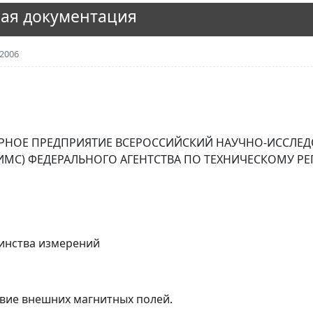
ая документация
2006
РНОЕ ПРЕДПРИЯТИЕ ВСЕРОССИЙСКИЙ НАУЧНО-ИССЛЕД
ИМС) ФЕДЕРАЛЬНОГО АГЕНТСТВА ПО ТЕХНИЧЕСКОМУ Р
динства измерений
твие внешних магнитных полей.