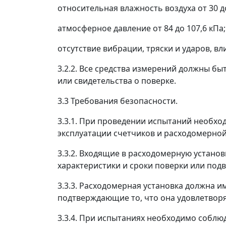
относительная влажность воздуха от 30 до
атмосферное давление от 84 до 107,6 кПа;
отсутствие вибрации, тряски и ударов, в
3.2.2. Все средства измерений должны б
или свидетельства о поверке.
3.3 Требования безопасности.
3.3.1. При проведении испытаний необхо
эксплуатации счетчиков и расходомерной
3.3.2. Входящие в расходомерную устан
характеристики и сроки поверки или подв
3.3.3. Расходомерная установка должна 
подтверждающие то, что она удовлетвор
3.3.4. При испытаниях необходимо соблю