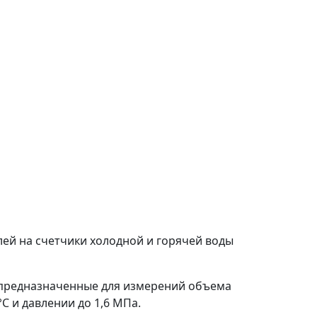
ей на счетчики холодной и горячей воды
м, предназначенные для измерений объема
C и давлении до 1,6 МПа.