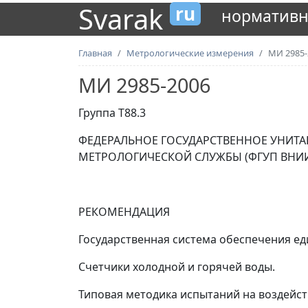
Svarak
ru
нормативн
Главная
Метрологические измерения
МИ 2985-
МИ 2985-2006
Группа Т88.3
ФЕДЕРАЛЬНОЕ ГОСУДАРСТВЕННОЕ УНИТА
МЕТРОЛОГИЧЕСКОЙ СЛУЖБЫ (ФГУП ВНИ
РЕКОМЕНДАЦИЯ
Государственная система обеспечения е
Счетчики холодной и горячей воды.
Типовая методика испытаний на воздейс