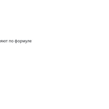
ляют по формуле