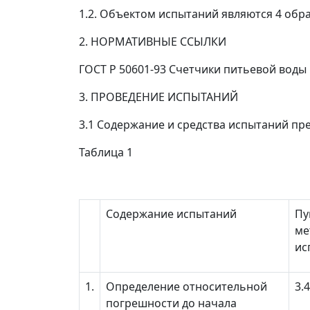
1.2. Объектом испытаний являются 4 обр
2. НОРМАТИВНЫЕ ССЫЛКИ
ГОСТ Р 50601-93 Счетчики питьевой воды
3. ПРОВЕДЕНИЕ ИСПЫТАНИЙ
3.1 Содержание и средства испытаний пре
Таблица 1
Содержание испытаний
Пу
ме
ис
1.
Определение относительной
3.4
погрешности до начала