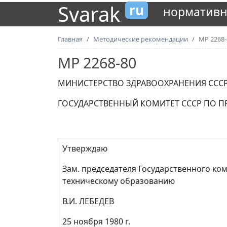
Svarak
ru
нормативн
Главная
Методические рекомендации
МР 2268-
МР 2268-80
МИНИСТЕРСТВО ЗДРАВООХРАНЕНИЯ ССС
ГОСУДАРСТВЕННЫЙ КОМИТЕТ СССР ПО 
Утверждаю
Зам. председателя Государственного ко
техническому образованию
В.И. ЛЕБЕДЕВ
25 ноября 1980 г.