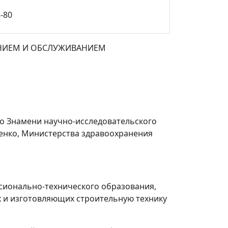
-80
ЕНИЕМ И ОБСЛУЖИВАНИЕМ
о Знамени научно-исследовательского
уценко, Министерства здравоохранения
сионально-технического образования,
 и изготовляющих строительную технику