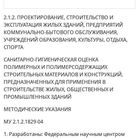
2.1.2. ПРОЕКТИРОВАНИЕ, СТРОИТЕЛЬСТВО И
ЭКСПЛУАТАЦИЯ ЖИЛЫХ ЗДАНИЙ, ПРЕДПРИЯТИЙ
КОММУНАЛЬНО-БЫТОВОГО ОБСЛУЖИВАНИЯ,
УЧРЕЖДЕНИЙ ОБРАЗОВАНИЯ, КУЛЬТУРЫ, ОТДЫХА,
СПОРТА
САНИТАРНО-ГИГИЕНИЧЕСКАЯ ОЦЕНКА
ПОЛИМЕРНЫХ И ПОЛИМЕРСОДЕРЖАЩИХ
СТРОИТЕЛЬНЫХ МАТЕРИАЛОВ И КОНСТРУКЦИЙ,
ПРЕДНАЗНАЧЕННЫХ ДЛЯ ПРИМЕНЕНИЯ В
СТРОИТЕЛЬСТВЕ ЖИЛЫХ, ОБЩЕСТВЕННЫХ И
ПРОМЫШЛЕННЫХ ЗДАНИЙ
МЕТОДИЧЕСКИЕ УКАЗАНИЯ
МУ 2.1.2.1829-04
1. Разработаны: Федеральным научным центром