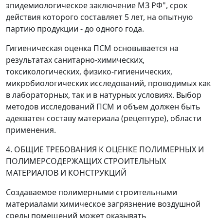
эпидемиологическое заключение МЗ РФ", срок
действия которого составляет 5 лет, на опытную
партию продукции - до одного года.
Гигиеническая оценка ПСМ основывается на
результатах санитарно-химических,
токсикологических, физико-гигиенических,
микробиологических исследований, проводимых как
в лабораторных, так и в натурных условиях. Выбор
методов исследований ПСМ и объем должен быть
адекватен составу материала (рецептуре), области
применения.
4. ОБЩИЕ ТРЕБОВАНИЯ К ОЦЕНКЕ ПОЛИМЕРНЫХ И
ПОЛИМЕРСОДЕРЖАЩИХ СТРОИТЕЛЬНЫХ
МАТЕРИАЛОВ И КОНСТРУКЦИЙ
Создаваемое полимерными строительными
материалами химическое загрязнение воздушной
среды помещений может оказывать