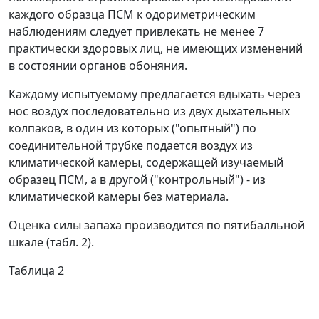
каждого образца ПСМ к одориметрическим
наблюдениям следует привлекать не менее 7
практически здоровых лиц, не имеющих изменений
в состоянии органов обоняния.
Каждому испытуемому предлагается вдыхать через
нос воздух последовательно из двух дыхательных
колпаков, в один из которых ("опытный") по
соединительной трубке подается воздух из
климатической камеры, содержащей изучаемый
образец ПСМ, а в другой ("контрольный") - из
климатической камеры без материала.
Оценка силы запаха производится по пятибалльной
шкале (табл. 2).
Таблица 2