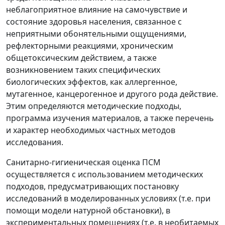
неблагоприятное влияние на самочувствие и
состояние здоровья населения, связанное с
неприятными обонятельными ощущениями,
рефлекторными реакциями, хроническим
общетоксическим действием, а также
возникновением таких специфических
биологических эффектов, как аллергенное,
мутагенное, канцерогенное и другого рода действие.
Этим определяются методические подходы,
программа изучения материалов, а также перечень
и характер необходимых частных методов
исследования.
Санитарно-гигиеническая оценка ПСМ
осуществляется с использованием методических
подходов, предусматривающих постановку
исследований в моделированных условиях (т.е. при
помощи модели натурной обстановки), в
экспериментальных помещениях (т.е. в необитаемых