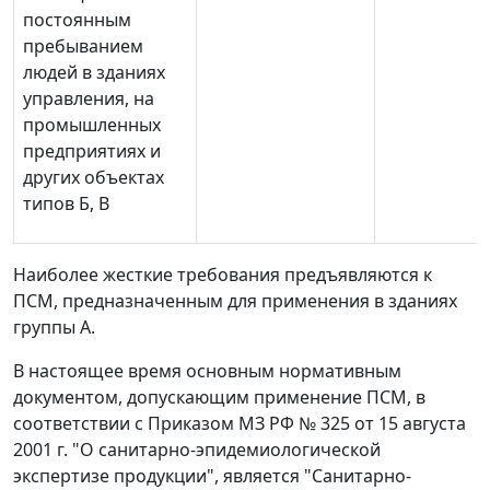
постоянным
пребыванием
людей в зданиях
управления, на
промышленных
предприятиях и
других объектах
типов Б, В
Наиболее жесткие требования предъявляются к
ПСМ, предназначенным для применения в зданиях
группы А.
В настоящее время основным нормативным
документом, допускающим применение ПСМ, в
соответствии с Приказом МЗ РФ № 325 от 15 августа
2001 г. "О санитарно-эпидемиологической
экспертизе продукции", является "Санитарно-