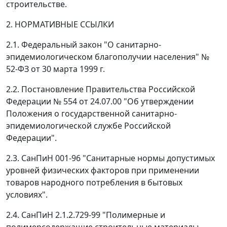
строительстве.
2. НОРМАТИВНЫЕ ССЫЛКИ
2.1. Федеральный закон "О санитарно-
эпидемиологическом благополучии населения" №
52-ФЗ от 30 марта 1999 г.
2.2. Постановление Правительства Российской
Федерации № 554 от 24.07.00 "Об утверждении
Положения о государственной санитарно-
эпидемиологической службе Российской
Федерации".
2.3. СанПиН 001-96 "Санитарные нормы допустимых
уровней физических факторов при применении
товаров народного потребления в бытовых
условиях".
2.4. СанПиН 2.1.2.729-99 "Полимерные и