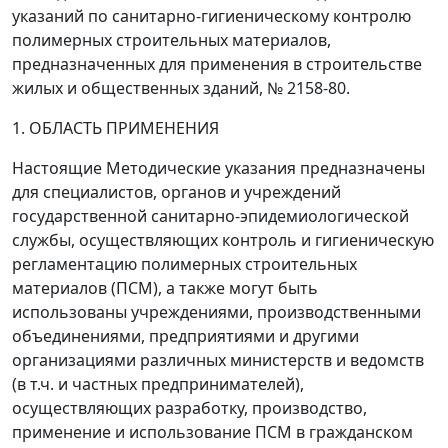
указаний по санитарно-гигиеническому контролю
полимерных строительных материалов,
предназначенных для применения в строительстве
жилых и общественных зданий, № 2158-80.
1. ОБЛАСТЬ ПРИМЕНЕНИЯ
Настоящие Методические указания предназначены
для специалистов, органов и учреждений
государственной санитарно-эпидемиологической
службы, осуществляющих контроль и гигиеническую
регламентацию полимерных строительных
материалов (ПСМ), а также могут быть
использованы учреждениями, производственными
объединениями, предприятиями и другими
организациями различных министерств и ведомств
(в т.ч. и частных предпринимателей),
осуществляющих разработку, производство,
применение и использование ПСМ в гражданском