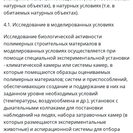
натурных объектах), в натурных условиях (т.е. в
обитаемых натурных объектах).
4.1. Исследование в моделированных условиях
Исследование биологической активности
полимерных строительных материалов в
моделированных условиях осуществляется при
помощи специальной экспериментальной установки
- климатической камеры или системы камер, в
которые помещаются образцы оцениваемых
полимерных материалов; систем и приспособлений,
обеспечивающих создание и поддержание в них на
заданном уровне необходимых условий
(температуры, воздухообмена и др.), установок с
дыхательными колпаками для постановки
наблюдений на людях, набора затравочных камер (в
которых размещаются экспериментальные
животные) и аспирационной системы для отбора