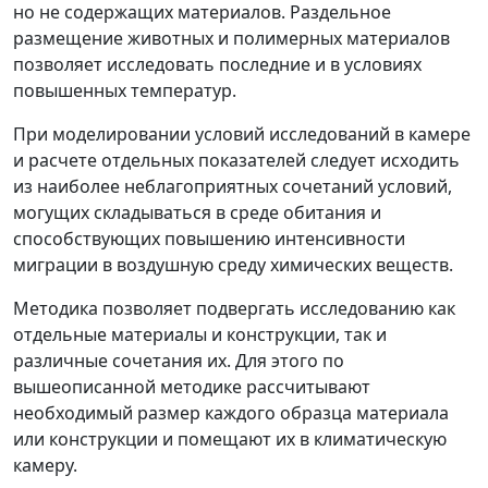
но не содержащих материалов. Раздельное
размещение животных и полимерных материалов
позволяет исследовать последние и в условиях
повышенных температур.
При моделировании условий исследований в камере
и расчете отдельных показателей следует исходить
из наиболее неблагоприятных сочетаний условий,
могущих складываться в среде обитания и
способствующих повышению интенсивности
миграции в воздушную среду химических веществ.
Методика позволяет подвергать исследованию как
отдельные материалы и конструкции, так и
различные сочетания их. Для этого по
вышеописанной методике рассчитывают
необходимый размер каждого образца материала
или конструкции и помещают их в климатическую
камеру.