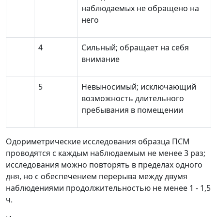
наблюдаемых не обращено на
него
4
Сильный; обращает на себя
внимание
5
Невыносимый; исключающий
возможность длительного
пребывания в помещении
Одориметрические исследования образца ПСМ
проводятся с каждым наблюдаемым не менее 3 раз;
исследования можно повторять в пределах одного
дня, но с обеспечением перерыва между двумя
наблюдениями продолжительностью не менее 1 - 1,5
ч.