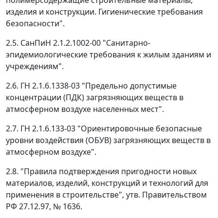
полимерсодержащие строительные материалы,
изделия и конструкции. Гигиенические требования
безопасности".
2.5. СанПиН 2.1.2.1002-00 "Санитарно-
эпидемиологические требования к жилым зданиям и
учреждениям".
2.6. ГН 2.1.6.1338-03 "Предельно допустимые
концентрации (ПДК) загрязняющих веществ в
атмосферном воздухе населенных мест".
2.7. ГН 2.1.6.133-03 "Ориентировочные безопасные
уровни воздействия (ОБУВ) загрязняющих веществ в
атмосферном воздухе".
2.8. "Правила подтверждения пригодности новых
материалов, изделий, конструкций и технологий для
применения в строительстве", утв. Правительством
РФ 27.12.97, № 1636.