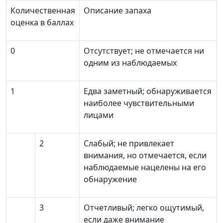
Количественная
Описание запаха
оценка в баллах
0
Отсутствует; не отмечается ни
одним из наблюдаемых
1
Едва заметный; обнаруживается
наиболее чувствительными
лицами
2
Слабый; не привлекает
внимания, но отмечается, если
наблюдаемые нацелены на его
обнаружение
3
Отчетливый; легко ощутимый,
если даже внимание