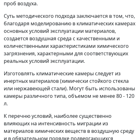
проб воздуха.
Суть методического подхода заключается в том, что,
благодаря моделированию в климатических камерах
основных условий эксплуатации материалов,
создается воздушная среда с качественными и
количественными характеристиками химического
загрязнения, характерными для соответствующих
реальных условий эксплуатации.
Изготовлять климатические камеры следует из
инертных материалов (химически стойкого стекла
или нержавеющей стали). Могут быть использованы
камеры различного типа, объемом не менее 80 - 120
л.
К перечню условий, наиболее существенно
влияющих на интенсивность миграции из
материалов химических веществ в воздушную среду
и в обязательном порядке подвергающихся