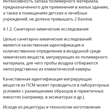
Интенсивность запаха полимерного материала,
предназначенного для применения в жилых зданиях,
а также в помещениях детских и лечебных
учреждений, не должна превышать 2 баллов.
4.1.2. Санитарно-химические исследования
Целью санитарно-химических исследований
является качественная идентификация и
количественное определение в воздушной среде
химических веществ, мигрирующих из полимерного
материала, для чего пробы воздуха отбираются
непосредственно из климатической камеры.
Качественная идентификация мигрирующих
веществ из ПСМ может проводиться в лабораторных
условиях с размещением образцов в герметичных
емкостях (например, в эксикаторах и др.).
Исходя из рецептуры и технологии изготовления