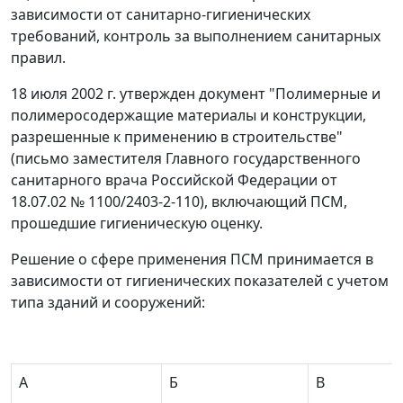
зависимости от санитарно-гигиенических
требований, контроль за выполнением санитарных
правил.
18 июля 2002 г. утвержден документ "Полимерные и
полимеросодержащие материалы и конструкции,
разрешенные к применению в строительстве"
(письмо заместителя Главного государственного
санитарного врача Российской Федерации от
18.07.02 № 1100/2403-2-110), включающий ПСМ,
прошедшие гигиеническую оценку.
Решение о сфере применения ПСМ принимается в
зависимости от гигиенических показателей с учетом
типа зданий и сооружений:
А
Б
В