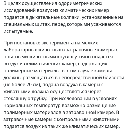
В целях осуществления одориметрических
исследований воздух из климатических камер
подается в дыхательные колпаки, установленные на
специальных щитах, перед которыми усаживаются
испытуемые.
При постановке эксперимента на мелких
лабораторных животных в затравочные камеры с
опытными животными круглосуточно подается
воздух из климатических камер, содержащих
полимерные материалы, в этом случае камеры
должны размещаться в непосредственной близости
(не более 20 см), подача воздуха в камеры с
животными должна осуществляться через
стеклянную трубку. При исследовании в условиях
нормальных температур возможно размещение
полимерных материалов в затравочной камере. В
затравочные камеры с контрольными животными
подается воздух из таких же климатических камер,