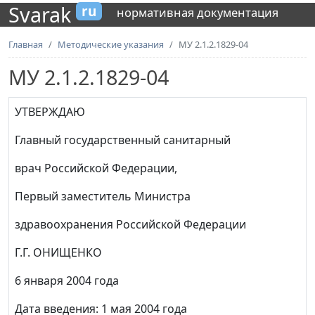
Svarak
ru
нормативная документация
Главная
Методические указания
МУ 2.1.2.1829-04
МУ 2.1.2.1829-04
УТВЕРЖДАЮ
Главный государственный санитарный
врач Российской Федерации,
Первый заместитель Министра
здравоохранения Российской Федерации
Г.Г. ОНИЩЕНКО
6 января 2004 года
Дата введения: 1 мая 2004 года