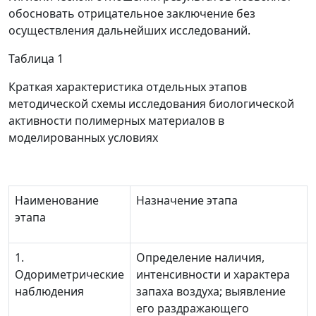
обосновать отрицательное заключение без
осуществления дальнейших исследований.
Таблица 1
Краткая характеристика отдельных этапов
методической схемы исследования биологической
активности полимерных материалов в
моделированных условиях
Наименование
Назначение этапа
этапа
1.
Определение наличия,
Одориметрические
интенсивности и характера
наблюдения
запаха воздуха; выявление
его раздражающего