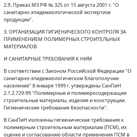
2.9. Приказ МЗ РФ № 325 от 15 августа 2001 г. "О
санитарно-эпидемиологической экспертизе
продукции".
3. ОРГАНИЗАЦИЯ ГИГИЕНИЧЕСКОГО КОНТРОЛЯ ЗА
ПРИМЕНЕНИЕМ ПОЛИМЕРНЫХ СТРОИТЕЛЬНЫХ
МАТЕРИАЛОВ
И САНИТАРНЫЕ ТРЕБОВАНИЯ К НИМ
В соответствии с Законом Российской Федерации "О
санитарно-эпидемиологическом благополучии
населения" 8 января 1999 г. утверждены СанПиН
2.1.2.729-99 "Полимерные и полимеросодержащие
строительные материалы, изделия и конструкции.
Гигиенические требования безопасности".
В СанПиН изложены гигиенические требования к
полимерным строительным материалам (ПСМ), их
оценке и согласованию области применения ПСМ в