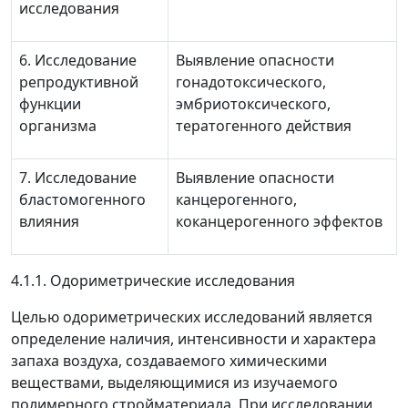
исследования
6. Исследование
Выявление опасности
репродуктивной
гонадотоксического,
функции
эмбриотоксического,
организма
тератогенного действия
7. Исследование
Выявление опасности
бластомогенного
канцерогенного,
влияния
коканцерогенного эффектов
4.1.1. Одориметрические исследования
Целью одориметрических исследований является
определение наличия, интенсивности и характера
запаха воздуха, создаваемого химическими
веществами, выделяющимися из изучаемого
полимерного стройматериала. При исследовании