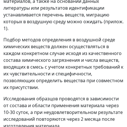
материалов, а также на основании данных
литературы или результатов идентификации
устанавливается перечень веществ, миграцию
которых в воздушную среду можно ожидать (прилож.
1).
Подбор методов определения в воздушной среде
химических веществ должен осуществляться в
каждом конкретном случае исходя из качественного
состава химического загрязнения и числа веществ,
входящих в смесь с учетом конкретных требований к
их чувствительности и специфичности,
позволяющих определить вещества при совместном
их присутствии.
Исследования образцов проводятся в зависимости
от состава и области применения материала через
10-30 суток, а при неудовлетворительном результате
исследований повторяются через 2 месяца после
изготовления материала.