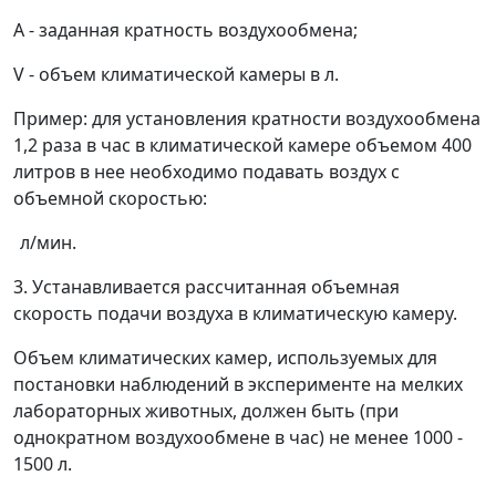
A
- заданная кратность воздухообмена;
V
- объем климатической камеры в л.
Пример
: для установления кратности воздухообмена
1,2 раза в час в климатической камере объемом 400
литров в нее необходимо подавать воздух с
объемной скоростью:
л/мин.
3. Устанавливается рассчитанная объемная
скорость подачи воздуха в климатическую камеру.
Объем климатических камер, используемых для
постановки наблюдений в эксперименте на мелких
лабораторных животных, должен быть (при
однократном воздухообмене в час) не менее 1000 -
1500 л.