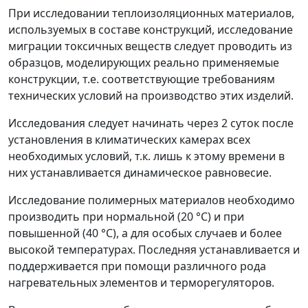
При исследовании теплоизоляционных материалов,
используемых в составе конструкций, исследование
миграции токсичных веществ следует проводить из
образцов, моделирующих реально применяемые
конструкции, т.е. соответствующие требованиям
технических условий на производство этих изделий.
Исследования следует начинать через 2 суток после
установления в климатических камерах всех
необходимых условий, т.к. лишь к этому времени в
них устанавливается динамическое равновесие.
Исследование полимерных материалов необходимо
производить при нормальной (20 °C) и при
повышенной (40 °C), а для особых случаев и более
высокой температурах. Последняя устанавливается и
поддерживается при помощи различного рода
нагревательных элементов и терморегуляторов.