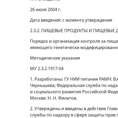
26 июля 2004 г.
Дата введения: с момента утверждения
2.3.2. ПИЩЕВЫЕ ПРОДУКТЫ И ПИЩЕВЫЕ 
Порядок и организация контроля за пище
имеющего генетически модифицированн
Методические указания
МУ 2.3.2.1917-04
1. Разработаны: ГУ НИИ питания РАМН: В.А. 
Чернышева; Федеральная служба по надз
и социального развития Российской Федерац
Москве: Н. Н. Филатов.
2. Утверждены и введены в действие Гл
службы по надзору в сфере защиты прав п