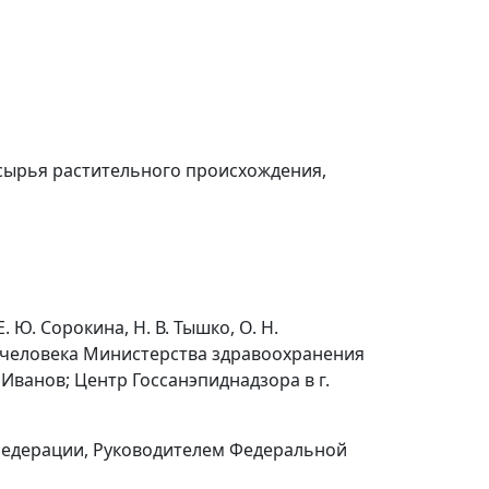
 сырья растительного происхождения,
. Ю. Сорокина, Н. В. Тышко, О. Н.
 человека Министерства здравоохранения
. Иванов; Центр Госсанэпиднадзора в г.
Федерации, Руководителем Федеральной