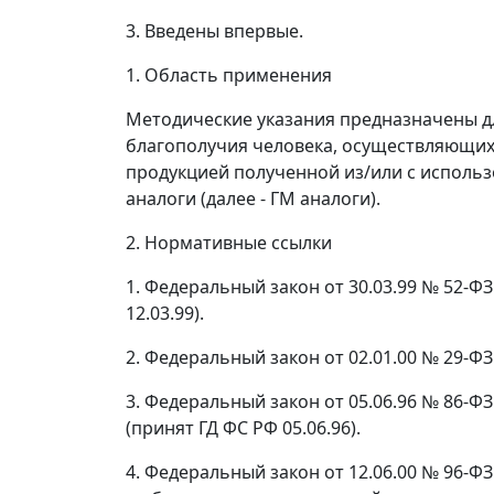
3. Введены впервые.
1. Область применения
Методические указания предназначены д
благополучия человека, осуществляющих
продукцией полученной из/или с испол
аналоги (далее -
ГМ аналоги
).
2. Нормативные ссылки
1. Федеральный закон от 30.03.99 № 52-Ф
12.03.99).
2. Федеральный закон от 02.01.00 № 29-ФЗ
3. Федеральный закон от 05.06.96 № 86-Ф
(принят ГД ФС РФ 05.06.96).
4. Федеральный закон от 12.06.00 № 96-