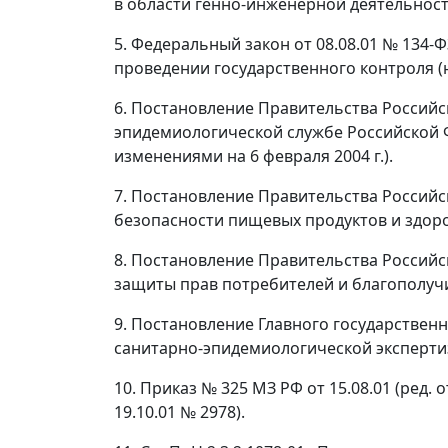
в области генно-инженерной деятельности
5. Федеральный закон от 08.08.01 № 134-
проведении государственного контроля (на
6. Постановление Правительства Российс
эпидемиологической службе Российской 
изменениями на 6 февраля 2004 г.).
7. Постановление Правительства Российс
безопасности пищевых продуктов и здоро
8. Постановление Правительства Российс
защиты прав потребителей и благополучи
9. Постановление Главного государствен
санитарно-эпидемиологической эксперти
10. Приказ № 325 МЗ РФ от 15.08.01 (ред
19.10.01 № 2978).