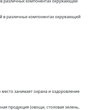
ей в различных компонентах окружающей
ей в различных компонентах окружающей
е место занимает охрана и оздоровление
ная продукция (овощи, столовая зелень,