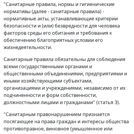
"Санитарные правила, нормы и гигиенические
нормативы (далее - санитарные правила) -
нормативные акты, устанавливающие критерии
безопасности и (или) безвредности для человека
факторов среды его обитания и требования к
обеспечению благоприятных условии его
жизнедеятельности.
Санитарные правила обязательны для соблюдения
всеми государственными органами и
общественными объединениями, предприятиями и
иными хозяйствующими субъектами,
организациями и учреждениями, независимо от их
подчиненности и форм собственности,
должностными лицами и гражданами" (статья 3).
"Санитарным правонарушением признается
посягающее на права граждан и интересы общества
противоправное, виновное (умышленное или