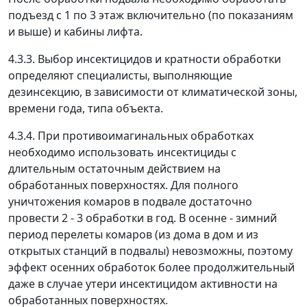
подъезд с 1 по 3 этаж включительно (по показаниям
и выше) и кабины лифта.
4.3.3. Выбор инсектицидов и кратности обработки
определяют специалисты, выполняющие
дезинсекцию, в зависимости от климатической зоны,
времени года, типа объекта.
4.3.4. При противоимагинальных обработках
необходимо использовать инсектициды с
длительным остаточным действием на
обработанных поверхностях. Для полного
уничтожения комаров в подвале достаточно
провести 2 - 3 обработки в год. В осенне - зимний
период перелеты комаров (из дома в дом и из
открытых станций в подвалы) невозможны, поэтому
эффект осенних обработок более продолжительный
даже в случае утери инсектицидом активности на
обработанных поверхностях.