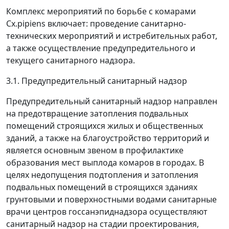
Комплекс мероприятий по борьбе с комарами
Cx.pipiens включает: проведение санитарно-
технических мероприятий и истребительных работ,
а также осуществление предупредительного и
текущего санитарного надзора.
3.1. Предупредительный санитарный надзор
Предупредительный санитарный надзор направлен
на предотвращение затопления подвальных
помещений строящихся жилых и общественных
зданий, а также на благоустройство территорий и
является основным звеном в профилактике
образования мест выплода комаров в городах. В
целях недопущения подтопления и затопления
подвальных помещений в строящихся зданиях
грунтовыми и поверхностными водами санитарные
врачи центров госсанэпиднадзора осуществляют
санитарный надзор на стадии проектирования,