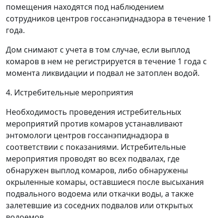
помещения находятся под наблюдением
сотрудников центров госсанэпиднадзора в течение 1
года.
Дом снимают с учета в том случае, если выплод
комаров в нем не регистрируется в течение 1 года с
момента ликвидации и подвал не затоплен водой.
4. Истребительные мероприятия
Необходимость проведения истребительных
мероприятий против комаров устанавливают
энтомологи центров госсанэпиднадзора в
соответствии с показаниями. Истребительные
мероприятия проводят во всех подвалах, где
обнаружен выплод комаров, либо обнаружены
окрыленные комары, оставшиеся после высыхания
подвального водоема или откачки воды, а также
залетевшие из соседних подвалов или открытых
водоемов.