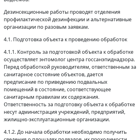
Дезинсекционные работы проводят отделения
профилактической дезинфекции и альтернативные
организации по разовым заявкам.
4.1. Подготовка объекта к проведению обработок
4.1.1. Контроль за подготовкой объекта к обработке
осуществляет энтомолог центра госсанэпиднадзора.
Перед обработкой руководителям, ответственным за
санитарное состояние объектов, дается
предписание по приведению подвальных
помещений в состояние, соответствующее
санитарным правилам их содержания.
Ответственность за подготовку объекта к обработке
несут администрация учреждений, предприятий,
жилищно-эксплуатационные организации.
4.1.2. До начала обработки необходимо получить
сведения о площадях подвалов, их проходимости,