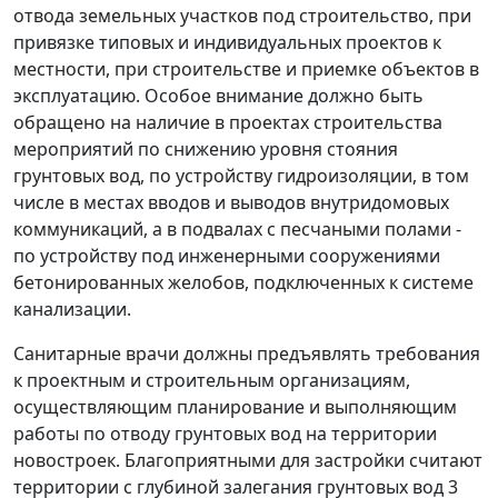
отвода земельных участков под строительство, при
привязке типовых и индивидуальных проектов к
местности, при строительстве и приемке объектов в
эксплуатацию. Особое внимание должно быть
обращено на наличие в проектах строительства
мероприятий по снижению уровня стояния
грунтовых вод, по устройству гидроизоляции, в том
числе в местах вводов и выводов внутридомовых
коммуникаций, а в подвалах с песчаными полами -
по устройству под инженерными сооружениями
бетонированных желобов, подключенных к системе
канализации.
Санитарные врачи должны предъявлять требования
к проектным и строительным организациям,
осуществляющим планирование и выполняющим
работы по отводу грунтовых вод на территории
новостроек. Благоприятными для застройки считают
территории с глубиной залегания грунтовых вод 3