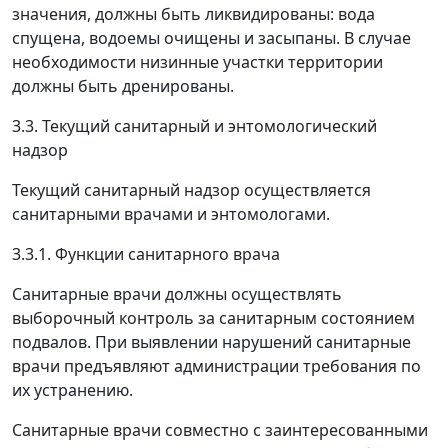
значения, должны быть ликвидированы: вода
спущена, водоемы очищены и засыпаны. В случае
необходимости низинные участки территории
должны быть дренированы.
3.3. Текущий санитарный и энтомологический
надзор
Текущий санитарный надзор осуществляется
санитарными врачами и энтомологами.
3.3.1. Функции санитарного врача
Санитарные врачи должны осуществлять
выборочный контроль за санитарным состоянием
подвалов. При выявлении нарушений санитарные
врачи предъявляют администрации требования по
их устранению.
Санитарные врачи совместно с заинтересованными