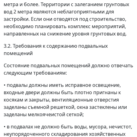
метра и более. Территории с залеганием грунтовых
вод 2 метра являются неблагоприятными для
застройки. Если они отводятся под строительство,
необходимо планировать комплекс мероприятий,
направленных на снижение уровня грунтовых вод.
3.2. Требования к содержанию подвальных
помещений
Состояние подвальных помещений должно отвечать
следующим требованиям:
• подвалы должны иметь исправное освещение,
входные двери должны быть плотно пригнаны к
косякам и закрыты, вентиляционные отверстия
заделаны съемной решеткой, окна застеклены или
заделаны мелкоячеистой сеткой;
• в подвалах не должно быть воды, мусора, нечистот,
неупорядоченного складирования хозяйственных