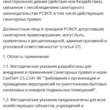
неосторожное) деяние (действие или бездействие),
связанное с несоблюдением санитарного
законодательства РСФСР, в том числе действующих
санитарных правил.
Должностные лица и граждане РСФСР, допустившие
санитарное правонарушение, могут быть
привлечены к дисциплинарной, административной и
уголовной ответственности" (статья 27).
1. Область применения
1.1. Методические указания разработаны для
внедрения и применения Санитарных правил и норм
СанПиН 3.5.2.541-96 "Требования к организации и
проведению мероприятий по уничтожению бытовых
насекомых и комаров подвальных помещений".
1.2. Методические указания предназначены для всех
хозяйствующих субъектов, учреждений и