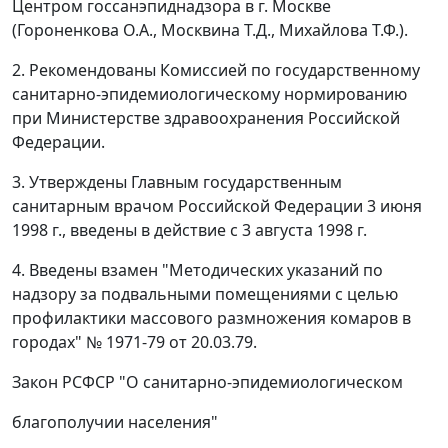
Центром госсанэпиднадзора в г. Москве
(Гороненкова О.А., Москвина Т.Д., Михайлова Т.Ф.).
2. Рекомендованы Комиссией по государственному
санитарно-эпидемиологическому нормированию
при Министерстве здравоохранения Российской
Федерации.
3. Утверждены Главным государственным
санитарным врачом Российской Федерации 3 июня
1998 г., введены в действие с 3 августа 1998 г.
4. Введены взамен "Методических указаний по
надзору за подвальными помещениями с целью
профилактики массового размножения комаров в
городах" № 1971-79 от 20.03.79.
Закон РСФСР "О санитарно-эпидемиологическом
благополучии населения"