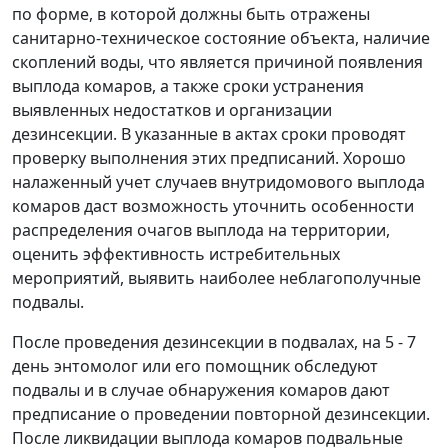
по форме, в которой должны быть отражены
санитарно-техническое состояние объекта, наличие
скоплений воды, что является причиной появления
выплода комаров, а также сроки устранения
выявленных недостатков и организации
дезинсекции. В указанные в актах сроки проводят
проверку выполнения этих предписаний. Хорошо
налаженный учет случаев внутридомового выплода
комаров даст возможность уточнить особенности
распределения очагов выплода на территории,
оценить эффективность истребительных
мероприятий, выявить наиболее неблагополучные
подвалы.
После проведения дезинсекции в подвалах, на 5 - 7
день энтомолог или его помощник обследуют
подвалы и в случае обнаружения комаров дают
предписание о проведении повторной дезинсекции.
После ликвидации выплода комаров подвальные