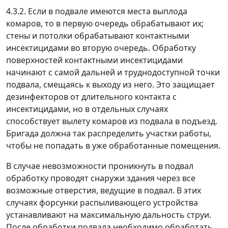
4.3.2. Если в подвале имеются места выплода
комаров, то в первую очередь обрабатывают их;
стены и потолки обрабатывают контактными
инсектицидами во вторую очередь. Обработку
поверхностей контактными инсектицидами
начинают с самой дальней и труднодоступной точки
подвала, смещаясь к выходу из него. Это защищает
дезинфекторов от длительного контакта с
инсектицидами, но в отдельных случаях
способствует вылету комаров из подвала в подъезд.
Бригада должна так распределить участки работы,
чтобы не попадать в уже обработанные помещения.
В случае невозможности проникнуть в подвал
обработку проводят снаружи здания через все
возможные отверстия, ведущие в подвал. В этих
случаях форсунки распыливающего устройства
устанавливают на максимальную дальность струи.
После обработки подвала необходимо обработать