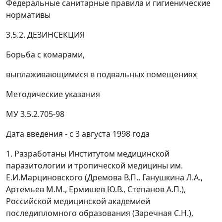
Федеральные санитарные правила и гигиенические
нормативы
3.5.2. ДЕЗИНСЕКЦИЯ
Борьба с комарами,
выплаживающимися в подвальных помещениях
Методические указания
МУ 3.5.2.705-98
Дата введения - с 3 августа 1998 года
1. Разработаны Институтом медицинской
паразитологии и тропической медицины им.
Е.И.Марциновского (Дремова В.П., Ганушкина Л.А.,
Артемьев М.М., Ермишев Ю.В., Степанов А.П.),
Российской медицинской академией
последипломного образования (Заречная С.Н.),