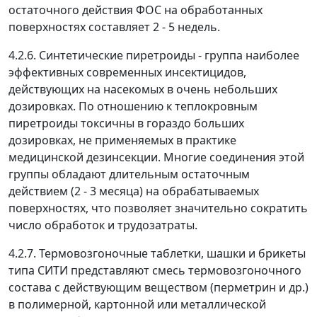
остаточного действия ФОС на обработанных
поверхностях составляет 2 - 5 недель.
4.2.6. Синтетические пиретроиды - группа наиболее
эффективных современных инсектицидов,
действующих на насекомых в очень небольших
дозировках. По отношению к теплокровным
пиретроиды токсичны в гораздо больших
дозировках, не применяемых в практике
медицинской дезинсекции. Многие соединения этой
группы обладают длительным остаточным
действием (2 - 3 месяца) на обрабатываемых
поверхностях, что позволяет значительно сократить
число обработок и трудозатраты.
4.2.7. Термовозгоночные таблетки, шашки и брикеты
типа СИТИ представляют смесь термовозгоночного
состава с действующим веществом (перметрин и др.)
в полимерной, картонной или металлической