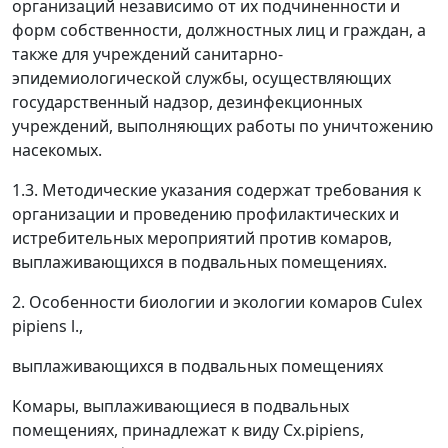
организаций независимо от их подчиненности и
форм собственности, должностных лиц и граждан, а
также для учреждений санитарно-
эпидемиологической службы, осуществляющих
государственный надзор, дезинфекционных
учреждений, выполняющих работы по уничтожению
насекомых.
1.3. Методические указания содержат требования к
организации и проведению профилактических и
истребительных мероприятий против комаров,
выплаживающихся в подвальных помещениях.
2. Особенности биологии и экологии комаров Culex
pipiens l.,
выплаживающихся в подвальных помещениях
Комары, выплаживающиеся в подвальных
помещениях, принадлежат к виду Cx.pipiens,