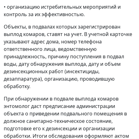
• организацию истребительных мероприятий и
контроль за их эффективностью.
Объекты, в подвалах которых зарегистрирован
выплод комаров, ставят на учет. В учетной карточке
указывают адрес дома, номер телефона
ответственного лица, ведомственную
принадлежность, причину поступления в подвал
воды, дату обнаружения выплода, дату и объем
дезинсекционных работ (инсектициды,
дезаппаратура), организацию, проводившую
обработку.
При обнаружении в подвале выплода комаров
энтомолог даст предписание администрации
объекта о приведении подвального помещения в
должное санитарно-техническое состояние,
подготовке его к дезинсекции и организации
обработки. Итоги обследования оформляют актом