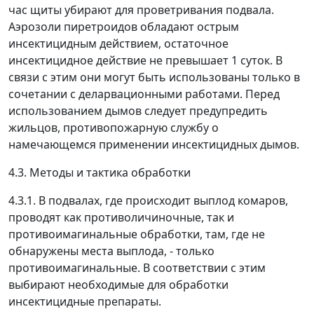
час щиты убирают для проветривания подвала.
Аэрозоли пиретроидов обладают острым
инсектицидным действием, остаточное
инсектицидное действие не превышает 1 суток. В
связи с этим они могут быть использованы только в
сочетании с деларвационными работами. Перед
использованием дымов следует предупредить
жильцов, противопожарную службу о
намечающемся применении инсектицидных дымов.
4.3. Методы и тактика обработки
4.3.1. В подвалах, где происходит выплод комаров,
проводят как противоличиночные, так и
противоимагинальные обработки, там, где не
обнаружены места выплода, - только
противоимагинальные. В соответствии с этим
выбирают необходимые для обработки
инсектицидные препараты.