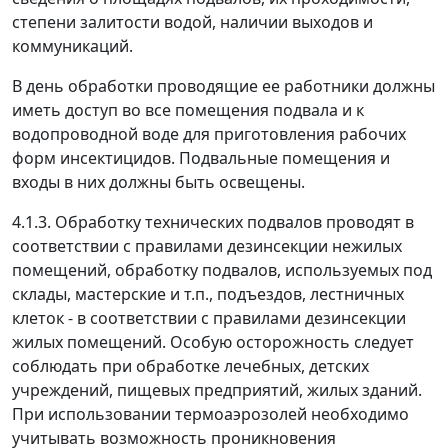
степени залитости водой, наличии выходов и
коммуникаций.
В день обработки проводящие ее работники должны
иметь доступ во все помещения подвала и к
водопроводной воде для приготовления рабочих
форм инсектицидов. Подвальные помещения и
входы в них должны быть освещены.
4.1.3. Обработку технических подвалов проводят в
соответствии с правилами дезинсекции нежилых
помещений, обработку подвалов, используемых под
склады, мастерские и т.п., подъездов, лестничных
клеток - в соответствии с правилами дезинсекции
жилых помещений. Особую осторожность следует
соблюдать при обработке лечебных, детских
учреждений, пищевых предприятий, жилых зданий.
При использовании термоаэрозолей необходимо
учитывать возможность проникновения