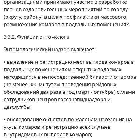
организациями принимают участие в разработке
планов оздоровительных мероприятий по городу
(округу, району) в целях профилактики массового
размножения комаров в подвальных помещениях.
3.3.2. Функции энтомолога
Энтомологический надзор включает:
• выявление и регистрацию мест выплода комаров в
подвальных помещениях и открытых водоемах,
находящихся в непосредственной близости от домов
(не менее 300 м) путем проведения рейдовых
обследований два раза в год (март - октябрь) силами
сотрудников центров госсанэпиднадзора и
дезслужбы;
• обследование объектов по жалобам населения на
укусы комаров и регистрацию всех случаев
внутридомовых выплодов комаров;