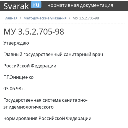
Svarak
ru
нормативная документация
Главная
Методические указания
МУ 3.5.2.705-98
МУ 3.5.2.705-98
Утверждаю
Главный государственный санитарный врач
Российской Федерации
Г.Г.Онищенко
03.06.98 г.
Государственная система санитарно-
эпидемиологического
нормирования Российской Федерации