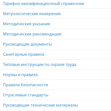
Тарифно-квалификационный справочник
Метрологические измерения
Методические указания
Методические рекомендации
Руководящие документы
Санитарные правила
Типовые инструкции по охране труда
Нормы и правила
Правила безопасности
Отраслевые стандарты
Руководящие технические материалы