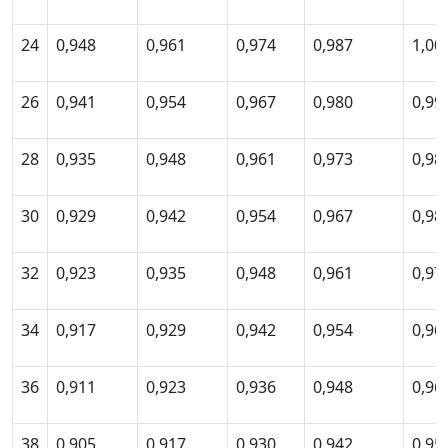
24
0,948
0,961
0,974
0,987
1,00
26
0,941
0,954
0,967
0,980
0,99
28
0,935
0,948
0,961
0,973
0,98
30
0,929
0,942
0,954
0,967
0,98
32
0,923
0,935
0,948
0,961
0,97
34
0,917
0,929
0,942
0,954
0,96
36
0,911
0,923
0,936
0,948
0,96
38
0,905
0,917
0,930
0,942
0,95