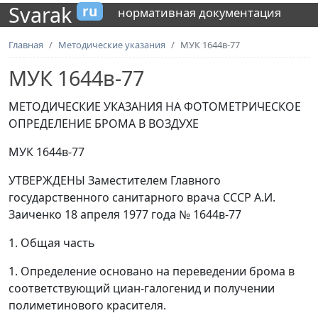
Svarak
ru
нормативная документация
Главная
Методические указания
МУК 1644в-77
МУК 1644в-77
МЕТОДИЧЕСКИЕ УКАЗАНИЯ НА ФОТОМЕТРИЧЕСКОЕ
ОПРЕДЕЛЕНИЕ БРОМА В ВОЗДУХЕ
МУК 1644в-77
УТВЕРЖДЕНЫ Заместителем Главного
государственного санитарного врача СССР А.И.
Заиченко 18 апреля 1977 года № 1644в-77
1. Общая часть
1. Определение основано на переведении брома в
соответствующий циан-галогенид и получении
полиметинового красителя.