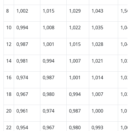
8
1,002
1,015
1,029
1,043
1,56
10
0,994
1,008
1,022
1,035
1,04
12
0,987
1,001
1,015
1,028
1,04
14
0,981
0,994
1,007
1,021
1,03
16
0,974
0,987
1,001
1,014
1,02
18
0,967
0,980
0,994
1,007
1,02
20
0,961
0,974
0,987
1,000
1,01
22
0,954
0,967
0,980
0,993
1,00