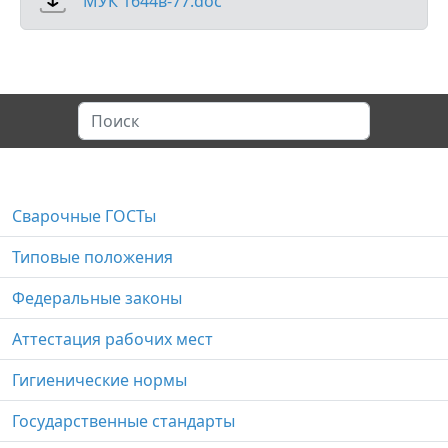
МУК 1644в-77.doc
Сварочные ГОСТы
Типовые положения
Федеральные законы
Аттестация рабочих мест
Гигиенические нормы
Государственные стандарты