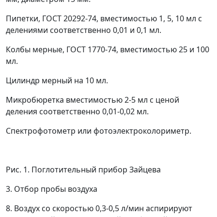
Пипетки, ГОСТ 20292-74, вместимостью 1, 5, 10 мл с
делениями соответственно 0,01 и 0,1 мл.
Колбы мерные, ГОСТ 1770-74, вместимостью 25 и 100
мл.
Цилиндр мерный на 10 мл.
Микробюретка вместимостью 2-5 мл с ценой
деления соответственно 0,01-0,02 мл.
Спектрофотометр или фотоэлектроколориметр.
Рис. 1. Поглотительный прибор Зайцева
3. Отбор пробы воздуха
8. Воздух со скоростью 0,3-0,5 л/мин аспирируют