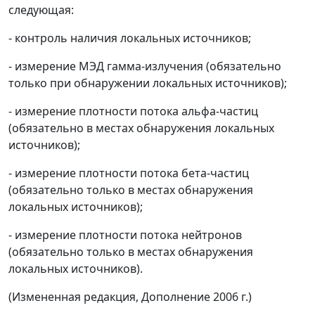
следующая:
- контроль наличия локальных источников;
- измерение МЭД гамма-излучения (обязательно
только при обнаружении локальных источников);
- измерение плотности потока альфа-частиц
(обязательно в местах обнаружения локальных
источников);
- измерение плотности потока бета-частиц
(обязательно только в местах обнаружения
локальных источников);
- измерение плотности потока нейтронов
(обязательно только в местах обнаружения
локальных источников).
(Измененная редакция, Дополнение 2006 г.)