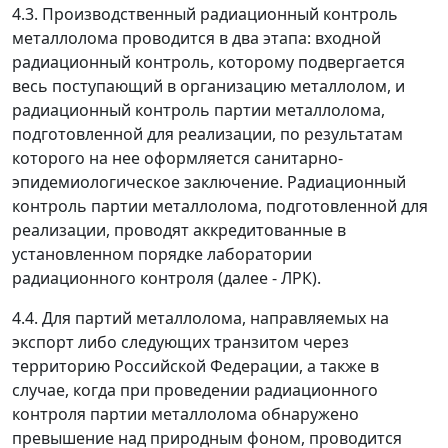
4.3. Производственный радиационный контроль
металлолома проводится в два этапа: входной
радиационный контроль, которому подвергается
весь поступающий в организацию металлолом, и
радиационный контроль партии металлолома,
подготовленной для реализации, по результатам
которого на нее оформляется санитарно-
эпидемиологическое заключение. Радиационный
контроль партии металлолома, подготовленной для
реализации, проводят аккредитованные в
установленном порядке лаборатории
радиационного контроля (далее -
ЛРК
).
4.4. Для партий металлолома, направляемых на
экспорт либо следующих транзитом через
территорию Российской Федерации, а также в
случае, когда при проведении радиационного
контроля партии металлолома обнаружено
превышение над природным фоном, проводится