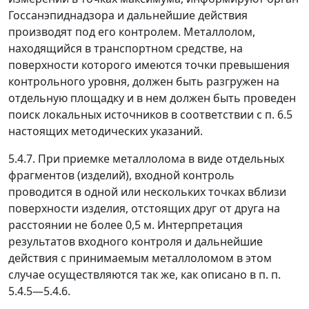
Госсанэпиднадзора и дальнейшие действия
производят под его контролем. Металлолом,
находящийся в транспортном средстве, на
поверхности которого имеются точки превышения
контрольного уровня, должен быть разгружен на
отдельную площадку и в нем должен быть проведен
поиск локальных источников в соответствии с п. 6.5
настоящих
методических указаний.
5.4.7. При приемке металлолома в виде отдельных
фрагментов (изделий), входной контроль
проводится в одной или нескольких точках вблизи
поверхности изделия, отстоящих друг от друга на
расстоянии не более 0,5 м. Интерпретация
результатов входного контроля и дальнейшие
действия с принимаемым металлоломом в этом
случае осуществляются так же, как описано в п. п.
5.4.5
—
5.4.6.