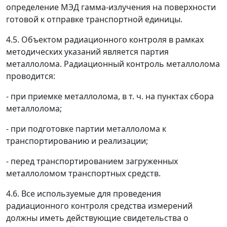
определение МЭД гамма-излучения на поверхности
готовой к отправке транспортной единицы.
4.5. Объектом радиационного контроля в рамках
методических указаний является партия
металлолома. Радиационный контроль металлолома
проводится:
- при приемке металлолома, в т. ч. на пунктах сбора
металлолома;
- при подготовке партии металлолома к
транспортированию и реализации;
- перед транспортированием загруженных
металлоломом транспортных средств.
4.6. Все используемые для проведения
радиационного контроля средства измерений
должны иметь действующие свидетельства о