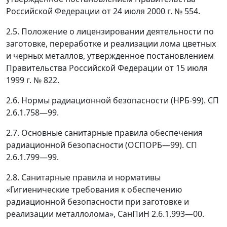
Российской Федерации от 24 июля 2000 г. № 554.
2.5. Положение о лицензировании деятельности по
заготовке, переработке и реализации лома цветных
и черных металлов, утвержденное постановлением
Правительства Российской Федерации от 15 июля
1999 г. № 822.
2.6. Нормы радиационной безопасности (НРБ-99). СП
2.6.1.758
—
99.
2.7. Основные санитарные правила обеспечения
радиационной безопасности (ОСПОРБ
—
99). СП
2.6.1.799
—
99.
2.8. Санитарные правила и нормативы
«Гигиенические требования к обеспечению
радиационной безопасности при заготовке и
реализации металлолома», СанПиН 2.6.1.993
—
00.