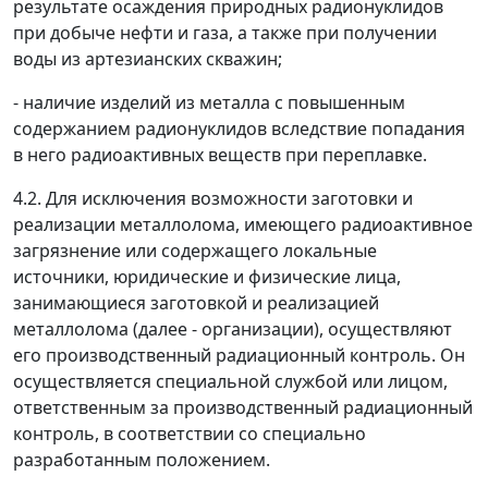
результате осаждения природных радионуклидов
при добыче нефти и газа, а также при получении
воды из артезианских скважин;
- наличие изделий из металла с повышенным
содержанием радионуклидов вследствие попадания
в него радиоактивных веществ при переплавке.
4.2. Для исключения возможности заготовки и
реализации металлолома, имеющего радиоактивное
загрязнение или содержащего локальные
источники, юридические и физические лица,
занимающиеся заготовкой и реализацией
металлолома (далее -
организации
), осуществляют
его производственный радиационный контроль. Он
осуществляется специальной службой или лицом,
ответственным за производственный радиационный
контроль, в соответствии со специально
разработанным положением.