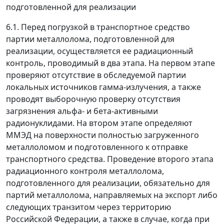
подготовленной для реализации
6.1. Перед погрузкой в транспортное средство
партии металлолома, подготовленной для
реализации, осуществляется ее радиационный
контроль, проводимый в два этапа. На первом этапе
проверяют отсутствие в обследуемой партии
локальных источников гамма-излучения, а также
проводят выборочную проверку отсутствия
загрязнения альфа- и бета-активными
радионуклидами. На втором этапе определяют
ММЭД на поверхности полностью загруженного
металлоломом и подготовленного к отправке
транспортного средства. Проведение второго этапа
радиационного контроля металлолома,
подготовленного для реализации, обязательно для
партий металлолома, направляемых на экспорт либо
следующих транзитом через территорию
Российской Федерации, а также в случае, когда при