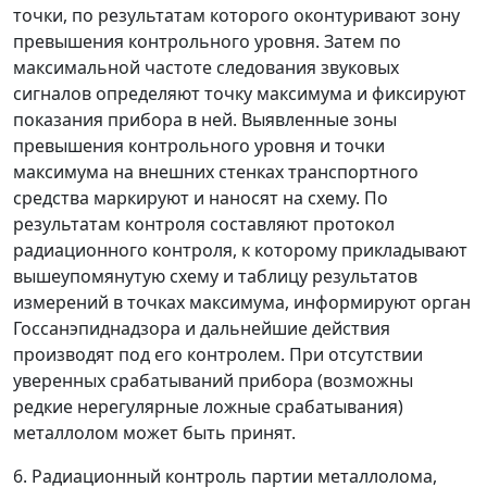
точки, по результатам которого оконтуривают зону
превышения контрольного уровня. Затем по
максимальной частоте следования звуковых
сигналов определяют точку максимума и фиксируют
показания прибора в ней. Выявленные зоны
превышения контрольного уровня и точки
максимума на внешних стенках транспортного
средства маркируют и наносят на схему. По
результатам контроля составляют протокол
радиационного контроля, к которому прикладывают
вышеупомянутую схему и таблицу результатов
измерений в точках максимума, информируют орган
Госсанэпиднадзора и дальнейшие действия
производят под его контролем. При отсутствии
уверенных срабатываний прибора (возможны
редкие нерегулярные ложные срабатывания)
металлолом может быть принят.
6. Радиационный контроль партии металлолома,