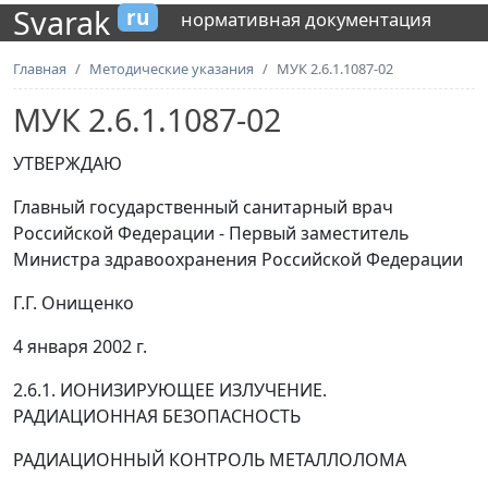
Svarak
ru
нормативная документация
Главная
Методические указания
МУК 2.6.1.1087-02
МУК 2.6.1.1087-02
УТВЕРЖДАЮ
Главный государственный санитарный врач
Российской Федерации - Первый заместитель
Министра здравоохранения Российской Федерации
Г.Г. Онищенко
4 января 2002 г.
2.6.1. ИОНИЗИРУЮЩЕЕ ИЗЛУЧЕНИЕ.
РАДИАЦИОННАЯ БЕЗОПАСНОСТЬ
РАДИАЦИОННЫЙ КОНТРОЛЬ МЕТАЛЛОЛОМА