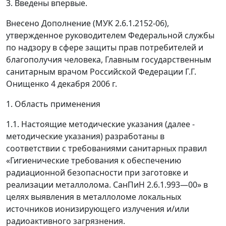
3. Введены впервые.
Внесено Дополнение (МУК 2.6.1.2152-06),
утвержденное руководителем Федеральной службы
по надзору в сфере защиты прав потребителей и
благополучия человека, Главным государственным
санитарным врачом Российской Федерации Г.Г.
Онищенко 4 декабря 2006 г.
1. Область применения
1.1. Настоящие методические указания (далее -
методические указания
) разработаны в
соответствии с требованиями санитарных правил
«Гигиенические требования к обеспечению
радиационной безопасности при заготовке и
реализации металлолома. СанПиН 2.6.1.993
—
00» в
целях выявления в металлоломе локальных
источников ионизирующего излучения и/или
радиоактивного загрязнения.