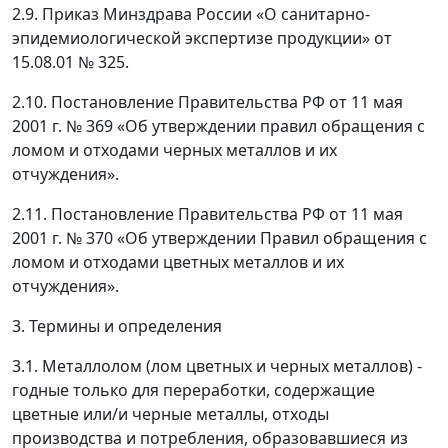
2.9. Приказ Минздрава России «О санитарно-
эпидемиологической экспертизе продукции» от
15.08.01 № 325.
2.10. Постановление Правительства РФ от 11 мая
2001 г. № 369 «Об утверждении правил обращения с
ломом и отходами черных металлов и их
отчуждения».
2.11. Постановление Правительства РФ от 11 мая
2001 г. № 370 «Об утверждении Правил обращения с
ломом и отходами цветных металлов и их
отчуждения».
3. Термины и определения
3.1.
Металлолом (лом цветных и черных металлов) -
годные только для переработки, содержащие
цветные или/и черные металлы, отходы
производства и потребления, образовавшиеся из