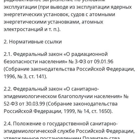
эксплуатации (при выводе из эксплуатации ядерных
энергетических установок, судов с атомными
энергетическими установками, атомных
электростанций и т. п.).
2. Нормативные ссылки
2.1. Федеральный закон «О радиационной
безопасности населения» № 3-ФЗ от 09.01.96
(Собрание законодательства Российской Федерации,
1996, № 3, ст. 141).
2.2. Федеральный закон «О санитарно-
эпидемиологическом благополучии населения» №
52-ФЗ от 30.03.99 (Собрание законодательства
Российской Федерации, 1999, № 14, ст. 1650).
2.4. Положение о государственной санитарно-
эпидемиологической службе Российской Федерации,
утвержденное постановлением Правительства