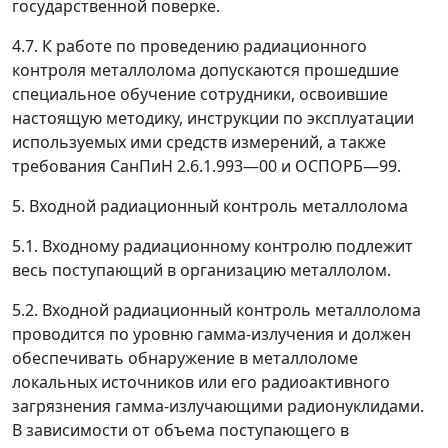
государственной поверке.
4.7. К работе по проведению радиационного
контроля металлолома допускаются прошедшие
специальное обучение сотрудники, освоившие
настоящую методику, инструкции по эксплуатации
используемых ими средств измерений, а также
требования СанПиН 2.6.1.993
—
00 и ОСПОРБ
—
99.
5. Входной радиационный контроль металлолома
5.1. Входному радиационному контролю подлежит
весь поступающий в организацию металлолом.
5.2. Входной радиационный контроль металлолома
проводится по уровню гамма-излучения и должен
обеспечивать обнаружение в металлоломе
локальных источников или его радиоактивного
загрязнения гамма-излучающими радионуклидами.
В зависимости от объема поступающего в