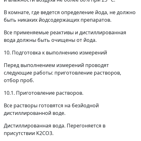
В комнате, где ведется определение йода, не должно
быть никаких йодсодержащих препаратов.
Все применяемые реактивы и дистиллированная
вода должны быть очищены от йода.
10. Подготовка к выполнению измерений
Перед выполнением измерений проводят
следующие работы: приготовление растворов,
отбор проб.
10.1. Приготовление растворов.
Все растворы готовятся на безйодной
дистиллированной воде.
Дистиллированная вода. Перегоняется в
присутствии K
2
CO
3
.