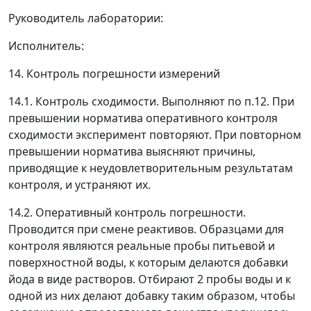
Руководитель лаборатории:
Исполнитель:
14. Контроль погрешности измерений
14.1. Контроль сходимости. Выполняют по п.12. При
превышении норматива оперативного контроля
сходимости эксперимент повторяют. При повторном
превышении норматива выясняют причины,
приводящие к неудовлетворительным результатам
контроля, и устраняют их.
14.2. Оперативный контроль погрешности.
Проводится при смене реактивов. Образцами для
контроля являются реальные пробы питьевой и
поверхностной воды, к которым делаются добавки
йода в виде растворов. Отбирают 2 пробы воды и к
одной из них делают добавку таким образом, чтобы