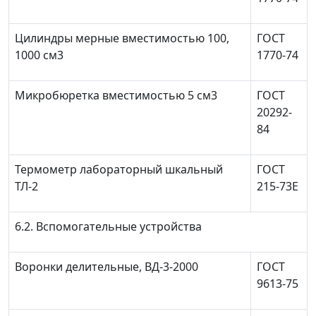
Цилиндры мерные вместимостью 100,
ГОСТ
1000 см
3
1770-74
Микробюретка вместимостью 5 см
3
ГОСТ
20292-
84
Термометр лабораторный шкальный
ГОСТ
ТЛ-2
215-73Е
6.2. Вспомогательные устройства
Воронки делительные, ВД-3-2000
ГОСТ
9613-75