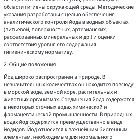
области гигиены окружающей среды. Методические
указания разработаны с целью обеспечения
аналитического контроля йода в водных объектах
(питьевой, поверхностных, артезианских,
расфасованных минеральных и др.) и оценки
соответствия уровня его содержания
гигиеническому нормативу.
2. Общие положения
Йод широко распространен в природе. В
незначительных количествах он находится повсюду:
в морской воде, земной коре, растительных и
животных организмах. Соединения йода содержатся
в некоторых сточных водах химической и
фармацевтической промышленности. В природных
водах йод содержится преимущественно в виде
йодидов. Йод относится к важнейшим биогенным
элементам, необходимым для нормального