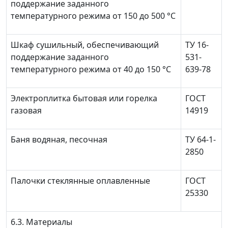
поддержание заданного
температурного режима от 150 до 500 °C
Шкаф сушильный, обеспечивающий
ТУ 16-
поддержание заданного
531-
температурного режима от 40 до 150 °C
639-78
Электроплитка бытовая или горелка
ГОСТ
газовая
14919
Баня водяная, песочная
ТУ 64-1-
2850
Палочки стеклянные оплавленные
ГОСТ
25330
6.3. Материалы