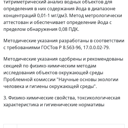
титриметрический анализ водных объектов для
определения в них содержания йода в диапазоне
концентраций 0,01-1 мг/дм
3
. Метод метрологически
аттестован и обеспечивает определение йода с
пределом обнаружения 0,08 ПДК.
Методические указания разработаны в соответствии
с требованиями ГОСТов Р 8.563-96, 17.0.0.02-79.
Методические указания одобрены и рекомендованы
секцией по физико-химическим методам
исследования объектов окружающей среды
Проблемной комиссии "Научные основы экологии
человека и гигиены окружающей среды".
3. Физико-химические свойства, токсикологическая
характеристика и гигиенические нормативы