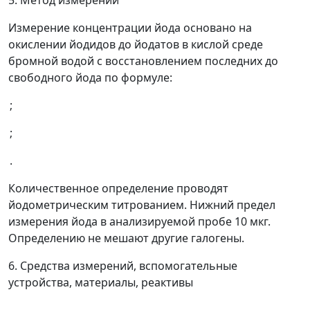
5. Метод измерений
Измерение концентрации йода основано на
окислении йодидов до йодатов в кислой среде
бромной водой с восстановлением последних до
свободного йода по формуле:
;
;
.
Количественное определение проводят
йодометрическим титрованием. Нижний предел
измерения йода в анализируемой пробе 10 мкг.
Определению не мешают другие галогены.
6. Средства измерений, вспомогательные
устройства, материалы, реактивы