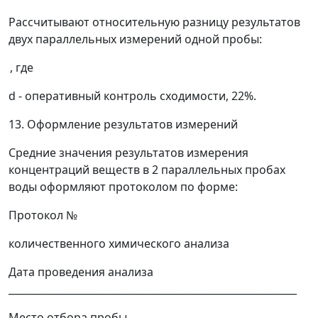
Рассчитывают относительную разницу результатов
двух параллельных измерений одной пробы:
, где
d
- оперативный контроль сходимости, 22%.
13. Оформление результатов измерений
Средние значения результатов измерения
концентраций веществ в 2 параллельных пробах
воды оформляют протоколом по форме:
Протокол №
количественного химического анализа
Дата проведения анализа
__________________________________________________________
Место отбора пробы