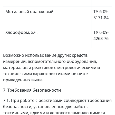
Метиловый оранжевый
ТУ 6-09-
5171-84
Хлороформ, х.ч.
ТУ 6-09-
4263-76
Возможно использование других средств
измерений, вспомогательного оборудования,
материалов и реактивов с метрологическими и
техническими характеристиками не ниже
приведенных выше.
7. Требования безопасности
7.1. При работе с реактивами соблюдают требования
безопасности, установленные для работ с
токсичными, едкими и легковоспламеняющимися