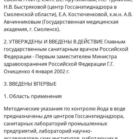
Н.В. Быстряковой (центр Госсанэпиднадзора в
Смоленской области), Е.А. Костюченковой, к.м.н. А.В.
Авчинниковым (Государственная медицинская
академия, г. Смоленск).
2. УТВЕРЖДЕНЫ И ВВЕДЕНЫ В ДЕЙСТВИЕ Главным
государственным санитарным врачом Российской
Федерации - Первым заместителем Министра
здравоохранения Российской Федерации Г.Г.
Онищенко 4 января 2002 г.
3. ВВЕДЕНЫ ВПЕРВЫЕ
1. Область применения
Методические указания по контролю йода в воде
предназначены для центров Госсанэпиднадзора,
санитарных лабораторий промышленных
предприятий, лабораторий научно-
исследовательских институтов, работающих в