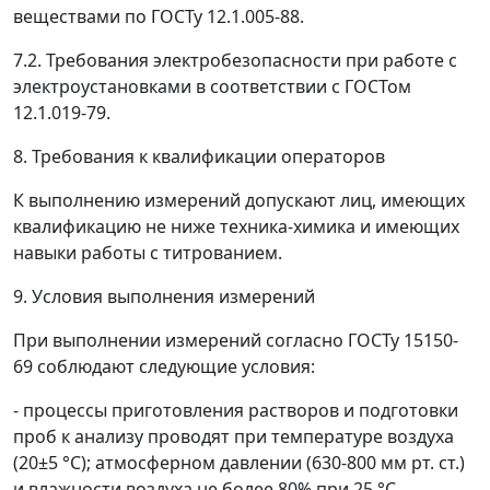
веществами по ГОСТу 12.1.005-88.
7.2. Требования электробезопасности при работе с
электроустановками в соответствии с ГОСТом
12.1.019-79.
8. Требования к квалификации операторов
К выполнению измерений допускают лиц, имеющих
квалификацию не ниже техника-химика и имеющих
навыки работы с титрованием.
9. Условия выполнения измерений
При выполнении измерений согласно ГОСТу 15150-
69 соблюдают следующие условия:
- процессы приготовления растворов и подготовки
проб к анализу проводят при температуре воздуха
(20±5 °С); атмосферном давлении (630-800 мм рт. ст.)
и влажности воздуха не более 80% при 25 °С.