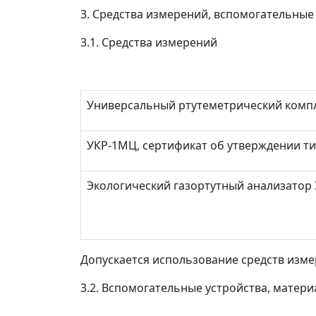
3. Средства измерений, вспомогательные
3.1. Средства измерений
Универсальный ртутеметрический комп
УКР-1МЦ, сертификат об утверждении тип
Экологический газортутный анализатор ЭГ
Допускается использование средств изм
3.2. Вспомогательные устройства, матер