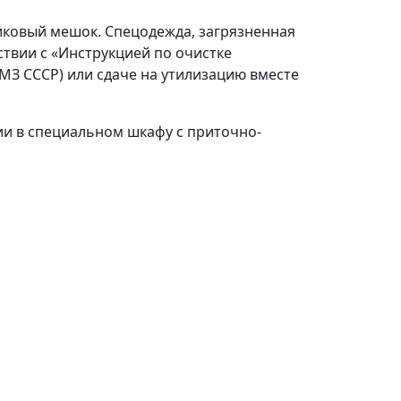
иковый мешок. Спецодежда, загрязненная
твии с «Инструкцией по очистке
, МЗ СССР) или сдаче на утилизацию вместе
и в специальном шкафу с приточно-