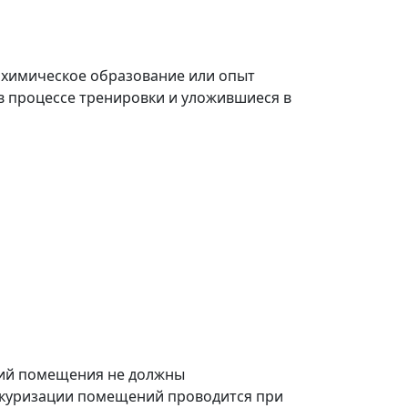
 химическое образование или опыт
в процессе тренировки и уложившиеся в
ний помещения не должны
еркуризации помещений проводится при