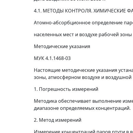
4.1. МЕТОДЫ КОНТРОЛЯ. ХИМИЧЕСКИЕ 
Атомно-абсорбционное определение паро
населенных мест и воздухе рабочей зоны
Методические указания
МУК 4.1.1468-03
Настоящие методические указания устан
зоны, атмосферном воздухе и воздушной
1. Погрешность измерений
Методика обеспечивает выполнение изм
диапазоне определяемых концентраций.
2. Метод измерений
Измерение концентраций паров ртути в 