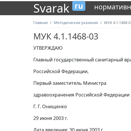
Svarak
ru
нормативн
Главная
Методические указания
МУК 4.1.1468-0
МУК 4.1.1468-03
УТВЕРЖДАЮ
Главный государственный санитарный вр
Российской Федерации,
Первый заместитель Министра
здравоохранения Российской Федерации
Г. Г. Онищенко
29 июня 2003 г.
Дата введения: 30 июня 2003 г.