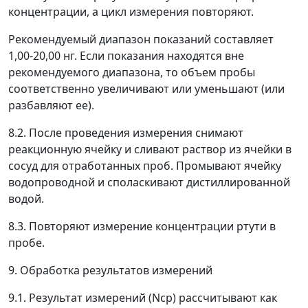
концентрации, а цикл измерения повторяют.
Рекомендуемый диапазон показаний составляет
1,00-20,00 нг. Если показания находятся вне
рекомендуемого диапазона, то объем пробы
соответственно увеличивают или уменьшают (или
разбавляют ее).
8.2. После проведения измерения снимают
реакционную ячейку и сливают раствор из ячейки в
сосуд для отработанных проб. Промывают ячейку
водопроводной и споласкивают дистиллированной
водой.
8.3. Повторяют измерение концентрации ртути в
пробе.
9. Обработка результатов измерений
9.1. Результат измерений (
N
ср
) рассчитывают как