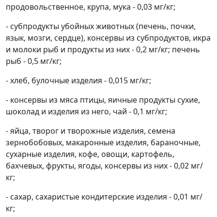
продовольственное, крупа, мука - 0,03 мг/кг;
- субпродукты убойных животных (печень, почки,
язык, мозги, сердце), консервы из субпродуктов, икра
и молоки рыб и продукты из них - 0,2 мг/кг; печень
рыб - 0,5 мг/кг;
- хлеб, булочные изделия - 0,015 мг/кг;
- консервы из мяса птицы, яичные продукты сухие,
шоколад и изделия из него, чай - 0,1 мг/кг;
- яйца, творог и творожные изделия, семена
зернобобовых, макаронные изделия, бараночные,
сухарные изделия, кофе, овощи, картофель,
бахчевых, фрукты, ягоды, консервы из них - 0,02 мг/
кг;
- сахар, сахаристые кондитерские изделия - 0,01 мг/
кг;