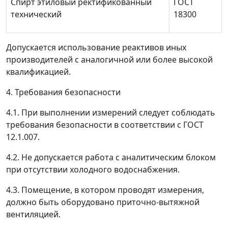
Спирт этиловый ректификованный
ГОСТ
технический
18300
Допускается использование реактивов иных
производителей с аналогичной или более высокой
квалификацией.
4. Требования безопасности
4.1. При выполнении измерений следует соблюдать
требования безопасности в соответствии с ГОСТ
12.1.007.
4.2. Не допускается работа с аналитическим блоком
при отсутствии холодного водоснабжения.
4.3. Помещение, в котором проводят измерения,
должно быть оборудовано приточно-вытяжной
вентиляцией.