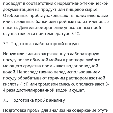
проводят в соответствии с нормативно-технической
документацией на продукт или пищевое сырье.
Отобранные пробы упаковывают в полиэтиленовые
или стеклянные банки или тройные полиэтиленовые
пакеты. Длительное хранение упакованных проб
осуществляется при температуре 5 °С.
7.2. Подготовка лабораторной посуды
Новую или сильно загрязненную лабораторную
посуду после обычной мойки в растворе любого
моющего средства промывают водопроводной
водой. Непосредственно перед использованием
посуду обрабатывают горячим раствором азотной
кислоты (1:1) или хромовой смесью, ополаскивают 3-
4 раза дистиллированной водой и сушат.
7.3. Подготовка проб к анализу
Подготовка пробы для анализа на содержание ртути