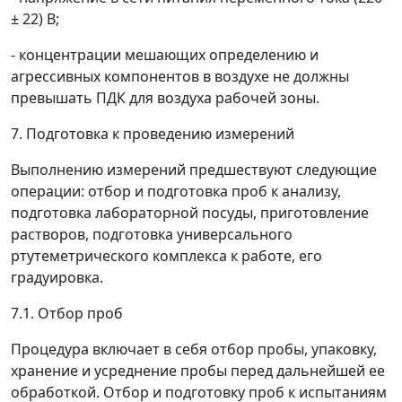
± 22) В;
- концентрации мешающих определению и
агрессивных компонентов в воздухе не должны
превышать ПДК для воздуха рабочей зоны.
7. Подготовка к проведению измерений
Выполнению измерений предшествуют следующие
операции: отбор и подготовка проб к анализу,
подготовка лабораторной посуды, приготовление
растворов, подготовка универсального
ртутеметрического комплекса к работе, его
градуировка.
7.1. Отбор проб
Процедура включает в себя отбор пробы, упаковку,
хранение и усреднение пробы перед дальнейшей ее
обработкой. Отбор и подготовку проб к испытаниям