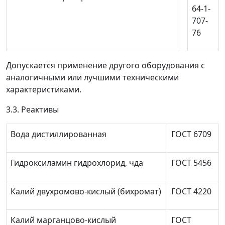
64-1-
707-
76
Допускается применение другого оборудования с
аналогичными или лучшими техническими
характеристиками.
3.3. Реактивы
Вода дистиллированная
ГОСТ 6709
Гидроксиламин гидрохлорид, чда
ГОСТ 5456
Калий двухромово-кислый (бихромат)
ГОСТ 4220
Калий марганцово-кислый
ГОСТ