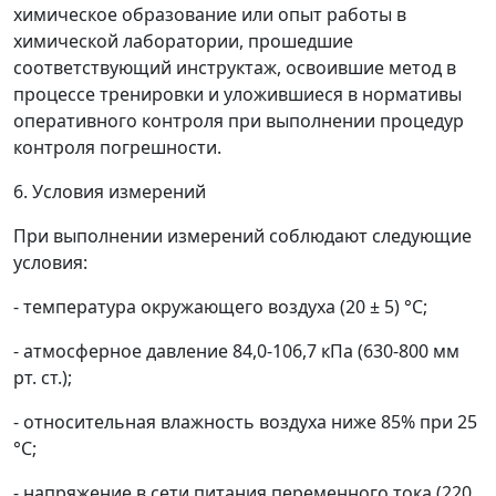
химическое образование или опыт работы в
химической лаборатории, прошедшие
соответствующий инструктаж, освоившие метод в
процессе тренировки и уложившиеся в нормативы
оперативного контроля при выполнении процедур
контроля погрешности.
6. Условия измерений
При выполнении измерений соблюдают следующие
условия:
- температура окружающего воздуха (20 ± 5) °С;
- атмосферное давление 84,0-106,7 кПа (630-800 мм
рт. ст.);
- относительная влажность воздуха ниже 85% при 25
°С;
- напряжение в сети питания переменного тока (220