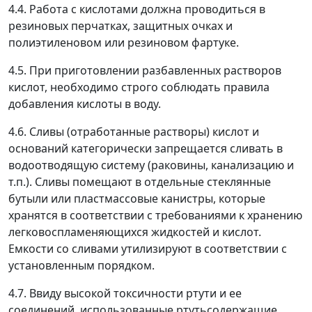
4.4. Работа с кислотами должна проводиться в
резиновых перчатках, защитных очках и
полиэтиленовом или резиновом фартуке.
4.5. При приготовлении разбавленных растворов
кислот, необходимо строго соблюдать правила
добавления кислоты в воду.
4.6. Сливы (отработанные растворы) кислот и
оснований категорически запрещается сливать в
водоотводящую систему (раковины, канализацию и
т.п.). Сливы помещают в отдельные стеклянные
бутыли или пластмассовые канистры, которые
хранятся в соответствии с требованиями к хранению
легковоспламеняющихся жидкостей и кислот.
Емкости со сливами утилизируют в соответствии с
установленным порядком.
4.7. Ввиду высокой токсичности ртути и ее
соединений, использованные ртутьсодержащие