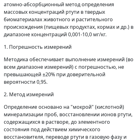
атомно-абсорбционный метод определения
массовых концентраций ртути в твердых
биоматериалах животного и растительного
происхождения (пищевых продуктах, кормах и др.) в
диапазоне концентраций 0,001-10,0 мг/кг.
1. Погрешность измерений
Методика обеспечивает выполнение измерений (во
всем диапазоне измерений) с погрешностью, не
превышающей ±20% при доверительной
вероятности 0,95.
2. Метод измерений
Определение основано на "мокрой" (кислотной)
минерализации проб, восстановлении ионов ртути,
содержащихся в растворе, до элементного
состояния под действием химического
восстановителя, переводе ртути в газовую фазу и