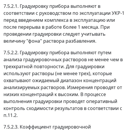
7.5.2.1. Градуировку прибора выполняют в
соответствии с руководством по эксплуатации УКР-1
перед введением комплекса в эксплуатацию или
после перерыва в работе более 1 месяца. При
проведении градуировки следует учитывать
величину "фона" раствора разбавления.
7.5.2.2. Градуировку прибора выполняют путем
анализа градуировочных растворов не менее чем в
трехкратной повторности. Для градуировки
используют растворы (не менее трех), которые
охватывают ожидаемый диапазон концентраций
анализируемых растворов. Измерения проводят от
низких концентраций к высоким. В процессе
выполнения градуировки проводят оперативный
контроль сходимости результатов в соответствии с
п.11.2.
7.5.2.3. Коэффициент градуировочной