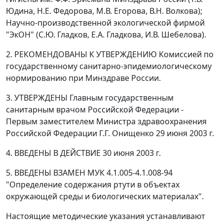
Юдина, Н.Е. Федорова, М.В. Егорова, В.Н. Волкова);
Научно-производственной экологической фирмой
"ЭкОН" (С.Ю. Гладков, Е.А. Гладкова, И.В. Шебелова).
2. РЕКОМЕНДОВАНЫ К УТВЕРЖДЕНИЮ Комиссией по
государственному санитарно-эпидемиологическому
нормированию при Минздраве России.
3. УТВЕРЖДЕНЫ Главным государственным
санитарным врачом Российской Федерации -
Первым заместителем Министра здравоохранения
Российской Федерации Г.Г. Онищенко 29 июня 2003 г.
4. ВВЕДЕНЫ В ДЕЙСТВИЕ 30 июня 2003 г.
5. ВВЕДЕНЫ ВЗАМЕН МУК 4.1.005-4.1.008-94
"Определение содержания ртути в объектах
окружающей среды и биологических материалах".
Настоящие методические указания устанавливают