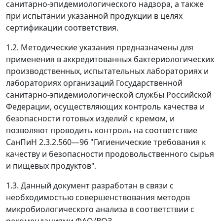
санитарно-эпидемиологического надзора, а также
при испытании указанной продукции в целях
сертификации соответствия.
1.2. Методические указания предназначены для
применения в аккредитованных бактериологических
производственных, испытательных лабораториях и
лабораториях организаций Государственной
санитарно-эпидемиологической службы Российской
Федерации, осуществляющих контроль качества и
безопасности готовых изделий с кремом, и
позволяют проводить контроль на соответствие
СанПиН 2.3.2.560
—
96 "Гигиенические требования к
качеству и безопасности продовольственного сырья
и пищевых продуктов".
1.3. Данный документ разработан в связи с
необходимостью совершенствования методов
микробиологического анализа в соответствии с