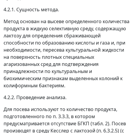
4.2.1. Сущность метода.
Метод основан на высеве определенного количества
продукта в жидкую селективную среду, содержащую
лактозу для определения сбраживающей
способности по образованию кислоты и газа и, при
необходимости, пересева культуральной жидкости
на поверхность плотных специальных
агаризованных сред для подтверждения
принадлежности по культуральным и
биохимическим признакам выделенных колоний к
колиформным бактериям.
4.2.2. Проведение анализа.
Для посева используют то количество продукта,
подготовленного по п. 3.3.3, в котором
предусматривается отсутствие БГКП (табл. 2). Посев
производят в среду Кесслер с лактозой (п. 6.3.2.5) (с