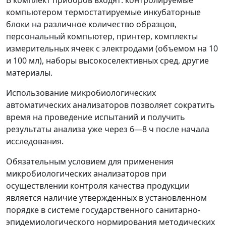
В комплект приборов входят: контролируемые
компьютером термостатируемые инкубаторные
блоки на различное количество образцов,
персональный компьютер, принтер, комплекты
измерительных ячеек с электродами (объемом на 10
и 100 мл), наборы высокоселективных сред, другие
материалы.
Использование микробиологических
автоматических анализаторов позволяет сократить
время на проведение испытаний и получить
результаты анализа уже через 6
—
8 ч после начала
исследования.
Обязательным условием для применения
микробиологических анализаторов при
осуществлении контроля качества продукции
является наличие утвержденных в установленном
порядке в системе государственного санитарно-
эпидемиологического нормирования методических