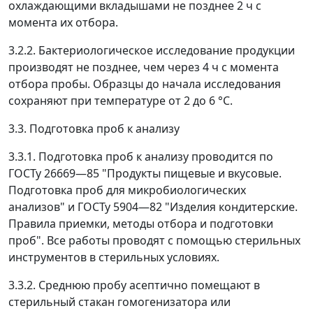
охлаждающими вкладышами не позднее 2 ч с
момента их отбора.
3.2.2. Бактериологическое исследование продукции
производят не позднее, чем через 4 ч с момента
отбора пробы. Образцы до начала исследования
сохраняют при температуре от 2 до 6 °С.
3.3. Подготовка проб к анализу
3.3.1. Подготовка проб к анализу проводится по
ГОСТу 26669
—
85 "Продукты пищевые и вкусовые.
Подготовка проб для микробиологических
анализов" и ГОСТу 5904
—
82 "Изделия кондитерские.
Правила приемки, методы отбора и подготовки
проб". Все работы проводят с помощью стерильных
инструментов в стерильных условиях.
3.3.2. Среднюю пробу асептично помещают в
стерильный стакан гомогенизатора или