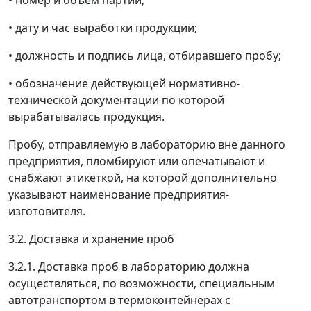
• номер и объём партии;
• дату и час выработки продукции;
• должность и подпись лица, отбиравшего пробу;
• обозначение действующей нормативно-
технической документации по которой
вырабатывалась продукция.
Пробу, отправляемую в лабораторию вне данного
предприятия, пломбируют или опечатывают и
снабжают этикеткой, на которой дополнительно
указывают наименование предприятия-
изготовителя.
3.2. Доставка и хранение проб
3.2.1. Доставка проб в лабораторию должна
осуществляться, по возможности, специальным
автотранспортом в термоконтейнерах с