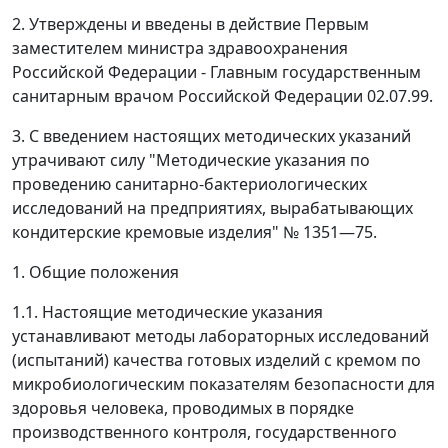
2. Утверждены и введены в действие Первым
заместителем министра здравоохранения
Российской Федерации - Главным государственным
санитарным врачом Российской Федерации 02.07.99.
3. С введением настоящих методических указаний
утрачивают силу "Методические указания по
проведению санитарно-бактериологических
исследований на предприятиях, вырабатывающих
кондитерские кремовые изделия" № 1351
—
75.
1. Общие положения
1.1. Настоящие методические указания
устанавливают методы лабораторных исследований
(испытаний) качества готовых изделий с кремом по
микробиологическим показателям безопасности для
здоровья человека, проводимых в порядке
производственного контроля, государственного