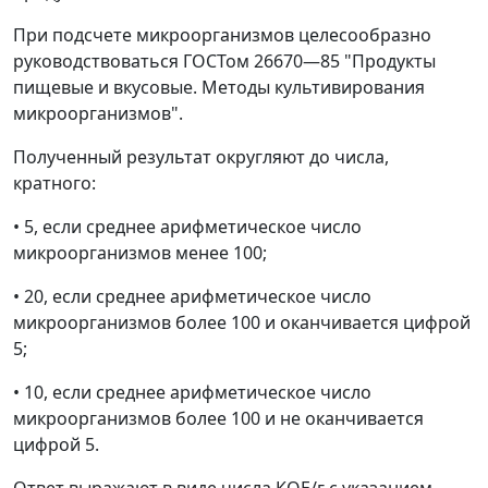
При подсчете микроорганизмов целесообразно
руководствоваться ГОСТом 26670
—
85 "Продукты
пищевые и вкусовые. Методы культивирования
микроорганизмов".
Полученный результат округляют до числа,
кратного:
• 5, если среднее арифметическое число
микроорганизмов менее 100;
• 20, если среднее арифметическое число
микроорганизмов более 100 и оканчивается цифрой
5;
• 10, если среднее арифметическое число
микроорганизмов более 100 и не оканчивается
цифрой 5.