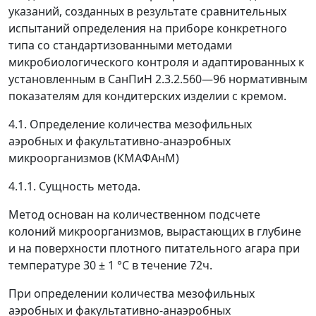
указаний, созданных в результате сравнительных
испытаний определения на приборе конкретного
типа со стандартизованными методами
микробиологического контроля и адаптированных к
установленным в СанПиН 2.3.2.560
—
96 нормативным
показателям для кондитерских изделии с кремом.
4.1. Определение количества мезофильных
аэробных и факультативно-анаэробных
микроорганизмов (КМАФАнМ)
4.1.1. Сущность метода.
Метод основан на количественном подсчете
колоний микроорганизмов, вырастающих в глубине
и на поверхности плотного питательного агара при
температуре 30 ± 1 °С в течение 72ч.
При определении количества мезофильных
аэробных и факультативно-анаэробных