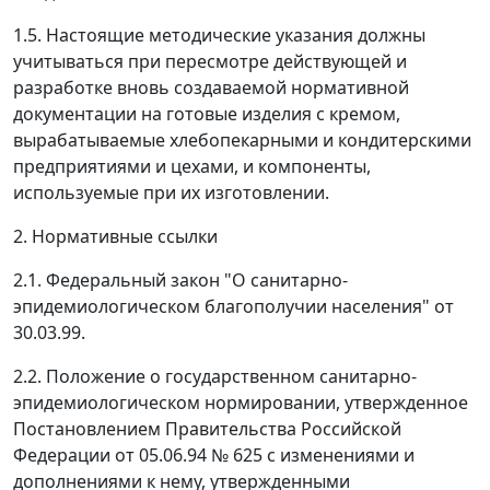
1.5. Настоящие методические указания должны
учитываться при пересмотре действующей и
разработке вновь создаваемой нормативной
документации на готовые изделия с кремом,
вырабатываемые хлебопекарными и кондитерскими
предприятиями и цехами, и компоненты,
используемые при их изготовлении.
2. Нормативные ссылки
2.1. Федеральный закон "О санитарно-
эпидемиологическом благополучии населения" от
30.03.99.
2.2. Положение о государственном санитарно-
эпидемиологическом нормировании, утвержденное
Постановлением Правительства Российской
Федерации от 05.06.94 № 625 с изменениями и
дополнениями к нему, утвержденными