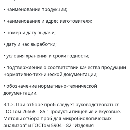
• наименование продукции;
• наименование и адрес изготовителя;
• номер и дату выдачи;
• дату и час выработки;
• условия хранения и сроки годности;
• подтверждение о соответствии качества продукции
нормативно-технической документации;
• обозначение нормативно-технической
документации.
3.1.2. При отборе проб следует руководствоваться
ГОСТом 26668
—
85 "Продукты пищевые и вкусовые.
Методы отбора проб для микробиологических
анализов" и ГОСТом 5904
—
82 "Изделия