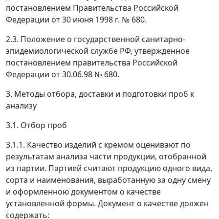
постановлением Правительства Российской
Федерации от 30 июня 1998 г. № 680.
2.3. Положение о государственной санитарно-
эпидемиологической службе РФ, утвержденное
постановлением правительства Российской
Федерации от 30.06.98 № 680.
3. Методы отбора, доставки и подготовки проб к
анализу
3.1. Отбор проб
3.1.1. Качество изделий с кремом оценивают по
результатам анализа части продукции, отобранной
из партии. Партией считают продукцию одного вида,
сорта и наименования, выработанную за одну смену
и оформленною документом о качестве
установленной формы. Документ о качестве должен
содержать: