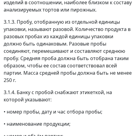
изделий в соотношении, наиболее близком к составу
анализируемых тортов или пирожных.
3.1.3. Пробу, отобранную из отдельной единицы
упаковки, называют разовой. Количество продукта в
разовых пробах из каждой единицы упаковки
должно быть одинаковым. Разовые пробы
соединяют, перемешивают и составляют среднюю
пробу. Средняя проба должна быть отобрана таким
образом, чтобы ее состав соответствовал всей
партии. Масса средней пробы должна быть не менее
250 г.
3.1.4. Банку с пробой снабжают этикеткой, на
которой указывают:
• номер пробы, дату и час отбора пробы;
• наименование продукции;