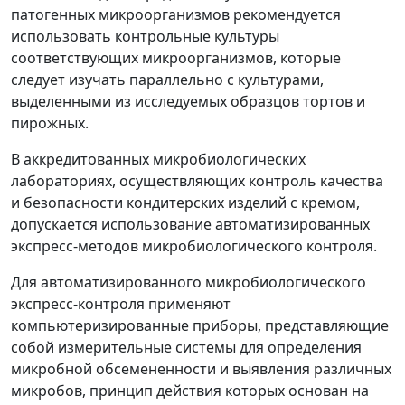
патогенных микроорганизмов рекомендуется
использовать контрольные культуры
соответствующих микроорганизмов, которые
следует изучать параллельно с культурами,
выделенными из исследуемых образцов тортов и
пирожных.
В аккредитованных микробиологических
лабораториях, осуществляющих контроль качества
и безопасности кондитерских изделий с кремом,
допускается использование автоматизированных
экспресс-методов микробиологического контроля.
Для автоматизированного микробиологического
экспресс-контроля применяют
компьютеризированные приборы, представляющие
собой измерительные системы для определения
микробной обсемененности и выявления различных
микробов, принцип действия которых основан на