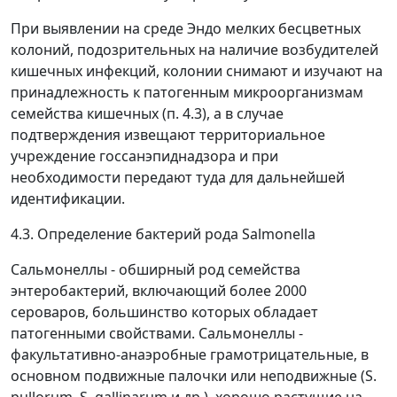
При выявлении на среде Эндо мелких бесцветных
колоний, подозрительных на наличие возбудителей
кишечных инфекций, колонии снимают и изучают на
принадлежность к патогенным микроорганизмам
семейства кишечных (п. 4.3), а в случае
подтверждения извещают территориальное
учреждение госсанэпиднадзора и при
необходимости передают туда для дальнейшей
идентификации.
4.3. Определение бактерий рода Salmonella
Сальмонеллы - обширный род семейства
энтеробактерий, включающий более 2000
сероваров, большинство которых обладает
патогенными свойствами. Сальмонеллы -
факультативно-анаэробные грамотрицательные, в
основном подвижные палочки или неподвижные (S.