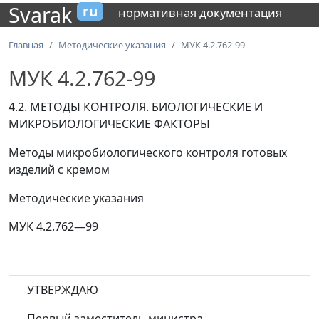
Svarak
ru
нормативная документация
Главная
Методические указания
МУК 4.2.762-99
МУК 4.2.762-99
4.2. МЕТОДЫ КОНТРОЛЯ. БИОЛОГИЧЕСКИЕ И
МИКРОБИОЛОГИЧЕСКИЕ ФАКТОРЫ
Методы микробиологического контроля готовых
изделий с кремом
Методические указания
МУК 4.2.762
—
99
УТВЕРЖДАЮ
Первый заместитель министра