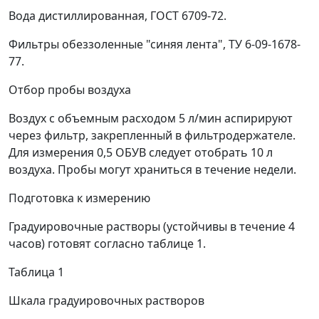
Вода дистиллированная, ГОСТ 6709-72.
Фильтры обеззоленные "синяя лента", ТУ 6-09-1678-
77.
Отбор пробы воздуха
Воздух с объемным расходом 5 л/мин аспирируют
через фильтр, закрепленный в фильтродержателе.
Для измерения 0,5 ОБУВ следует отобрать 10 л
воздуха. Пробы могут храниться в течение недели.
Подготовка к измерению
Градуировочные растворы (устойчивы в течение 4
часов) готовят согласно таблице 1.
Таблица 1
Шкала градуировочных растворов