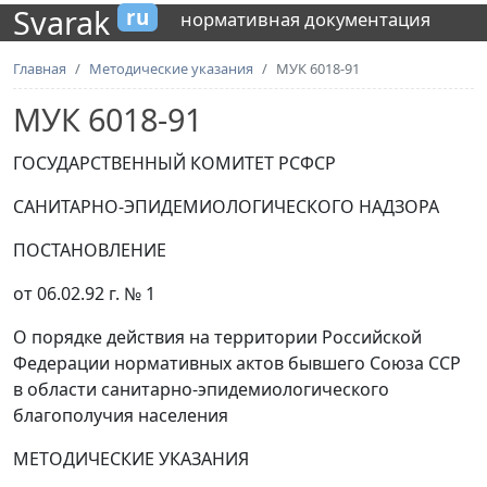
Svarak
ru
нормативная документация
Главная
Методические указания
МУК 6018-91
МУК 6018-91
ГОСУДАРСТВЕННЫЙ КОМИТЕТ РСФСР
САНИТАРНО-ЭПИДЕМИОЛОГИЧЕСКОГО НАДЗОРА
ПОСТАНОВЛЕНИЕ
от 06.02.92 г. № 1
О порядке действия на территории Российской
Федерации нормативных актов бывшего Союза ССР
в области санитарно-эпидемиологического
благополучия населения
МЕТОДИЧЕСКИЕ УКАЗАНИЯ