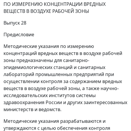
ПО ИЗМЕРЕНИЮ КОНЦЕНТРАЦИИ ВРЕДНЫХ
ВЕЩЕСТВ В ВОЗДУХЕ РАБОЧЕЙ ЗОНЫ
Выпуск 28
Предисловие
Методические указания по измерению
концентраций вредных веществ в воздухе рабочей
зоны предназначены для санитарно-
эпидемиологических станций и санитарных
лабораторий промышленных предприятий при
осуществлении контроля за содержанием вредных
веществ в воздухе рабочей зоны, а также научно-
исследовательских институтов системы
здравоохранения России и других заинтересованных
министерств и ведомств.
Методические указания разрабатываются и
утверждаются с целью обеспечения контроля