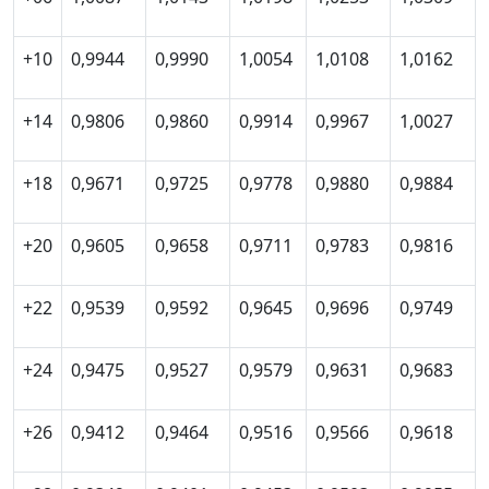
+10
0,9944
0,9990
1,0054
1,0108
1,0162
+14
0,9806
0,9860
0,9914
0,9967
1,0027
+18
0,9671
0,9725
0,9778
0,9880
0,9884
+20
0,9605
0,9658
0,9711
0,9783
0,9816
+22
0,9539
0,9592
0,9645
0,9696
0,9749
+24
0,9475
0,9527
0,9579
0,9631
0,9683
+26
0,9412
0,9464
0,9516
0,9566
0,9618