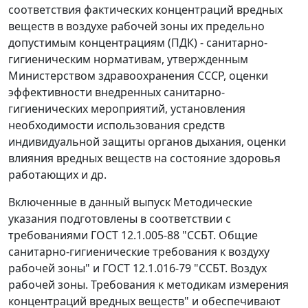
соответствия фактических концентраций вредных
веществ в воздухе рабочей зоны их предельно
допустимым концентрациям (ПДК) - санитарно-
гигиеническим нормативам, утвержденным
Министерством здравоохранения СССР, оценки
эффективности внедренных санитарно-
гигиенических мероприятий, установления
необходимости использования средств
индивидуальной защиты органов дыхания, оценки
влияния вредных веществ на состояние здоровья
работающих и др.
Включенные в данный выпуск Методические
указания подготовлены в соответствии с
требованиями ГОСТ 12.1.005-88 "ССБТ. Общие
санитарно-гигиенические требования к воздуху
рабочей зоны" и ГОСТ 12.1.016-79 "ССБТ. Воздух
рабочей зоны. Требования к методикам измерения
концентраций вредных веществ" и обеспечивают