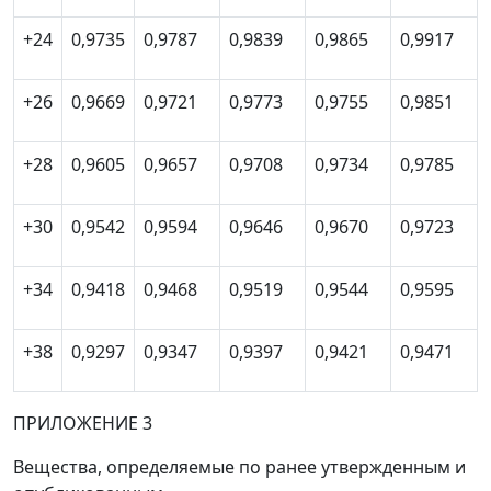
+24
0,9735
0,9787
0,9839
0,9865
0,9917
+26
0,9669
0,9721
0,9773
0,9755
0,9851
+28
0,9605
0,9657
0,9708
0,9734
0,9785
+30
0,9542
0,9594
0,9646
0,9670
0,9723
+34
0,9418
0,9468
0,9519
0,9544
0,9595
+38
0,9297
0,9347
0,9397
0,9421
0,9471
ПРИЛОЖЕНИЕ 3
Вещества, определяемые по ранее утвержденным и