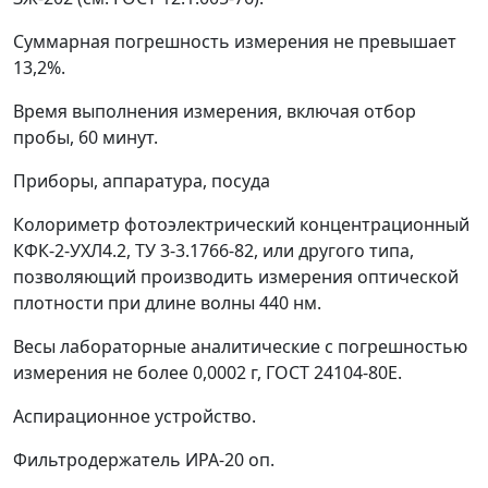
Суммарная погрешность измерения не превышает
13,2%.
Время выполнения измерения, включая отбор
пробы, 60 минут.
Приборы, аппаратура, посуда
Колориметр фотоэлектрический концентрационный
КФК-2-УХЛ4.2, ТУ 3-3.1766-82, или другого типа,
позволяющий производить измерения оптической
плотности при длине волны 440 нм.
Весы лабораторные аналитические с погрешностью
измерения не более 0,0002 г, ГОСТ 24104-80E.
Аспирационное устройство.
Фильтродержатель ИРА-20 оп.