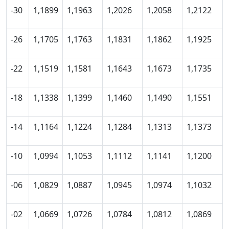
-30
1,1899
1,1963
1,2026
1,2058
1,2122
-26
1,1705
1,1763
1,1831
1,1862
1,1925
-22
1,1519
1,1581
1,1643
1,1673
1,1735
-18
1,1338
1,1399
1,1460
1,1490
1,1551
-14
1,1164
1,1224
1,1284
1,1313
1,1373
-10
1,0994
1,1053
1,1112
1,1141
1,1200
-06
1,0829
1,0887
1,0945
1,0974
1,1032
-02
1,0669
1,0726
1,0784
1,0812
1,0869