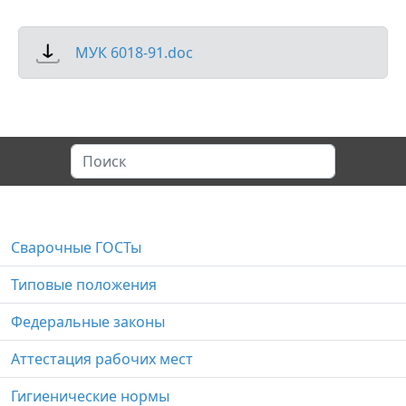
МУК 6018-91.doc
Сварочные ГОСТы
Типовые положения
Федеральные законы
Аттестация рабочих мест
Гигиенические нормы