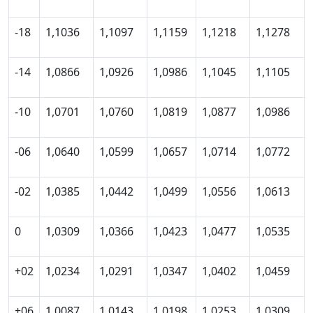
-18
1,1036
1,1097
1,1159
1,1218
1,1278
-14
1,0866
1,0926
1,0986
1,1045
1,1105
-10
1,0701
1,0760
1,0819
1,0877
1,0986
-06
1,0640
1,0599
1,0657
1,0714
1,0772
-02
1,0385
1,0442
1,0499
1,0556
1,0613
0
1,0309
1,0366
1,0423
1,0477
1,0535
+02
1,0234
1,0291
1,0347
1,0402
1,0459
+06
1,0087
1,0143
1,0198
1,0253
1,0309