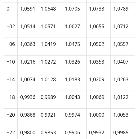
0
1,0591
1,0648
1,0705
1,0733
1,0789
+02
1,0514
1,0571
1,0627
1,0655
1,0712
+06
1,0363
1,0419
1,0475
1,0502
1,0557
+10
1,0216
1,0272
1,0326
1,0353
1,0407
+14
1,0074
1,0128
1,0183
1,0209
1,0263
+18
0,9936
0,9989
1,0043
1,0069
1,0122
+20
0,9868
0,9921
0,9974
1,0000
1,0053
+22
0,9800
0,9853
0,9906
0,9932
0,9985