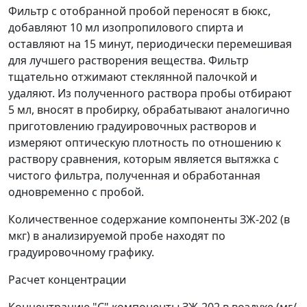
Фильтр с отобранной пробой переносят в бюкс,
добавляют 10 мл изопропилового спирта и
оставляют на 15 минут, периодически перемешивая
для лучшего растворения вещества. Фильтр
тщательно отжимают стеклянной палочкой и
удаляют. Из полученного раствора пробы отбирают
5 мл, вносят в пробирку, обрабатывают аналогично
приготовлению градуировочных растворов и
измеряют оптическую плотность по отношению к
раствору сравнения, которым является вытяжка с
чистого фильтра, полученная и обработанная
одновременно с пробой.
Количественное содержание компоненты ЗЖ-202 (в
мкг) в анализируемой пробе находят по
градуировочному графику.
Расчет концентрации