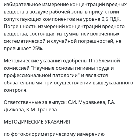
избирательное измерение концентраций вредных
веществ в воздухе рабочей зоны в присутствии
сопутствующих компонентов на уровне 0,5 ПДК.
Погрешность измерений концентраций вредного
вещества, состоящая из суммы неисключенных
систематической и случайной погрешностей, не
превышает 25%.
Методические указания одобрены Проблемной
комиссией "Научные основы гигиены труда и
профессиональной патологии" и являются
обязательными при осуществлении вышеуказанного
контроля.
Ответственные за выпуск: С.И. Муравьева, Г.А.
Дьякова, К.М. Грачева
МЕТОДИЧЕСКИЕ УКАЗАНИЯ
по фотоколориметрическому измерению