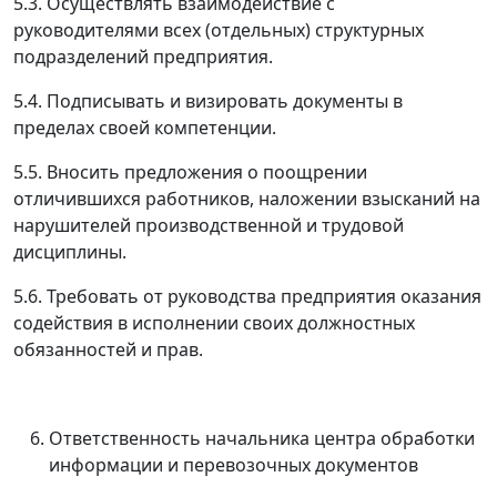
5.3. Осуществлять взаимодействие с
руководителями всех (отдельных) структурных
подразделений предприятия.
5.4. Подписывать и визировать документы в
пределах своей компетенции.
5.5. Вносить предложения о поощрении
отличившихся работников, наложении взысканий на
нарушителей производственной и трудовой
дисциплины.
5.6. Требовать от руководства предприятия оказания
содействия в исполнении своих должностных
обязанностей и прав.
Ответственность начальника центра обработки
информации и перевозочных документов