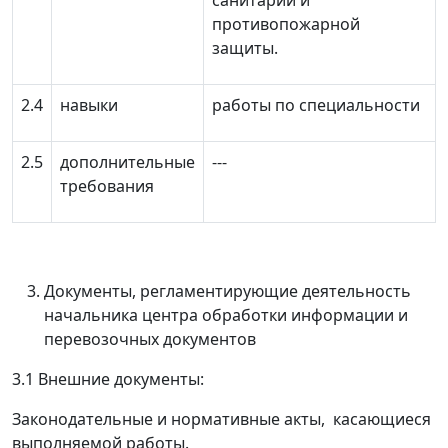
санитарии и
противопожарной
защиты.
2.4
навыки
работы по специальности
2.5
дополнительные
---
требования
Документы, регламентирующие деятельность
начальника центра обработки информации и
перевозочных документов
3.1 Внешние документы:
Законодательные и нормативные акты, касающиеся
выполняемой работы.