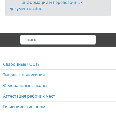
информации и перевозочных
документов.doc
Сварочные ГОСТы
Типовые положения
Федеральные законы
Аттестация рабочих мест
Гигиенические нормы