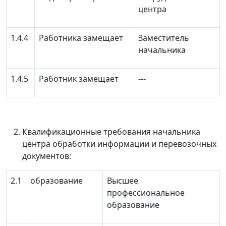
центра
1.4.4
Работника замещает
Заместитель
начальника
1.4.5
Работник замещает
‑‑‑
Квалификационные требования начальника
центра обработки информации и перевозочных
документов:
2.1
образование
Высшее
профессиональное
образование