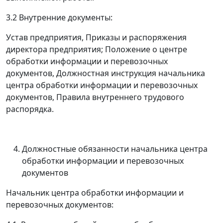
3.2 Внутренние документы:
Устав предприятия, Приказы и распоряжения
директора предприятия; Положение о центре
обработки информации и перевозочных
документов, Должностная инструкция начальника
центра обработки информации и перевозочных
документов, Правила внутреннего трудового
распорядка.
Должностные обязанности начальника центра
обработки информации и перевозочных
документов
Начальник центра обработки информации и
перевозочных документов: