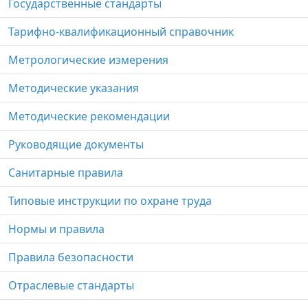
Государственные стандарты
Тарифно-квалификационный справочник
Метрологические измерения
Методические указания
Методические рекомендации
Руководящие документы
Санитарные правила
Типовые инструкции по охране труда
Нормы и правила
Правила безопасности
Отраслевые стандарты