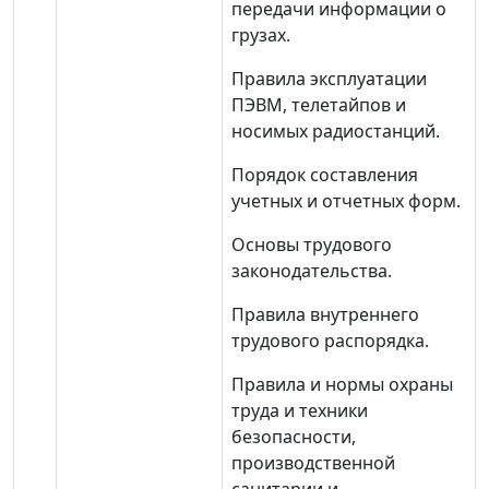
передачи информации о
грузах.
Правила эксплуатации
ПЭВМ, телетайпов и
носимых радиостанций.
Порядок составления
учетных и отчетных форм.
Основы трудового
законодательства.
Правила внутреннего
трудового распорядка.
Правила и нормы охраны
труда и техники
безопасности,
производственной