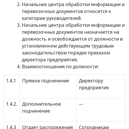
Начальник центра обработки информации и
перевозочных документов относится к
категории руководителей.
Начальник центра обработки информации и
перевозочных документов назначается на
должность и освобождается от должности в
установленном действующим трудовым
законодательством порядке приказом
директора предприятия.
Взаимоотношения по должности:
1.4.1
Прямое подчинение
Директору
предприятия
1.4.2.
Дополнительное
‑‑‑
подчинение
1.4.3
Отдает распоряжения
Сотрудникам