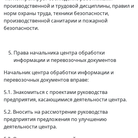
производственной и трудовой дисциплины, правил и
норм охраны труда, техники безопасности,
производственной санитарии и пожарной
безопасности.
Права начальника центра обработки
информации и перевозочных документов
Начальник центра обработки информации и
перевозочных документов вправе:
5.1. Знакомиться с проектами руководства
предприятия, касающимися деятельности центра.
5.2. Вносить на рассмотрение руководства
предприятия предложения по улучшению
деятельности центра.