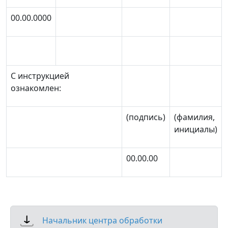
00.00.0000
С инструкцией
ознакомлен:
(подпись)
(фамилия,
инициалы)
00.00.00
Начальник центра обработки