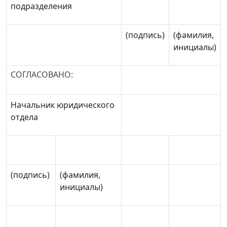
подразделения
(подпись)
(фамилия,
инициалы)
СОГЛАСОВАНО:
Начальник юридического
отдела
(подпись)
(фамилия,
инициалы)