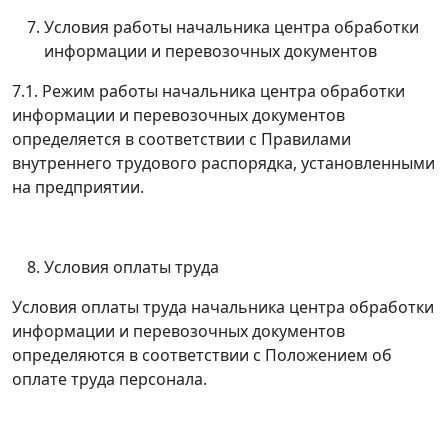
Условия работы начальника центра обработки
информации и перевозочных документов
7.1. Режим работы начальника центра обработки
информации и перевозочных документов
определяется в соответствии с Правилами
внутреннего трудового распорядка, установленными
на предприятии.
Условия оплаты труда
Условия оплаты труда начальника центра обработки
информации и перевозочных документов
определяются в соответствии с Положением об
оплате труда персонала.