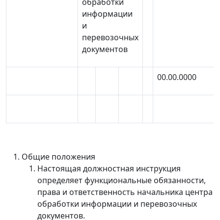
обработки
информации
и
перевозочных
документов
00.00.0000
Общие положения
Настоящая должностная инструкция
определяет функциональные обязанности,
права и ответственность начальника центра
обработки информации и перевозочных
документов.