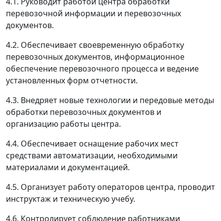
4.1. Руководит работой центра обработки
перевозочной информации и перевозочных
документов.
4.2. Обеспечивает своевременную обработку
перевозочных документов, информационное
обеспечение перевозочного процесса и ведение
установленных форм отчетности.
4.3. Внедряет новые технологии и передовые методы
обработки перевозочных документов и
организацию работы центра.
4.4. Обеспечивает оснащение рабочих мест
средствами автоматизации, необходимыми
материалами и документацией.
4.5. Организует работу операторов центра, проводит
инструктаж и техническую учебу.
4.6. Контролирует соблюдение работниками