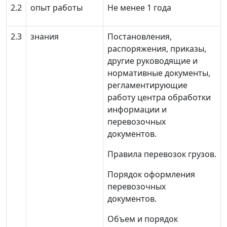
2.2
опыт работы
Не менее 1 года
2.3
знания
Постановления,
распоряжения, приказы,
другие руководящие и
нормативные документы,
регламентирующие
работу центра обработки
информации и
перевозочных
документов.
Правила перевозок грузов.
Порядок оформления
перевозочных
документов.
Объем и порядок