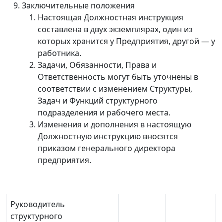
Заключительные положения
Настоящая Должностная инструкция
составлена в двух экземплярах, один из
которых хранится у Предприятия, другой
—
у
работника.
Задачи, Обязанности, Права и
Ответственность могут быть уточнены в
соответствии с изменением Структуры,
Задач и Функций структурного
подразделения и рабочего места.
Изменения и дополнения в настоящую
Должностную инструкцию вносятся
приказом генерального директора
предприятия.
Руководитель
структурного