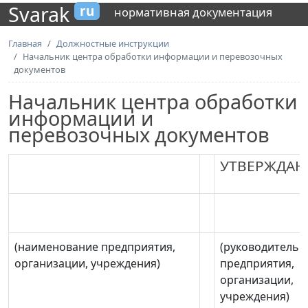
Svarak
ru
нормативная документация
Главная
Должностные инструкции
Начальник центра обработки информации и перевозочных
документов
Начальник центра обработки
информации и
перевозочных документов
УТВЕРЖДА
(наименование предприятия,
(руководитель
организации, учреждения)
предприятия,
организации,
учреждения)