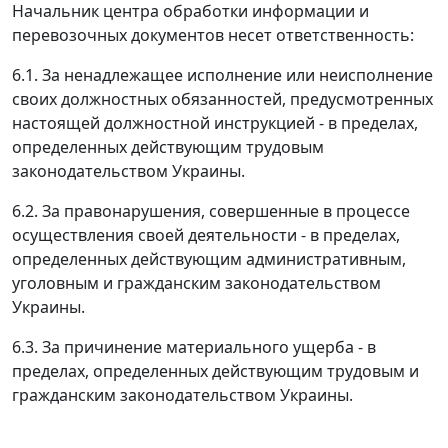
Начальник центра обработки информации и
перевозочных документов несет ответственность:
6.1. За ненадлежащее исполнение или неисполнение
своих должностных обязанностей, предусмотренных
настоящей должностной инструкцией - в пределах,
определенных действующим трудовым
законодательством Украины.
6.2. За правонарушения, совершенные в процессе
осуществления своей деятельности - в пределах,
определенных действующим административным,
уголовным и гражданским законодательством
Украины.
6.3. За причинение материального ущерба - в
пределах, определенных действующим трудовым и
гражданским законодательством Украины.