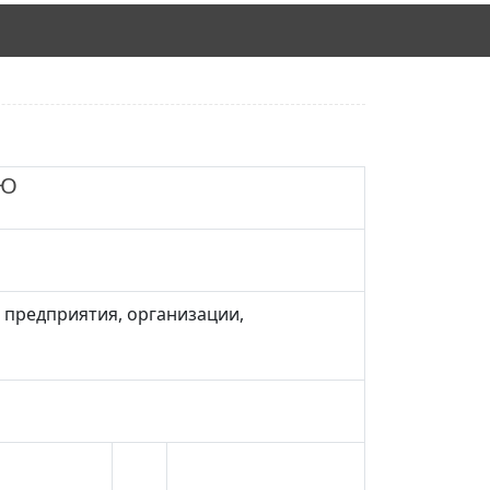
АЮ
 предприятия, организации,