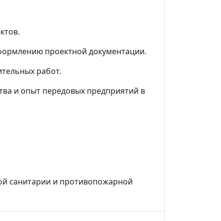
ктов.
оформлению проектной документации.
ительных работ.
тва и опыт передовых предприятий в
ной санитарии и противопожарной