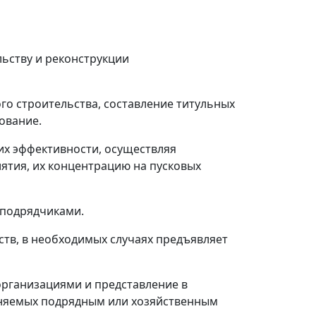
ьству и реконструкции
го строительства, составление титульных
ование.
их эффективности, осуществляя
ятия, их концентрацию на пусковых
 подрядчиками.
тв, в необходимых случаях предъявляет
рганизациями и представление в
лняемых подрядным или хозяйственным