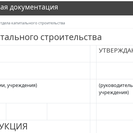
ая документация
тдела капитального строительства
тального строительства
УТВЕРЖД
ии, учреждения)
(руководитель
учреждения)
УКЦИЯ