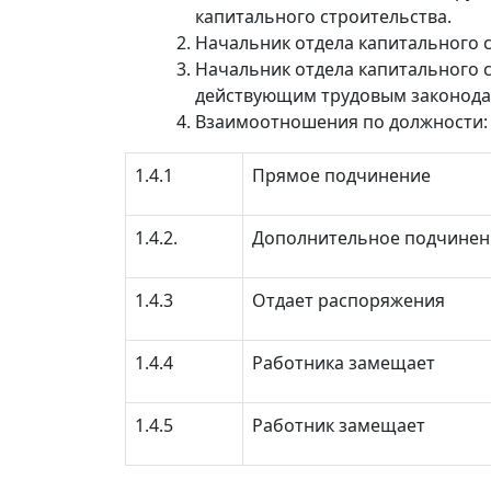
капитального строительства.
Начальник отдела капитального с
Начальник отдела капитального 
действующим трудовым законодат
Взаимоотношения по должности:
1.4.1
Прямое подчинение
1.4.2.
Дополнительное подчинен
1.4.3
Отдает распоряжения
1.4.4
Работника замещает
1.4.5
Работник замещает