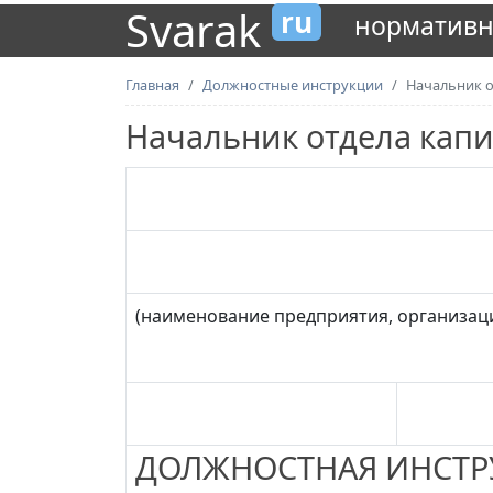
Svarak
ru
нормативн
Главная
Должностные инструкции
Начальник о
Начальник отдела капи
(наименование предприятия, организац
ДОЛЖНОСТНАЯ ИНСТР