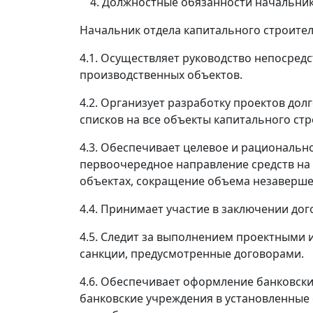
Должностные обязанности начальник
Начальник отдела капитального строител
4.1. Осуществляет руководство непосред
производственных объектов.
4.2. Организует разработку проектов до
списков на все объекты капитального ст
4.3. Обеспечивает целевое и рациональ
первоочередное направление средств на
объектах, сокращение объема незаверше
4.4. Принимает участие в заключении до
4.5. Следит за выполнением проектными 
санкции, предусмотренные договорами.
4.6. Обеспечивает оформление банковск
банковские учреждения в установленные