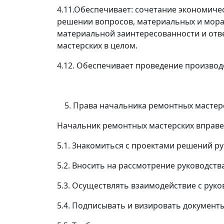
4.11.Обеспечивает: сочетание экономиче
решении вопросов, материальных и мор
материальной заинтересованности и отве
мастерских в целом.
4.12. Обеспечивает проведение производ
Права начальника ремонтных мастер
Начальник ремонтных мастерских вправе
5.1. Знакомиться с проектами решений р
5.2. Вносить на рассмотрение руководст
5.3. Осуществлять взаимодействие с рук
5.4. Подписывать и визировать документ