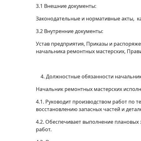
3.1 Внешние документы:
Законодательные и нормативные акты, 
3.2 Внутренние документы:
Устав предприятия, Приказы и распоряж
начальника ремонтных мастерских, Прави
Должностные обязанности начальник
Начальник ремонтных мастерских исполн
4.1. Руководит производством работ по 
восстановлению запасных частей и детал
4.2. Обеспечивает выполнение плановых 
работ.