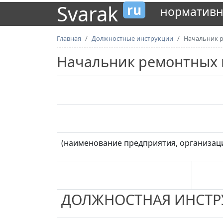
Svarak
ru
нормативн
Главная
Должностные инструкции
Начальник 
Начальник ремонтных 
(наименование предприятия, организац
ДОЛЖНОСТНАЯ ИНСТР