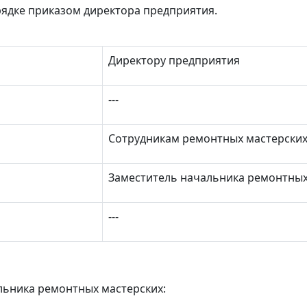
ядке приказом директора предприятия.
Директору предприятия
‑‑‑
Сотрудникам ремонтных мастерски
Заместитель начальника ремонтных
‑‑‑
ьника ремонтных мастерских: