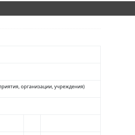
приятия, организации, учреждения)