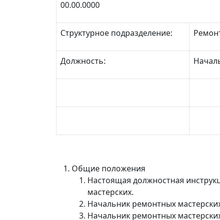
00.00.0000
Структурное подразделение:
Ремон
Должность:
Начал
Общие положения
Настоящая должностная инструкц
мастерских.
Начальник ремонтных мастерских 
Начальник ремонтных мастерских