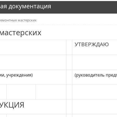
ая документация
ремонтных мастерских
мастерских
УТВЕРЖДАЮ
ии, учреждения)
(руководитель пред
УКЦИЯ