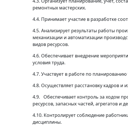
4.3. Организует планирование, учет, со
ремонтных мастерских.
4.4. Принимает участие в разработке со
4.5. Анализирует результаты работы про
механизации и автоматизации производс
видов ресурсов.
4.6. Обеспечивает внедрение мероприяти
условия труда.
4.7. Участвует в работе по планировани
4.8. Осуществляет расстановку кадров и 
4.9. Обеспечивает контроль за ходом п
ресурсов, запасных частей, агрегатов и д
4.10. Контролирует соблюдение работник
дисциплины.