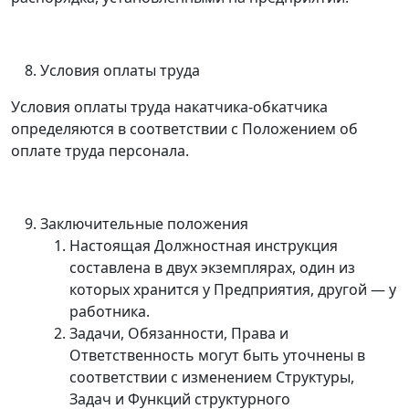
Условия оплаты труда
Условия оплаты труда накатчика-обкатчика
определяются в соответствии с Положением об
оплате труда персонала.
Заключительные положения
Настоящая Должностная инструкция
составлена в двух экземплярах, один из
которых хранится у Предприятия, другой
—
у
работника.
Задачи, Обязанности, Права и
Ответственность могут быть уточнены в
соответствии с изменением Структуры,
Задач и Функций структурного