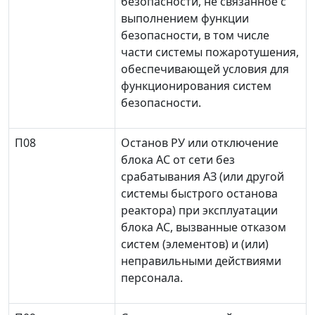
безопасности, не связанное с
выполнением функции
безопасности, в том числе
части системы пожаротушения,
обеспечивающей условия для
функционирования систем
безопасности.
П08
Останов РУ или отключение
блока АС от сети без
срабатывания АЗ (или другой
системы быстрого останова
реактора) при эксплуатации
блока АС, вызванные отказом
систем (элементов) и (или)
неправильными действиями
персонала.