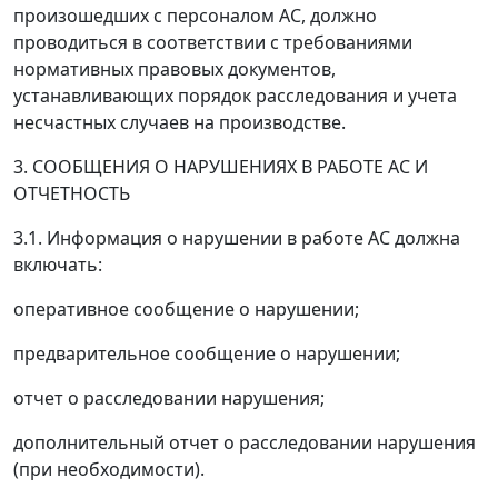
произошедших с персоналом АС, должно
проводиться в соответствии с требованиями
нормативных правовых документов,
устанавливающих порядок расследования и учета
несчастных случаев на производстве.
3. СООБЩЕНИЯ О НАРУШЕНИЯХ В РАБОТЕ АС И
ОТЧЕТНОСТЬ
3.1. Информация о нарушении в работе АС должна
включать:
оперативное сообщение о нарушении;
предварительное сообщение о нарушении;
отчет о расследовании нарушения;
дополнительный отчет о расследовании нарушения
(при необходимости).