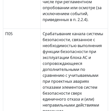
числе при регламентном
опробовании или осмотре (за
исключением событий,
приведенных в п. 2.2.4).
П05
Срабатывание канала системы
безопасности, связанное с
необходимостью выполнения
функции безопасности при
эксплуатации блока АС и
сопровождающееся
дополнительными по
сравнению с учитываемыми
при проектных авариях
отказами элементов систем
безопасности сверх
единичного отказа и (или)
неправильными действиями