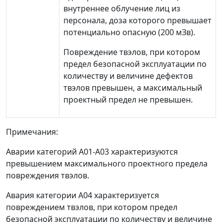
внутреннее облучение лиц из
персонала, доза которого превышает
потенциально опасную (200 мЗв).
Повреждение твэлов, при котором
предел безопасной эксплуатации по
количеству и величине дефектов
твэлов превышен, а максимальный
проектный предел не превышен.
Примечания:
Аварии категорий А01-А03 характеризуются
превышением максимального проектного предела
повреждения твэлов.
Авария категории А04 характеризуется
повреждением твэлов, при котором предел
безопасной эксплуатации по количеству и величине