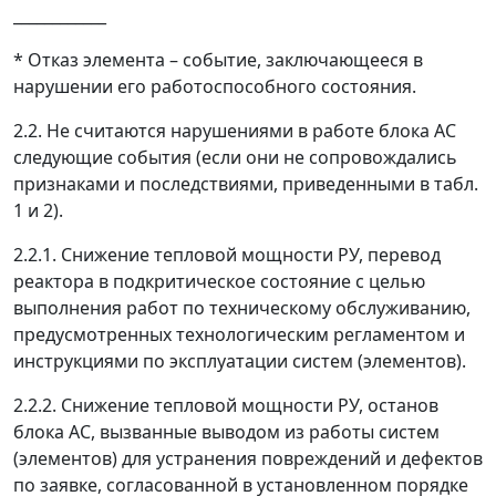
____________
* Отказ элемента
–
событие, заключающееся в
нарушении его работоспособного состояния.
2.2. Не считаются нарушениями в работе блока АС
следующие события (если они не сопровождались
признаками и последствиями, приведенными в табл.
1 и 2).
2.2.1. Снижение тепловой мощности РУ, перевод
реактора в подкритическое состояние с целью
выполнения работ по техническому обслуживанию,
предусмотренных технологическим регламентом и
инструкциями по эксплуатации систем (элементов).
2.2.2. Снижение тепловой мощности РУ, останов
блока АС, вызванные выводом из работы систем
(элементов) для устранения повреждений и дефектов
по заявке, согласованной в установленном порядке