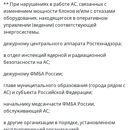
** При нарушениях в работе АС, связанных с
изменением мощности блоков и/или с отказами
оборудования, находящегося в оперативном
управлении (ведении) соответствующей
энергосистемы.
дежурному центрального аппарата Ростехнадзора;
в отдел инспекций ядерной и радиационной
безопасности на АС;
дежурному ФМБА России;
главе муниципального образования (города рядом с
АС) и субъекта Российской Федерации;
начальнику медсанчасти ФМБА России,
обслуживающей АС;
в другие организации в порядке, установленном
эксплуатирующей организацией.