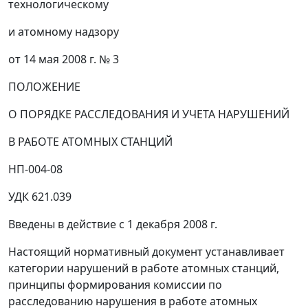
технологическому
и атомному надзору
от 14 мая 2008 г. № 3
ПОЛОЖЕНИЕ
О ПОРЯДКЕ РАССЛЕДОВАНИЯ И УЧЕТА НАРУШЕНИЙ
В РАБОТЕ АТОМНЫХ СТАНЦИЙ
НП-004-08
УДК 621.039
Введены в действие с 1 декабря 2008 г.
Настоящий нормативный документ устанавливает
категории нарушений в работе атомных станций,
принципы формирования комиссии по
расследованию нарушения в работе атомных