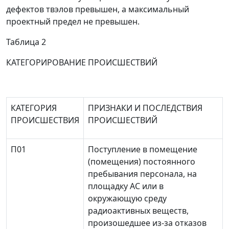
дефектов твэлов превышен, а максимальный
проектный предел не превышен.
Таблица 2
КАТЕГОРИРОВАНИЕ ПРОИСШЕСТВИЙ
КАТЕГОРИЯ
ПРИЗНАКИ И ПОСЛЕДСТВИЯ
ПРОИСШЕСТВИЯ
ПРОИСШЕСТВИЙ
П01
Поступление в помещение
(помещения) постоянного
пребывания персонала, на
площадку АС или в
окружающую среду
радиоактивных веществ,
произошедшее из-за отказов