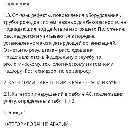
нарушения.
1.3. Отказы, дефекты, повреждения оборудования и
трубопроводов систем, важных для безопасности, не
подпадающие под действие настоящего Положения,
расследуются и учитываются в порядке,
установленном эксплуатирующей организацией.
Отчеты по результатам расследования
представляются в Федеральную службу по
экологическому, технологическому и атомному
надзору (Ростехнадзор) по ее запросу.
2. КАТЕГОРИИ НАРУШЕНИЙ В РАБОТЕ АС И ИХ УЧЕТ
2.1. Категории нарушений в работе АС, подлежащих
учету, определены в табл. 1 и 2.
Таблица 1
КАТЕГОРИРОВАНИЕ АВАРИЙ