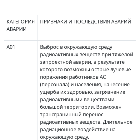
КАТЕГОРИЯ
ПРИЗНАКИ И ПОСЛЕДСТВИЯ АВАРИЙ
АВАРИИ
А01
Выброс в окружающую среду
радиоактивных веществ при тяжелой
запроектной аварии, в результате
которого возможны острые лучевые
поражения работников АС
(персонала) и населения, нанесение
ущерба их здоровью, загрязнение
радиоактивными веществами
большой территории. Возможен
трансграничный перенос
радиоактивных веществ. Длительное
радиационное воздействие на
окружающую среду.