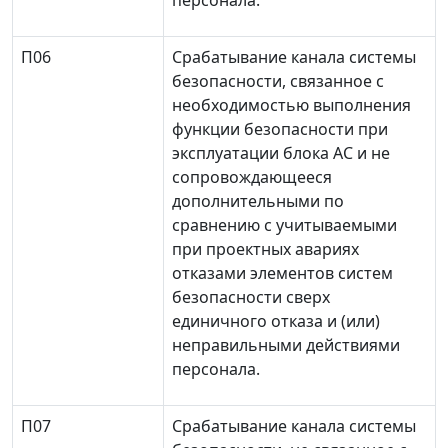
персонала.
П06
Срабатывание канала системы
безопасности, связанное с
необходимостью выполнения
функции безопасности при
эксплуатации блока АС и не
сопровождающееся
дополнительными по
сравнению с учитываемыми
при проектных авариях
отказами элементов систем
безопасности сверх
единичного отказа и (или)
неправильными действиями
персонала.
П07
Срабатывание канала системы