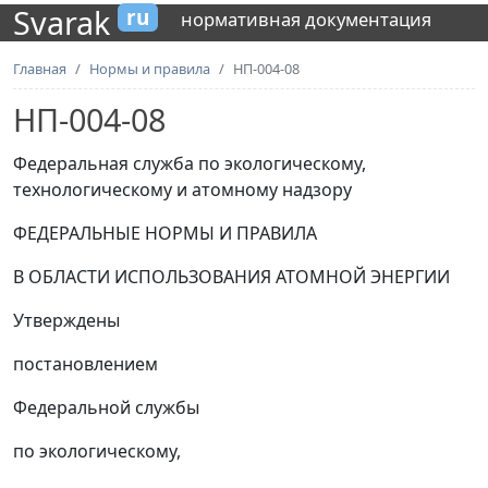
Svarak
ru
нормативная документация
Главная
Нормы и правила
НП-004-08
НП-004-08
Федеральная служба по экологическому,
технологическому и атомному надзору
ФЕДЕРАЛЬНЫЕ НОРМЫ И ПРАВИЛА
В ОБЛАСТИ ИСПОЛЬЗОВАНИЯ АТОМНОЙ ЭНЕРГИИ
Утверждены
постановлением
Федеральной службы
по экологическому,