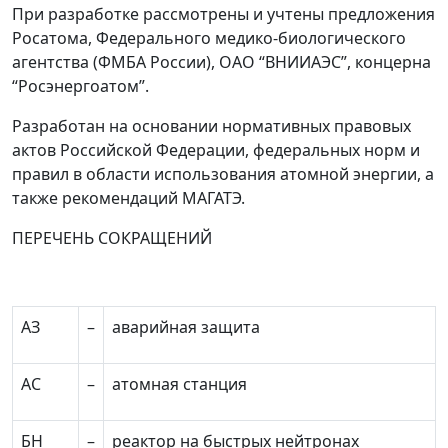
При разработке рассмотрены и учтены предложения
Росатома, Федерального медико-биологического
агентства (ФМБА России), ОАО “ВНИИАЭС”, концерна
“Росэнергоатом”.
Разработан на основании нормативных правовых
актов Российской Федерации, федеральных норм и
правил в области использования атомной энергии, а
также рекомендаций МАГАТЭ.
ПЕРЕЧЕНЬ СОКРАЩЕНИЙ
АЗ
–
аварийная защита
АС
–
атомная станция
БН
–
реактор на быстрых нейтронах