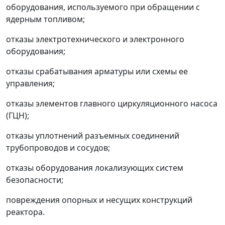
оборудования, используемого при обращении с
ядерным топливом;
отказы электротехнического и электронного
оборудования;
отказы срабатывания арматуры или схемы ее
управления;
отказы элементов главного циркуляционного насоса
(ГЦН);
отказы уплотнений разъемных соединений
трубопроводов и сосудов;
отказы оборудования локализующих систем
безопасности;
повреждения опорных и несущих конструкций
реактора.