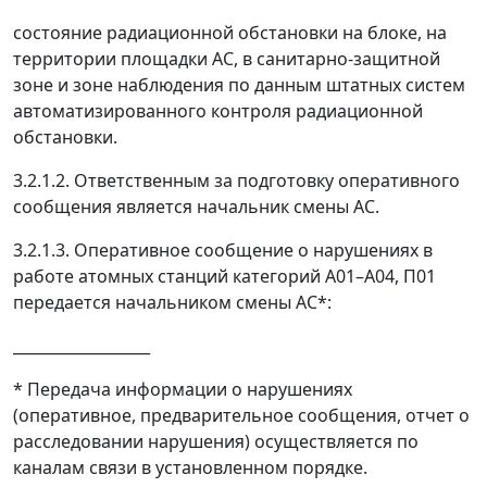
состояние радиационной обстановки на блоке, на
территории площадки АС, в санитарно-защитной
зоне и зоне наблюдения по данным штатных систем
автоматизированного контроля радиационной
обстановки.
3.2.1.2. Ответственным за подготовку оперативного
сообщения является начальник смены АС.
3.2.1.3. Оперативное сообщение о нарушениях в
работе атомных станций категорий А01
–
А04, П01
передается начальником смены АС*:
__________________
* Передача информации о нарушениях
(оперативное, предварительное сообщения, отчет о
расследовании нарушения) осуществляется по
каналам связи в установленном порядке.