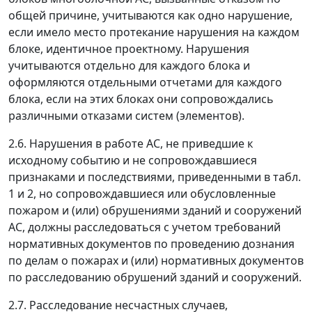
общей причине, учитываются как одно нарушение,
если имело место протекание нарушения на каждом
блоке, идентичное проектному. Нарушения
учитываются отдельно для каждого блока и
оформляются отдельными отчетами для каждого
блока, если на этих блоках они сопровождались
различными отказами систем (элементов).
2.6. Нарушения в работе АС, не приведшие к
исходному событию и не сопровождавшиеся
признаками и последствиями, приведенными в табл.
1 и 2, но сопровождавшиеся или обусловленные
пожаром и (или) обрушениями зданий и сооружений
АС, должны расследоваться с учетом требований
нормативных документов по проведению дознания
по делам о пожарах и (или) нормативных документов
по расследованию обрушений зданий и сооружений.
2.7. Расследование несчастных случаев,