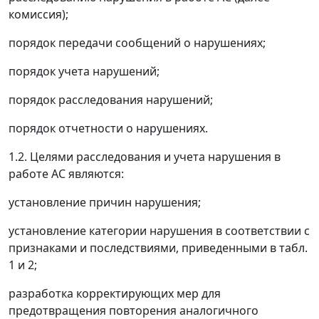
комиссия);
порядок передачи сообщений о нарушениях;
порядок учета нарушений;
порядок расследования нарушений;
порядок отчетности о нарушениях.
1.2. Целями расследования и учета нарушения в
работе АС являются:
установление причин нарушения;
установление категории нарушения в соответствии с
признаками и последствиями, приведенными в табл.
1 и 2;
разработка корректирующих мер для
предотвращения повторения аналогичного