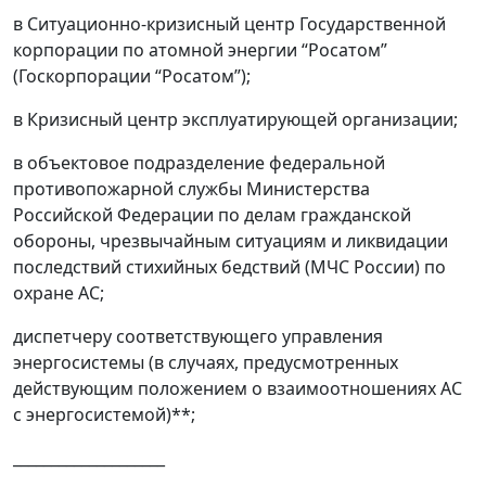
в Ситуационно-кризисный центр Государственной
корпорации по атомной энергии “Росатом”
(Госкорпорации “Росатом”);
в Кризисный центр эксплуатирующей организации;
в объектовое подразделение федеральной
противопожарной службы Министерства
Российской Федерации по делам гражданской
обороны, чрезвычайным ситуациям и ликвидации
последствий стихийных бедствий (МЧС России) по
охране АС;
диспетчеру соответствующего управления
энергосистемы (в случаях, предусмотренных
действующим положением о взаимоотношениях АС
с энергосистемой)**;
____________________