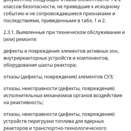
классов безопасности, не приведшие к исходному
событию и не сопровождавшиеся признаками и
последствиями, приведенными в табл. 1 и 2.
2.3.1. Выявленные при техническом обслуживании и
(или) ремонте:
дефекты и повреждения элементов активных зон,
внутриреакторных устройств и компонентов,
оборудования шахты реактора;
отказы (дефекты, повреждения) элементов СУЗ;
отказы, неисправности (дефекты, повреждения)
исполнительных механизмов органов воздействия
на реактивность;
отказы, неисправности (дефекты, повреждения)
устройств перегрузки топлива для ядерных
реакторов и транспортно-технологического