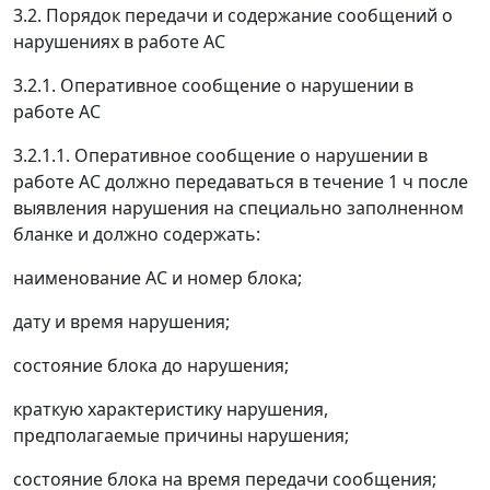
3.2. Порядок передачи и содержание сообщений о
нарушениях в работе АС
3.2.1. Оперативное сообщение о нарушении в
работе АС
3.2.1.1. Оперативное сообщение о нарушении в
работе АС должно передаваться в течение 1 ч после
выявления нарушения на специально заполненном
бланке и должно содержать:
наименование АС и номер блока;
дату и время нарушения;
состояние блока до нарушения;
краткую характеристику нарушения,
предполагаемые причины нарушения;
состояние блока на время передачи сообщения;