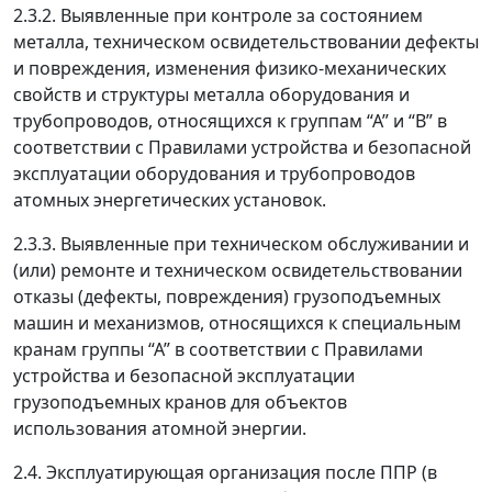
2.3.2. Выявленные при контроле за состоянием
металла, техническом освидетельствовании дефекты
и повреждения, изменения физико-механических
свойств и структуры металла оборудования и
трубопроводов, относящихся к группам “А” и “В” в
соответствии с Правилами устройства и безопасной
эксплуатации оборудования и трубопроводов
атомных энергетических установок.
2.3.3. Выявленные при техническом обслуживании и
(или) ремонте и техническом освидетельствовании
отказы (дефекты, повреждения) грузоподъемных
машин и механизмов, относящихся к специальным
кранам группы “А” в соответствии с Правилами
устройства и безопасной эксплуатации
грузоподъемных кранов для объектов
использования атомной энергии.
2.4. Эксплуатирующая организация после ППР (в