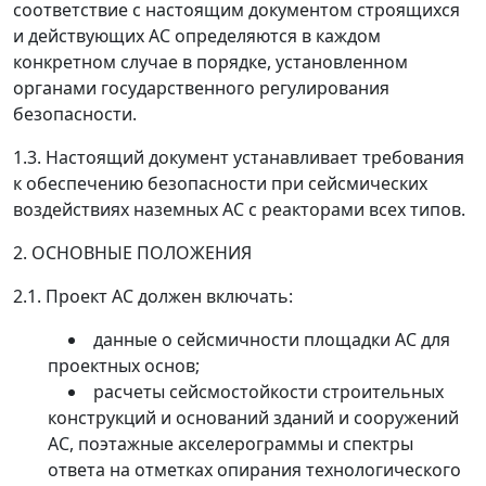
соответствие с настоящим документом строящихся
и действующих АС определяются в каждом
конкретном случае в порядке, установленном
органами государственного регулирования
безопасности.
1.3.
Настоящий документ устанавливает требования
к обеспечению безопасности при сейсмических
воздействиях наземных АС с реакторами всех типов.
2. ОСНОВНЫЕ ПОЛОЖЕНИЯ
2.1.
Проект АС должен включать:
данные о сейсмичности площадки АС для
проектных основ;
расчеты сейсмостойкости строительных
конструкций и оснований зданий и сооружений
АС, поэтажные акселерограммы и спектры
ответа на отметках опирания технологического