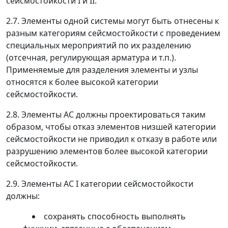
сейсмостойкости I и II.
2.7.
Элементы одной системы могут быть отнесены к
разным категориям сейсмостойкости с проведением
специальных мероприятий по их разделению
(отсечная, регулирующая арматура и т.п.).
Применяемые для разделения элементы и узлы
относятся к более высокой категории
сейсмостойкости.
2.8.
Элементы АС должны проектироваться таким
образом, чтобы отказ элементов низшей категории
сейсмостойкости не приводил к отказу в работе или
разрушению элементов более высокой категории
сейсмостойкости.
2.9.
Элементы АС I категории сейсмостойкости
должны:
сохранять способность выполнять