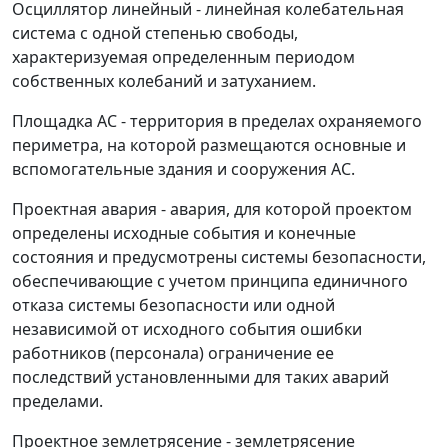
Осциллятор линейный
- линейная колебательная
система с одной степенью свободы,
характеризуемая определенным периодом
собственных колебаний и затуханием.
Площадка АС
- территория в пределах охраняемого
периметра, на которой размещаются основные и
вспомогательные здания и сооружения АС.
Проектная авария
- авария, для которой проектом
определены исходные события и конечные
состояния и предусмотрены системы безопасности,
обеспечивающие с учетом принципа единичного
отказа системы безопасности или одной
независимой от исходного события ошибки
работников (персонала) ограничение ее
последствий установленными для таких аварий
пределами.
Проектное землетрясение
- землетрясение