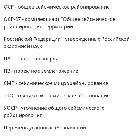
ОСР - общее сейсмическое районирование
ОСР-97 - комплект карт “Общее сейсмическое
районирование территории
Российской Федерации”, утвержденных Российской
академией наук
ПА - проектная авария
ПЗ - проектное землетрясение
СМР - сейсмическое микрорайонирование
ТЭО - технико-экономическое обоснование
УОСР - уточнение общего сейсмического
районирования
Перечень условных обозначений