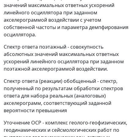
значений максимальных ответных ускорений
линейного осциллятора при заданном
акселерограммой воздействии с учетом
собственной частоты и параметра демпфирования
осциллятора.
Спектр ответа поэтажный
- совокупность
абсолютных значений максимальных ответных
ускорений линейного осциллятора при заданном
поэтажной акселерограммой воздействии.
Спектр ответа (реакции) обобщенный
- спектр,
полученный по результатам обработки спектров
ответа для набора реальных (аналоговых)
акселерограмм, соответствующий заданной
вероятности превышения
Уточнение ОСР
- комплекс геолого-геофизических,
геодинамических и сейсмологических работ по