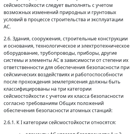
сейсмостойкости следует выполнять с учетом
возможных изменений природных и грунтовых
условий в процессе строительства и эксплуатации
АС.
2.6.
Здания, сооружения, строительные конструкции
и основания, технологическое и электротехническое
оборудование, трубопроводы, приборы, другие
системы и элементы АС в зависимости от степени их
ответственности для обеспечения безопасности при
сейсмических воздействиях и работоспособности
после прохождения землетрясения должны быть
классифицированы на три категории
сейсмостойкости с учетом их класса безопасности
согласно требованиям Общих положений
обеспечения безопасности атомных станций:
2.6.1.
К I категории сейсмостойкости относятся: