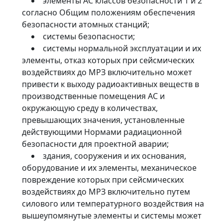
элементы АС классов безопасности 1 и 2
согласно Общим положениям обеспечения
безопасности атомных станций;
системы безопасности;
системы нормальной эксплуатации и их
элементы, отказ которых при сейсмических
воздействиях до МРЗ включительно может
привести к выходу радиоактивных веществ в
производственные помещения АС и
окружающую среду в количествах,
превышающих значения, установленные
действующими Нормами радиационной
безопасности для проектной аварии;
здания, сооружения и их основания,
оборудование и их элементы, механическое
повреждение которых при сейсмических
воздействиях до МРЗ включительно путем
силового или температурного воздействия на
вышеупомянутые элементы и системы может