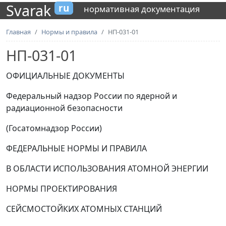
Svarak
ru
нормативная документация
Главная
Нормы и правила
НП-031-01
НП-031-01
ОФИЦИАЛЬНЫЕ ДОКУМЕНТЫ
Федеральный надзор России по ядерной и
радиационной безопасности
(Госатомнадзор России)
ФЕДЕРАЛЬНЫЕ НОРМЫ И ПРАВИЛА
В ОБЛАСТИ ИСПОЛЬЗОВАНИЯ АТОМНОЙ ЭНЕРГИИ
НОРМЫ ПРОЕКТИРОВАНИЯ
СЕЙСМОСТОЙКИХ АТОМНЫХ СТАНЦИЙ