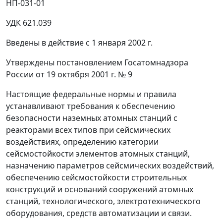
НП-031-01
УДК 621.039
Введены в действие с 1 января 2002 г.
Утверждены постановлением Госатомнадзора
России от 19 октября 2001 г. № 9
Настоящие федеральные нормы и правила
устанавливают требования к обеспечению
безопасности наземных атомных станций с
реакторами всех типов при сейсмических
воздействиях, определению категории
сейсмостойкости элементов атомных станций,
назначению параметров сейсмических воздействий,
обеспечению сейсмостойкости строительных
конструкций и оснований сооружений атомных
станций, технологического, электротехнического
оборудования, средств автоматизации и связи.