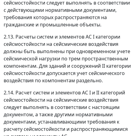
сейсмостойкости следует выполнять в соответствии
с действующими нормативными документами,
требования которых распространяются на
гражданские и промышленные объекты.
2.13.
Расчеты систем и элементов АС I категории
сейсмостойкости на сейсмические воздействия
должны быть выполнены при одновременном учете
сейсмической нагрузки по трем пространственным
компонентам. Для зданий и сооружений II категории
сейсмостойкости допускается учет сейсмического
воздействия по компонентам раздельно.
2.14.
Расчет систем и элементов АС
I
и
II категорий
сейсмостойкости на сейсмические воздействия
следует выполнять в соответствии с настоящим
документом, а также другими нормативными
документами, устанавливающими требования к
расчету сейсмостойкости и распространяющимися