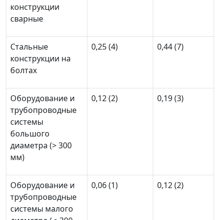
конструкции
сварные
Стальные
0,25 (4)
0,44 (7)
конструкции на
болтах
Оборудование и
0,12 (2)
0,19 (3)
трубопроводные
системы
большого
диаметра (> 300
мм)
Оборудование и
0,06 (1)
0,12 (2)
трубопроводные
системы малого