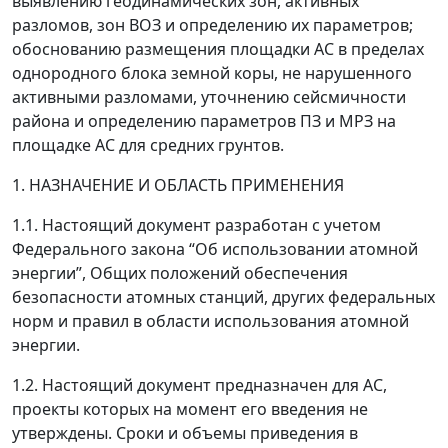
выявлению геодинамических зон, активных
разломов, зон ВОЗ и определению их параметров;
обоснованию размещения площадки АС в пределах
однородного блока земной коры, не нарушенного
активными разломами, уточнению сейсмичности
района и определению параметров ПЗ и МРЗ на
площадке АС для средних грунтов.
1. НАЗНАЧЕНИЕ И ОБЛАСТЬ ПРИМЕНЕНИЯ
1.1.
Настоящий документ разработан с учетом
Федерального закона “Об использовании атомной
энергии”, Общих положений обеспечения
безопасности атомных станций, других федеральных
норм и правил в области использования атомной
энергии.
1.2.
Настоящий документ предназначен для АС,
проекты которых на момент его введения не
утверждены. Сроки и объемы приведения в