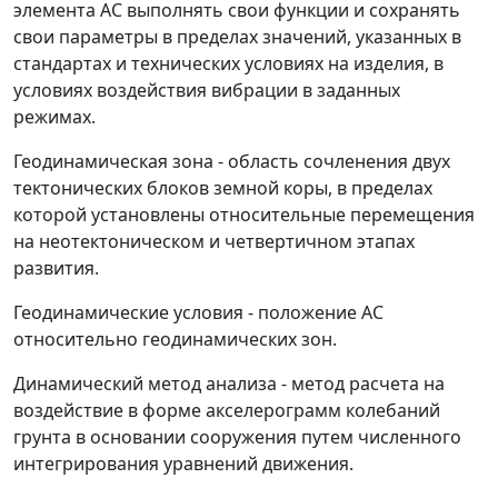
элемента АС выполнять свои функции и сохранять
свои параметры в пределах значений, указанных в
стандартах и технических условиях на изделия, в
условиях воздействия вибрации в заданных
режимах.
Геодинамическая зона
- область сочленения двух
тектонических блоков земной коры, в пределах
которой установлены относительные перемещения
на неотектоническом и четвертичном этапах
развития.
Геодинамические условия
- положение АС
относительно геодинамических зон.
Динамический метод анализа
- метод расчета на
воздействие в форме акселерограмм колебаний
грунта в основании сооружения путем численного
интегрирования уравнений движения.