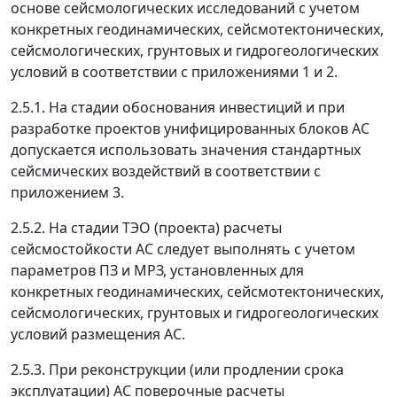
основе сейсмологических исследований с учетом
конкретных геодинамических, сейсмотектонических,
сейсмологических, грунтовых и гидрогеологических
условий в соответствии с приложениями 1 и 2.
2.5.1
. На стадии обоснования инвестиций и при
разработке проектов унифицированных блоков АС
допускается использовать значения стандартных
сейсмических воздействий в соответствии с
приложением 3.
2.5.2.
На стадии ТЭО (проекта) расчеты
сейсмостойкости АС следует выполнять с учетом
параметров ПЗ и МРЗ, установленных для
конкретных геодинамических, сейсмотектонических,
сейсмологических, грунтовых и гидрогеологических
условий размещения АС.
2.5.3.
При реконструкции (или продлении срока
эксплуатации) АС поверочные расчеты