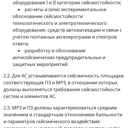
оборудования I и II категории сейсмостойкости;
расчеты и (или) экспериментальное
обоснование сейсмостойкости
технологического и электротехнического
оборудования, средств автоматизации и связи с
учетом поэтажных акселерограмм и спектров
ответа;
разработку и обоснование
антисейсмических предупредительных и
защитных мероприятий.
2.2.
Для АС устанавливается сейсмичность площадки,
соответствующая ПЗ и МРЗ, в отношении которых
должны выполняться требования сейсмостойкости
систем и элементов АС.
2.3.
МРЗ и ПЗ должны характеризоваться средним
значением и стандартным отклонением балльности
и параметров сейсмического воздействия: