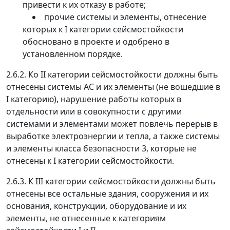
привести к их отказу в работе;
прочие системы и элементы, отнесение
которых к I категории сейсмостойкости
обосновано в проекте и одобрено в
установленном порядке.
2.6.2.
Ко II категории сейсмостойкости должны быть
отнесены системы АС и их элементы (не вошедшие в
I категорию), нарушение работы которых в
отдельности или в совокупности с другими
системами и элементами может повлечь перерыв в
выработке электроэнергии и тепла, а также системы
и элементы класса безопасности 3, которые не
отнесены к I категории сейсмостойкости.
2.6.3.
К III категории сейсмостойкости должны быть
отнесены все остальные здания, сооружения и их
основания, конструкции, оборудование и их
элементы, не отнесенные к категориям