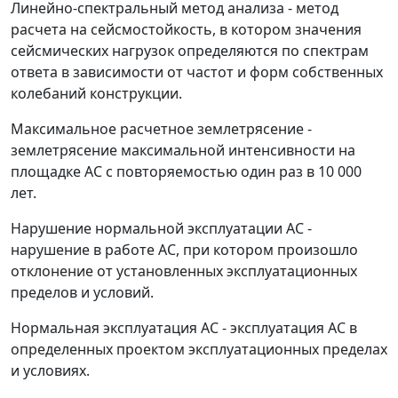
Линейно-спектральный метод анализа
- метод
расчета на сейсмостойкость, в котором значения
сейсмических нагрузок определяются по спектрам
ответа в зависимости от частот и форм собственных
колебаний конструкции.
Максимальное расчетное землетрясение
-
землетрясение максимальной интенсивности на
площадке АС с повторяемостью один раз в 10 000
лет.
Нарушение нормальной эксплуатации АС
-
нарушение в работе АС, при котором произошло
отклонение от установленных эксплуатационных
пределов и условий.
Нормальная эксплуатация АС
- эксплуатация АС в
определенных проектом эксплуатационных пределах
и условиях.