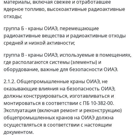
материалы, включая свежее и отработавшее
ядерное топливо, высокоактивные радиоактивные
отходы;
группа Б - краны ОИАЭ, перемещающие
радиоактивные вещества и радиоактивные отходы
средней и низкой активности;
группа В - краны ОИАЭ, используемые в помещениях,
где располагаются системы (элементы) и
оборудование, важные для безопасности ОИАЭ.
2.1.2. Общепромышленные краны ОИАЭ, не
оказывающие влияния на безопасность ОИАЭ,
должны конструироваться, изготавливаться и
монтироваться в соответствии с ПБ 10-382-00.
Эксплуатация (включая ремонт и реконструкцию)
общепромышленных кранов на ОИАЭ должна
осуществляться в соответствии с настоящим
документом.