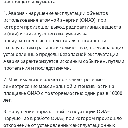
настоящего документа.
1. Авария
- нарушение эксплуатации объектов
использования атомной энергии (ОИАЭ), при
котором произошел выход радиоактивных веществ
и (или) ионизирующего излучения за
предусмотренные проектом для нормальной
эксплуатации границы в количествах, превышающих
установленные пределы безопасной эксплуатации.
Авария характеризуется исходным событием, путями
протекания и последствиями.
2. Максимальное расчетное землетрясение
-
землетрясение максимальной интенсивности на
площадке ОИАЭ с повторяемостью один раз в 10000
лет.
3. Нарушение нормальной эксплуатации ОИАЭ
-
нарушение в работе ОИАЭ, при котором произошло
отклонение от установленных эксплуатационных