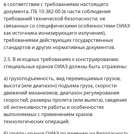
в соответствии с требованиями настоящего
документа, ПБ 10-382-00 (в части соблюдения
требований технической безопасности, не
связанных со специфическими особенностями ОИАЭ
как источника ионизирующего излучения),
требованиями действующих государственных
стандартов и других нормативных документов.
2.5. В исходных требованиях к конструированию
специальных кранов ОИАЭ должны быть отражены:
а) грузоподъемность, вид перемещаемых грузов,
высота (или диапазон) подъема груза, скорости
движений механизмов, диапазон регулирования
скоростей, размеры пролета (или вылета), сведения
об интенсивности работы и особенностях
выполняемых с применением кранов
технологических операций;
б) группы кранов ОИАЭ по влиянию на безопасность