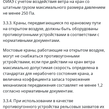
ОИАЭ с учетом воздействия ветра на кран со
штатным грузом максимального размера давлением
не менее 250 Па.
3.3.3. Краны, передвигающиеся по крановому пути
на открытом воздухе, должны быть оборудованы
противоугонными устройствами в соответствии с
нормативными документами.
Мостовые краны, работающие на открытом воздухе,
могут не снабжаться противоугонными
устройствами, если при действии на кран ветра
максимально допустимая скорость определена в
стандартах для нерабочего состояния крана, а
величина коэффициента запаса торможения
механизмов передвижения составляет не менее 1,2
согласно нормативным документам.
3.3.4. При использовании в качестве
противоугонного устройства рельсовых захватов их