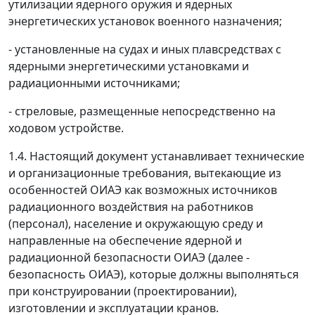
утилизации ядерного оружия и ядерных
энергетических установок военного назначения;
- установленные на судах и иных плавсредствах с
ядерными энергетическими установками и
радиационными источниками;
- стреловые, размещенные непосредственно на
ходовом устройстве.
1.4. Настоящий документ устанавливает технические
и организационные требования, вытекающие из
особенностей ОИАЭ как возможных источников
радиационного воздействия на работников
(персонал), население и окружающую среду и
направленные на обеспечение ядерной и
радиационной безопасности ОИАЭ (далее -
безопасность ОИАЭ), которые должны выполняться
при конструировании (проектировании),
изготовлении и эксплуатации кранов.