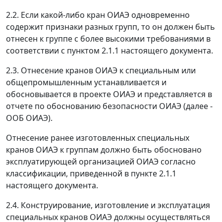
2.2. Если какой-либо кран ОИАЭ одновременно
содержит признаки разных групп, то он должен быть
отнесен к группе с более высокими требованиями в
соответствии с пунктом 2.1.1 настоящего документа.
2.3. Отнесение кранов ОИАЭ к специальным или
общепромышленным устанавливается и
обосновывается в проекте ОИАЭ и представляется в
отчете по обоснованию безопасности ОИАЭ (далее -
ООБ ОИАЭ).
Отнесение ранее изготовленных специальных
кранов ОИАЭ к группам должно быть обосновано
эксплуатирующей организацией ОИАЭ согласно
классификации, приведенной в пункте 2.1.1
настоящего документа.
2.4. Конструирование, изготовление и эксплуатация
специальных кранов ОИАЭ должны осуществляться