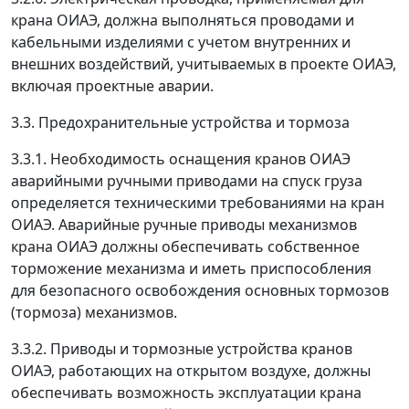
крана ОИАЭ, должна выполняться проводами и
кабельными изделиями с учетом внутренних и
внешних воздействий, учитываемых в проекте ОИАЭ,
включая проектные аварии.
3.3. Предохранительные устройства и тормоза
3.3.1. Необходимость оснащения кранов ОИАЭ
аварийными ручными приводами на спуск груза
определяется техническими требованиями на кран
ОИАЭ. Аварийные ручные приводы механизмов
крана ОИАЭ должны обеспечивать собственное
торможение механизма и иметь приспособления
для безопасного освобождения основных тормозов
(тормоза) механизмов.
3.3.2. Приводы и тормозные устройства кранов
ОИАЭ, работающих на открытом воздухе, должны
обеспечивать возможность эксплуатации крана