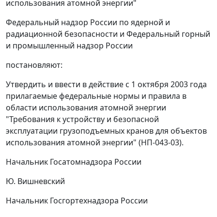
использования атомной энергии"
Федеральный надзор России по ядерной и
радиационной безопасности и Федеральный горный
и промышленный надзор России
постановляют:
Утвердить и ввести в действие с 1 октября 2003 года
прилагаемые федеральные нормы и правила в
области использования атомной энергии
"Требования к устройству и безопасной
эксплуатации грузоподъемных кранов для объектов
использования атомной энергии" (НП-043-03).
Начальник Госатомнадзора России
Ю. Вишневский
Начальник Госгортехнадзора России