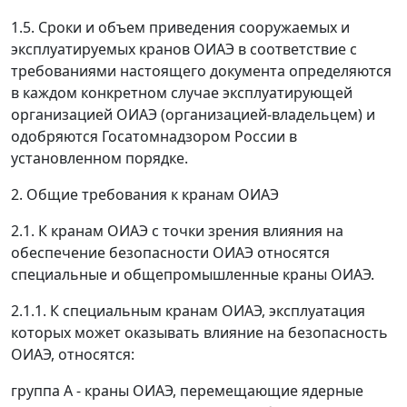
1.5. Сроки и объем приведения сооружаемых и
эксплуатируемых кранов ОИАЭ в соответствие с
требованиями настоящего документа определяются
в каждом конкретном случае эксплуатирующей
организацией ОИАЭ (организацией-владельцем) и
одобряются Госатомнадзором России в
установленном порядке.
2. Общие требования к кранам ОИАЭ
2.1. К кранам ОИАЭ с точки зрения влияния на
обеспечение безопасности ОИАЭ относятся
специальные и общепромышленные краны ОИАЭ.
2.1.1. К специальным кранам ОИАЭ, эксплуатация
которых может оказывать влияние на безопасность
ОИАЭ, относятся:
группа А - краны ОИАЭ, перемещающие ядерные