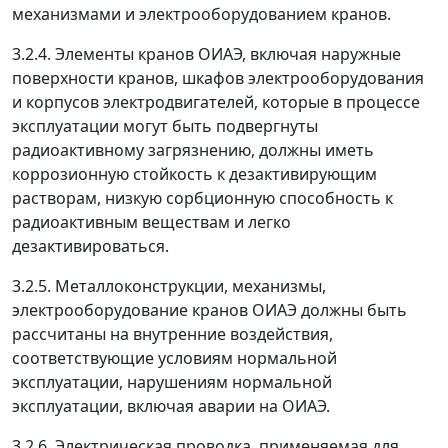
механизмами и электрооборудованием кранов.
3.2.4. Элементы кранов ОИАЭ, включая наружные
поверхности кранов, шкафов электрооборудования
и корпусов электродвигателей, которые в процессе
эксплуатации могут быть подвергнуты
радиоактивному загрязнению, должны иметь
коррозионную стойкость к дезактивирующим
растворам, низкую сорбционную способность к
радиоактивным веществам и легко
дезактивироваться.
3.2.5. Металлоконструкции, механизмы,
электрооборудование кранов ОИАЭ должны быть
рассчитаны на внутренние воздействия,
соответствующие условиям нормальной
эксплуатации, нарушениям нормальной
эксплуатации, включая аварии на ОИАЭ.
3.2.6. Электрическая проводка, применяемая для