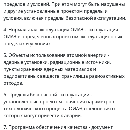
пределов и условий. При этом могут быть нарушены
и другие установленные проектом пределы и
условия, включая пределы безопасной эксплуатации.
4. Нормальная эксплуатация ОИАЭ
- эксплуатация
ОИАЭ в определенных проектом эксплуатационных
пределах и условиях.
5. Объекты использования атомной энергии
-
ядерные установки, радиационные источники,
пункты хранения ядерных материалов и
радиоактивных веществ, хранилища радиоактивных
отходов.
6. Пределы безопасной эксплуатации
-
установленные проектом значения параметров
технологического процесса ОИАЭ, отклонения от
которых могут привести к аварии.
7. Программа обеспечения качества
- документ