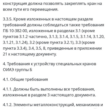
конструкция должна позволять закреплять кран на
всем пути его перемещения.
3.3.5. Кроме изложенных в настоящем разделе
требований должны соблюдаться также требования
ПБ 10-382-00, изложенные в разделах 3.1 (кроме
пунктов 3.1.2 частично, 3.1.3, 3.1.4, 3.1.5, 3.1.14, 3.1.20,
3.1.21, 3.1.24), 3.2 (кроме пункта 3.2.1), 3.3 (кроме
пункта 3.3.4), 3.4, 3.5, 8, приведенные в приложении
21 к настоящему документу.
4. Требования к устройству специальных кранов
ОИАЭ группы Б
4.1. Общие требования
4.1.1. Должны быть выполнены все требования,
изложенные в разделе 3 настоящего документа.
4.1.2. Элементы металлоконструкций, механизмов и