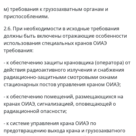
м) требования к грузозахватным органам и
приспособлениям.
2.6. При необходимости в исходные требования
должны быть включены отражающие особенности
использования специальных кранов ОИАЭ
требования:
- к обеспечению защиты крановщика (оператора) от
действия радиоактивного излучения и снабжения
радиационно-защитными смотровыми окнами
стационарных постов управления краном ОИАЭ;
- к обеспечению помещений, размещающихся на
кранах ОИАЭ, сигнализацией, оповещающей о
радиационной опасности;
- к системе управления крана ОИАЭ по
предотвращению выхода крана и грузозахватного