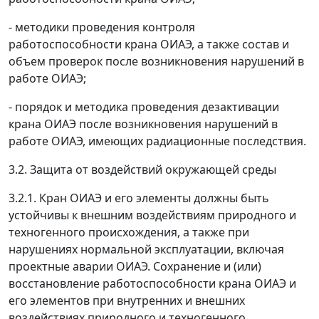
- методики проведения контроля
работоспособности крана ОИАЭ, а также состав и
объем проверок после возникновения нарушений в
работе ОИАЭ;
- порядок и методика проведения дезактивации
крана ОИАЭ после возникновения нарушений в
работе ОИАЭ, имеющих радиационные последствия.
3.2. Защита от воздействий окружающей среды
3.2.1. Кран ОИАЭ и его элементы должны быть
устойчивы к внешним воздействиям природного и
техногенного происхождения, а также при
нарушениях нормальной эксплуатации, включая
проектные аварии ОИАЭ. Сохранение и (или)
восстановление работоспособности крана ОИАЭ и
его элементов при внутренних и внешних
воздействиях природного и техногенного