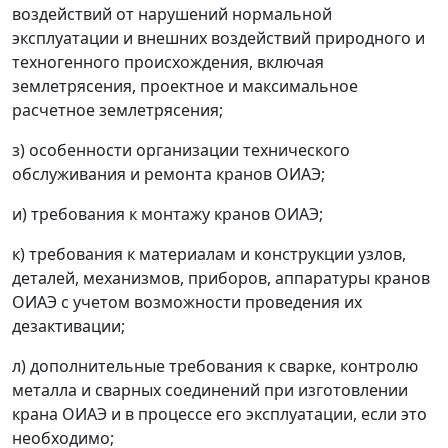
воздействий от нарушений нормальной
эксплуатации и внешних воздействий природного и
техногенного происхождения, включая
землетрясения, проектное и максимальное
расчетное землетрясения;
з) особенности организации технического
обслуживания и ремонта кранов ОИАЭ;
и) требования к монтажу кранов ОИАЭ;
к) требования к материалам и конструкции узлов,
деталей, механизмов, приборов, аппаратуры кранов
ОИАЭ с учетом возможности проведения их
дезактивации;
л) дополнительные требования к сварке, контролю
металла и сварных соединений при изготовлении
крана ОИАЭ и в процессе его эксплуатации, если это
необходимо;