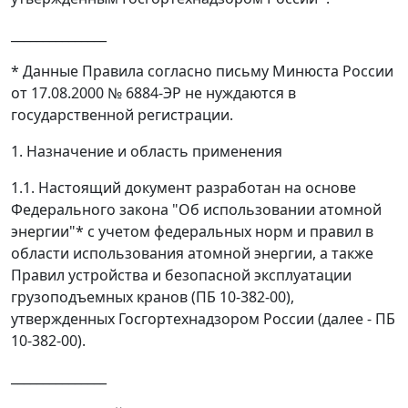
_______________
* Данные Правила согласно письму Минюста России
от 17.08.2000 № 6884-ЭР не нуждаются в
государственной регистрации.
1. Назначение и область применения
1.1. Настоящий документ разработан на основе
Федерального закона "Об использовании атомной
энергии"* с учетом федеральных норм и правил в
области использования атомной энергии, а также
Правил устройства и безопасной эксплуатации
грузоподъемных кранов (ПБ 10-382-00),
утвержденных Госгортехнадзором России (далее - ПБ
10-382-00).
_______________