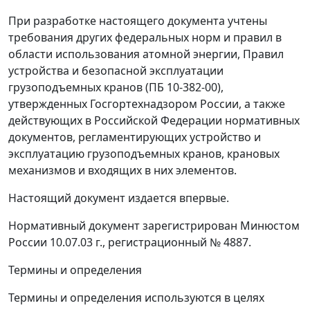
При разработке настоящего документа учтены
требования других федеральных норм и правил в
области использования атомной энергии, Правил
устройства и безопасной эксплуатации
грузоподъемных кранов (ПБ 10-382-00),
утвержденных Госгортехнадзором России, а также
действующих в Российской Федерации нормативных
документов, регламентирующих устройство и
эксплуатацию грузоподъемных кранов, крановых
механизмов и входящих в них элементов.
Настоящий документ издается впервые.
Нормативный документ зарегистрирован Минюстом
России 10.07.03 г., регистрационный № 4887.
Термины и определения
Термины и определения используются в целях