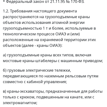
* Федеральный закон от 21.11.95 № 170-ФЗ.
1.2. Требования настоящего документа
распространяются на грузоподъемные краны
объектов использования атомной энергии
грузоподъемностью 1 т и более, используемые в
технологическом процессе ОИАЭ и (или)
расположенные на охраняемой территории этих
объектов (далее - краны ОИАЭ):
а) грузоподъемные краны всех типов, включая
мостовые краны-штабелеры с машинным приводом;
б) грузовые электрические тележки,
передвигающиеся по наземным рельсовым путям
совместно с кабиной управления;
в) краны-экскаваторы, предназначенные для работы
только с крюком, подвешенным на канате, или с
электромагнитом;