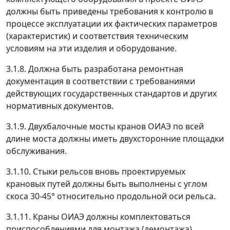
должны быть приведены требования к контролю в
процессе эксплуатации их фактических параметров
(характеристик) и соответствия техническим
условиям на эти изделия и оборудование.
3.1.8. Должна быть разработана ремонтная
документация в соответствии с требованиями
действующих государственных стандартов и других
нормативных документов.
3.1.9. Двухбалочные мосты кранов ОИАЭ по всей
длине моста должны иметь двухсторонние площадки
обслуживания.
3.1.10. Стыки рельсов вновь проектируемых
крановых путей должны быть выполнены с углом
скоса 30-45° относительно продольной оси рельса.
3.1.11. Краны ОИАЭ должны комплектоваться
приспособлениями для монтажа (демонтажа)