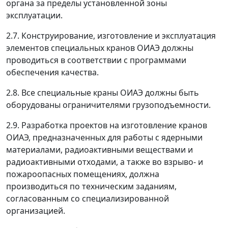
органа за пределы установленной зоны
эксплуатации.
2.7. Конструирование, изготовление и эксплуатация
элементов специальных кранов ОИАЭ должны
проводиться в соответствии с программами
обеспечения качества.
2.8. Все специальные краны ОИАЭ должны быть
оборудованы ограничителями грузоподъемности.
2.9. Разработка проектов на изготовление кранов
ОИАЭ, предназначенных для работы с ядерными
материалами, радиоактивными веществами и
радиоактивными отходами, а также во взрыво- и
пожароопасных помещениях, должна
производиться по техническим заданиям,
согласованным со специализированной
организацией.