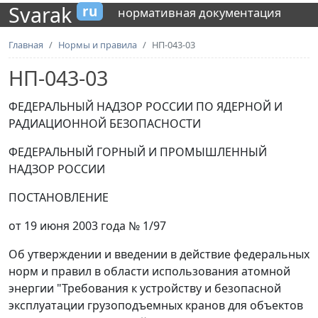
Svarak
ru
нормативная документация
Главная
Нормы и правила
НП-043-03
НП-043-03
ФЕДЕРАЛЬНЫЙ НАДЗОР РОССИИ ПО ЯДЕРНОЙ И
РАДИАЦИОННОЙ БЕЗОПАСНОСТИ
ФЕДЕРАЛЬНЫЙ ГОРНЫЙ И ПРОМЫШЛЕННЫЙ
НАДЗОР РОССИИ
ПОСТАНОВЛЕНИЕ
от 19 июня 2003 года № 1/97
Об утверждении и введении в действие федеральных
норм и правил в области использования атомной
энергии "Требования к устройству и безопасной
эксплуатации грузоподъемных кранов для объектов