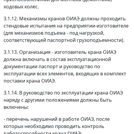
ходовых колес.
3.1.12. Механизмы кранов ОИАЭ должны проходить
стендовые испытания на предприятии-изготовителе
(для механизмов подъема - под нагрузкой,
соответствующей паспортной грузоподъемности).
3.1.13. Организация - изготовитель крана ОИАЭ
должна включать в состав эксплуатационной
документации паспорт и руководство по
эксплуатации всех элементов, входящих в комплект
поставки крана ОИАЭ.
3.1.14. В руководство по эксплуатации крана ОИАЭ
наряду с другими положениями должны быть
включены:
- перечень нарушений в работе ОИАЭ, после
которых необходимо проводить контроль
работоспособности крана ОИАЭ;