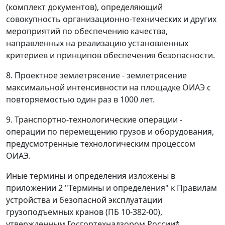
(комплект документов), определяющий
совокупность организационно-технических и других
мероприятий по обеспечению качества,
направленных на реализацию установленных
критериев и принципов обеспечения безопасности.
8. Проектное землетрясение
- землетрясение
максимальной интенсивности на площадке ОИАЭ с
повторяемостью один раз в 1000 лет.
9. Транспортно-технологические операции
-
операции по перемещению грузов и оборудования,
предусмотренные технологическим процессом
ОИАЭ.
Иные термины и определения изложены в
приложении 2 "Термины и определения" к Правилам
устройства и безопасной эксплуатации
грузоподъемных кранов (ПБ 10-382-00),
утвержденным Госгортехнадзором России*.