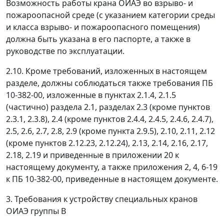
Возможность работы крана ОИАЭ во взрыво- и
пожароопасной среде (с указанием категории среды
и класса взрыво- и пожароопасного помещения)
должна быть указана в его паспорте, а также в
руководстве по эксплуатации.
2.10. Кроме требований, изложенных в настоящем
разделе, должны соблюдаться также требования ПБ
10-382-00, изложенные в пунктах 2.1.4, 2.1.5
(частично) раздела 2.1, разделах 2.3 (кроме пунктов
2.3.1, 2.3.8), 2.4 (кроме пунктов 2.4.4, 2.4.5, 2.4.6, 2.4.7),
2.5, 2.6, 2.7, 2.8, 2.9 (кроме пункта 2.9.5), 2.10, 2.11, 2.12
(кроме пунктов 2.12.23, 2.12.24), 2.13, 2.14, 2.16, 2.17,
2.18, 2.19 и приведенные в приложении 20 к
настоящему документу, а также приложения 2, 4, 6-19
к ПБ 10-382-00, приведенные в настоящем документе.
3. Требования к устройству специальных кранов
ОИАЭ группы В