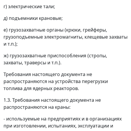
г) электрические тали;
д) подъемники крановые;
е) грузозахватные органы (крюки, грейферы,
грузоподъемные электромагниты, клещевые захваты
и т.п.);
ж) грузозахватные приспособления (стропы,
захваты, траверсы и т.п.).
Требования настоящего документа не
распространяются на устройства перегрузки
топлива для ядерных реакторов.
1.3. Требования настоящего документа не
распространяются на краны:
- используемые на предприятиях и в организациях
при изготовлении, испытаниях, эксплуатации и