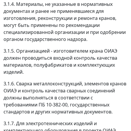
3.1.4. Материалы, не указанные в нормативных
документах и ранее не применявшиеся для
изготовления, реконструкции и ремонта кранов,
могут быть применены по рекомендации
специализированной организации и при одобрении
органом государственного надзора.
3.1.5. Организацией - изготовителем крана ОИАЭ
должен проводиться входной контроль качества
материалов, полуфабрикатов и комплектующих
изделий.
3.1.6. Сварка металлоконструкций, элементов кранов
ОИАЭ и контроль качества сварных соединений
должны выполняться в соответствии с
требованиями ПБ 10-382-00, государственных
стандартов и других нормативных документов.
3.1.7. Для электротехнических изделий и
комплектующего оборудования в проекте ОИАЭ