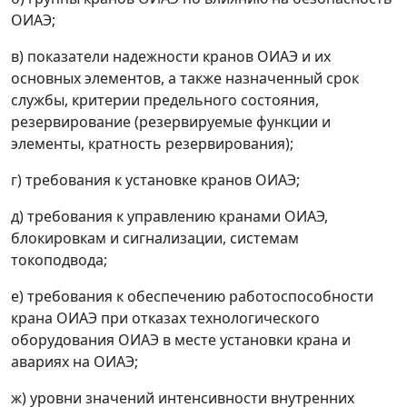
ОИАЭ;
в) показатели надежности кранов ОИАЭ и их
основных элементов, а также назначенный срок
службы, критерии предельного состояния,
резервирование (резервируемые функции и
элементы, кратность резервирования);
г) требования к установке кранов ОИАЭ;
д) требования к управлению кранами ОИАЭ,
блокировкам и сигнализации, системам
токоподвода;
е) требования к обеспечению работоспособности
крана ОИАЭ при отказах технологического
оборудования ОИАЭ в месте установки крана и
авариях на ОИАЭ;
ж) уровни значений интенсивности внутренних