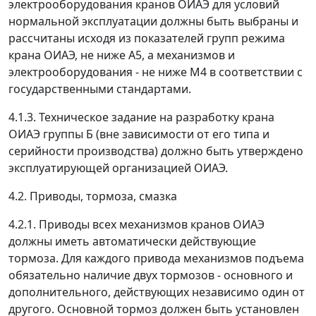
электрооборудования кранов ОИАЭ для условий
нормальной эксплуатации должны быть выбраны и
рассчитаны исходя из показателей групп режима
крана ОИАЭ, не ниже А5, а механизмов и
электрооборудования - не ниже М4 в соответствии с
государственными стандартами.
4.1.3. Техническое задание на разработку крана
ОИАЭ группы Б (вне зависимости от его типа и
серийности производства) должно быть утверждено
эксплуатирующей организацией ОИАЭ.
4.2. Приводы, тормоза, смазка
4.2.1. Приводы всех механизмов кранов ОИАЭ
должны иметь автоматически действующие
тормоза. Для каждого привода механизмов подъема
обязательно наличие двух тормозов - основного и
дополнительного, действующих независимо один от
другого. Основной тормоз должен быть установлен