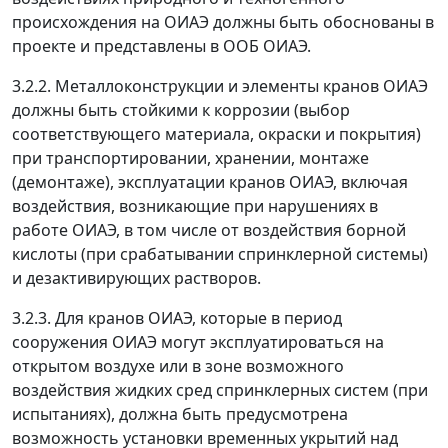
происхождения на ОИАЭ должны быть обоснованы в
проекте и представлены в ООБ ОИАЭ.
3.2.2. Металлоконструкции и элементы кранов ОИАЭ
должны быть стойкими к коррозии (выбор
соответствующего материала, окраски и покрытия)
при транспортировании, хранении, монтаже
(демонтаже), эксплуатации кранов ОИАЭ, включая
воздействия, возникающие при нарушениях в
работе ОИАЭ, в том числе от воздействия борной
кислоты (при срабатывании спринклерной системы)
и дезактивирующих растворов.
3.2.3. Для кранов ОИАЭ, которые в период
сооружения ОИАЭ могут эксплуатироваться на
открытом воздухе или в зоне возможного
воздействия жидких сред спринклерных систем (при
испытаниях), должна быть предусмотрена
возможность установки временных укрытий над