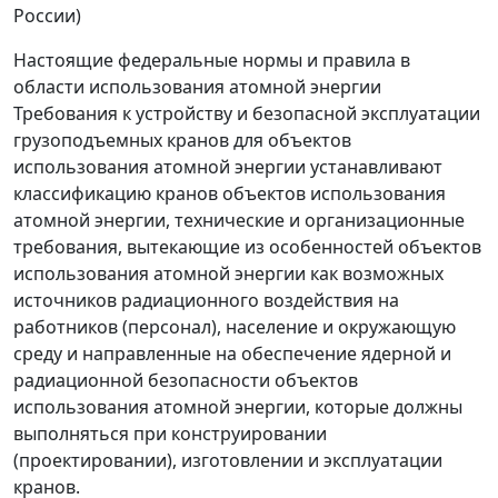
России)
Настоящие федеральные нормы и правила в
области использования атомной энергии
Требования к устройству и безопасной эксплуатации
грузоподъемных кранов для объектов
использования атомной энергии устанавливают
классификацию кранов объектов использования
атомной энергии, технические и организационные
требования, вытекающие из особенностей объектов
использования атомной энергии как возможных
источников радиационного воздействия на
работников (персонал), население и окружающую
среду и направленные на обеспечение ядерной и
радиационной безопасности объектов
использования атомной энергии, которые должны
выполняться при конструировании
(проектировании), изготовлении и эксплуатации
кранов.