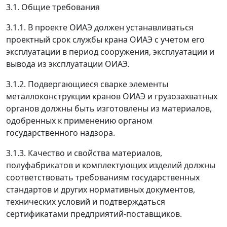
3.1. Общие требования
3.1.1. В проекте ОИАЭ должен устанавливаться
проектный срок службы крана ОИАЭ с учетом его
эксплуатации в период сооружения, эксплуатации и
вывода из эксплуатации ОИАЭ.
3.1.2. Подвергающиеся сварке элементы
металлоконструкции кранов ОИАЭ и грузозахватных
органов должны быть изготовлены из материалов,
одобренных к применению органом
государственного надзора.
3.1.3. Качество и свойства материалов,
полуфабрикатов и комплектующих изделий должны
соответствовать требованиям государственных
стандартов и других нормативных документов,
технических условий и подтверждаться
сертификатами предприятий-поставщиков.