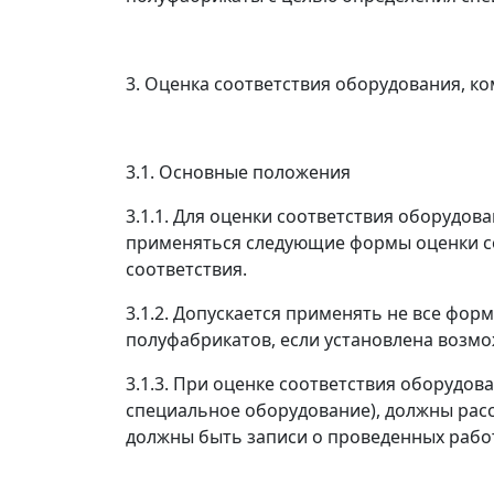
3. Оценка соответствия оборудования, к
3.1. Основные положения
3.1.1. Для оценки соответствия оборудо
применяться следующие формы оценки соо
соответствия.
3.1.2. Допускается применять не все фо
полуфабрикатов, если установлена возм
3.1.3. При оценке соответствия оборудов
специальное оборудование), должны расс
должны быть записи о проведенных работ