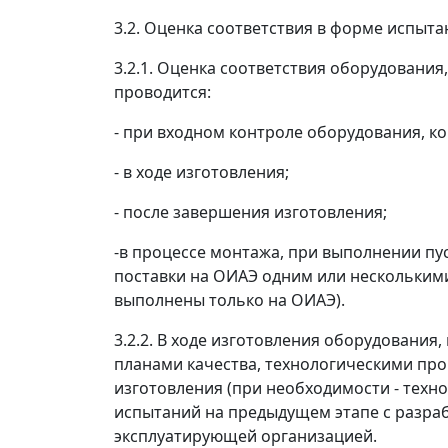
3.2. Оценка соответствия в форме испыт
3.2.1. Оценка соответствия оборудовани
проводится:
- при входном контроле оборудования, к
- в ходе изготовления;
- после завершения изготовления;
-в процессе монтажа, при выполнении пу
поставки на ОИАЭ одним или нескольким
выполнены только на ОИАЭ).
3.2.2. В ходе изготовления оборудовани
планами качества, технологическими пр
изготовления (при необходимости - техн
испытаний на предыдущем этапе с разра
эксплуатирующей организацией.