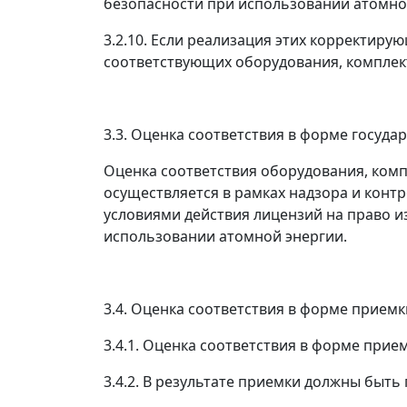
безопасности при использовании атомно
3.2.10. Если реализация этих корректир
соответствующих оборудования, комплек
3.3. Оценка соответствия в форме госуда
Оценка соответствия оборудования, комп
осуществляется в рамках надзора и конт
условиями действия лицензий на право и
использовании атомной энергии.
3.4. Оценка соответствия в форме приемк
3.4.1. Оценка соответствия в форме при
3.4.2. В результате приемки должны быть