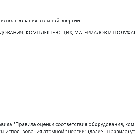
 использования атомной энергии
УДОВАНИЯ, КОМПЛЕКТУЮЩИХ, МАТЕРИАЛОВ И ПОЛУФАБ
авила "Правила оценки соответствия оборудования, ко
ы использования атомной энергии" (далее - Правила) у