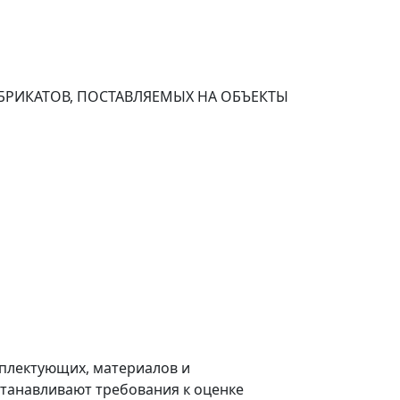
РИКАТОВ, ПОСТАВЛЯЕМЫХ НА ОБЪЕКТЫ
мплектующих, материалов и
станавливают требования к оценке