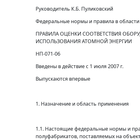
Руководитель К.Б. Пуликовский
Федеральные нормы и правила в области
ПРАВИЛА ОЦЕНКИ СООТВЕТСТВИЯ ОБОР
ИСПОЛЬЗОВАНИЯ АТОМНОЙ ЭНЕРГИИ
НП-071-06
Введены в действие с 1 июля 2007 г.
Выпускаются впервые
1. Назначение и область применения
1.1. Настоящие федеральные нормы и пр
полуфабрикатов, поставляемых на объект