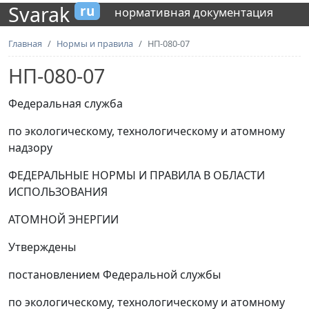
Svarak
ru
нормативная документация
Главная
Нормы и правила
НП-080-07
НП-080-07
Федеральная служба
по экологическому, технологическому и атомному
надзору
ФЕДЕРАЛЬНЫЕ НОРМЫ И ПРАВИЛА В ОБЛАСТИ
ИСПОЛЬЗОВАНИЯ
АТОМНОЙ ЭНЕРГИИ
Утверждены
постановлением Федеральной службы
по экологическому, технологическому и атомному