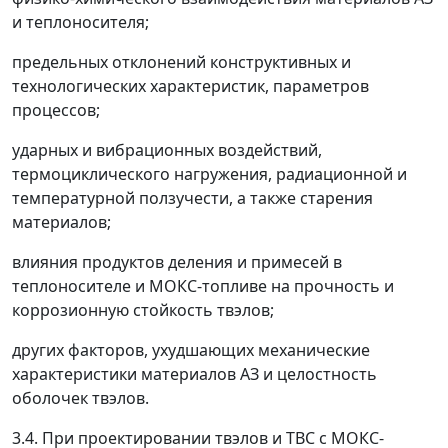
и теплоносителя;
предельных отклонений конструктивных и
технологических характеристик, параметров
процессов;
ударных и вибрационных воздействий,
термоциклического нагружения, радиационной и
температурной ползучести, а также старения
материалов;
влияния продуктов деления и примесей в
теплоносителе и МОКС-топливе на прочность и
коррозионную стойкость твэлов;
других факторов, ухудшающих механические
характеристики материалов AЗ и целостность
оболочек твэлов.
3.4. При проектировании твэлов и ТВС с МОКС-