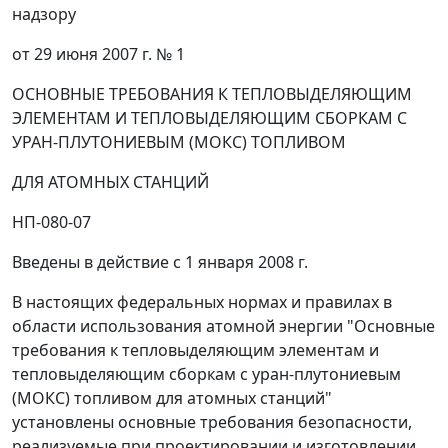
надзору
от 29 июня 2007 г. № 1
ОСНОВНЫЕ ТРЕБОВАНИЯ К ТЕПЛОВЫДЕЛЯЮЩИМ
ЭЛЕМЕНТАМ И ТЕПЛОВЫДЕЛЯЮЩИМ СБОРКАМ С
УРАН-ПЛУТОНИЕВЫМ (МОКС) ТОПЛИВОМ
ДЛЯ АТОМНЫХ СТАНЦИЙ
НП-080-07
Введены в действие с 1 января 2008 г.
В настоящих федеральных нормах и правилах в
области использования атомной энергии "Основные
требования к тепловыделяющим элементам и
тепловыделяющим сборкам с уран-плутониевым
(МОКС) топливом для атомных станций"
установлены основные требования безопасности,
реализуемые при проектировании и изготовлении