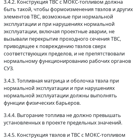
3.4.2. Конструкция ТВС с МОКС-топливом должна
быть такой, чтобы формоизменения твэлов и других
элементов ТВС, возможные при нормальной
эксплуатации и при нарушениях нормальной
эксплуатации, включая проектные аварии, не
вызывали перекрытие проходного сечения ТВС,
приводящее к повреждению твэлов сверх
соответствующих пределов, и не препятствовали
нормальному функционированию рабочих органов
СУЗ.
3.4.3. Топливная матрица и оболочка твэла при
нормальной эксплуатации и при нарушениях
нормальной эксплуатации должны выполнять
функции физических барьеров.
3.4.4. Выгорание топлива не должно превышать
установленных в проекте предельных значений.
3.4.5. Конструкция твэлов и ТВС с МОКС-топливом