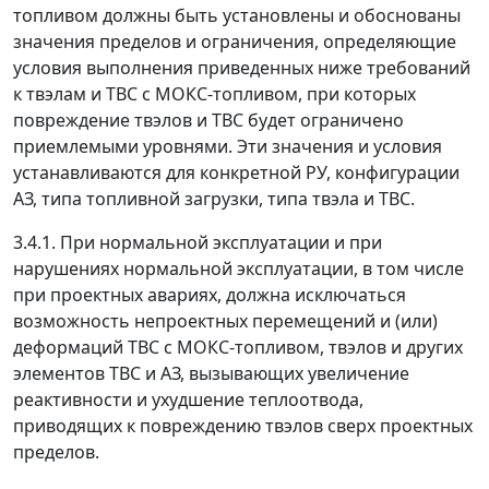
топливом должны быть установлены и обоснованы
значения пределов и ограничения, определяющие
условия выполнения приведенных ниже требований
к твэлам и ТВС с МОКС-топливом, при которых
повреждение твэлов и ТВС будет ограничено
приемлемыми уровнями. Эти значения и условия
устанавливаются для конкретной РУ, конфигурации
AЗ, типа топливной загрузки, типа твэла и ТВС.
3.4.1. При нормальной эксплуатации и при
нарушениях нормальной эксплуатации, в том числе
при проектных авариях, должна исключаться
возможность непроектных перемещений и (или)
деформаций ТВС с МОКС-топливом, твэлов и других
элементов ТВС и AЗ, вызывающих увеличение
реактивности и ухудшение теплоотвода,
приводящих к повреждению твэлов сверх проектных
пределов.