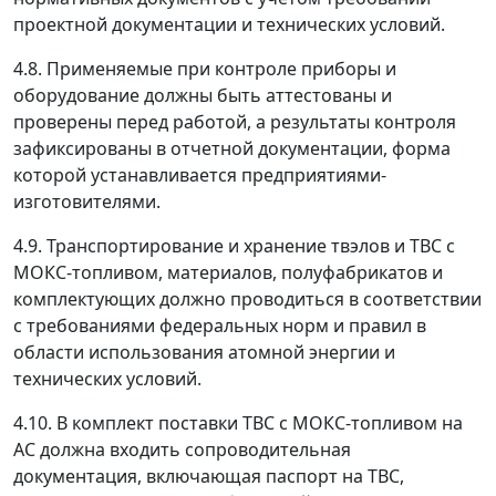
проектной документации и технических условий.
4.8. Применяемые при контроле приборы и
оборудование должны быть аттестованы и
проверены перед работой, а результаты контроля
зафиксированы в отчетной документации, форма
которой устанавливается предприятиями-
изготовителями.
4.9. Транспортирование и хранение твэлов и ТВС с
МОКС-топливом, материалов, полуфабрикатов и
комплектующих должно проводиться в соответствии
с требованиями федеральных норм и правил в
области использования атомной энергии и
технических условий.
4.10. В комплект поставки ТВС с МОКС-топливом на
АС должна входить сопроводительная
документация, включающая паспорт на ТВС,