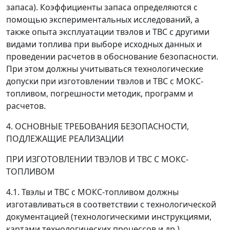
запаса). Коэффициенты запаса определяются с
помощью экспериментальных исследований, а
также опыта эксплуатации твэлов и ТВС с другими
видами топлива при выборе исходных данных и
проведении расчетов в обоснование безопасности.
При этом должны учитываться технологические
допуски при изготовлении твэлов и ТВС с МОКС-
топливом, погрешности методик, программ и
расчетов.
4. ОСНОВНЫЕ ТРЕБОВАНИЯ БЕЗОПАСНОСТИ,
ПОДЛЕЖАЩИЕ РЕАЛИЗАЦИИ
ПРИ ИЗГОТОВЛЕНИИ ТВЭЛОВ И ТВС С МОКС-
ТОПЛИВОМ
4.1. Твэлы и ТВС с МОКС-топливом должны
изготавливаться в соответствии с технологической
документацией (технологическими инструкциями,
картами технологических процессов и др.),