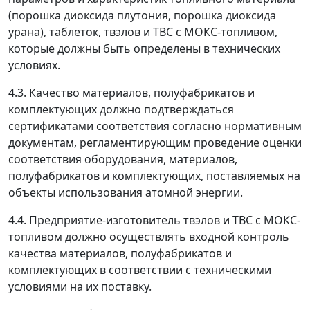
(порошка диоксида плутония, порошка диоксида
урана), таблеток, твэлов и ТВС с МОКС-топливом,
которые должны быть определены в технических
условиях.
4.3. Качество материалов, полуфабрикатов и
комплектующих должно подтверждаться
сертификатами соответствия согласно нормативным
документам, регламентирующим проведение оценки
соответствия оборудования, материалов,
полуфабрикатов и комплектующих, поставляемых на
объекты использования атомной энергии.
4.4. Предприятие-изготовитель твэлов и ТВС с МОКС-
топливом должно осуществлять входной контроль
качества материалов, полуфабрикатов и
комплектующих в соответствии с техническими
условиями на их поставку.