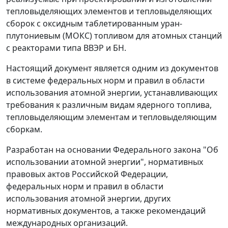
тепловыделяющих элементов и тепловыделяющих
сборок с оксидным таблетированным уран-
плутониевым (МОКС) топливом для атомных станций
с реакторами типа ВВЭР и БН.
Настоящий документ является одним из документов
в системе федеральных норм и правил в области
использования атомной энергии, устанавливающих
требования к различным видам ядерного топлива,
тепловыделяющим элементам и тепловыделяющим
сборкам.
Разработан на основании Федерального закона "Об
использовании атомной энергии", нормативных
правовых актов Российской Федерации,
федеральных норм и правил в области
использования атомной энергии, других
нормативных документов, а также рекомендаций
международных организаций.