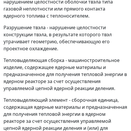
нарушением целостности оболочки твэла типа
газовой неплотности или прямого контакта
ядерного топлива с теплоносителем.
Разрушение твэла
- нарушение целостности
конструкции твэла, в результате которого твэл
утрачивает геометрию, обеспечивающую его
проектное охлаждение.
Тепловыделяющая сборка
- машиностроительное
изделие, содержащее ядерные материалы и
предназначенное для получения тепловой энергии в
ядерном реакторе за счет осуществления
управляемой цепной ядерной реакции деления.
Тепловыделяющий элемент
- сборочная единица,
содержащая ядерные материалы и предназначенная
для получения тепловой энергии в ядерном
реакторе за счет осуществления управляемой
цепной ядерной реакции деления и (или) для