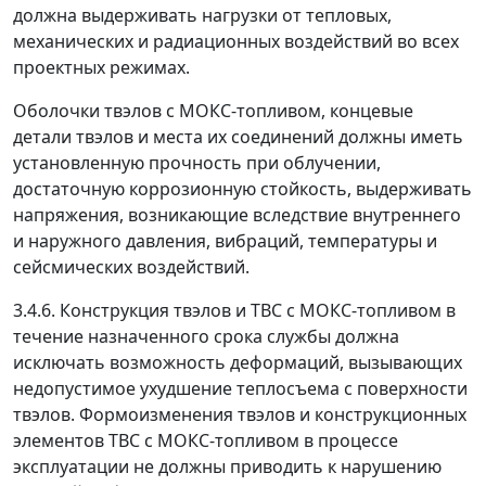
должна выдерживать нагрузки от тепловых,
механических и радиационных воздействий во всех
проектных режимах.
Оболочки твэлов с МОКС-топливом, концевые
детали твэлов и места их соединений должны иметь
установленную прочность при облучении,
достаточную коррозионную стойкость, выдерживать
напряжения, возникающие вследствие внутреннего
и наружного давления, вибраций, температуры и
сейсмических воздействий.
3.4.6. Конструкция твэлов и ТВС с МОКС-топливом в
течение назначенного срока службы должна
исключать возможность деформаций, вызывающих
недопустимое ухудшение теплосъема с поверхности
твэлов. Формоизменения твэлов и конструкционных
элементов ТВС с МОКС-топливом в процессе
эксплуатации не должны приводить к нарушению