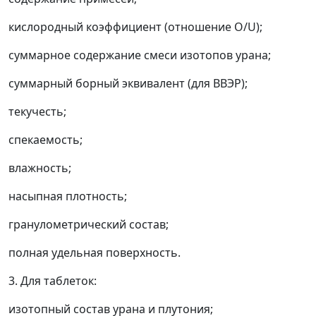
кислородный коэффициент (отношение O/U);
суммарное содержание смеси изотопов урана;
суммарный борный эквивалент (для ВВЭР);
текучесть;
спекаемость;
влажность;
насыпная плотность;
гранулометрический состав;
полная удельная поверхность.
3. Для таблеток:
изотопный состав урана и плутония;