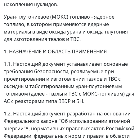
накопления нуклидов.
Уран-плутониевое (МОКС) топливо
- ядерное
топливо, в котором применяются ядерные
материалы в виде оксида урана и оксида плутония
для изготовления твэлов и ТВС.
1. НАЗНАЧЕНИЕ И ОБЛАСТЬ ПРИМЕНЕНИЯ
1.1. Настоящий документ устанавливает основные
требования безопасности, реализуемые при
проектировании и изготовлении твэлов и ТВС с
оксидным таблетированным уран-плутониевым
топливом (далее - твэлы и ТВС с МОКС-топливом) для
АС с реакторами типа ВВЭР и БН.
1.2. Настоящий документ разработан на основании
Федерального закона "Об использовании атомной
энергии"*, нормативных правовых актов Российской
Федерации, федеральных норм и правил в области