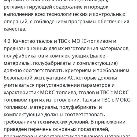
регламентирующей содержание и порядок
выполнения всех технологических и контрольных
операций, с соблюдением программы обеспечения
качества.
4.2. Качество твэлов и ТВС с МОКС-топливом и
предназначенных для их изготовления материалов,
полуфабрикатов и комплектующих (далее -
материалы, полуфабрикаты и комплектующие)
должно соответствовать критериям и требованиям
безопасной эксплуатации АС, которые должны
учитываться при установлении параметров и
характеристик МОКС-топлива, твэлов и ТВС с МОКС-
топливом при их изготовлении. Твэлы и ТВС с МОКС-
топливом, материалы, полуфабрикаты и
комплектующие должны соответствовать
требованиям технических условий. В приложении
приведен перечень основных показателей,
параметров и характеристик топливного материала