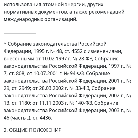
использования атомной энергии, других
нормативных документов, а также рекомендаций
международных организаций.
_______________
* Собрание законодательства Российской
Федерации, 1995 г. № 48, ст. 4552 с изменениями,
внесенными от 10.02.1997 г. № 28-ФЗ, Собрание
законодательства Российской Федерации, 1997 г., №
7, ст. 808; от 10.07.2001 г. № 94-ФЗ, Собрание
законодательства Российской Федерации, 2001 г., №
29, ст. 2949; от 28.03.2002 г. № 33-ФЗ, Собрание
законодательства Российской Федерации, 2002 г., №
13, ст. 1180; от 11.11.2003 г. № 140-ФЗ, Собрание
законодательства Российской Федерации, 2003 г., №
46 (часть I), ст. 4436.
2. ОБЩИЕ ПОЛОЖЕНИЯ