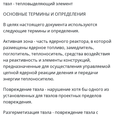
твэл - тепловыделяющий элемент
ОСНОВНЫЕ ТЕРМИНЫ И ОПРЕДЕЛЕНИЯ
В целях настоящего документа используются
следующие термины и определения.
Активная зона
- часть ядерного реактора, в которой
размещены ядерное топливо, замедлитель,
поглотитель, теплоноситель, средства воздействия
на реактивность и элементы конструкций,
предназначенные для осуществления управляемой
цепной ядерной реакции деления и передачи
энергии теплоносителю.
Повреждение твэла
- нарушение хотя бы одного из
установленных для твэлов проектных пределов
повреждения.
Разгерметизация твэла
- повреждение твэла с