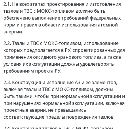
2.1. На всех этапах проектирования и изготовления
твэлов и ТВС с МОКС-топливом должно быть
обеспечено выполнение требований федеральных
норм и правил в области использования атомной
энергии.
2.2. Твэлы и ТВС с МОКС-топливом, использование
которых предполагается в РУ, спроектированных для
применения оксидного уранового топлива, а также
условия их эксплуатации должны удовлетворять
требованиям проекта РУ.
2.3. Конструкция и исполнение AЗ и ее элементов,
включая твэлы и ТВС с МОКС-топливом, должны
быть такими, чтобы при нормальной эксплуатации и
при нарушениях нормальной эксплуатации, включая
проектные аварии, не превышались
соответствующие пределы повреждения твэлов.
2.4. Конструкция твэлов и ТВС с МОКС-топливом