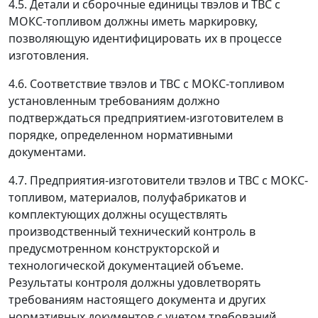
4.5. Детали и сборочные единицы твэлов и ТВС с
МОКС-топливом должны иметь маркировку,
позволяющую идентифицировать их в процессе
изготовления.
4.6. Соответствие твэлов и ТВС с МОКС-топливом
установленным требованиям должно
подтверждаться предприятием-изготовителем в
порядке, определенном нормативными
документами.
4.7. Предприятия-изготовители твэлов и ТВС с МОКС-
топливом, материалов, полуфабрикатов и
комплектующих должны осуществлять
производственный технический контроль в
предусмотренном конструкторской и
технологической документацией объеме.
Результаты контроля должны удовлетворять
требованиям настоящего документа и других
нормативных документов с учетом требований