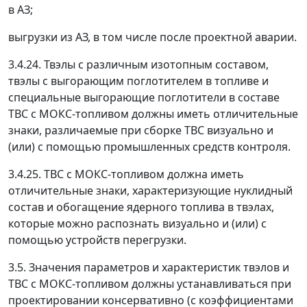
в AЗ;
выгрузки из AЗ, в том числе после проектной аварии.
3.4.24. Твэлы с различным изотопным составом,
твэлы с выгорающим поглотителем в топливе и
специальные выгорающие поглотители в составе
ТВС с МОКС-топливом должны иметь отличительные
знаки, различаемые при сборке ТВС визуально и
(или) с помощью промышленных средств контроля.
3.4.25. ТВС с МОКС-топливом должна иметь
отличительные знаки, характеризующие нуклидный
состав и обогащение ядерного топлива в твэлах,
которые можно распознать визуально и (или) с
помощью устройств перегрузки.
3.5. Значения параметров и характеристик твэлов и
ТВС с МОКС-топливом должны устанавливаться при
проектировании консервативно (с коэффициентами