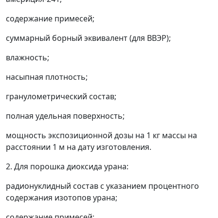
содержание примесей;
суммарный борный эквивалент (для ВВЭР);
влажность;
насыпная плотность;
гранулометрический состав;
полная удельная поверхность;
мощность экспозиционной дозы на 1 кг массы на
расстоянии 1 м на дату изготовления.
2. Для порошка диоксида урана:
радионуклидный состав с указанием процентного
содержания изотопов урана;
содержание примесей;