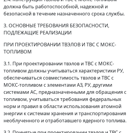
должна быть работоспособной, надежной и
безопасной в течение назначенного срока службы.
3. ОСНОВНЫЕ ТРЕБОВАНИЯ БЕЗОПАСНОСТИ,
ПОДЛЕЖАЩИЕ РЕАЛИЗАЦИИ
ПРИ ПРОЕКТИРОВАНИИ ТВЭЛОВ И ТВС С МОКС-
ТОПЛИВОМ
3.1. При проектировании твэлов и ТВС с МОКС-
топливом должны учитываться характеристики РУ,
обеспечиваться совместимость твэлов и ТВС с
МОКС-топливом с элементами AЗ, РУ, другими
системами АС, предназначенными для обращения с
топливом, учитываться требования федеральных
норм и правил в области использования атомной
энергии к системам хранения и транспортирования
необлученного и отработавшего ядерного топлива.
3.2. Принятые при проектировании твэлов и ТВС с