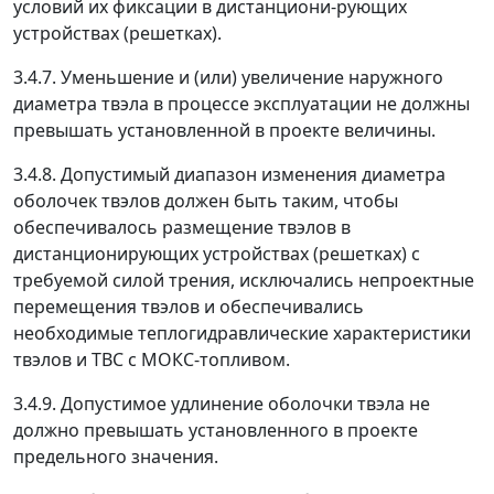
условий их фиксации в дистанциони-рующих
устройствах (решетках).
3.4.7. Уменьшение и (или) увеличение наружного
диаметра твэла в процессе эксплуатации не должны
превышать установленной в проекте величины.
3.4.8. Допустимый диапазон изменения диаметра
оболочек твэлов должен быть таким, чтобы
обеспечивалось размещение твэлов в
дистанционирующих устройствах (решетках) с
требуемой силой трения, исключались непроектные
перемещения твэлов и обеспечивались
необходимые теплогидравлические характеристики
твэлов и ТВС с МОКС-топливом.
3.4.9. Допустимое удлинение оболочки твэла не
должно превышать установленного в проекте
предельного значения.