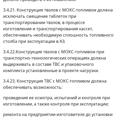
3.4.21. Конструкция твэлов с МОКС-топливом должна
исключать смещение таблеток при
транспортировании твэлов, в процессе
изготовления и транспортирования кассет,
обеспечивать необходимую сплошность топливного
столба при эксплуатации в AЗ.
3.4.22.Конструкция твэлов с МОКС-топливом при
транспортно-технологических операциях должна
выдерживать в составе ТВС и упаковочного
комплекта установленные в проекте нагрузки.
3.4.23. Конструкция ТВС с МОКС-топливом должна
обеспечивать возможность:
проведения ее осмотра, испытаний и контроля при
изготовлении, а также контроля при эксплуатации;
ремонта на предприятии-изготовителе до установки