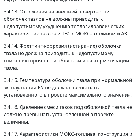
3.4.13. Отложения на внешней поверхности
оболочек твэлов не должны приводить к
недопустимому ухудшению теплогидравлических
характеристик твэлов и ТВС с МОКС-топливом и AЗ.
3.4.14. Фреттинг-коррозия (истирание) оболочки
твэла не должна приводить к недопустимому
снижению прочности оболочки и разгерметизации
твэла.
3.4.15. Температура оболочки твэла при нормальной
эксплуатации РУ не должна превышать
установленного в проекте максимального значения.
3.4.16. Давление смеси газов под оболочкой твэла не
должно превышать установленной в проекте
величины.
3.4.17. Характеристики МОКС-топлива, конструкция и