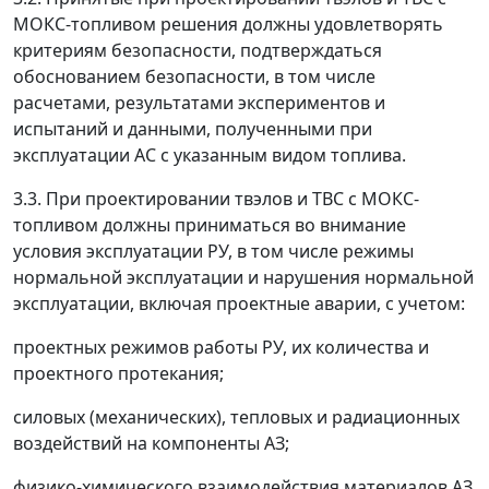
МОКС-топливом решения должны удовлетворять
критериям безопасности, подтверждаться
обоснованием безопасности, в том числе
расчетами, результатами экспериментов и
испытаний и данными, полученными при
эксплуатации АС с указанным видом топлива.
3.3. При проектировании твэлов и ТВС с МОКС-
топливом должны приниматься во внимание
условия эксплуатации РУ, в том числе режимы
нормальной эксплуатации и нарушения нормальной
эксплуатации, включая проектные аварии, с учетом:
проектных режимов работы РУ, их количества и
проектного протекания;
силовых (механических), тепловых и радиационных
воздействий на компоненты AЗ;
физико-химического взаимодействия материалов AЗ