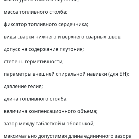
масса топливного столба;
фиксатор топливного сердечника;
виды сварки нижнего и верхнего сварных швов;
допуск на содержание плутония;
степень герметичности;
параметры внешней спиральной навивки (для БН);
давление гелия;
длина топливного столба;
величина компенсационного объема;
зазор между таблеткой и оболочкой;
максимально допустимая длина единичного зазора