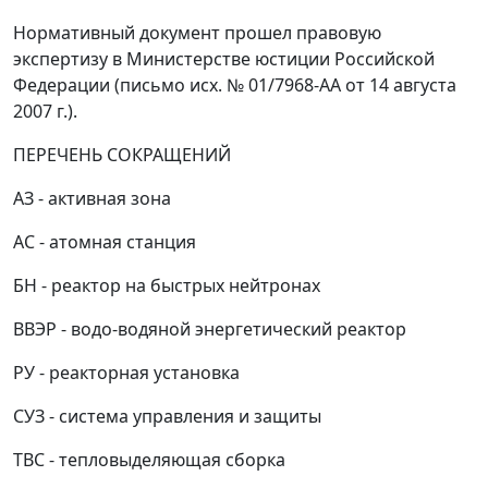
Нормативный документ прошел правовую
экспертизу в Министерстве юстиции Российской
Федерации (письмо исх. № 01/7968-АА от 14 августа
2007 г.).
ПЕРЕЧЕНЬ СОКРАЩЕНИЙ
AЗ - активная зона
АС - атомная станция
БН - реактор на быстрых нейтронах
ВВЭР - водо-водяной энергетический реактор
РУ - реакторная установка
СУЗ - система управления и защиты
ТВС - тепловыделяющая сборка