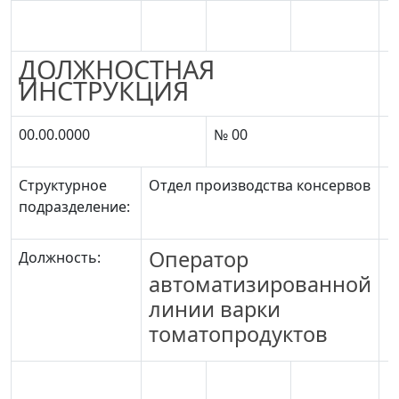
ДОЛЖНОСТНАЯ
ИНСТРУКЦИЯ
00.00.0000
№ 00
Структурное
Отдел производства консервов
подразделение:
Оператор
Должность:
автоматизированной
линии варки
томатопродуктов