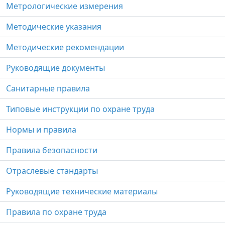
Метрологические измерения
Методические указания
Методические рекомендации
Руководящие документы
Санитарные правила
Типовые инструкции по охране труда
Нормы и правила
Правила безопасности
Отраслевые стандарты
Руководящие технические материалы
Правила по охране труда