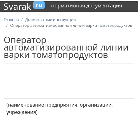
Svarak
ru
нормативная документация
Главная
Должностные инструкции
Оператор автоматизированной линии варки томатопродуктов
Оператор
автоматизированной линии
варки томатопродуктов
(наименование предприятия, организации,
учреждения)