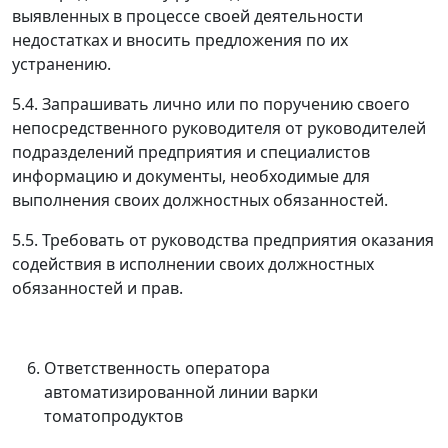
выявленных в процессе своей деятельности
недостатках и вносить предложения по их
устранению.
5.4. Запрашивать лично или по поручению своего
непосредственного руководителя от руководителей
подразделений предприятия и специалистов
информацию и документы, необходимые для
выполнения своих должностных обязанностей.
5.5. Требовать от руководства предприятия оказания
содействия в исполнении своих должностных
обязанностей и прав.
Ответственность оператора
автоматизированной линии варки
томатопродуктов