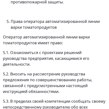
противопожарной защиты.
Права оператора автоматизированной линии
варки томатопродуктов
Оператор автоматизированной линии варки
томатопродуктов имеет право:
5.1. Ознакомиться с проектами решений
руководства предприятия, касающимися его
деятельности.
5.2. Вносить на рассмотрение руководства
предложения по совершенствованию работы,
связанной с предусмотренными настоящей
инструкцией обязанностями.
5.3. В пределах своей компетенции сообщать своему
непосредственному руководителю обо всех