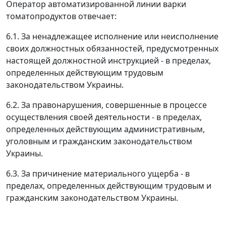
Оператор автоматизированной линии варки
томатопродуктов отвечает:
6.1. За ненадлежащее исполнение или неисполнение
своих должностных обязанностей, предусмотренных
настоящей должностной инструкцией - в пределах,
определенных действующим трудовым
законодательством Украины.
6.2. За правонарушения, совершенные в процессе
осуществления своей деятельности - в пределах,
определенных действующим административным,
уголовным и гражданским законодательством
Украины.
6.3. За причинение материального ущерба - в
пределах, определенных действующим трудовым и
гражданским законодательством Украины.