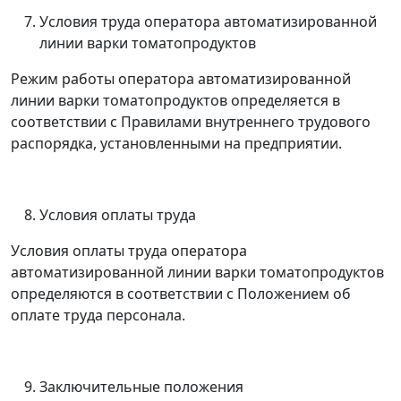
Условия труда оператора автоматизированной
линии варки томатопродуктов
Режим работы оператора автоматизированной
линии варки томатопродуктов определяется в
соответствии с Правилами внутреннего трудового
распорядка, установленными на предприятии.
Условия оплаты труда
Условия оплаты труда оператора
автоматизированной линии варки томатопродуктов
определяются в соответствии с Положением об
оплате труда персонала.
Заключительные положения