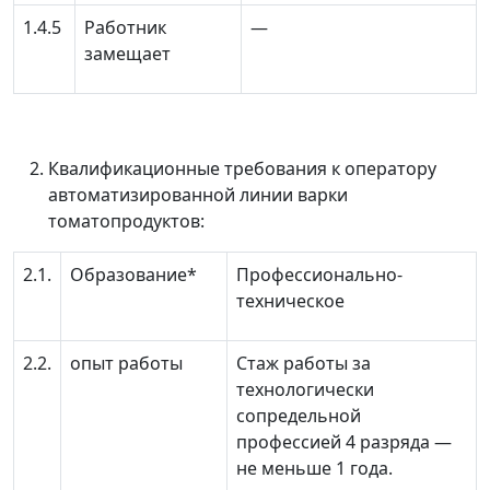
1.4.5
Работник
—
замещает
Квалификационные требования к оператору
автоматизированной линии варки
томатопродуктов:
2.1.
Образование*
Профессионально-
техническое
2.2.
опыт работы
Стаж работы за
технологически
сопредельной
профессией 4 разряда
—
не меньше 1 года.