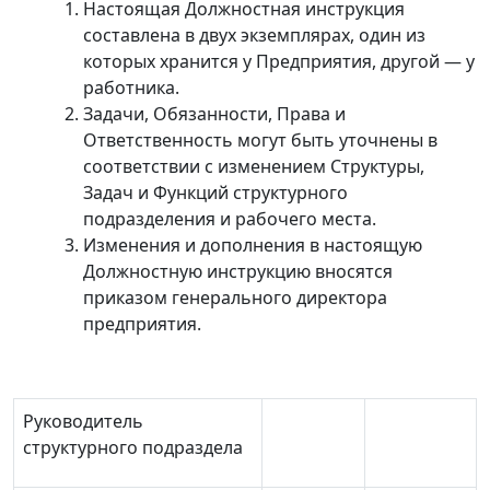
Настоящая Должностная инструкция
составлена в двух экземплярах, один из
которых хранится у Предприятия, другой
—
у
работника.
Задачи, Обязанности, Права и
Ответственность могут быть уточнены в
соответствии с изменением Структуры,
Задач и Функций структурного
подразделения и рабочего места.
Изменения и дополнения в настоящую
Должностную инструкцию вносятся
приказом генерального директора
предприятия.
Руководитель
структурного подраздела