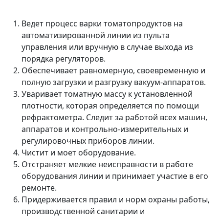
Ведет процесс варки томатопродуктов на
автоматизированной линии из пульта
управления или вручную в случае выхода из
порядка регуляторов.
Обеспечивает равномерную, своевременную и
полную загрузки и разгрузку вакуум-аппаратов.
Уваривает томатную массу к установленной
плотности, которая определяется по помощи
рефрактометра. Следит за работой всех машин,
аппаратов и контрольно-измерительных и
регулировочных приборов линии.
Чистит и моет оборудование.
Отстраняет мелкие неисправности в работе
оборудования линии и принимает участие в его
ремонте.
Придерживается правил и норм охраны работы,
производственной санитарии и