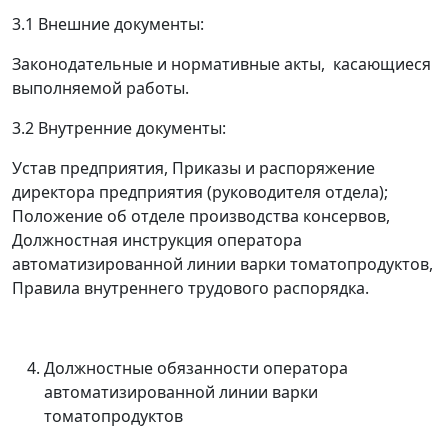
3.1 Внешние документы:
Законодательные и нормативные акты, касающиеся
выполняемой работы.
3.2 Внутренние документы:
Устав предприятия, Приказы и распоряжение
директора предприятия (руководителя отдела);
Положение об отделе
производства консервов
,
Должностная инструкция оператора
автоматизированной линии варки томатопродуктов,
Правила внутреннего трудового распорядка.
Должностные обязанности оператора
автоматизированной линии варки
томатопродуктов