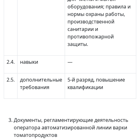
оборудования; правила и
нормы охраны работы,
производственной
санитарии и
противопожарной
защиты.
2.4.
навыки
—
2.5.
дополнительные
5-й разряд, повышение
требования
квалификации
Документы, регламентирующие деятельность
оператора автоматизированной линии варки
томатопродуктов