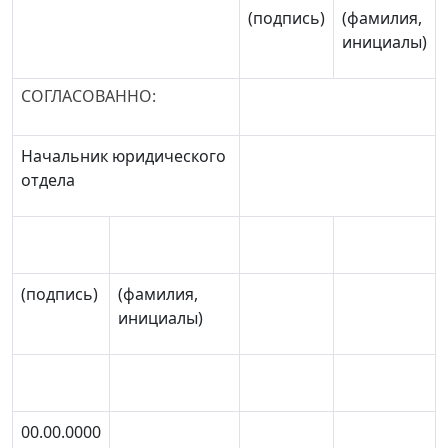
(подпись)
(фамилия,
инициалы)
СОГЛАСОВАННО:
Начальник юридического
отдела
(подпись)
(фамилия,
инициалы)
00.00.0000