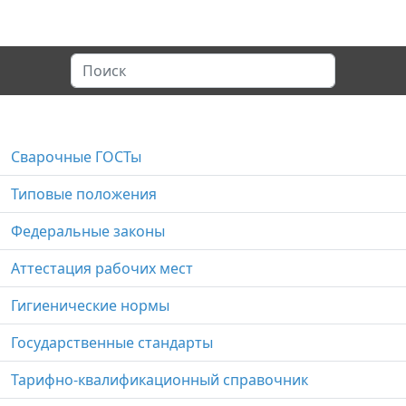
Сварочные ГОСТы
Типовые положения
Федеральные законы
Аттестация рабочих мест
Гигиенические нормы
Государственные стандарты
Тарифно-квалификационный справочник