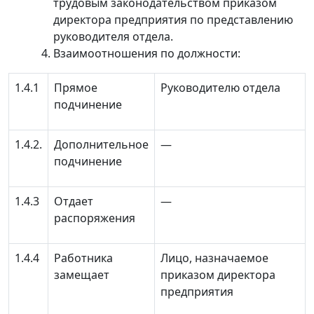
трудовым законодательством приказом
директора предприятия по представлению
руководителя отдела.
Взаимоотношения по должности:
1.4.1
Прямое
Руководителю отдела
подчинение
1.4.2.
Дополнительное
—
подчинение
1.4.3
Отдает
—
распоряжения
1.4.4
Работника
Лицо, назначаемое
замещает
приказом директора
предприятия