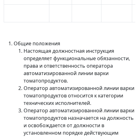
Общие положения
Настоящая должностная инструкция
определяет функциональные обязанности,
права и ответственность оператора
автоматизированной линии варки
томатопродуктов.
Оператор автоматизированной линии варки
томатопродуктов относится к категории
технических исполнителей.
Оператор автоматизированной линии варки
томатопродуктов назначается на должность
и освобождается от должности в
установленном порядке действующим