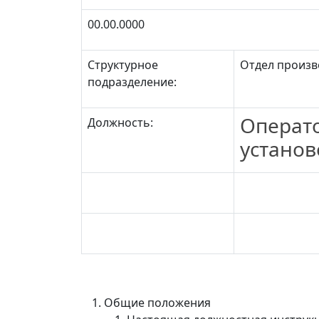
00.00.0000
Структурное
Отдел произв
подразделение:
Операт
Должность:
установ
Общие положения