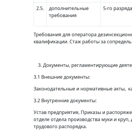
2.5.
дополнительные
5-го разряд
требования
Требования для оператора дезинсекцион
квалификации. Стаж работы за сопредел
Документы, регламентирующие деяте
3.1 Внешние документы:
Законодательные и нормативные акты, 
3.2 Внутренние документы:
Устав предприятия, Приказы и распоряже
отделе отдела
производства муки и круп
,
трудового распорядка.