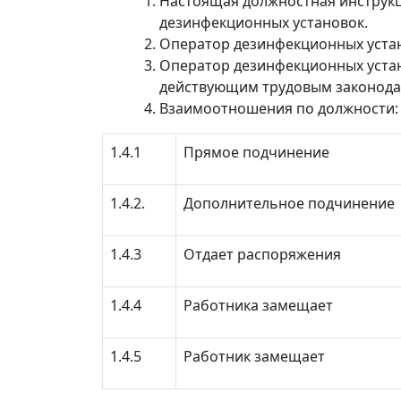
Настоящая должностная инструкц
дезинфекционных установок.
Оператор дезинфекционных устан
Оператор дезинфекционных устан
действующим трудовым законода
Взаимоотношения по должности:
1.4.1
Прямое подчинение
1.4.2.
Дополнительное подчинение
1.4.3
Отдает распоряжения
1.4.4
Работника замещает
1.4.5
Работник замещает