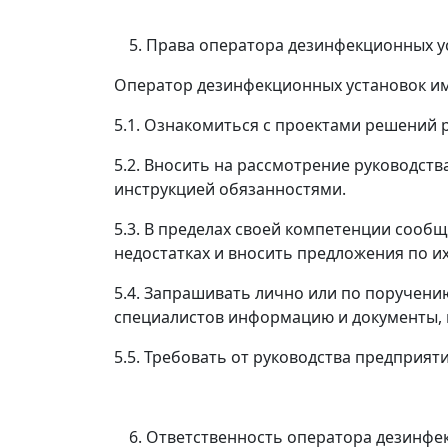
Права оператора дезинфекционных у
Оператор дезинфекционных установок им
5.1. Ознакомиться с проектами решений 
5.2. Вносить на рассмотрение руководс
инструкцией обязанностями.
5.3. В пределах своей компетенции сооб
недостатках и вносить предложения по и
5.4. Запрашивать лично или по поручени
специалистов информацию и документы, 
5.5. Требовать от руководства предприят
Ответственность оператора дезинфе