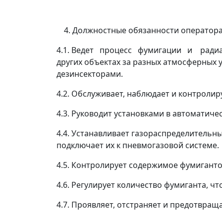
Должностные обязанности оператора
4.1. Ведет процесс фумигации и радиац
других объектах за разных атмосферн
дезинсекторами.
4.2. Обслуживает, наблюдает и контролир
4.3. Руководит установками в автоматич
4.4. Устанавливает газораспределительн
подключает их к пневмогазовой системе.
4.5. Контролирует содержимое фумигант
4.6. Регулирует количество фумиганта, чт
4.7. Проявляет, отстраняет и предотвращ