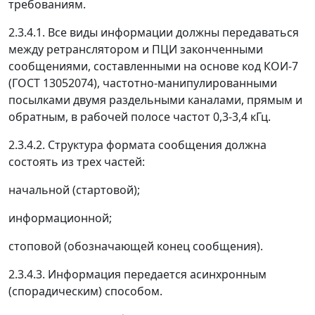
требованиям.
2.3.4.1. Все виды информации должны передаваться
между ретранслятором и ПЦИ законченными
сообщениями, составленными на основе код КОИ-7
(ГОСТ 13052074), частотно-манипулированными
посылками двумя раздельными каналами, прямым и
обратным, в рабочей полосе частот 0,3-3,4 кГц.
2.3.4.2. Структура формата сообщения должна
состоять из трех частей:
начальной (стартовой);
информационной;
стоповой (обозначающей конец сообщения).
2.3.4.3. Информация передается асинхронным
(спорадическим) способом.