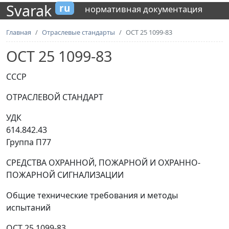
Svarak
ru
нормативная документация
Главная
Отраслевые стандарты
ОСТ 25 1099-83
ОСТ 25 1099-83
СССР
ОТРАСЛЕВОЙ СТАНДАРТ
УДК
614.842.4
Группа П77
СРЕДСТВА ОХРАННОЙ, ПОЖАРНОЙ И ОХРАННО-
ПОЖАРНОЙ СИГНАЛИЗАЦИИ
Общие технические требования и методы
испытаний
ОСТ 25 1099-83