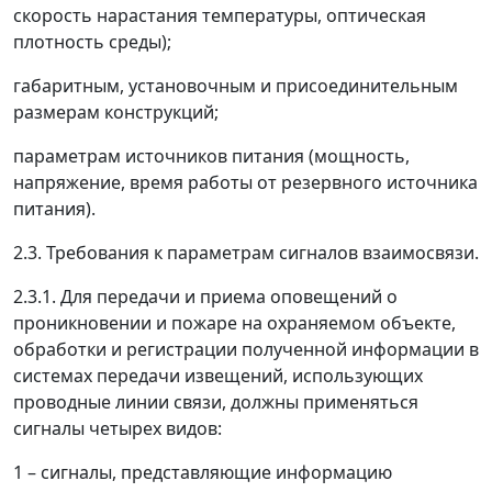
скорость нарастания температуры, оптическая
плотность среды);
габаритным, установочным и присоединительным
размерам конструкций;
параметрам источников питания (мощность,
напряжение, время работы от резервного источника
питания).
2.3. Требования к параметрам сигналов взаимосвязи.
2.3.1. Для передачи и приема оповещений о
проникновении и пожаре на охраняемом объекте,
обработки и регистрации полученной информации в
системах передачи извещений, использующих
проводные линии связи, должны применяться
сигналы четырех видов:
1
–
сигналы, представляющие информацию