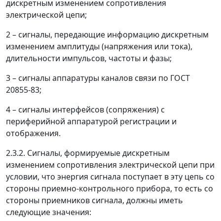
дискретным изменением сопротивления
электрической цепи;
2
–
сигналы, передающие информацию дискретным
изменением амплитуды (напряжения или тока),
длительности импульсов, частоты и фазы;
3
–
сигналы аппаратуры каналов связи по ГОСТ
20855-83;
4
–
сигналы интерфейсов (сопряжения) с
периферийной аппаратурой регистрации и
отображения.
2.3.2. Сигналы, формируемые дискретным
изменением сопротивления электрической цепи при
условии, что энергия сигнала поступает в эту цепь со
стороны приемно-контрольного прибора, то есть со
стороны приемников сигнала, должны иметь
следующие значения: