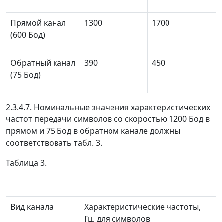
Прямой канал
1300
1700
(600 Бод)
Обратный канал
390
450
(75 Бод)
2.3.4.7. Номинальные значения характеристических
частот передачи символов со скоростью 1200 Бод в
прямом и 75 Бод в обратном канале должны
соответствовать табл. 3.
Таблица 3.
Вид канала
Характеристические частоты,
Гц, для символов