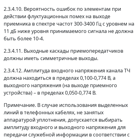
2.3.4.10. Вероятность ошибок по элементам при
действии флуктуационных помех на выходе
приемника в спектре частот 300-3400 Гц с уровнем на
11 дБ ниже уровня принимаемого сигнала не должна
быть более 10
-4
.
2.3.4.11. Выходные каскады приемопередатчиков
должны иметь симметричные выходы.
2.3.4.12. Амплитуда входного напряжения канала ТЧ
должна находиться в пределах 0,100-0,774 В, а
выходного напряжения (на выходе приемного
устройства)
–
в пределах 0,050-0,774 В.
Примечание. В случае использования выделенных
линий в телефонных кабелях, не занятых
аппаратурой уплотнения, допускается выбирать
амплитуду входного и выходного напряжения для
передачи служебной информации в соответствии с