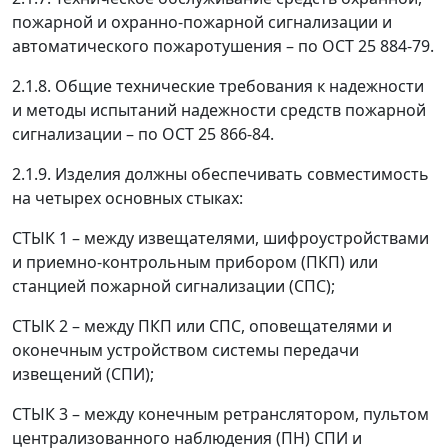
пожарной и охранно-пожарной сигнализации и
автоматического пожаротушения
–
по ОСТ 25 884-79.
2.1.8. Общие технические требования к надежности
и методы испытаний надежности средств пожарной
сигнализации
–
по ОСТ 25 866-84.
2.1.9. Изделия должны обеспечивать совместимость
на четырех основных стыках:
СТЫК 1
–
между извещателями, шифроустройствами
и приемно-контрольным прибором (ПКП) или
станцией пожарной сигнализации (СПС);
СТЫК 2
–
между ПКП или СПС, оповещателями и
оконечным устройством системы передачи
извещений (СПИ);
СТЫК 3
–
между конечным ретранслятором, пультом
централизованного наблюдения (ПН) СПИ и