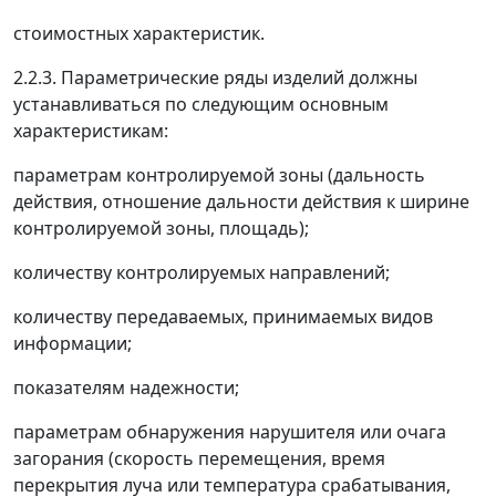
стоимостных характеристик.
2.2.3. Параметрические ряды изделий должны
устанавливаться по следующим основным
характеристикам:
параметрам контролируемой зоны (дальность
действия, отношение дальности действия к ширине
контролируемой зоны, площадь);
количеству контролируемых направлений;
количеству передаваемых, принимаемых видов
информации;
показателям надежности;
параметрам обнаружения нарушителя или очага
загорания (скорость перемещения, время
перекрытия луча или температура срабатывания,