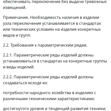
обеспечивать переключение без выдачи тревожных
извещений.
Примечание. Необходимость наличия в изделии
узла переключения устанавливается в стандартах
или технических условиях на изделия конкретных
видов и групп.
2.2. Требования к параметрическим рядам.
2.2.1. Параметрические ряды изделий должны
устанавливаться в стандартах на конкретные группы
и виды изделий.
2.2.2. Параметрические ряды изделий должны
создаваться исходя из:
потребности народного хозяйства в изделиях с
различными техническими характеристиками;
достигнутого уровня и тенденций развития техники;