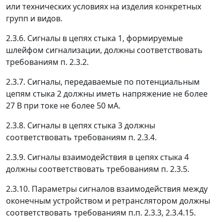
или технических условиях на изделия конкретных
групп и видов.
2.3.6. Сигналы в цепях стыка 1, формируемые
шлейфом сигнализации, должны соответствовать
требованиям п. 2.3.2.
2.3.7. Сигналы, передаваемые по потенциальным
цепям стыка 2 должны иметь напряжение не более
27 В при токе не более 50 мА.
2.3.8. Сигналы в цепях стыка 3 должны
соответствовать требованиям п. 2.3.4.
2.3.9. Сигналы взаимодействия в цепях стыка 4
должны соответствовать требованиям п. 2.3.5.
2.3.10. Параметры сигналов взаимодействия между
оконечным устройством и ретранслятором должны
соответствовать требованиям п.п. 2.3.3, 2.3.4.15.