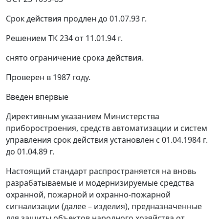
Срок действия продлен до 01.07.93 г.
Решением ТК 234 от 11.01.94 г.
снято ограничение срока действия.
Проверен в 1987 году.
Введен впервые
Директивным указанием Министерства
приборостроения, средств автоматизации и систем
управления срок действия установлен с 01.04.1984 г.
до 01.04.89 г.
Настоящий стандарт распространяется на вновь
разрабатываемые и модернизируемые средства
охранной, пожарной и охранно-пожарной
сигнализации (далее
–
изделия), предназначенные
для защиты объектов народного хозяйства от