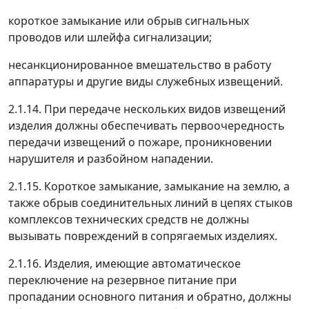
короткое замыкание или обрыв сигнальных
проводов или шлейфа сигнализации;
несанкционированное вмешательство в работу
аппаратуры и другие виды служебных извещений.
2.1.14. При передаче нескольких видов извещений
изделия должны обеспечивать первоочередность
передачи извещений о пожаре, проникновении
нарушителя и разбойном нападении.
2.1.15. Короткое замыкание, замыкание на землю, а
также обрыв соединительных линий в цепях стыков
комплексов технических средств не должны
вызывать повреждений в сопрягаемых изделиях.
2.1.16. Изделия, имеющие автоматическое
переключение на резервное питание при
пропадании основного питания и обратно, должны