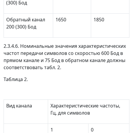
(300) Бод
Обратный канал
1650
1850
200 (300) Бод
2.3.4.6. Номинальные значения характеристических
частот передачи символов со скоростью 600 Бод в
прямом канале и 75 Бод в обратном канале должны
соответствовать табл. 2.
Таблица 2.
Вид канала
Характеристические частоты,
Гц, для символов
1
0