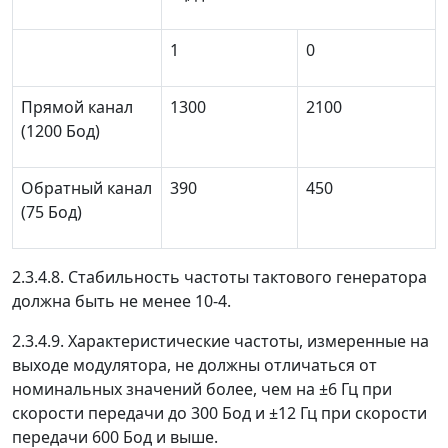
1
0
Прямой канал
1300
2100
(1200 Бод)
Обратный канал
390
450
(75 Бод)
2.3.4.8. Стабильность частоты тактового генератора
должна быть не менее 10
-4
.
2.3.4.9. Характеристические частоты, измеренные на
выходе модулятора, не должны отличаться от
номинальных значений более, чем на ±6 Гц при
скорости передачи до 300 Бод и ±12 Гц при скорости
передачи 600 Бод и выше.