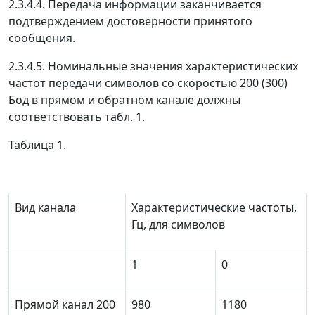
2.3.4.4. Передача информации заканчивается
подтверждением достоверности принятого
сообщения.
2.3.4.5. Номинальные значения характеристических
частот передачи символов со скоростью 200 (300)
Бод в прямом и обратном канале должны
соответствовать табл. 1.
Таблица 1.
Вид канала
Характеристические частоты,
Гц, для символов
1
0
Прямой канал 200
980
1180