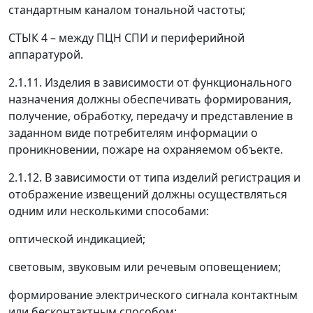
стандартным каналом тональной частоты;
СТЫК 4
–
между ПЦН СПИ и периферийной
аппаратурой.
2.1.11. Изделия в зависимости от функционального
назначения должны обеспечивать формирования,
получение, обработку, передачу и представление в
заданном виде потребителям информации о
проникновении, пожаре на охраняемом объекте.
2.1.12. В зависимости от типа изделий регистрация и
отображение извещений должны осуществляться
одним или несколькими способами:
оптической индикацией;
световым, звуковым или речевым оповещением;
формирование электрического сигнала контактным
или бесконтактным способом;