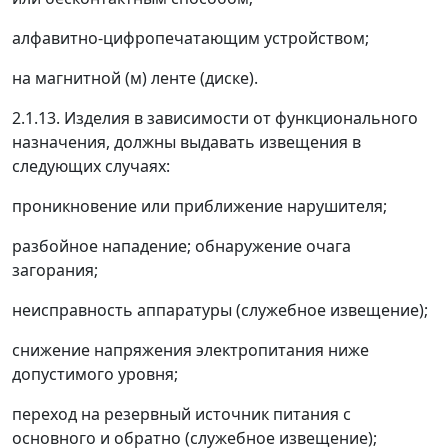
алфавитно-цифропечатающим устройством;
на магнитной (м) ленте (диске).
2.1.13. Изделия в зависимости от функционального
назначения, должны выдавать извещения в
следующих случаях:
проникновение или приближение нарушителя;
разбойное нападение; обнаружение очага
загорания;
неисправность аппаратуры (служебное извещение);
снижение напряжения электропитания ниже
допустимого уровня;
переход на резервный источник питания с
основного и обратно (служебное извещение);