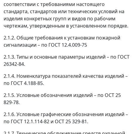
соответствии с требованиями настоящего
стандарта, стандартов или технических условий на
изделия конкретных групп и видов по рабочим
чертежам, утвержденным в установленном порядке.
2.1.2. Общие требования к установкам пожарной
сигнализации
–
по ГОСТ 12.4.009-75
2.1.3. Типы и основные параметры изделий
–
по ГОСТ
26342-84.
2.1.4. Номенклатура показателей качества изделий
–
по ГОСТ 4.188-85.
2.1.5. Условные обозначения изделий
–
по ОСТ 25
829-78.
2.1.6. Условные графические обозначения изделий
–
по ГОСТ 12.1.114-82 и ОСТ 25 329-81.
2.1.7. Техническое обслуживание средств охранной,