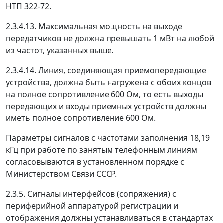
НТП 322-72.
2.3.4.13. Максимальная мощность на выходе
передатчиков не должна превышать 1 мВт на любой
из частот, указанных выше.
2.3.4.14. Линия, соединяющая приемопередающие
устройства, должна быть нагружена с обоих концов
на полное сопротивление 600 Ом, то есть выходы
передающих и входы приемных устройств должны
иметь полное сопротивление 600 Ом.
Параметры сигналов с частотами заполнения 18,19
кГц при работе по занятым телефонным линиям
согласовываются в установленном порядке с
Министерством Связи СССР.
2.3.5. Сигналы интерфейсов (сопряжения) с
периферийной аппаратурой регистрации и
отображения должны устанавливаться в стандартах