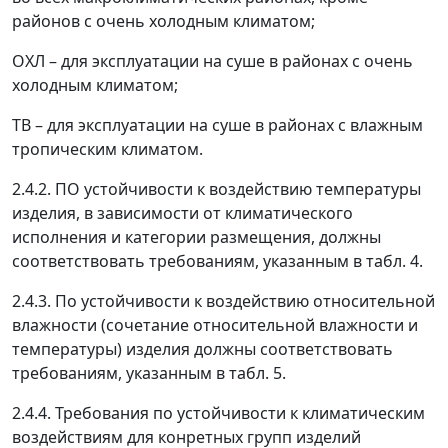
районов с очень холодным климатом;
ОХЛ
–
для эксплуатации на суше в районах с очень
холодным климатом;
ТВ
–
для эксплуатации на суше в районах с влажным
тропическим климатом.
2.4.2. ПО устойчивости к воздействию температуры
изделия, в зависимости от климатического
исполнения и категории размещения, должны
соответствовать требованиям, указанным в табл. 4.
2.4.3. По устойчивости к воздействию относительной
влажности (сочетание относительной влажности и
температуры) изделия должны соответствовать
требованиям, указанным в табл. 5.
2.4.4. Требования по устойчивости к климатическим
воздействиям для конретных групп изделий