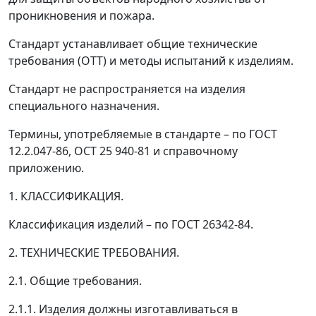
проникновения и пожара.
Стандарт устанавливает общие технические
требования (ОТТ) и методы испытаний к изделиям.
Стандарт не распространяется на изделия
специального назначения.
Термины, употребляемые в стандарте
–
по ГОСТ
12.2.047-86, ОСТ 25 940-81 и справочному
приложению.
1. КЛАССИФИКАЦИЯ.
Классификация изделий
–
по ГОСТ 26342-84.
2. ТЕХНИЧЕСКИЕ ТРЕБОВАНИЯ.
2.1. Общие требования.
2.1.1. Изделия должны изготавливаться в