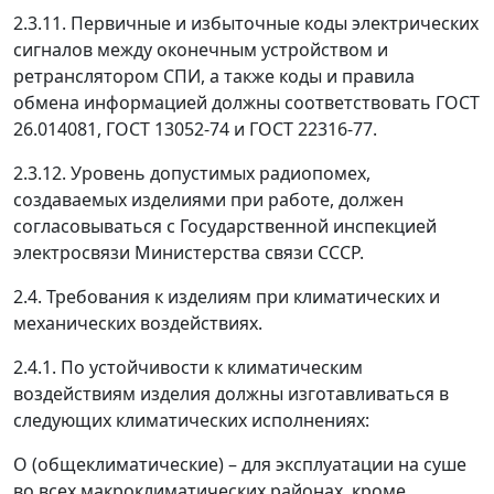
2.3.11. Первичные и избыточные коды электрических
сигналов между оконечным устройством и
ретранслятором СПИ, а также коды и правила
обмена информацией должны соответствовать ГОСТ
26.014081, ГОСТ 13052-74 и ГОСТ 22316-77.
2.3.12. Уровень допустимых радиопомех,
создаваемых изделиями при работе, должен
согласовываться с Государственной инспекцией
электросвязи Министерства связи СССР.
2.4. Требования к изделиям при климатических и
механических воздействиях.
2.4.1. По устойчивости к климатическим
воздействиям изделия должны изготавливаться в
следующих климатических исполнениях:
О (общеклиматические)
–
для эксплуатации на суше
во всех макроклиматических районах, кроме