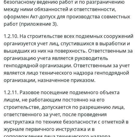
безопасному ведению работ и по разграничению
между ними обязанностей и ответственности,
оформлен Акт-допуск для производства совместных
работ (приложение 3).
1.2.10. На строительстве всех подземных сооружений
организуется учет лиц, спустившихся в выработки и
вышедших из них на поверхность. Ответственным за
организацию учета является руководитель
генподрядной организации. Ответственным за учет
является лицо технического надзора генподрядной
организации, назначенное приказом.
1.2.11. Разовое посещение подземного объекта
лицом, не работающим постоянно на его
строительстве, допускается по разрешению лица,
ответственного за учет, после проведения
инструктажа по технике безопасности с отметкой в
журнале первичного инструктажа и в
сопровождении лица технического надзора.