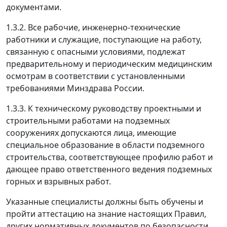
документами.
1.3.2. Все рабочие, инженерно-технические
работники и служащие, поступающие на работу,
связанную с опасными условиями, подлежат
предварительному и периодическим медицинским
осмотрам в соответствии с установленными
требованиями Минздрава России.
1.3.3. К техническому руководству проектными и
строительными работами на подземных
сооружениях допускаются лица, имеющие
специальное образование в области подземного
строительства, соответствующее профилю работ и
дающее право ответственного ведения подземных
горных и взрывных работ.
Указанные специалисты должны быть обучены и
пройти аттестацию на знание настоящих Правил,
других нормативных документов по безопасности