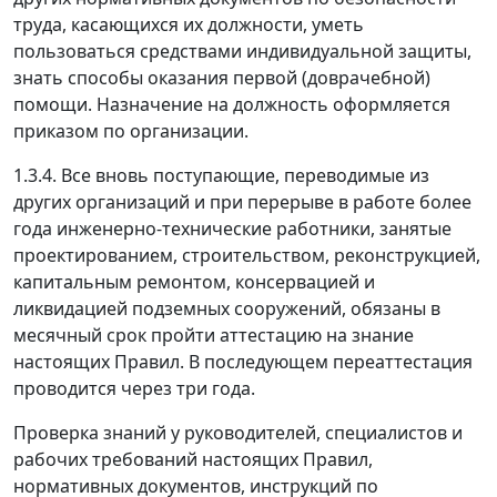
труда, касающихся их должности, уметь
пользоваться средствами индивидуальной защиты,
знать способы оказания первой (доврачебной)
помощи. Назначение на должность оформляется
приказом по организации.
1.3.4. Все вновь поступающие, переводимые из
других организаций и при перерыве в работе более
года инженерно-технические работники, занятые
проектированием, строительством, реконструкцией,
капитальным ремонтом, консервацией и
ликвидацией подземных сооружений, обязаны в
месячный срок пройти аттестацию на знание
настоящих Правил. В последующем переаттестация
проводится через три года.
Проверка знаний у руководителей, специалистов и
рабочих требований настоящих Правил,
нормативных документов, инструкций по