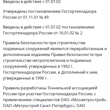
Введены в действие с 01.07.02
Утверждены
постановлением Госгортехнадзора
России от 01.11.01 № 49
Введены
в действие с 01.07.02 постановлением
Госгортехнадзора России от 16.01.02 № 2
Правила безопасности при строительстве
подземных сооружений являются переработанным и
дополненным изданием Правил безопасности при
строительстве метрополитенов и подземных
сооружений, утвержденных в 1992 г.
Госгортехнадзором России, и Дополнений к ним,
утвержденных в 1996 г.
Правила разработаны Тоннельной ассоциацией
России при участии Госгортехнадзора России, с
привлечением специалистов ОАО «Мосметрострой»,
ОАО «Метрострой Санкт-Петербург», ОАО