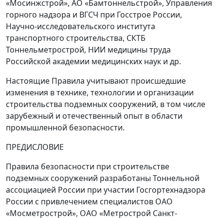
«Мосинжстрой», АО «Бамтоннельстрой», Управления
горного надзора и ВГСЧ при Госстрое России,
Научно-исследовательского института
транспортного строительства, СКТБ
Тоннельметрострой, НИИ медицины труда
Российской академии медицинских наук и др.
Настоящие Правила учитывают происшедшие
изменения в технике, технологии и организации
строительства подземных сооружений, в том числе
зарубежный и отечественный опыт в области
промышленной безопасности.
ПРЕДИСЛОВИЕ
Правила безопасности при строительстве
подземных сооружений разработаны Тоннельной
ассоциацией России при участии Госгортехнадзора
России с привлечением специалистов ОАО
«Мосметрострой», ОАО «Метрострой Санкт-