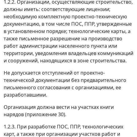
1.2.2. Организации, осуществляющие строительство,
должны иметь: соответствующие лицензии;
необходимую комплектную проектно-техническую
документацию, в том числе ПОС, ППР, утвержденные
в установленном порядке; технологические карты, а
также письменное разрешение на производство
работ администрации населенного пункта или
территории, уведомления владельцев коммуникаций
и сооружений, находящихся в зоне строительства.
Не допускается отступлений от проектно-
технической документации без предварительного
письменного согласования с организациями, ее
разработавшими.
Организация должна вести на участках книги
нарядов (приложение 30).
1.2.3. При разработке ПОС, ППР, технологических
карт, а также при организации участков работ и