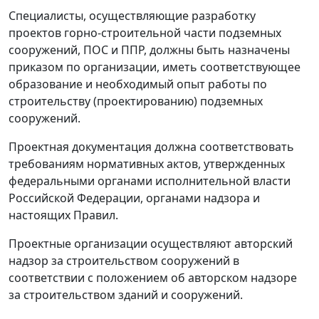
Специалисты, осуществляющие разработку
проектов горно-строительной части подземных
сооружений, ПОС и ППР, должны быть назначены
приказом по организации, иметь соответствующее
образование и необходимый опыт работы по
строительству (проектированию) подземных
сооружений.
Проектная документация должна соответствовать
требованиям нормативных актов, утвержденных
федеральными органами исполнительной власти
Российской Федерации, органами надзора и
настоящих Правил.
Проектные организации осуществляют авторский
надзор за строительством сооружений в
соответствии с положением об авторском надзоре
за строительством зданий и сооружений.