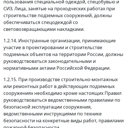
пользования специальной одеждой, спецобувью и
СИЗ. Лица, занятые на проходческих работах при
строительстве подземных сооружений, должны
обеспечиваться спецодеждой со
световозвращающими накладками.
1.2.14. Иностранные организации, принимающие
участие в проектировании и строительстве
подземных объектов на территории России, должны
руководствоваться законодательными и
нормативными актами Российской Федерации.
1.2.15. При производстве строительно-монтажных
или ремонтных работ в действующих подземных
сооружениях необходимо кроме настоящих Правил
руководствоваться ведомственными правилами по
безопасной эксплуатации сооружения,
ведомственными инструкциями по технике
безопасности на конкретные виды работ, правилами
пожарной безопасности.