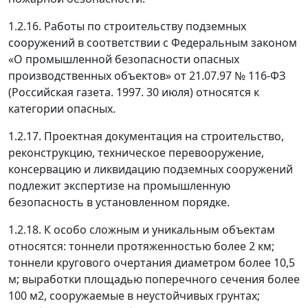
1.2.16. Работы по строительству подземных
сооружений в соответствии с Федеральным законом
«О промышленной безопасности опасных
производственных объектов» от 21.07.97 № 116-ФЗ
(Российская газета. 1997. 30 июля) относятся к
категории опасных.
1.2.17. Проектная документация на строительство,
реконструкцию, техническое перевооружение,
консервацию и ликвидацию подземных сооружений
подлежит экспертизе на промышленную
безопасность в установленном порядке.
1.2.18. К особо сложным и уникальным объектам
относятся: тоннели протяженностью более 2 км;
тоннели кругового очертания диаметром более 10,5
м; выработки площадью поперечного сечения более
100 м
2
, сооружаемые в неустойчивых грунтах;