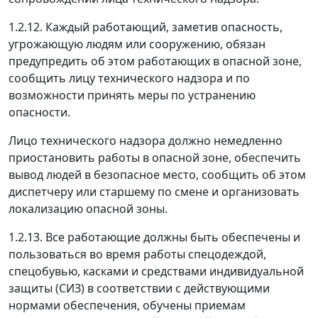
1.2.12. Каждый работающий, заметив опасность,
угрожающую людям или сооружению, обязан
предупредить об этом работающих в опасной зоне,
сообщить лицу технического надзора и по
возможности принять меры по устранению
опасности.
Лицо технического надзора должно немедленно
приостановить работы в опасной зоне, обеспечить
вывод людей в безопасное место, сообщить об этом
диспетчеру или старшему по смене и организовать
локализацию опасной зоны.
1.2.13. Все работающие должны быть обеспечены и
пользоваться во время работы спецодеждой,
спецобувью, касками и средствами индивидуальной
защиты (СИЗ) в соответствии с действующими
нормами обеспечения, обучены приемам