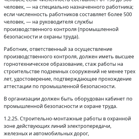
человек,
—
на специально назначенного работника;
если численность работников составляет более 500
человек,
—
на руководителя службы
производственного контроля (промышленной
безопасности и охраны труда).
Работник, ответственный за осуществление
производственного контроля, должен иметь высшее
горнотехническое образование, стаж работы на
строительстве подземных сооружений не менее трех
лет, удостоверение, подтверждающее прохождение
аттестации по промышленной безопасности.
В организации должен быть оборудован кабинет по
промышленной безопасности и охране труда.
1.2.25. Строительно-монтажные работы в охранной
зоне действующих линий электропередачи,
железных и автомобильных дорог,