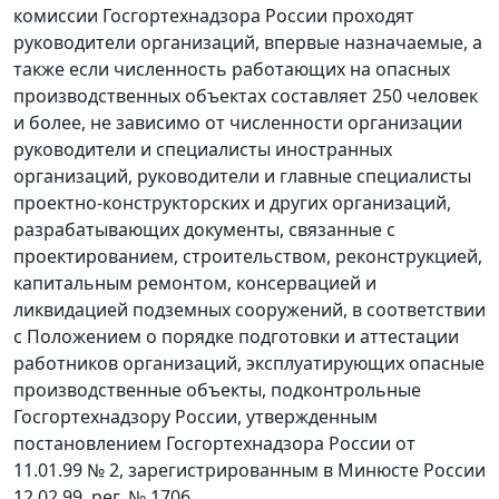
комиссии Госгортехнадзора России проходят
руководители организаций, впервые назначаемые, а
также если численность работающих на опасных
производственных объектах составляет 250 человек
и более, не зависимо от численности организации
руководители и специалисты иностранных
организаций, руководители и главные специалисты
проектно-конструкторских и других организаций,
разрабатывающих документы, связанные с
проектированием, строительством, реконструкцией,
капитальным ремонтом, консервацией и
ликвидацией подземных сооружений, в соответствии
с Положением о порядке подготовки и аттестации
работников организаций, эксплуатирующих опасные
производственные объекты, подконтрольные
Госгортехнадзору России, утвержденным
постановлением Госгортехнадзора России от
11.01.99 № 2, зарегистрированным в Минюсте России
12.02.99, рег. № 1706.