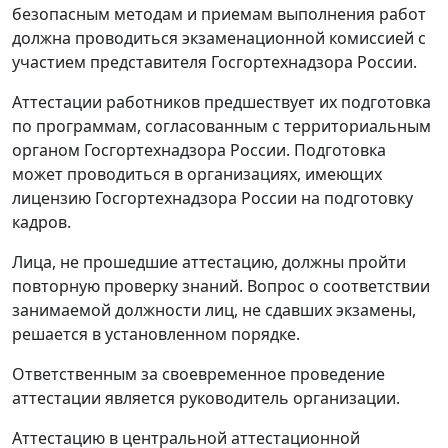
безопасным методам и приемам выполнения работ
должна проводиться экзаменационной комиссией с
участием представителя Госгортехнадзора России.
Аттестации работников предшествует их подготовка
по программам, согласованным с территориальным
органом Госгортехнадзора России. Подготовка
может проводиться в организациях, имеющих
лицензию Госгортехнадзора России на подготовку
кадров.
Лица, не прошедшие аттестацию, должны пройти
повторную проверку знаний. Вопрос о соответствии
занимаемой должности лиц, не сдавших экзамены,
решается в установленном порядке.
Ответственным за своевременное проведение
аттестации является руководитель организации.
Аттестацию в центральной аттестационной