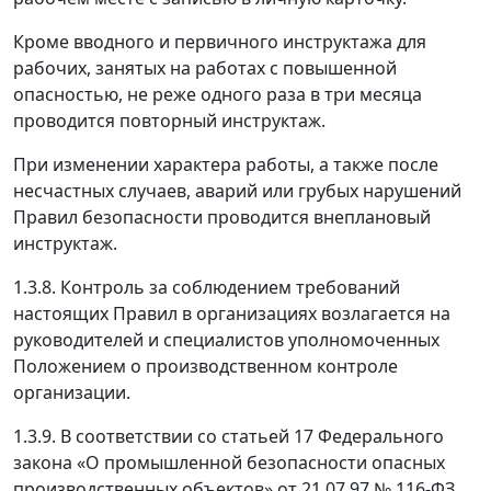
Кроме вводного и первичного инструктажа для
рабочих, занятых на работах с повышенной
опасностью, не реже одного раза в три месяца
проводится повторный инструктаж.
При изменении характера работы, а также после
несчастных случаев, аварий или грубых нарушений
Правил безопасности проводится внеплановый
инструктаж.
1.3.8. Контроль за соблюдением требований
настоящих Правил в организациях возлагается на
руководителей и специалистов уполномоченных
Положением о производственном контроле
организации.
1.3.9. В соответствии со статьей 17 Федерального
закона «О промышленной безопасности опасных
производственных объектов» от 21.07.97 № 116-ФЗ