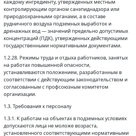
каждому ингредиенту, утвержденных местным
контролирующим органом санэпиднадзора или
природоохранными органами, а в составе
рудничного воздуха подземных выработок и
дренажных вод
—
значений предельно допустимых
концентраций (ПДК), утвержденных действующими
государственными нормативными документами.
1.2.28. Режимы труда и отдыха работников, занятых
на работах повышенной опасности,
устанавливаются положением, разработанным в
соответствии с действующим законодательством и
согласованным с профсоюзным комитетом
организации.
1.3. Требования к персоналу
1.3.1. К работам на объектах в подземных условиях
допускаются лица не моложе возраста,
установленного соответствующими нормативными