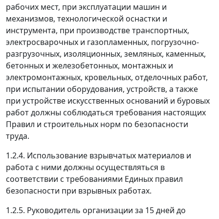
рабочих мест, при эксплуатации машин и
механизмов, технологической оснастки и
инструмента, при производстве транспортных,
электросварочных и газопламенных, погрузочно-
разгрузочных, изоляционных, земляных, каменных,
бетонных и железобетонных, монтажных и
электромонтажных, кровельных, отделочных работ,
при испытании оборудования, устройств, а также
при устройстве искусственных оснований и буровых
работ должны соблюдаться требования настоящих
Правил и строительных норм по безопасности
труда.
1.2.4. Использование взрывчатых материалов и
работа с ними должны осуществляться в
соответствии с требованиями Единых правил
безопасности при взрывных работах.
1.2.5. Руководитель организации за 15 дней до