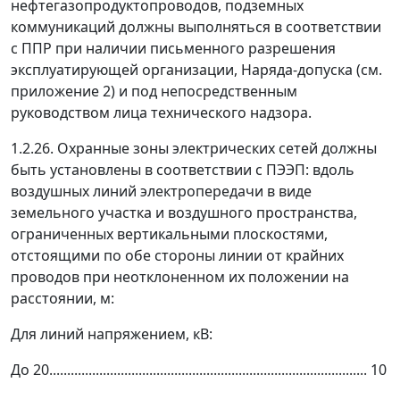
нефтегазопродуктопроводов, подземных
коммуникаций должны выполняться в соответствии
с ППР при наличии письменного разрешения
эксплуатирующей организации, Наряда-допуска (см.
приложение 2) и под непосредственным
руководством лица технического надзора.
1.2.26. Охранные зоны электрических сетей должны
быть установлены в соответствии с ПЭЭП: вдоль
воздушных линий электропередачи в виде
земельного участка и воздушного пространства,
ограниченных вертикальными плоскостями,
отстоящими по обе стороны линии от крайних
проводов при неотклоненном их положении на
расстоянии, м:
Для линий напряжением, кВ:
До 20......................................................................................... 10