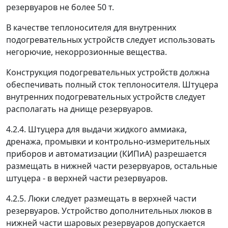
резервуаров не более 50 т.
В качестве теплоносителя для внутренних
подогревательных устройств следует использовать
негорючие, некоррозионные вещества.
Конструкция подогревательных устройств должна
обеспечивать полный сток теплоносителя. Штуцера
внутренних подогревательных устройств следует
располагать на днище резервуаров.
4.2.4. Штуцера для выдачи жидкого аммиака,
дренажа, промывки и контрольно-измерительных
приборов и автоматизации (КИПиА) разрешается
размещать в нижней части резервуаров, остальные
штуцера - в верхней части резервуаров.
4.2.5. Люки следует размещать в верхней части
резервуаров. Устройство дополнительных люков в
нижней части шаровых резервуаров допускается