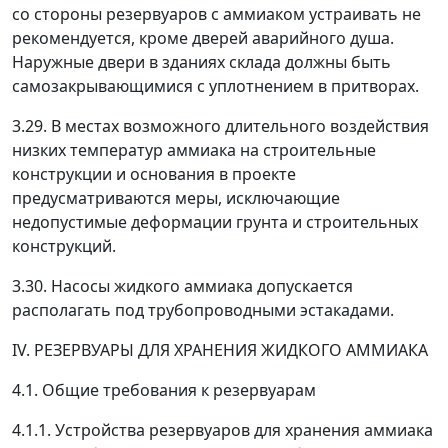
со стороны резервуаров с аммиаком устраивать не
рекомендуется, кроме дверей аварийного душа.
Наружные двери в зданиях склада должны быть
самозакрывающимися с уплотнением в притворах.
3.29. В местах возможного длительного воздействия
низких температур аммиака на строительные
конструкции и основания в проекте
предусматриваются меры, исключающие
недопустимые деформации грунта и строительных
конструкций.
3.30. Насосы жидкого аммиака допускается
располагать под трубопроводными эстакадами.
IV. РЕЗЕРВУАРЫ ДЛЯ ХРАНЕНИЯ ЖИДКОГО АММИАКА
4.1. Общие требования к резервуарам
4.1.1. Устройства резервуаров для хранения аммиака