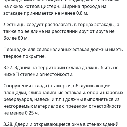
на люках котлов цистерн. Ширина прохода на
эстакаде принимается не менее 0,8 м.
Лестницы следует располагать в торцах эстакады, а
также по ее длине на расстоянии друг от друга не
более 80 м.
Площадки для сливоналивных эстакад должны иметь
твердое покрытие.
3.27. Здания на территории склада должны быть не
ниже II степени огнестойкости.
Сооружения склада (этажерки, обслуживающие
площадки, сливоналивные эстакады, опоры шаровых
резервуаров, навесы и т.п.) должны выполняться из
несгораемых материалов с пределом огнестойкости
не менее 0,25 ч.
3.28. Двери и открывающиеся окна в стенах зданий