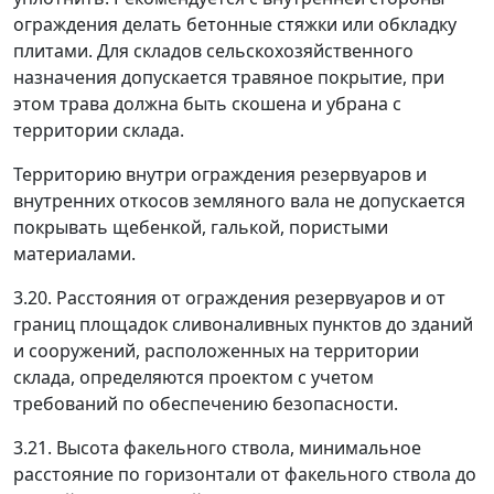
ограждения делать бетонные стяжки или обкладку
плитами. Для складов сельскохозяйственного
назначения допускается травяное покрытие, при
этом трава должна быть скошена и убрана с
территории склада.
Территорию внутри ограждения резервуаров и
внутренних откосов земляного вала не допускается
покрывать щебенкой, галькой, пористыми
материалами.
3.20. Расстояния от ограждения резервуаров и от
границ площадок сливоналивных пунктов до зданий
и сооружений, расположенных на территории
склада, определяются проектом с учетом
требований по обеспечению безопасности.
3.21. Высота факельного ствола, минимальное
расстояние по горизонтали от факельного ствола до