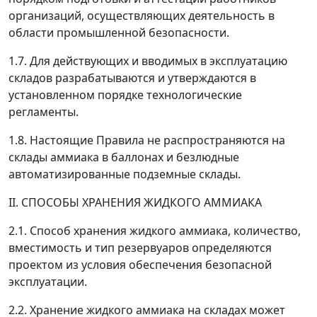
организаций, осуществляющих деятельность в
области промышленной безопасности.
1.7. Для действующих и вводимых в эксплуатацию
складов разрабатываются и утверждаются в
установленном порядке технологические
регламенты.
1.8. Настоящие Правила не распространяются на
склады аммиака в баллонах и безлюдные
автоматизированные подземные склады.
II. СПОСОБЫ ХРАНЕНИЯ ЖИДКОГО АММИАКА
2.1. Способ хранения жидкого аммиака, количество,
вместимость и тип резервуаров определяются
проектом из условия обеспечения безопасной
эксплуатации.
2.2. Хранение жидкого аммиака на складах может