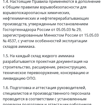
1.4. Настоящие Правила применяются в дополнение
к Общим правилам взрывобезопасности для
взрывопожароопасных химических,
нефтехимических и нефтеперерабатывающих
производств, утвержденным постановлением
Госгортехнадзора России от 05.05.03 № 29,
зарегистрированным Минюстом России от 15.05.03
№ 4537, с учетом особенностей эксплуатации
складов аммиака.
1.5. На каждый склад жидкого аммиака
разрабатывается проектная документация на
строительство, расширение, реконструкцию,
техническое перевооружение, консервацию и
ликвидацию ОПО.
1.6. Подготовка и аттестация руководителей,
специалистов и производственного персонала
проводится в соответствии с установленным
порядком подготовки и аттестации работников