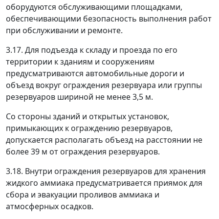
оборудуются обслуживающими площадками,
обеспечивающими безопасность выполнения работ
при обслуживании и ремонте.
3.17. Для подъезда к складу и проезда по его
территории к зданиям и сооружениям
предусматриваются автомобильные дороги и
объезд вокруг ограждения резервуара или группы
резервуаров шириной не менее 3,5 м.
Со стороны зданий и открытых установок,
примыкающих к ограждению резервуаров,
допускается располагать объезд на расстоянии не
более 39 м от ограждения резервуаров.
3.18. Внутри ограждения резервуаров для хранения
жидкого аммиака предусматривается приямок для
сбора и эвакуации проливов аммиака и
атмосферных осадков.