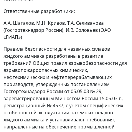
Ответственные разработчики:
А.А. Шаталов, М.Н. Кривов, Т.А. Селиванова
(Госгортехнадзор России), И.В. Соловьев (ОАО
«ГИАП»)
Правила безопасности для наземных складов
жидкого аммиака разработаны в развитие
требований Общих правил взрывобезопасности для
взрывопожароопасных химических,
нефтехимических и нефтеперерабатывающих
производств, утвержденных постановлением
Госгортехнадзора России от 05.05.03 № 29,
зарегистрированным Минюстом России 15.05.03 г.,
регистрационный № 4537, с учетом специфических
особенностей эксплуатации наземных складов
жидкого аммиака и устанавливают требования,
направленные на обеспечение промышленной