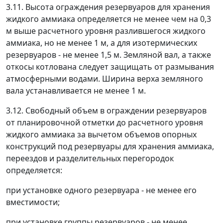
3.11. Высота ограждения резервуаров для хранения
жидкого аммиака определяется не менее чем на 0,3
м выше расчетного уровня разлившегося жидкого
аммиака, но не менее 1 м, а для изотермических
резервуаров - не менее 1,5 м. Земляной вал, а также
откосы котлована следует защищать от размывания
атмосферными водами. Ширина верха земляного
вала устанавливается не менее 1 м.
3.12. Свободный объем в ограждении резервуаров
от планировочной отметки до расчетного уровня
жидкого аммиака за вычетом объемов опорных
конструкций под резервуары для хранения аммиака,
переездов и разделительных перегородок
определяется:
при установке одного резервуара - не менее его
вместимости;
при установке группы резервуаров - не менее