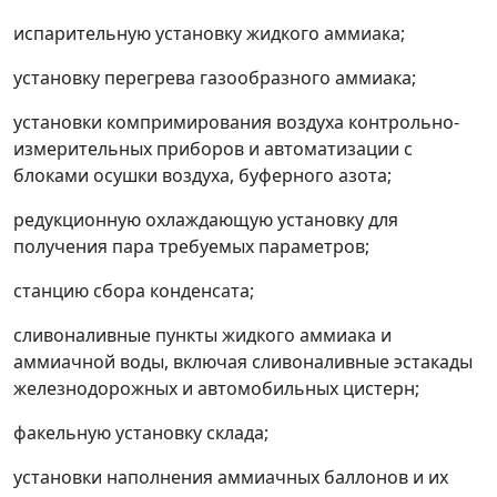
испарительную установку жидкого аммиака;
установку перегрева газообразного аммиака;
установки компримирования воздуха контрольно-
измерительных приборов и автоматизации с
блоками осушки воздуха, буферного азота;
редукционную охлаждающую установку для
получения пара требуемых параметров;
станцию сбора конденсата;
сливоналивные пункты жидкого аммиака и
аммиачной воды, включая сливоналивные эстакады
железнодорожных и автомобильных цистерн;
факельную установку склада;
установки наполнения аммиачных баллонов и их