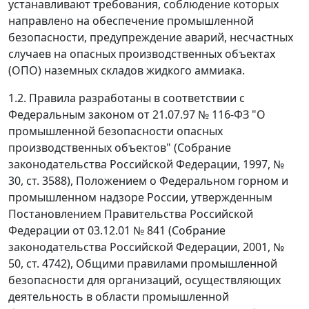
устанавливают требования, соблюдение которых
направлено на обеспечение промышленной
безопасности, предупреждение аварий, несчастных
случаев на опасных производственных объектах
(ОПО) наземных складов жидкого аммиака.
1.2. Правила разработаны в соответствии с
Федеральным законом от 21.07.97 № 116-ФЗ "О
промышленной безопасности опасных
производственных объектов" (Собрание
законодательства Российской Федерации, 1997, №
30, ст. 3588), Положением о Федеральном горном и
промышленном надзоре России, утвержденным
Постановлением Правительства Российской
Федерации от 03.12.01 № 841 (Собрание
законодательства Российской Федерации, 2001, №
50, ст. 4742), Общими правилами промышленной
безопасности для организаций, осуществляющих
деятельность в области промышленной