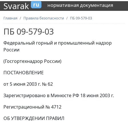
Svarak
ru
нормативная документация
Главная
Правила безопасности
ПБ 09-579-03
ПБ 09-579-03
Федеральный горный и промышленный надзор
России
(Госгортехнадзор России)
ПОСТАНОВЛЕНИЕ
от 5 июня 2003 г. № 62
Зарегистрировано в Минюсте РФ 18 июня 2003 г.
Регистрационный № 4712
ОБ УТВЕРЖДЕНИИ ПРАВИЛ