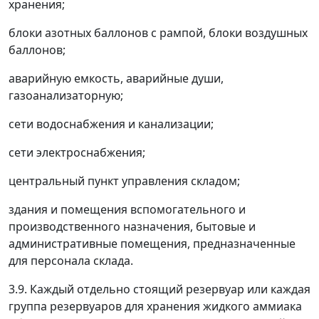
хранения;
блоки азотных баллонов с рампой, блоки воздушных
баллонов;
аварийную емкость, аварийные души,
газоанализаторную;
сети водоснабжения и канализации;
сети электроснабжения;
центральный пункт управления складом;
здания и помещения вспомогательного и
производственного назначения, бытовые и
административные помещения, предназначенные
для персонала склада.
3.9. Каждый отдельно стоящий резервуар или каждая
группа резервуаров для хранения жидкого аммиака