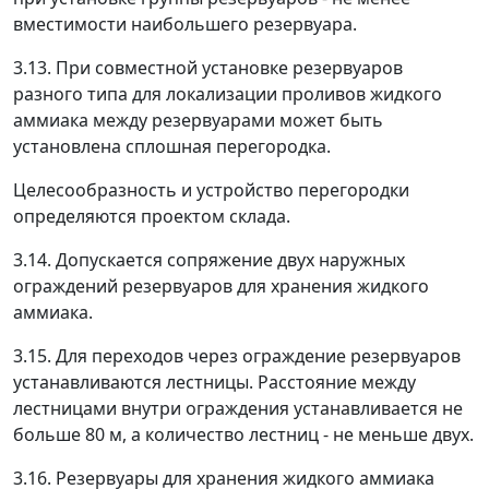
вместимости наибольшего резервуара.
3.13. При совместной установке резервуаров
разного типа для локализации проливов жидкого
аммиака между резервуарами может быть
установлена сплошная перегородка.
Целесообразность и устройство перегородки
определяются проектом склада.
3.14. Допускается сопряжение двух наружных
ограждений резервуаров для хранения жидкого
аммиака.
3.15. Для переходов через ограждение резервуаров
устанавливаются лестницы. Расстояние между
лестницами внутри ограждения устанавливается не
больше 80 м, а количество лестниц - не меньше двух.
3.16. Резервуары для хранения жидкого аммиака