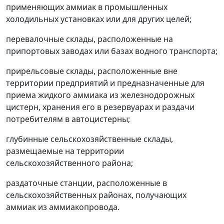
применяющих аммиак в промышленных
холодильных установках или для других целей;
перевалочные склады, расположенные на
припортовых заводах или базах водного транспорта;
прирельсовые склады, расположенные вне
территории предприятий и предназначенные для
приема жидкого аммиака из железнодорожных
цистерн, хранения его в резервуарах и раздачи
потребителям в автоцистерны;
глубинные сельскохозяйственные склады,
размещаемые на территории
сельскохозяйственного района;
раздаточные станции, расположенные в
сельскохозяйственных районах, получающих
аммиак из аммиакопровода.