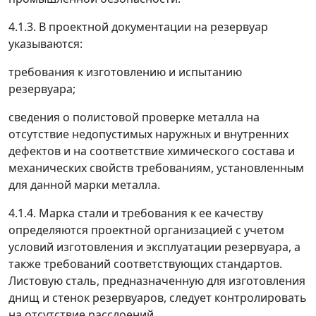
4.1.3. В проектной документации на резервуар
указываются:
требования к изготовлению и испытанию
резервуара;
сведения о полистовой проверке металла на
отсутствие недопустимых наружных и внутренних
дефектов и на соответствие химического состава и
механических свойств требованиям, установленным
для данной марки металла.
4.1.4. Марка стали и требования к ее качеству
определяются проектной организацией с учетом
условий изготовления и эксплуатации резервуара, а
также требований соответствующих стандартов.
Листовую сталь, предназначенную для изготовления
днищ и стенок резервуаров, следует контролировать
на отсутствие расслоений.