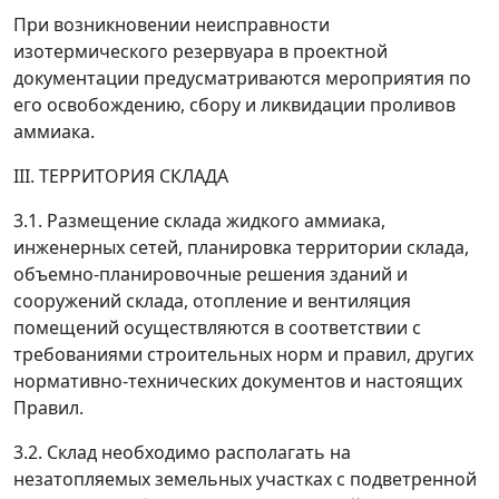
При возникновении неисправности
изотермического резервуара в проектной
документации предусматриваются мероприятия по
его освобождению, сбору и ликвидации проливов
аммиака.
III. ТЕРРИТОРИЯ СКЛАДА
3.1. Размещение склада жидкого аммиака,
инженерных сетей, планировка территории склада,
объемно-планировочные решения зданий и
сооружений склада, отопление и вентиляция
помещений осуществляются в соответствии с
требованиями строительных норм и правил, других
нормативно-технических документов и настоящих
Правил.
3.2. Склад необходимо располагать на
незатопляемых земельных участках с подветренной