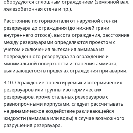
оборудуются сплошным ограждением (земляной вал,
железобетонная стена и пр.).
Расстояние по горизонтали от наружной стенки
резервуара до ограждения (до нижней грани
внутреннего откоса), высота ограждения, расстояние
между резервуарами определяются проектом с
учетом исключения вытекания аммиака из
поврежденного резервуара за ограждение и
минимальной поверхности испарения аммиака,
выливающегося в пределах ограждения при аварии.
3.10. Ограждение проектируемых изотермических
резервуаров или группы изотермических
резервуаров, кроме стальных резервуаров с
равнопрочными корпусами, следует рассчитывать
на динамическое воздействие разливающейся
жидкости (аммиака или воды) в случае возможного
разрушения резервуара.