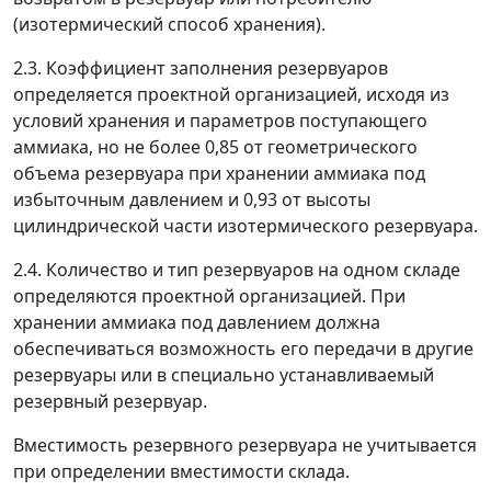
(изотермический способ хранения).
2.3. Коэффициент заполнения резервуаров
определяется проектной организацией, исходя из
условий хранения и параметров поступающего
аммиака, но не более 0,85 от геометрического
объема резервуара при хранении аммиака под
избыточным давлением и 0,93 от высоты
цилиндрической части изотермического резервуара.
2.4. Количество и тип резервуаров на одном складе
определяются проектной организацией. При
хранении аммиака под давлением должна
обеспечиваться возможность его передачи в другие
резервуары или в специально устанавливаемый
резервный резервуар.
Вместимость резервного резервуара не учитывается
при определении вместимости склада.