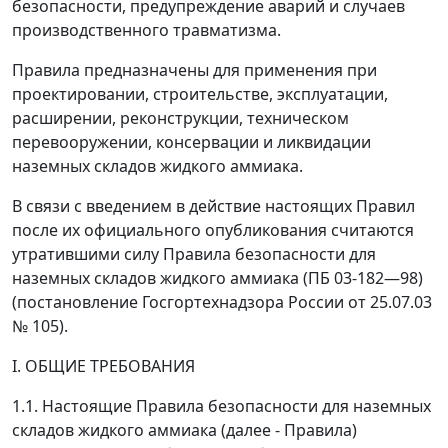
безопасности, предупреждение аварий и случаев
производственного травматизма.
Правила предназначены для применения при
проектировании, строительстве, эксплуатации,
расширении, реконструкции, техническом
перевооружении, консервации и ликвидации
наземных складов жидкого аммиака.
В связи с введением в действие настоящих Правил
после их официального опубликования считаются
утратившими силу Правила безопасности для
наземных складов жидкого аммиака (ПБ 03-182
—
98)
(постановление Госгортехнадзора России от 25.07.03
№ 105).
I. ОБЩИЕ ТРЕБОВАНИЯ
1.1. Настоящие Правила безопасности для наземных
складов жидкого аммиака (далее - Правила)