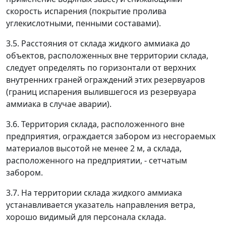
скорость испарения (покрытие пролива
углекислотными, пенными составами).
3.5. Расстояния от склада жидкого аммиака до
объектов, расположенных вне территории склада,
следует определять по горизонтали от верхних
внутренних граней ограждений этих резервуаров
(границ испарения вылившегося из резервуара
аммиака в случае аварии).
3.6. Территория склада, расположенного вне
предприятия, ограждается забором из несгораемых
материалов высотой не менее 2 м, а склада,
расположенного на предприятии, - сетчатым
забором.
3.7. На территории склада жидкого аммиака
устанавливается указатель направления ветра,
хорошо видимый для персонала склада.