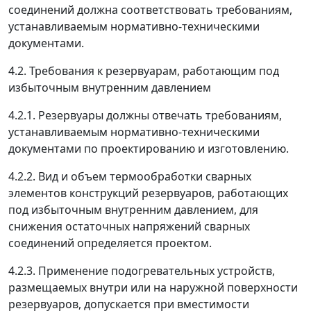
соединений должна соответствовать требованиям,
устанавливаемым нормативно-техническими
документами.
4.2. Требования к резервуарам, работающим под
избыточным внутренним давлением
4.2.1. Резервуары должны отвечать требованиям,
устанавливаемым нормативно-техническими
документами по проектированию и изготовлению.
4.2.2. Вид и объем термообработки сварных
элементов конструкций резервуаров, работающих
под избыточным внутренним давлением, для
снижения остаточных напряжений сварных
соединений определяется проектом.
4.2.3. Применение подогревательных устройств,
размещаемых внутри или на наружной поверхности
резервуаров, допускается при вместимости