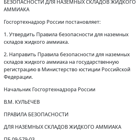
БЕЗОПАСНОСТИ ДЛЯ НАЗЕМНЫХ СКЛАДОВ ЖИДКОГО
АММИАКА
Госгортехнадзор России постановляет:
1. Утвердить Правила безопасности для наземных
складов жидкого аммиака.
2. Направить Правила безопасности для наземных
складов жидкого аммиака на государственную
регистрацию в Министерство юстиции Российской
Федерации.
Начальник Госгортехнадзора России
В.М. КУЛЬЕЧЕВ
ПРАВИЛА БЕЗОПАСНОСТИ
ДЛЯ НАЗЕМНЫХ СКЛАДОВ ЖИДКОГО АММИАКА
ПБ 09-579-03