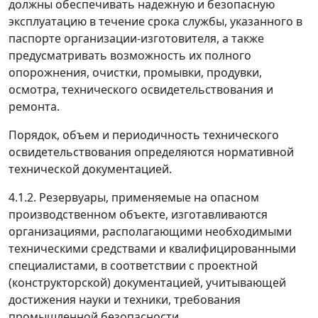
должны обеспечивать надежную и безопасную
эксплуатацию в течение срока службы, указанного в
паспорте организации-изготовителя, а также
предусматривать возможность их полного
опорожнения, очистки, промывки, продувки,
осмотра, технического освидетельствования и
ремонта.
Порядок, объем и периодичность технического
освидетельствования определяются нормативной
технической документацией.
4.1.2. Резервуары, применяемые на опасном
производственном объекте, изготавливаются
организациями, располагающими необходимыми
техническими средствами и квалифицированными
специалистами, в соответствии с проектной
(конструкторской) документацией, учитывающей
достижения науки и техники, требования
промышленной безопасности.