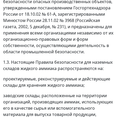
безопасности опасных производственных объектов,
утвержденными постановлением Госгортехнадзора
России от 18.10.02 № 61-А, зарегистрированными
Минюстом России 28.11.02 № 3968 (Российская
газета, 2002, 5 декабря, № 231), и предназначены для
применения всеми организациями независимо от их
организационно-правовых форм и форм
собственности, осуществляющими деятельность в
области промышленной безопасности.
1.3. Настоящие Правила безопасности для наземных
складов жидкого аммиака распространяются на:
проектируемые, реконструируемые и действующие
склады для хранения жидкого аммиака;
заводские склады, расположенные на территории
организаций, производящих аммиак, использующих
его в качестве сырья или вспомогательного
материала для выпуска товарной продукции,