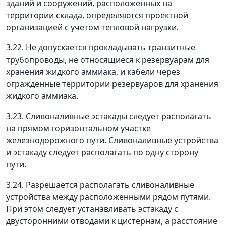
зданий и сооружений, расположенных на
территории склада, определяются проектной
организацией с учетом тепловой нагрузки.
3.22. Не допускается прокладывать транзитные
трубопроводы, не относящиеся к резервуарам для
хранения жидкого аммиака, и кабели через
огражденные территории резервуаров для хранения
жидкого аммиака.
3.23. Сливоналивные эстакады следует располагать
на прямом горизонтальном участке
железнодорожного пути. Сливоналивные устройства
и эстакаду следует располагать по одну сторону
пути.
3.24. Разрешается располагать сливоналивные
устройства между расположенными рядом путями.
При этом следует устанавливать эстакаду с
двусторонними отводами к цистернам, а расстояние