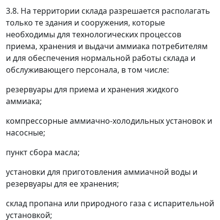
3.8. На территории склада разрешается располагать
только те здания и сооружения, которые
необходимы для технологических процессов
приема, хранения и выдачи аммиака потребителям
и для обеспечения нормальной работы склада и
обслуживающего персонала, в том числе:
резервуары для приема и хранения жидкого
аммиака;
компрессорные аммиачно-холодильных установок и
насосные;
пункт сбора масла;
установки для приготовления аммиачной воды и
резервуары для ее хранения;
склад пропана или природного газа с испарительной
установкой;